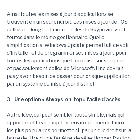
Ainsi, toutes les mises à jour d'applications se
trouvent en un seul endroit. Les mises à jour de l'OS,
celles de Google et même celles de Skype arrivent
toutes dans le même gestionnaire. Quelle
simplification si Windows Update permettait de voir,
d'installer et de programmer ses mises à jours pour
toutes les applications que l'on utilise sur son poste
et pas seulement celles de Microsoft. Il ne devrait
pas y avoir besoin de passer pour chaque application
par un système de mise à jour distinct.
3 - Une option « Always-on-top » facile d'accès
Autre idée, qui peut sembler toute simple, mais qui
apporterait beaucoup. Les environnements Linux
les plus populaires permettent, par un clic droit sur la
barre de titre d'une fenêtre, de sélectionner l'option