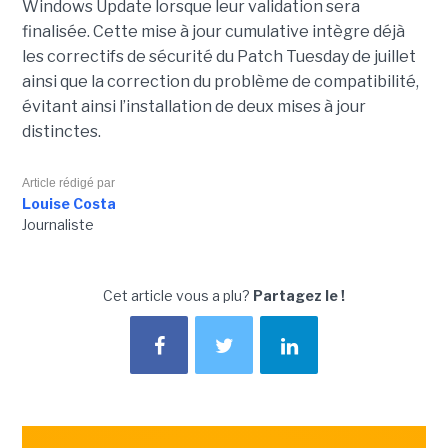
Windows Update lorsque leur validation sera
finalisée. Cette mise à jour cumulative intègre déjà
les correctifs de sécurité du Patch Tuesday de juillet
ainsi que la correction du problème de compatibilité,
évitant ainsi l’installation de deux mises à jour
distinctes.
Article rédigé par
Louise Costa
Journaliste
Cet article vous a plu?
Partagez le !