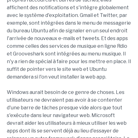
affichent des notifications et s'intègre globalement
avec le système d'exploitation. Gmail et Twitter, par
exemple, sont intégrées dans le menu de messagerie
du bureau Ubuntu afin de signaler en un seul endroit
l'arrivée de nouveaux e-mails et tweets. Et des apps
comme celles des services de musique en ligne Rdio
et Grooveshark sont intégrées au menu musique. Il
n'y a rien de spécial à faire pour les mettre en place. Il
suffit de pointer vers le site web et Ubuntu
demandera si l'on veut installer la web app.
Windows aurait besoin de ce genre de choses. Les
utilisateurs ne devraient pas avoir à se contenter
d'une barre de tâches presque vide alors que tout
s'exécute dans leur navigateur web. Microsoft
devrait aider les utilisateurs à mieux utiliser les web
apps dont ils se servent déjà au lieu d'essayer de