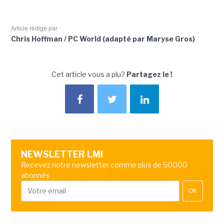
Article rédigé par
Chris Hoffman / PC World (adapté par Maryse Gros)
Cet article vous a plu?
Partagez le !
NEWSLETTER LMI
Recevez notre newsletter comme plus de 50000
abonnés
OK