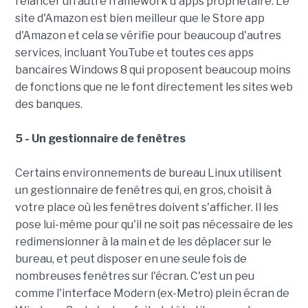
relancer un autre framework d'apps propriétaire. Le
site d'Amazon est bien meilleur que le Store app
d'Amazon et cela se vérifie pour beaucoup d'autres
services, incluant YouTube et toutes ces apps
bancaires Windows 8 qui proposent beaucoup moins
de fonctions que ne le font directement les sites web
des banques.
5 - Un gestionnaire de fenêtres
Certains environnements de bureau Linux utilisent
un gestionnaire de fenêtres qui, en gros, choisit à
votre place où les fenêtres doivent s'afficher. Il les
pose lui-même pour qu'il ne soit pas nécessaire de les
redimensionner à la main et de les déplacer sur le
bureau, et peut disposer en une seule fois de
nombreuses fenêtres sur l'écran. C'est un peu
comme l'interface Modern (ex-Metro) plein écran de