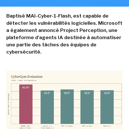
Baptisé MAI-Cyber-1-Flash, est capable de
détecter les vulnérabilités logicielles. Microsoft
a également annoncé Project Perception, une
plateforme d'agents IA destinée à automatiser
une partie des tâches des équipes de
cybersécurité.