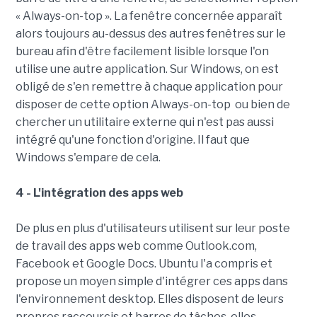
« Always-on-top ». La fenêtre concernée apparaît
alors toujours au-dessus des autres fenêtres sur le
bureau afin d'être facilement lisible lorsque l'on
utilise une autre application. Sur Windows, on est
obligé de s'en remettre à chaque application pour
disposer de cette option Always-on-top ou bien de
chercher un utilitaire externe qui n'est pas aussi
intégré qu'une fonction d'origine. Il faut que
Windows s'empare de cela.
4 - L'intégration des apps web
De plus en plus d'utilisateurs utilisent sur leur poste
de travail des apps web comme Outlook.com,
Facebook et Google Docs. Ubuntu l'a compris et
propose un moyen simple d'intégrer ces apps dans
l'environnement desktop. Elles disposent de leurs
propres raccourcis et barres de tâches, elles