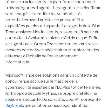
réponse aux incidents. La plateforme coordonne
trois catégories d’agents. Les agents de la Red Team
sont chargés d’identifier les vulnérabilités
potentielles avant qu’elles ne puissent être
exploitées par des attaquants. Les agents de la Blue
Team analysent les incidents, raisonnent à partir du
contexte et évaluent le niveau réel de risque. Enfin,
les agents de la Green Team mettent en œuvre les
mesures correctives nécessaires et renforcent les
défenses à l’échelle de l’environnement
informatique.
Microsoft lance ces solutions dans un contexte de
concurrence accrue sur le marché de la
cybersécurité assistée par l’IA. Plus tôt cette année,
Anthropic a dévoilé Mythos, sa propre plateforme
dédiée à la sécurité. De son côté, OpenAI a présenté
Daybreak
, une solution conçue pour identifier,