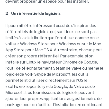
devrait proposer un espace pour les installer.
2 - Un référentiel de logiciels
Il pourrait être intéressant aussi de s'inspirer des
référentiels de logiciels qui, sur Linux, ne sont pas
limités à la distribution que l'on utilise, comme on le
voit sur Windows Store pour Windows ou sur le Mac
App Store pour Mac OS X. Au contraire, chacun peut
créer son propre référentiel. Par exemple, si on
installe sur Linux le navigateur Chrome de Google,
l'outil de téléchargement Steam de Valve ou même le
logiciel de VoIP Skype de Microsoft, les outils
permettent d'utiliser directement sur l'OS le
« software repository » de Google, de Valve ou de
Microsoft. Les fournisseurs de logiciels peuvent
ajouter leur propres applications au gestionnaire de
package pour en faciliter l'installation en continuant