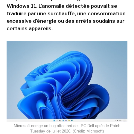
Windows 11. L'anomalie détectée pouvait se
traduire par une surchauffe, une consommation
excessive d'énergie ou des arrêts soudains sur
certains appareils.
Microsoft corrige un bug affectant des PC Dell après le Patch
Tuesday de juillet 2026. (Crédit: Microsoft)