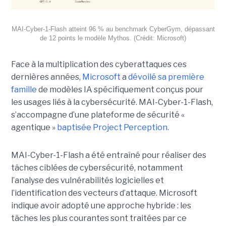
MAI-Cyber-1-Flash atteint 96 % au benchmark CyberGym, dépassant
de 12 points le modèle Mythos. (Crédit: Microsoft)
Face à la multiplication des cyberattaques ces
dernières années,
Microsoft
a
dévoilé sa première
famille
de modèles IA spécifiquement conçus pour
les usages liés à la cybersécurité. MAI-Cyber-1-Flash,
s’accompagne d’une plateforme de sécurité «
agentique »
baptisée Project Perception.
MAI-Cyber-1-Flash a été entraîné pour réaliser des
tâches ciblées de cybersécurité, notamment
l’analyse des vulnérabilités logicielles et
l’identification des vecteurs d’attaque. Microsoft
indique avoir adopté une approche hybride : les
tâches les plus courantes sont traitées par ce