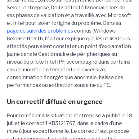
Selon l’entreprise, Dell a détecté l’anomalie lors de
ses phases de validation et a travaillé avec Microsoft
et Intel pour isoler l’origine du problème.
Dans sa
page de suivi des problèmes
connus (Windows
Release Health
, l’éditeur explique que les utilisateurs
affectés pouvaient constater un point d’exclamation
jaune dans le Gestionnaire de périphériques au
niveau du pilote Intel IPF, accompagné dans certains
cas de montée en température excessive,
consommation énergétique anormale, baisse des
performances ou extinction soudaine du PC.
Un correctif diffusé en urgence
Pour remédier à la situation, l’entreprise à publié le 18
juillet le correctif KB5121767, dans le cadre d’une
mise à jour exceptionnelle. Le correctif est proposé
automatiquement aux utilisateurs ayant activé