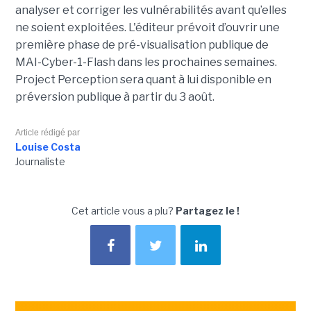
analyser et corriger les vulnérabilités avant qu’elles
ne soient exploitées. L'éditeur prévoit d’ouvrir une
première phase de pré-visualisation publique de
MAI-Cyber-1-Flash dans les prochaines semaines.
Project Perception sera quant à lui disponible en
préversion publique à partir du 3 août.
Article rédigé par
Louise Costa
Journaliste
Cet article vous a plu?
Partagez le !