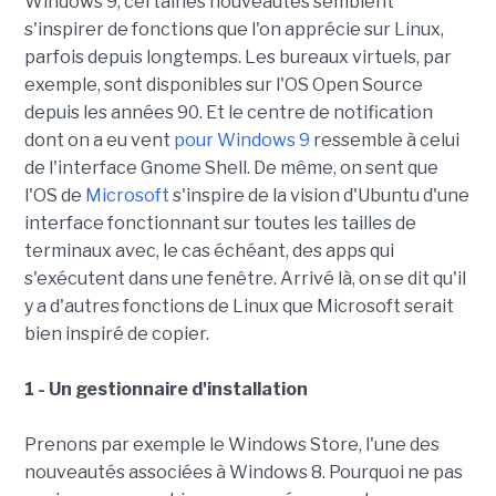
Windows 9, certaines nouveautés semblent
s'inspirer de fonctions que l'on apprécie sur Linux,
parfois depuis longtemps. Les bureaux virtuels, par
exemple, sont disponibles sur l'OS Open Source
depuis les années 90. Et le centre de notification
dont on a eu vent
pour Windows 9
ressemble à celui
de l'interface Gnome Shell. De même, on sent que
l'OS de
Microsoft
s'inspire de la vision d'Ubuntu d'une
interface fonctionnant sur toutes les tailles de
terminaux avec, le cas échéant, des apps qui
s'exécutent dans une fenêtre. Arrivé là, on se dit qu'il
y a d'autres fonctions de Linux que Microsoft serait
bien inspiré de copier.
1 - Un gestionnaire d'installation
Prenons par exemple le Windows Store, l'une des
nouveautés associées à Windows 8. Pourquoi ne pas