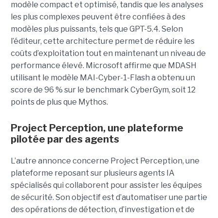
modèle compact et optimisé, tandis que les analyses
les plus complexes peuvent être confiées à des
modèles plus puissants, tels que GPT-5.4. Selon
l’éditeur, cette architecture permet de réduire les
coûts d’exploitation tout en maintenant un niveau de
performance élevé. Microsoft affirme que MDASH
utilisant le modèle MAI-Cyber-1-Flash a obtenu un
score de 96 % sur le benchmark CyberGym, soit 12
points de plus que Mythos.
Project Perception, une plateforme
pilotée par des agents
L’autre annonce concerne Project Perception, une
plateforme reposant sur plusieurs agents IA
spécialisés qui collaborent pour assister les équipes
de sécurité. Son objectif est d’automatiser une partie
des opérations de détection, d’investigation et de