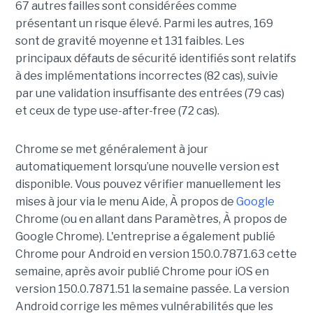
67 autres failles sont considérées comme
présentant un risque élevé. Parmi les autres, 169
sont de gravité moyenne et 131 faibles. Les
principaux défauts de sécurité identifiés sont relatifs
à des implémentations incorrectes (82 cas), suivie
par une validation insuffisante des entrées (79 cas)
et ceux de type use-after-free (72 cas).
Chrome se met généralement à jour
automatiquement lorsqu’une nouvelle version est
disponible. Vous pouvez vérifier manuellement les
mises à jour via le menu Aide, À propos de
Google
Chrome (ou en allant dans Paramètres, À propos de
Google Chrome). L'entreprise a également publié
Chrome pour Android en version 150.0.7871.63 cette
semaine, après avoir publié Chrome pour iOS en
version 150.0.7871.51 la semaine passée. La version
Android corrige les mêmes vulnérabilités que les