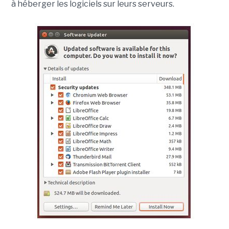
à héberger les logiciels sur leurs serveurs.