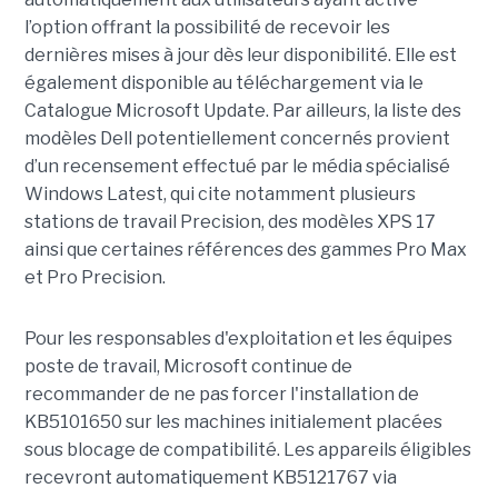
l’option offrant la possibilité de recevoir les
dernières mises à jour dès leur disponibilité. Elle est
également disponible au téléchargement via le
Catalogue Microsoft Update. Par ailleurs, la liste des
modèles Dell potentiellement concernés provient
d’un recensement effectué par le média spécialisé
Windows Latest, qui cite notamment plusieurs
stations de travail Precision, des modèles XPS 17
ainsi que certaines références des gammes Pro Max
et Pro Precision.
Pour les responsables d'exploitation et les équipes
poste de travail, Microsoft continue de
recommander de ne pas forcer l'installation de
KB5101650 sur les machines initialement placées
sous blocage de compatibilité. Les appareils éligibles
recevront automatiquement KB5121767 via