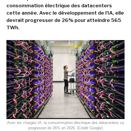
consommation électrique des datacenters
cette année. Avec le développement de l'IA, elle
devrait progresser de 26% pour atteindre 565
TWh.
Avec les charges IA, la consommation électrique des datacenters va
progresser de 26% en 2026. (Crédit Google)