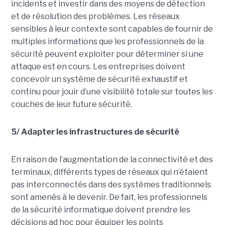
incidents et investir dans des moyens de détection
et de résolution des problèmes. Les réseaux
sensibles à leur contexte sont capables de fournir de
multiples informations que les professionnels de la
sécurité peuvent exploiter pour déterminer si une
attaque est en cours. Les entreprises doivent
concevoir un système de sécurité exhaustif et
continu pour jouir d’une visibilité totale sur toutes les
couches de leur future sécurité.
5/ Adapter les infrastructures de sécurité
En raison de l’augmentation de la connectivité et des
terminaux, différents types de réseaux qui n’étaient
pas interconnectés dans des systèmes traditionnels
sont amenés à le devenir. De fait, les professionnels
de la sécurité informatique doivent prendre les
décisions ad hoc pour équiper les points