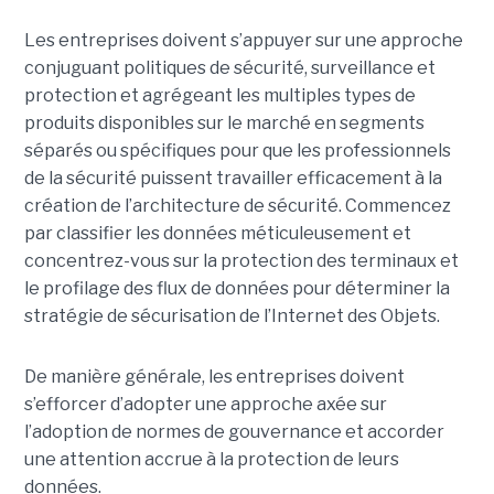
Les entreprises doivent s’appuyer sur une approche
conjuguant politiques de sécurité, surveillance et
protection et agrégeant les multiples types de
produits disponibles sur le marché en segments
séparés ou spécifiques pour que les professionnels
de la sécurité puissent travailler efficacement à la
création de l’architecture de sécurité. Commencez
par classifier les données méticuleusement et
concentrez-vous sur la protection des terminaux et
le profilage des flux de données pour déterminer la
stratégie de sécurisation de l’Internet des Objets.
De manière générale, les entreprises doivent
s’efforcer d’adopter une approche axée sur
l’adoption de normes de gouvernance et accorder
une attention accrue à la protection de leurs
données.