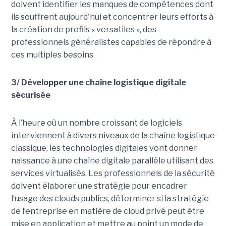
doivent identifier les manques de compétences dont
ils souffrent aujourd'hui et concentrer leurs efforts à
la création de profils « versatiles », des
professionnels généralistes capables de répondre à
ces multiples besoins.
3/ Développer une chaîne logistique digitale
sécurisée
À l’heure où un nombre croissant de logiciels
interviennent à divers niveaux de la chaîne logistique
classique, les technologies digitales vont donner
naissance à une chaîne digitale parallèle utilisant des
services virtualisés. Les professionnels de la sécurité
doivent élaborer une stratégie pour encadrer
l’usage des clouds publics, déterminer si la stratégie
de l’entreprise en matière de cloud privé peut être
mise en application et mettre au point un mode de