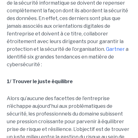
de la sécurité informatique se doivent de repenser
complètement la façon dont ils abordent la sécurité
des données. En effet, ces derniers sont plus que
jamais associés aux orientations digitales de
l’entreprise et doivent à ce titre, collaborer
étroitement avec leurs dirigeants pour garantir la
protection et la sécurité de l’organisation.
Gartner
a
identifié six grandes tendances en matière de
cybersécurité :
1/ Trouver le juste équilibre
Alors qu’aucune des facettes de l’entreprise
n’échappe aujourd'hui aux problématiques de
sécurité, les professionnels du domaine subissent
une pression croissante pour parvenir à équilibrer
prise de risque et résilience. L’objectif est de trouver
un juste milieu entre la gestion du risque au sein de