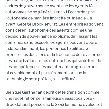
cadres de gouvernance avant que les agents IA
autonomes ne se généralisent. « N'accordez pas
l'autonomie de manière implicite ou inégale », a
averti George Brocklehurst. Les entreprises doivent
considérer l'autonomie des agents comme une
décision de gouvernance explicite, définissant les
domaines dans lesquels les agents peuvent opérer
indépendamment, les personnes habilitées à
prendre ces décisions et la fréquence de révision de
ces autorisations. « Les entreprises qui se dotent de
ces compétences dès maintenant progresseront
plus rapidement et plus sûrement lorsque la
technologie sera prête », a-t-il affirmé.
Bien que Gartner ait décrit cette transition comme
une redéfinition de la fameuse « Saaspocalypse »,
Brocklehurst pense que le SaaS lui-même évoluerait