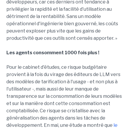
développeurs, car ces derniers ont tendance à
privilégier la rapidité et la facilité d'utilisation au
détriment de la rentabilité. Sans un modèle
opérationnel d'ingénierie bien gouverné, les coûts
peuvent exploser plus vite que les gains de
productivité que ces outils sont censés apporter. »
Les agents consomment 1000 fois plus !
Pour le cabinet d'études, ce risque budgétaire
provient à la fois du virage des éditeurs de LLM vers
des modèles de tarification à l'usage - et non plus à
l'utilisateur -, mais aussi de leur manque de
transparence sur la consommation de leurs modèles
et sur la manière dont cette consommation est
comptabilisée. Ce risque se cristallise avec la
généralisation des agents dans les tâches de
développement. En mai, une étude a montré que
le