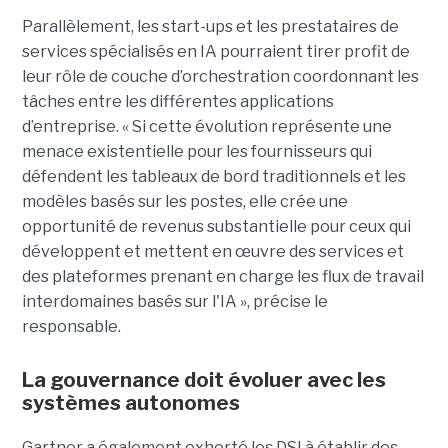
Parallèlement, les start-ups et les prestataires de
services spécialisés en IA pourraient tirer profit de
leur rôle de couche d’orchestration coordonnant les
tâches entre les différentes applications
d’entreprise. « Si cette évolution représente une
menace existentielle pour les fournisseurs qui
défendent les tableaux de bord traditionnels et les
modèles basés sur les postes, elle crée une
opportunité de revenus substantielle pour ceux qui
développent et mettent en œuvre des services et
des plateformes prenant en charge les flux de travail
interdomaines basés sur l'IA », précise le
responsable.
La gouvernance doit évoluer avec les
systèmes autonomes
Gartner a également exhorté les DSI à établir des