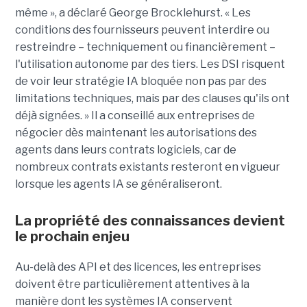
même », a déclaré George Brocklehurst. « Les
conditions des fournisseurs peuvent interdire ou
restreindre – techniquement ou financièrement – ​​
l'utilisation autonome par des tiers. Les DSI risquent
de voir leur stratégie IA bloquée non pas par des
limitations techniques, mais par des clauses qu'ils ont
déjà signées. » Il a conseillé aux entreprises de
négocier dès maintenant les autorisations des
agents dans leurs contrats logiciels, car de
nombreux contrats existants resteront en vigueur
lorsque les agents IA se généraliseront.
La propriété des connaissances devient
le prochain enjeu
Au-delà des API et des licences, les entreprises
doivent être particulièrement attentives à la
manière dont les systèmes IA conservent