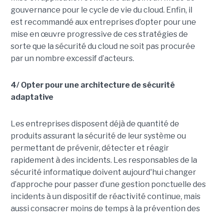
gouvernance pour le cycle de vie du cloud. Enfin, il
est recommandé aux entreprises d’opter pour une
mise en œuvre progressive de ces stratégies de
sorte que la sécurité du cloud ne soit pas procurée
par un nombre excessif d’acteurs.
4/ Opter pour une architecture de sécurité
adaptative
Les entreprises disposent déjà de quantité de
produits assurant la sécurité de leur système ou
permettant de prévenir, détecter et réagir
rapidement à des incidents. Les responsables de la
sécurité informatique doivent aujourd'hui changer
d’approche pour passer d’une gestion ponctuelle des
incidents à un dispositif de réactivité continue, mais
aussi consacrer moins de temps à la prévention des