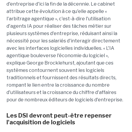
d'entreprise d'ici la fin de la décennie. Le cabinet
attribue cette évolution à ce qu'elle appelle «
l'arbitrage agentique », c'est-à-dire l'utilisation
d'agents IA pour réaliser des tâches métier sur
plusieurs systèmes d'entreprise, réduisant ainsi la
nécessité pour les salariés d'interagir directement
avec les interfaces logicielles individuelles. « L'IA
agentique bouleverse l'économie du logiciel »,
explique George Brocklehurst, ajoutant que ces
systèmes contournent souvent les logiciels
traditionnels et fournissent des résultats directs,
rompant le lien entre la croissance du nombre
d'utilisateurs et la croissance du chiffre d'affaires
pour de nombreux éditeurs de logiciels d'entreprise.
Les DSI devront peut-être repenser
l'acquisition de logiciels