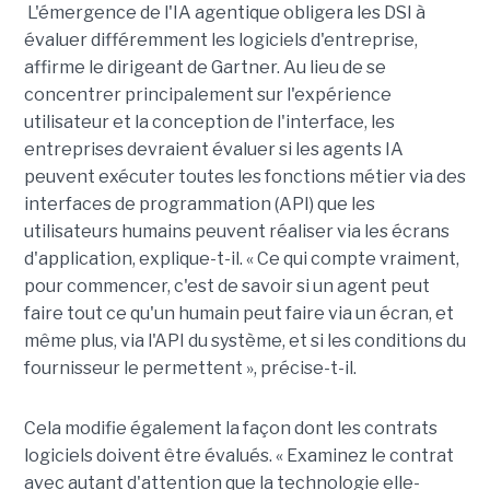
L'émergence de l'IA agentique obligera les DSI à
évaluer différemment les logiciels d'entreprise,
affirme le dirigeant de Gartner. Au lieu de se
concentrer principalement sur l'expérience
utilisateur et la conception de l'interface, les
entreprises devraient évaluer si les agents IA
peuvent exécuter toutes les fonctions métier via des
interfaces de programmation (API) que les
utilisateurs humains peuvent réaliser via les écrans
d'application, explique-t-il. « Ce qui compte vraiment,
pour commencer, c'est de savoir si un agent peut
faire tout ce qu'un humain peut faire via un écran, et
même plus, via l'API du système, et si les conditions du
fournisseur le permettent », précise-t-il.
Cela modifie également la façon dont les contrats
logiciels doivent être évalués. « Examinez le contrat
avec autant d'attention que la technologie elle-