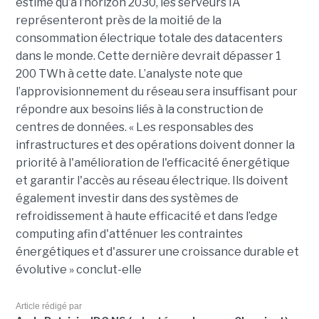
estime qu’à l’horizon 2030, les serveurs IA
représenteront près de la moitié de la
consommation électrique totale des datacenters
dans le monde. Cette dernière devrait dépasser 1
200 TWh à cette date. L’analyste note que
l’approvisionnement du réseau sera insuffisant pour
répondre aux besoins liés à la construction de
centres de données. « Les responsables des
infrastructures et des opérations doivent donner la
priorité à l'amélioration de l'efficacité énergétique
et garantir l'accès au réseau électrique. Ils doivent
également investir dans des systèmes de
refroidissement à haute efficacité et dans l’edge
computing afin d'atténuer les contraintes
énergétiques et d'assurer une croissance durable et
évolutive » conclut-elle
Article rédigé par