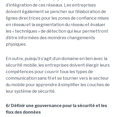
d’intégration de ces réseaux. Les entreprises
doivent également se pencher sur l’élaboration de
lignes directrices pour les zones de confiance mises
en réseau et la segmentation du réseau et évaluer
les « techniques » de détection qui leur permettront
d’être informées des moindres changements
physiques.
En outre, puisqu’il s’agit d’un domaine en lien avec la
sécurité mobile, les entreprises doivent élargir leurs
compétences pour couvrir tous les types de
communication sans fil et se tourner vers le secteur
du mobile pour apprendre à simplifier les couches de
leur système de sécurité.
6/ Définir une gouvernance pour la sécurité et les
flux des données