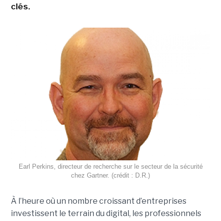
clés.
Earl Perkins, directeur de recherche sur le secteur de la sécurité
chez Gartner. (crédit : D.R.)
À l’heure où un nombre croissant d’entreprises
investissent le terrain du digital, les professionnels