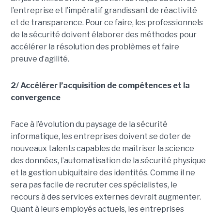
l’entreprise et l’impératif grandissant de réactivité
et de transparence. Pour ce faire, les professionnels
de la sécurité doivent élaborer des méthodes pour
accélérer la résolution des problèmes et faire
preuve d’agilité.
2/ Accélérer l’acquisition de compétences et la
convergence
Face à l’évolution du paysage de la sécurité
informatique, les entreprises doivent se doter de
nouveaux talents capables de maîtriser la science
des données, l’automatisation de la sécurité physique
et la gestion ubiquitaire des identités. Comme il ne
sera pas facile de recruter ces spécialistes, le
recours à des services externes devrait augmenter.
Quant à leurs employés actuels, les entreprises