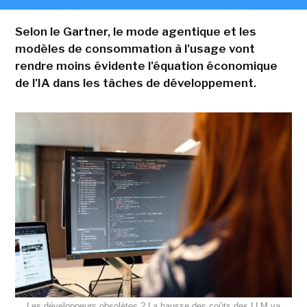
Selon le Gartner, le mode agentique et les
modèles de consommation à l'usage vont
rendre moins évidente l'équation économique
de l'IA dans les tâches de développement.
Les développeurs obsolètes ? La hausse des coûts des LLM va