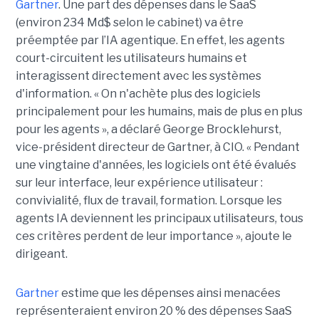
Gartner
. Une part des dépenses dans le SaaS
(environ 234 Md$ selon le cabinet) va être
préemptée par l’IA agentique. En effet, les agents
court-circuitent les utilisateurs humains et
interagissent directement avec les systèmes
d'information. « On n'achète plus des logiciels
principalement pour les humains, mais de plus en plus
pour les agents », a déclaré George Brocklehurst,
vice-président directeur de Gartner, à CIO. « Pendant
une vingtaine d'années, les logiciels ont été évalués
sur leur interface, leur expérience utilisateur :
convivialité, flux de travail, formation. Lorsque les
agents IA deviennent les principaux utilisateurs, tous
ces critères perdent de leur importance », ajoute le
dirigeant.
Gartner
estime que les dépenses ainsi menacées
représenteraient environ 20 % des dépenses SaaS