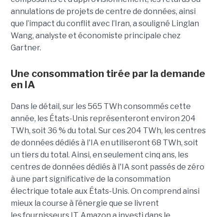
annulations de projets de centre de données, ainsi
que l’impact du conflit avec l’Iran, a souligné Linglan
Wang, analyste et économiste principale chez
Gartner.
Une consommation tirée par la demande
en IA
Dans le détail, sur les 565 TWh consommés cette
année, les États-Unis représenteront environ 204
TWh, soit 36 ​​% du total. Sur ces 204 TWh, les centres
de données dédiés à l'IA en utiliseront 68 TWh, soit
un tiers du total. Ainsi, en seulement cinq ans, les
centres de données dédiés à l'IA sont passés de zéro
à une part significative de la consommation
électrique totale aux États-Unis. On comprend ainsi
mieux la course à l’énergie que se livrent
les fournisseurs IT. Amazon a investi dans le