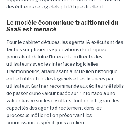
des éditeurs de logiciels plutôt que du client.
Le modèle économique traditionnel du
SaaS est menacé
Pour le cabinet d’études, les agents IA exécutant des
tâches sur plusieurs applications d’entreprise
pourraient réduire l’interaction directe des
utilisateurs avec les interfaces logicielles
traditionnelles, affaiblissant ainsi le lien historique
entre l’utilisation des logiciels et les licences par
utilisateur. Gartner recommande aux éditeurs établis
de passer d’une valeur basée sur l’interface à une
valeur basée sur les résultats, tout en intégrant les
capacités des agents directement dans les
processus métier et en préservant les
connaissances spécifiques au client.