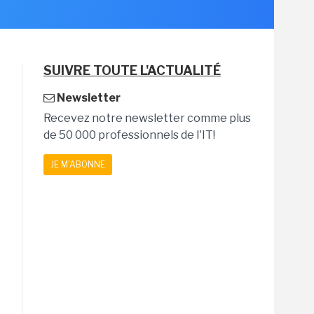
SUIVRE TOUTE L'ACTUALITÉ
Newsletter
Recevez notre newsletter comme plus
de 50 000 professionnels de l'IT!
JE M'ABONNE