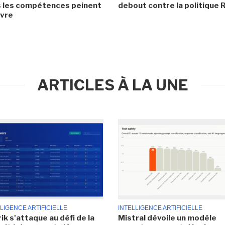
 les compétences peinent
debout contre la politique 
ivre
ARTICLES À LA UNE
LIGENCE ARTIFICIELLE
INTELLIGENCE ARTIFICIELLE
ik s'attaque au défi de la
Mistral dévoile un modèle