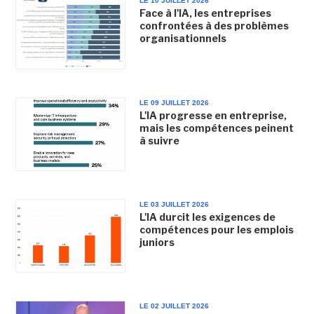
LE 10 JUILLET 2026
Face à l'IA, les entreprises
confrontées à des problèmes
organisationnels
LE 09 JUILLET 2026
L'IA progresse en entreprise,
mais les compétences peinent
à suivre
LE 03 JUILLET 2026
L'IA durcit les exigences de
compétences pour les emplois
juniors
LE 02 JUILLET 2026