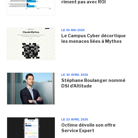
riment pas avec ROI
LE 06 MAI 2026
Le Campus Cyber décortique
les menaces liées à Mythos
LE 30 AVRIL 2026
Stéphane Boulanger nommé
DSI d'Altitude
LE 23 AVRIL 2026
Octime dévoile son offre
Service Expert