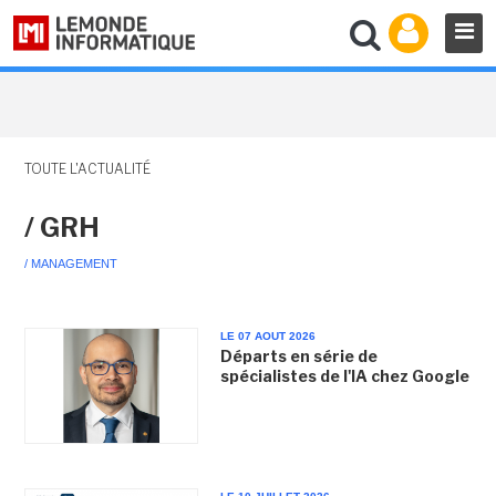
TOUTE L'ACTUALITÉ
/ GRH
/ MANAGEMENT
LE 07 AOUT 2026
Départs en série de
spécialistes de l'IA chez Google