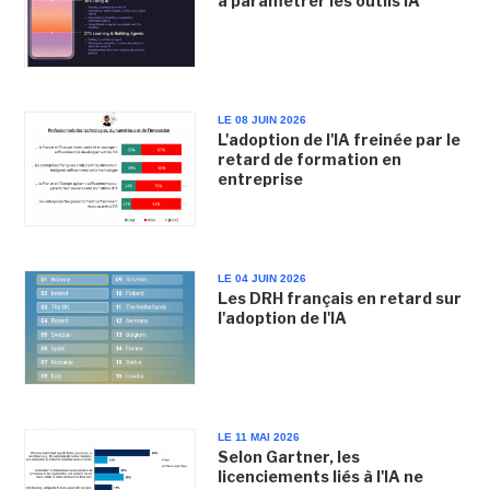
à paramétrer les outils IA
LE 08 JUIN 2026
L'adoption de l'IA freinée par le
retard de formation en
entreprise
LE 04 JUIN 2026
Les DRH français en retard sur
l'adoption de l'IA
LE 11 MAI 2026
Selon Gartner, les
licenciements liés à l'IA ne