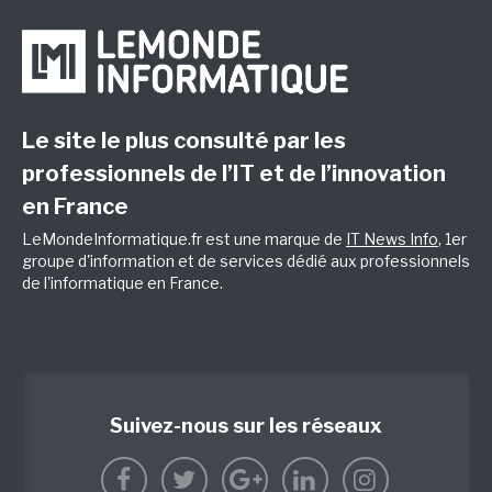
Le site le plus consulté par les
professionnels de l’IT et de l’innovation
en France
LeMondeInformatique.fr est une marque de
IT News Info
, 1er
groupe d'information et de services dédié aux professionnels
de l'informatique en France.
Suivez-nous sur les réseaux