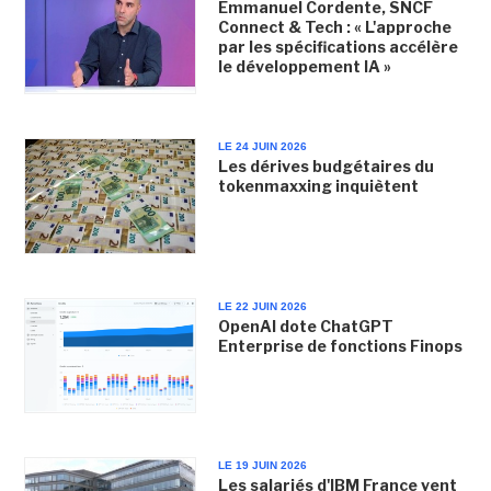
Emmanuel Cordente, SNCF
Connect & Tech : « L'approche
par les spécifications accélère
le développement IA »
LE 24 JUIN 2026
Les dérives budgétaires du
tokenmaxxing inquiètent
LE 22 JUIN 2026
OpenAI dote ChatGPT
Enterprise de fonctions Finops
LE 19 JUIN 2026
Les salariés d'IBM France vent