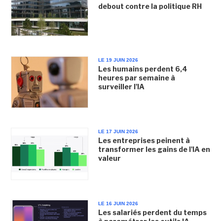
debout contre la politique RH
LE 19 JUIN 2026
Les humains perdent 6,4
heures par semaine à
surveiller l'IA
LE 17 JUIN 2026
Les entreprises peinent à
transformer les gains de l'IA en
valeur
LE 16 JUIN 2026
Les salariés perdent du temps