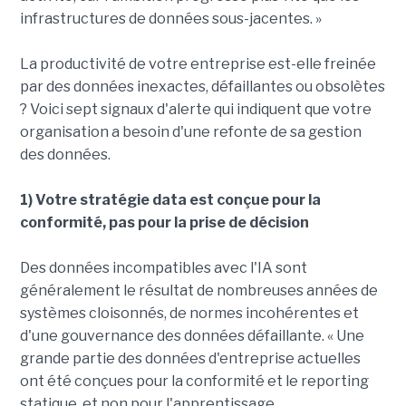
infrastructures de données sous-jacentes. »
La productivité de votre entreprise est-elle freinée
par des données inexactes, défaillantes ou obsolètes
? Voici sept signaux d'alerte qui indiquent que votre
organisation a besoin d'une refonte de sa gestion
des données.
1) Votre stratégie data est conçue pour la
conformité, pas pour la prise de décision
Des données incompatibles avec l'IA sont
généralement le résultat de nombreuses années de
systèmes cloisonnés, de normes incohérentes et
d'une gouvernance des données défaillante. « Une
grande partie des données d'entreprise actuelles
ont été conçues pour la conformité et le reporting
statique, et non pour l'apprentissage,