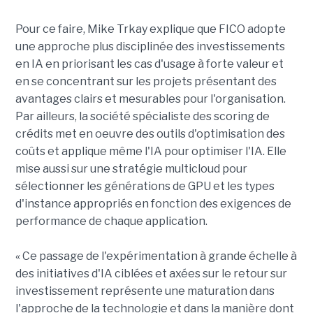
Pour ce faire, Mike Trkay explique que FICO adopte
une approche plus disciplinée des investissements
en IA en priorisant les cas d'usage à forte valeur et
en se concentrant sur les projets présentant des
avantages clairs et mesurables pour l'organisation.
Par ailleurs, la société spécialiste des scoring de
crédits met en oeuvre des outils d'optimisation des
coûts et applique même l'IA pour optimiser l'IA. Elle
mise aussi sur une stratégie multicloud pour
sélectionner les générations de GPU et les types
d'instance appropriés en fonction des exigences de
performance de chaque application.
« Ce passage de l'expérimentation à grande échelle à
des initiatives d'IA ciblées et axées sur le retour sur
investissement représente une maturation dans
l'approche de la technologie et dans la manière dont