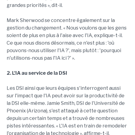
grandes priorités », dit-il.
Mark Sherwood se concentre également sur la
gestion du changement. « Nous voulons que les gens
soient de plus en plus à l'aise avec l'IA, explique-t-il.
Ce que nous disons désormais, ce n'est plus : 'où
pouvons-nous utiliser l'IA ?', mais plutôt : 'pourquoi
n'utilisons-nous pas l'IA ici ?' ».
2. L'IA au service de la DSI
Les DSI ainsi que leurs équipes s'interrogent aussi
sur l'impact que l'IA peut avoir sur la productivité de
la DSI elle-même. Jamie Smith, DSI de l'Université de
Phoenix (Arizona), s'est attaqué à cette question
depuis un certain temps et a trouvé de nombreuses
pistes intéressantes. « L'IA est en train de remodeler
l'organisation de la technologie », affirme-t-il.