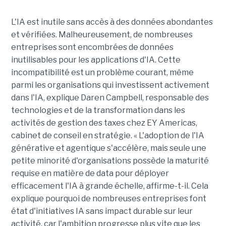
L'IA est inutile sans accès à des données abondantes
et vérifiées. Malheureusement, de nombreuses
entreprises sont encombrées de données
inutilisables pour les applications d'IA. Cette
incompatibilité est un problème courant, même
parmi les organisations qui investissent activement
dans l'IA, explique Daren Campbell, responsable des
technologies et de la transformation dans les
activités de gestion des taxes chez EY Americas,
cabinet de conseil en stratégie. « L'adoption de l'IA
générative et agentique s'accélère, mais seule une
petite minorité d'organisations possède la maturité
requise en matière de data pour déployer
efficacement l'IA à grande échelle, affirme-t-il. Cela
explique pourquoi de nombreuses entreprises font
état d'initiatives IA sans impact durable sur leur
activité, car l'ambition progresse plus vite que les