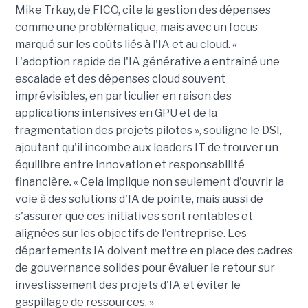
Mike Trkay, de FICO, cite la gestion des dépenses
comme une problématique, mais avec un focus
marqué sur les coûts liés à l'IA et au cloud. «
L'adoption rapide de l'IA générative a entraîné une
escalade et des dépenses cloud souvent
imprévisibles, en particulier en raison des
applications intensives en GPU et de la
fragmentation des projets pilotes », souligne le DSI,
ajoutant qu'il incombe aux leaders IT de trouver un
équilibre entre innovation et responsabilité
financière. « Cela implique non seulement d'ouvrir la
voie à des solutions d'IA de pointe, mais aussi de
s'assurer que ces initiatives sont rentables et
alignées sur les objectifs de l'entreprise. Les
départements IA doivent mettre en place des cadres
de gouvernance solides pour évaluer le retour sur
investissement des projets d'IA et éviter le
gaspillage de ressources. »