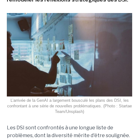
L’arrivée de la GenAI a largement bousculé les plans des DSI, les
confrontant à une série de nouvelles problématiques. (Photo : Startae
Team/Unsplash)
Les DSI sont confrontés à une longue liste de
problèmes, dont la diversité mérite d'être soulignée.