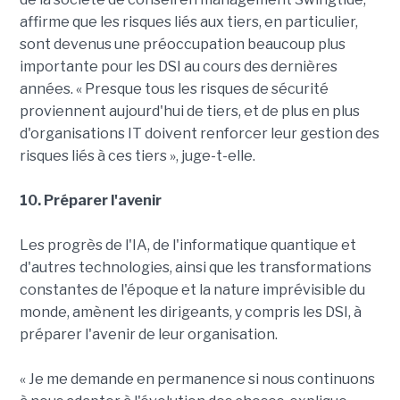
affirme que les risques liés aux tiers, en particulier,
sont devenus une préoccupation beaucoup plus
importante pour les DSI au cours des dernières
années. « Presque tous les risques de sécurité
proviennent aujourd'hui de tiers, et de plus en plus
d'organisations IT doivent renforcer leur gestion des
risques liés à ces tiers », juge-t-elle.
10. Préparer l'avenir
Les progrès de l'IA, de l'informatique quantique et
d'autres technologies, ainsi que les transformations
constantes de l'époque et la nature imprévisible du
monde, amènent les dirigeants, y compris les DSI, à
préparer l'avenir de leur organisation.
« Je me demande en permanence si nous continuons