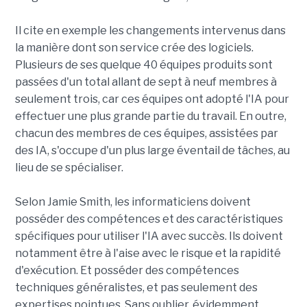
Il cite en exemple les changements intervenus dans
la manière dont son service crée des logiciels.
Plusieurs de ses quelque 40 équipes produits sont
passées d'un total allant de sept à neuf membres à
seulement trois, car ces équipes ont adopté l'IA pour
effectuer une plus grande partie du travail. En outre,
chacun des membres de ces équipes, assistées par
des IA, s'occupe d'un plus large éventail de tâches, au
lieu de se spécialiser.
Selon Jamie Smith, les informaticiens doivent
posséder des compétences et des caractéristiques
spécifiques pour utiliser l'IA avec succès. Ils doivent
notamment être à l'aise avec le risque et la rapidité
d'exécution. Et posséder des compétences
techniques généralistes, et pas seulement des
expertises pointues. Sans oublier, évidemment,