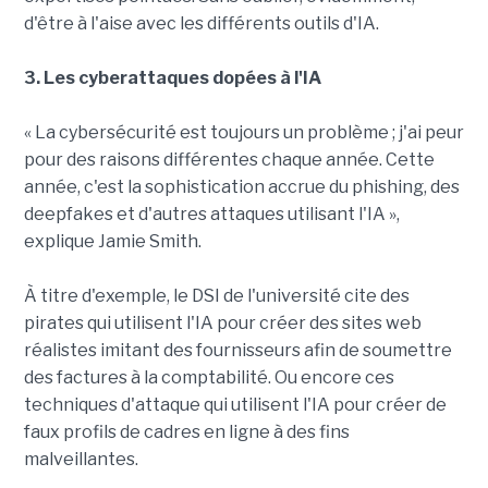
d'être à l'aise avec les différents outils d'IA.
3. Les cyberattaques dopées à l'IA
« La cybersécurité est toujours un problème ; j'ai peur
pour des raisons différentes chaque année. Cette
année, c'est la sophistication accrue du phishing, des
deepfakes et d'autres attaques utilisant l'IA »,
explique Jamie Smith.
À titre d'exemple, le DSI de l'université cite des
pirates qui utilisent l'IA pour créer des sites web
réalistes imitant des fournisseurs afin de soumettre
des factures à la comptabilité. Ou encore ces
techniques d'attaque qui utilisent l'IA pour créer de
faux profils de cadres en ligne à des fins
malveillantes.