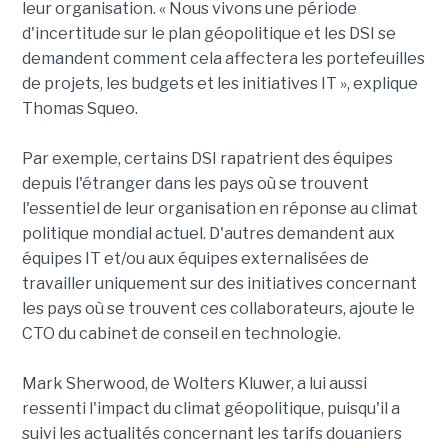
leur organisation. « Nous vivons une période
d'incertitude sur le plan géopolitique et les DSI se
demandent comment cela affectera les portefeuilles
de projets, les budgets et les initiatives IT », explique
Thomas Squeo.
Par exemple, certains DSI rapatrient des équipes
depuis l'étranger dans les pays où se trouvent
l'essentiel de leur organisation en réponse au climat
politique mondial actuel. D'autres demandent aux
équipes IT et/ou aux équipes externalisées de
travailler uniquement sur des initiatives concernant
les pays où se trouvent ces collaborateurs, ajoute le
CTO du cabinet de conseil en technologie.
Mark Sherwood, de Wolters Kluwer, a lui aussi
ressenti l'impact du climat géopolitique, puisqu'il a
suivi les actualités concernant les tarifs douaniers