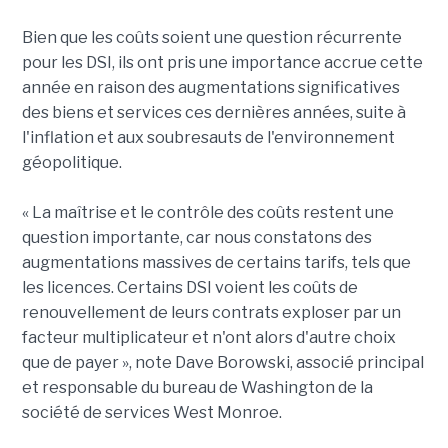
Bien que les coûts soient une question récurrente
pour les DSI, ils ont pris une importance accrue cette
année en raison des augmentations significatives
des biens et services ces dernières années, suite à
l'inflation et aux soubresauts de l'environnement
géopolitique.
« La maîtrise et le contrôle des coûts restent une
question importante, car nous constatons des
augmentations massives de certains tarifs, tels que
les licences. Certains DSI voient les coûts de
renouvellement de leurs contrats exploser par un
facteur multiplicateur et n'ont alors d'autre choix
que de payer », note Dave Borowski, associé principal
et responsable du bureau de Washington de la
société de services West Monroe.