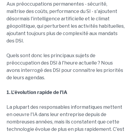
Aux préoccupations permanentes - sécurité,
maîtrise des coûts, performance du SI - s'ajoutent
désormais l'intelligence artificielle et le climat
géopolitique, qui perturbent les activités habituelles,
ajoutant toujours plus de complexité aux mandats
des DSI.
Quels sont donc les principaux sujets de
préoccupation des DSI à l'heure actuelle ? Nous
avons interrogé des DSI pour connaître les priorités
de leurs agendas.
1. L'évolution rapide de l'IA
La plupart des responsables informatiques mettent
en oeuvre l'IA dans leur entreprise depuis de
nombreuses années, mais ils constatent que cette
technologie évolue de plus en plus rapidement. C'est