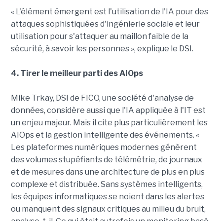
« L'élément émergent est l'utilisation de l'IA pour des
attaques sophistiquées d'ingénierie sociale et leur
utilisation pour s'attaquer au maillon faible de la
sécurité, à savoir les personnes », explique le DSI.
4. Tirer le meilleur parti des AIOps
Mike Trkay, DSI de FICO, une société d'analyse de
données, considère aussi que l'IA appliquée à l'IT est
un enjeu majeur. Mais il cite plus particulièrement les
AIOps et la gestion intelligente des événements. «
Les plateformes numériques modernes génèrent
des volumes stupéfiants de télémétrie, de journaux
et de mesures dans une architecture de plus en plus
complexe et distribuée. Sans systèmes intelligents,
les équipes informatiques se noient dans les alertes
ou manquent des signaux critiques au milieu du bruit,