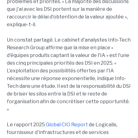
problèmes et priorités. « La majorité des discussions
que j'ai avec les DSI portent sur la manière de
raccourcir le délai d'obtention de la valeur ajoutée »,
explique-t-il.
Un constat partagé. Le cabinet d'analystes Info-Tech
Research Group affirme que la mise en place «
d'équipes produits captant la valeur de l'IA » est l'une
des cinq principales priorités des DSI en 2025. «
L'exploitation des possibilités offertes par l'IA
nécessite une réponse exponentielle, indique Info-
Tech dans une étude. Il est de la responsabilité du DSI
de briser les silos entre la DSI et le reste de
l'organisation afin de concrétiser cette opportunité.
»
Le rapport 2025
Global CIO Report
de Logicalis,
fournisseur d'infrastructures et de services