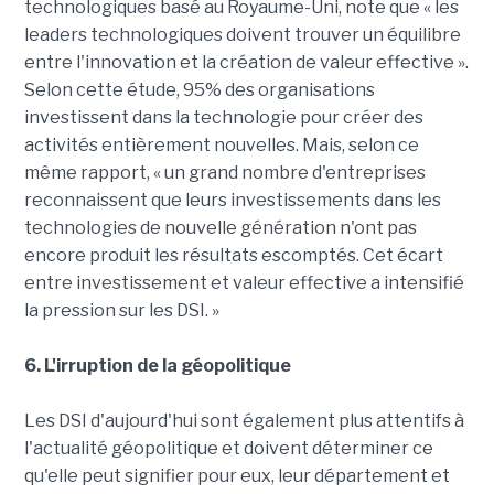
technologiques basé au Royaume-Uni, note que « les
leaders technologiques doivent trouver un équilibre
entre l'innovation et la création de valeur effective ».
Selon cette étude, 95% des organisations
investissent dans la technologie pour créer des
activités entièrement nouvelles. Mais, selon ce
même rapport, « un grand nombre d'entreprises
reconnaissent que leurs investissements dans les
technologies de nouvelle génération n'ont pas
encore produit les résultats escomptés. Cet écart
entre investissement et valeur effective a intensifié
la pression sur les DSI. »
6. L'irruption de la géopolitique
Les DSI d'aujourd'hui sont également plus attentifs à
l'actualité géopolitique et doivent déterminer ce
qu'elle peut signifier pour eux, leur département et