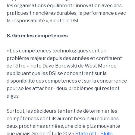
les organisations équilibrent l'innovation avec des
pratiques financières durables, la performance avec
la responsabilité », ajoute le DSI.
8. Gérer les compétences
« Les compétences technologiques sont un
problème majeur depuis des années et continuent
de l'être », note Dave Borowski de West Monroe,
expliquant que les DSI se concentrent sur la
disponibilité des compétences et sur la concurrence
pour se les attacher - deux problèmes qui restent
aigus.
Surtout, les décideurs tentent de déterminer les
compétences dont ils auront besoin au cours des
deux prochaines années, une cible plus mouvante
que jamais. Selon l'étude 2025
State of IT Skills