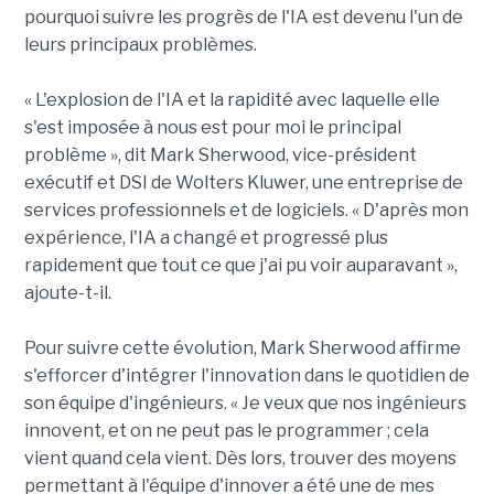
pourquoi suivre les progrès de l'IA est devenu l'un de
leurs principaux problèmes.
« L'explosion de l'IA et la rapidité avec laquelle elle
s'est imposée à nous est pour moi le principal
problème », dit Mark Sherwood, vice-président
exécutif et DSI de Wolters Kluwer, une entreprise de
services professionnels et de logiciels. « D'après mon
expérience, l'IA a changé et progressé plus
rapidement que tout ce que j'ai pu voir auparavant »,
ajoute-t-il.
Pour suivre cette évolution, Mark Sherwood affirme
s'efforcer d'intégrer l'innovation dans le quotidien de
son équipe d'ingénieurs. « Je veux que nos ingénieurs
innovent, et on ne peut pas le programmer ; cela
vient quand cela vient. Dès lors, trouver des moyens
permettant à l'équipe d'innover a été une de mes