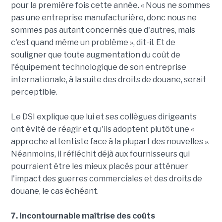
pour la première fois cette année. « Nous ne sommes
pas une entreprise manufacturière, donc nous ne
sommes pas autant concernés que d'autres, mais
c'est quand même un problème », dit-il. Et de
souligner que toute augmentation du coût de
l'équipement technologique de son entreprise
internationale, à la suite des droits de douane, serait
perceptible.
Le DSI explique que lui et ses collègues dirigeants
ont évité de réagir et qu'ils adoptent plutôt une «
approche attentiste face à la plupart des nouvelles ».
Néanmoins, il réfléchit déjà aux fournisseurs qui
pourraient être les mieux placés pour atténuer
l'impact des guerres commerciales et des droits de
douane, le cas échéant.
7. Incontournable maîtrise des coûts