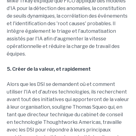
Mike Trkay explique que FICO applique des modèles
d'IA pour la détection des anomalies, la constitution
de seuils dynamiques, la corrélation des événements
et l'identification des 'root causes' probables. Il
intègre également le triage et l'automatisation
assistés par l'IA afin d'augmenter la vitesse
opérationnelle et réduire la charge de travail des
équipes.
5. Créer de la valeur, et rapidement
Alors que les DSI se demandent où et comment
utiliser l'IA et d'autres technologies, ils recherchent
avant tout des initiatives qui apporteront de la valeur
à leur organisation, souligne Thomas Squeo qui, en
tant que directeur technique du cabinet de conseil
en technologie Thoughtworks Americas, travaille
avec les DSI pour répondre à leurs principaux