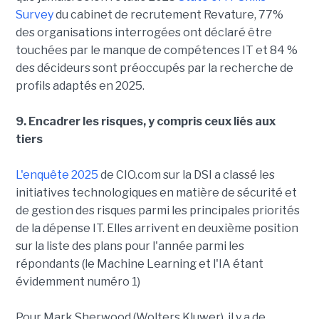
Survey
du cabinet de recrutement Revature, 77%
des organisations interrogées ont déclaré être
touchées par le manque de compétences IT et 84 %
des décideurs sont préoccupés par la recherche de
profils adaptés en 2025.
9. Encadrer les risques, y compris ceux liés aux
tiers
L'enquête 2025
de CIO.com sur la DSI a classé les
initiatives technologiques en matière de sécurité et
de gestion des risques parmi les principales priorités
de la dépense IT. Elles arrivent en deuxième position
sur la liste des plans pour l'année parmi les
répondants (le Machine Learning et l'IA étant
évidemment numéro 1)
Pour Mark Sherwood (Wolters Kluwer), il y a de