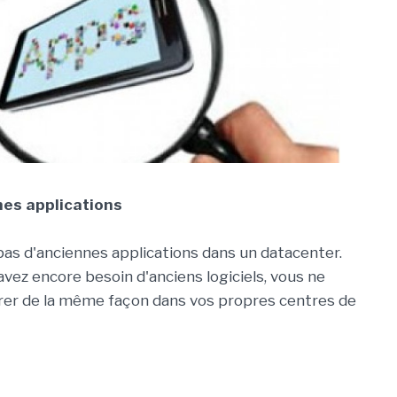
nes applications
as d'anciennes applications dans un datacenter.
vez encore besoin d'anciens logiciels, vous ne
gérer de la même façon dans vos propres centres de