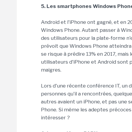
5. Les smartphones Windows Phon
Android et l'iPhone ont gagné, et en 2
Windows Phone. Autant passer à Windo
des utilisateurs pour la plate-forme n
prévoit que Windows Phone atteindra
se risque à prédire 13% en 2017, mais 
utilisateurs d'iPhone et Android son
maigres.
Lors d'une récente conférence IT, un 
personnes qu'il a rencontrées, quelqu
autres avaient un iPhone, et pas une 
Phone. Si même les adeptes précoces ig
intéresser ?