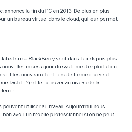
, annonce la fin du PC en 2013. De plus en plus
r un bureau virtuel dans le cloud, qui leur permet
late-forme BlackBerry sont dans l'air depuis plus
s nouvelles mises à jour du système d'exploitation,
es et les nouveaux facteurs de forme (qui veut
e tactile ?) et le turnover au niveau de la
oblème.
s peuvent utiliser au travail. Aujourd'hui nous
 bon avoir un mobile professionnel si on ne peut