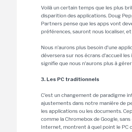
Voilà un certain temps que les plus bri
disparition des applications. Doug Pep
Partners pense que les apps vont deven
préférences, sauront nous localiser, e
Nous n'aurons plus besoin d'une appli
déversera sur nos écrans d'accueil les
signifie que nous n'aurons plus à gérer
3. Les PC traditionnels
C'est un changement de paradigme int
ajustements dans notre manière de pens
les applications ou les documents. Cep
comme la Chromebox de Google, sans 
Internet, montrent à quel point le PC 