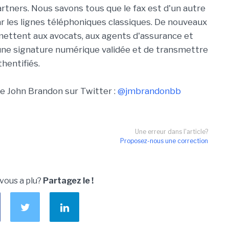
rtners. Nous savons tous que le fax est d'un autre
r les lignes téléphoniques classiques. De nouveaux
ttent aux avocats, aux agents d'assurance et
une signature numérique validée et de transmettre
hentifiés.
de John Brandon sur Twitter :
@jmbrandonbb
Une erreur dans l'article?
Proposez-nous une correction
 vous a plu?
Partagez le !