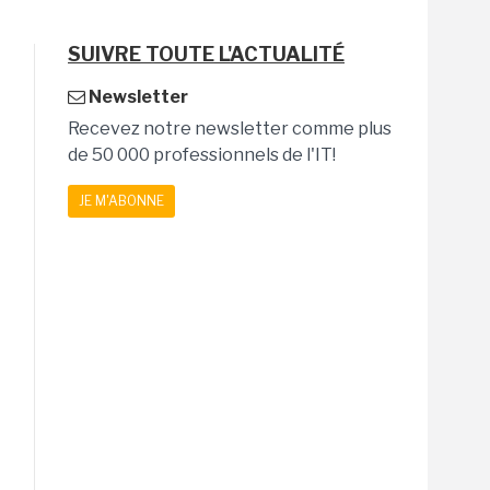
SUIVRE TOUTE L'ACTUALITÉ
Newsletter
Recevez notre newsletter comme plus
de 50 000 professionnels de l'IT!
JE M'ABONNE