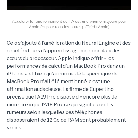
Accélérer le fonctionnement de l'IA est une priorité majeure pour
Apple (et pour tous les autres).
(Crédit Apple)
Cela s'ajoute à l'amélioration du Neural Engine et des
accélérateurs d'apprentissage machine dans les
cœurs du processeur. Apple indique offrir « les
performances de calcul d'un MacBook Pro dans un
iPhone », et bien qu'aucun modèle spécifique de
MacBook Pro n'ait été mentionné, c'est une
affirmation audacieuse.
La firme de Cupertino
précise que l'A19 Pro dispose d'« encore plus de
mémoire » que l'A18 Pro, ce qui signifie que les
rumeurs selon lesquelles ces téléphones
disposeraient de 12 Go de RAM sont probablement
vraies.