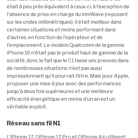
était à peu près équivalent
à ceux-ci, à l'exception de
l'absence de prise en charge du mmWave (reposant
sur les ondes millimétriques). Il était meilleur dans
certaines situations et moins performant dans
d'autres, en fonction de l'opérateur et de
l'emplacement.
Le modem Qualcomm de la gamme
iPhone 16 n'était pas le produit haut de gamme de la
société, donc le fait que le C1 fasse ses preuves dans
de nombreuses situations n'est pas aussi
impressionnant qu'il pourrait l'être. Mais pour Apple,
proposer une mise à jour avec des performances
jusqu'à deux fois supérieures et une meilleure
efficacité énergétique en moins d'un an est un
véritable exploit.
Réseau sans fil N1
L'iPhone 17, l'iPhone 17 Pro et l'iPhone Air utilisent