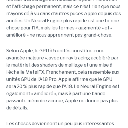
et l'affichage permanent, mais ce n'est rien que nous
n'ayons déjà vu dans d'autres puces Apple depuis des
années. Un Neural Engine plus rapide est une bonne
chose pour l'IA, mais les termes « augmenté » et «
amélioré » ne nous apprennent pas grand-chose.
Selon Apple, le GPU à 5 unités constitue « une
avancée majeure », avec un ray tracing accéléré par
le matériel, des shaders de maillage et une mise à
l'échelle MetalFX. Franchement, cela ressemble aux
unités GPU de l'A18 Pro. Apple affirme que le GPU
sera 20 % plus rapide que l'A18. Le Neural Engine est
également « amélioré », mais à part une bande
passante mémoire accrue, Apple ne donne pas plus
de détails.
Les choses deviennent un peu plus intéressantes