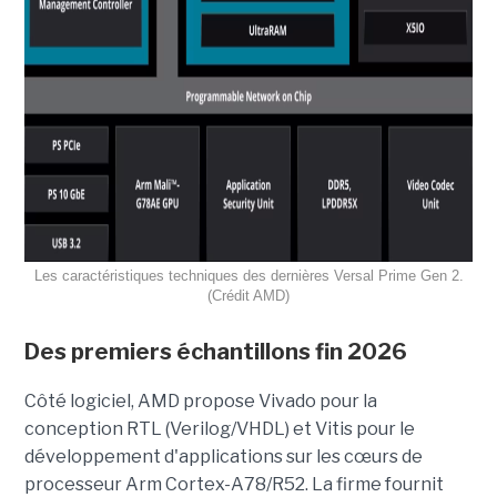
Les caractéristiques techniques des dernières Versal Prime Gen 2.
(Crédit AMD)
Des premiers échantillons fin 2026
Côté logiciel, AMD propose Vivado pour la
conception RTL (Verilog/VHDL) et Vitis pour le
développement d'applications sur les cœurs de
processeur Arm Cortex-A78/R52. La firme fournit