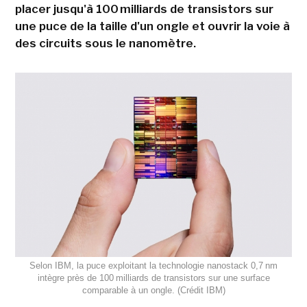
placer jusqu'à 100 milliards de transistors sur
une puce de la taille d'un ongle et ouvrir la voie à
des circuits sous le nanomètre.
Selon IBM, la puce exploitant la technologie nanostack 0,7 nm
intègre près de 100 milliards de transistors sur une surface
comparable à un ongle. (Crédit IBM)