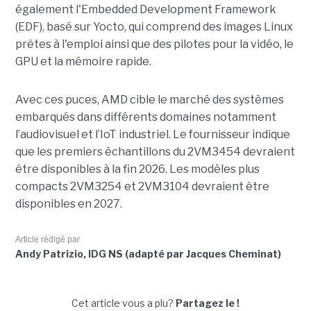
également l'Embedded Development Framework
(EDF), basé sur Yocto, qui comprend des images Linux
prêtes à l'emploi ainsi que des pilotes pour la vidéo, le
GPU et la mémoire rapide.
Avec ces puces, AMD cible le marché des systèmes
embarqués dans différents domaines notamment
l’audiovisuel et l’IoT industriel. Le fournisseur indique
que les premiers échantillons du 2VM3454 devraient
être disponibles à la fin 2026. Les modèles plus
compacts 2VM3254 et 2VM3104 devraient être
disponibles en 2027.
Article rédigé par
Andy Patrizio, IDG NS (adapté par Jacques Cheminat)
Cet article vous a plu?
Partagez le !