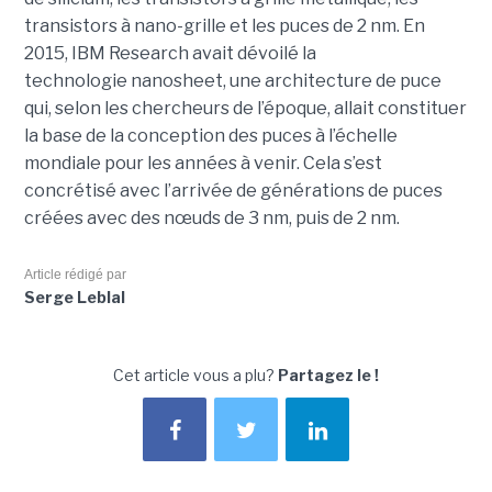
transistors à nano-grille et les puces de 2 nm. En
2015, IBM Research avait dévoilé la
technologie nanosheet, une architecture de puce
qui, selon les chercheurs de l’époque, allait constituer
la base de la conception des puces à l’échelle
mondiale pour les années à venir. Cela s’est
concrétisé avec l’arrivée de générations de puces
créées avec des nœuds de 3 nm, puis de 2 nm.
Article rédigé par
Serge Leblal
Cet article vous a plu?
Partagez le !