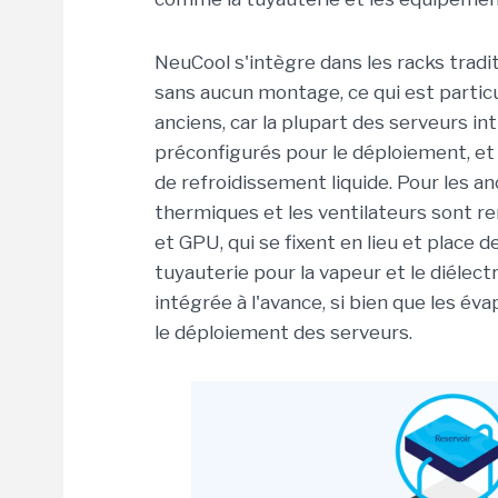
NeuCool s'intègre dans les racks tradit
sans aucun montage, ce qui est parti
anciens, car la plupart des serveurs in
préconfigurés pour le déploiement, et
de refroidissement liquide. Pour les an
thermiques et les ventilateurs sont 
et GPU, qui se fixent en lieu et place 
tuyauterie pour la vapeur et le diélec
intégrée à l'avance, si bien que les é
le déploiement des serveurs.