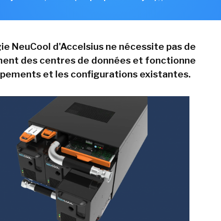
ie NeuCool d'Accelsius ne nécessite pas de
nt des centres de données et fonctionne
ipements et les configurations existantes.