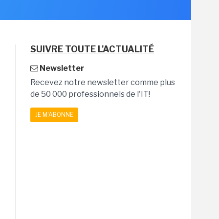
SUIVRE TOUTE L'ACTUALITÉ
Newsletter
Recevez notre newsletter comme plus
de 50 000 professionnels de l'IT!
JE M'ABONNE