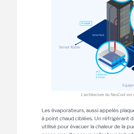
L'architecture du NeuCool est 
Les évaporateurs, aussi appelés plaqu
à point chaud ciblées. Un réfrigérant 
utilisé pour évacuer la chaleur de la p