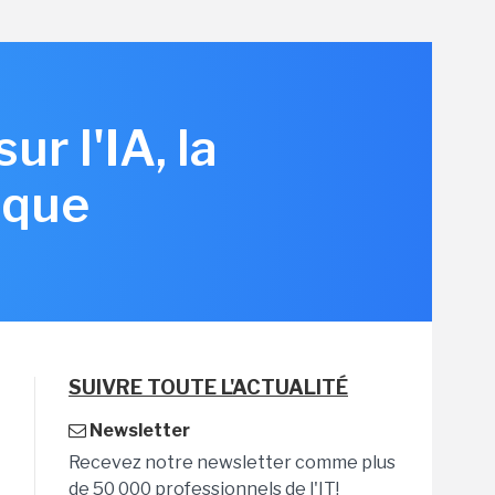
r l'IA, la
ique
SUIVRE TOUTE L'ACTUALITÉ
Newsletter
Recevez notre newsletter comme plus
de 50 000 professionnels de l'IT!