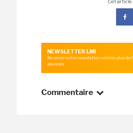
Cet article
NEWSLETTER LMI
Recevez notre newsletter comme plus de
abonnés
Commentaire