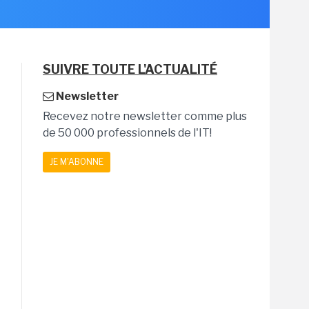
SUIVRE TOUTE L'ACTUALITÉ
Newsletter
Recevez notre newsletter comme plus
de 50 000 professionnels de l'IT!
JE M'ABONNE