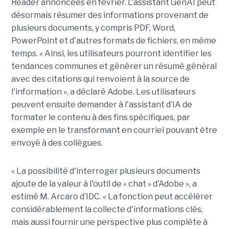
Reader annoncées en février. L'assistant GenAI peut
désormais résumer des informations provenant de
plusieurs documents, y compris PDF, Word,
PowerPoint et d'autres formats de fichiers, en même
temps. « Ainsi, les utilisateurs pourront identifier les
tendances communes et générer un résumé général
avec des citations qui renvoient à la source de
l'information », a déclaré Adobe. Les utilisateurs
peuvent ensuite demander à l'assistant d’IA de
formater le contenu à des fins spécifiques, par
exemple en le transformant en courriel pouvant être
envoyé à des collègues.
« La possibilité d'interroger plusieurs documents
ajoute de la valeur à l'outil de « chat » d'Adobe », a
estimé M. Arcaro d’IDC. « La fonction peut accélérer
considérablement la collecte d'informations clés,
mais aussi fournir une perspective plus complète à