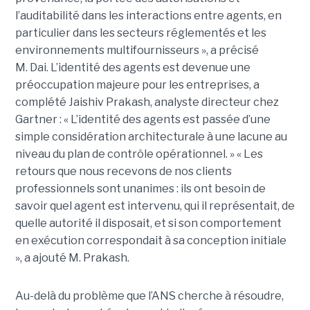
l’auditabilité dans les interactions entre agents, en
particulier dans les secteurs réglementés et les
environnements multifournisseurs », a précisé
M. Dai.
L’identité des agents est devenue une
préoccupation majeure pour les entreprises, a
complété
Jaishiv Prakash
, analyste directeur chez
Gartner : « L’identité des agents est passée d’une
simple considération architecturale à une lacune au
niveau du plan de contrôle opérationnel. »
« Les
retours que nous recevons de nos clients
professionnels sont unanimes : ils ont besoin de
savoir quel agent est intervenu, qui il représentait, de
quelle autorité il disposait, et si son comportement
en exécution correspondait à sa conception initiale
», a ajouté M. Prakash.
Au-delà du problème que l’ANS cherche à résoudre,