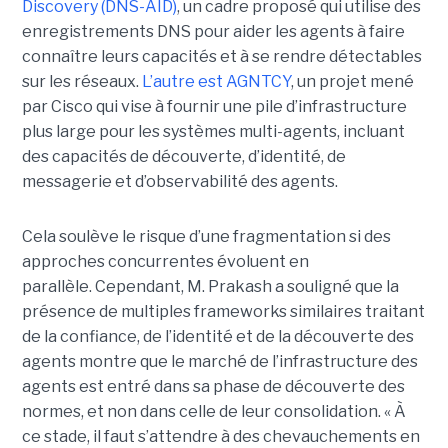
Discovery (DNS-AID)
, un cadre proposé qui utilise des
enregistrements DNS pour aider les agents à faire
connaître leurs capacités et à se rendre détectables
sur les réseaux.
L’autre est
AGNTCY
, un projet mené
par Cisco qui vise à fournir une pile d’infrastructure
plus large pour les systèmes multi-agents, incluant
des capacités de découverte, d’identité, de
messagerie et d’observabilité des agents.
Cela soulève le risque d’une fragmentation si des
approches concurrentes évoluent en
parallèle.
Cependant, M. Prakash a souligné que la
présence de multiples frameworks similaires traitant
de la confiance, de l’identité et de la découverte des
agents montre que le marché de l’infrastructure des
agents est entré dans sa phase de découverte des
normes, et non dans celle de leur consolidation.
« À
ce stade, il faut s’attendre à des chevauchements en