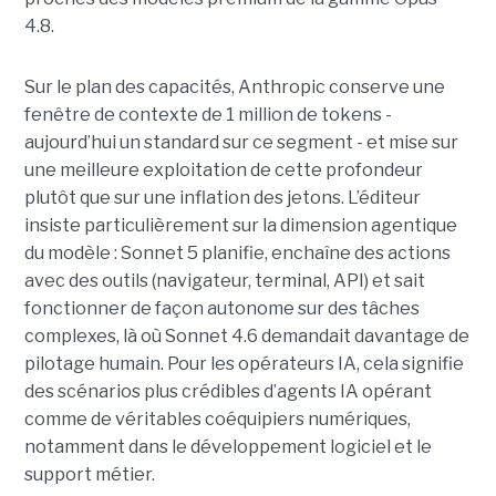
4.8.
Sur le plan des capacités, Anthropic conserve une
fenêtre de contexte de 1 million de tokens -
aujourd’hui un standard sur ce segment - et mise sur
une meilleure exploitation de cette profondeur
plutôt que sur une inflation des jetons. L’éditeur
insiste particulièrement sur la dimension agentique
du modèle : Sonnet 5 planifie, enchaîne des actions
avec des outils (navigateur, terminal, API) et sait
fonctionner de façon autonome sur des tâches
complexes, là où Sonnet 4.6 demandait davantage de
pilotage humain. Pour les opérateurs IA, cela signifie
des scénarios plus crédibles d’agents IA opérant
comme de véritables coéquipiers numériques,
notamment dans le développement logiciel et le
support métier.