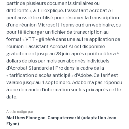
partir de plusieurs documents similaires ou
différents », a-t-il expliqué. L'assistant Acrobat AI
peut aussi être utilisé pour résumer la transcription
d'une réunion Microsoft Teams ou d'un webinaire, ou
pour télécharger un fichier de transcription au
format « VTT » généré dans une autre application de
réunion. L'assistant Acrobat AI est disponible
gratuitement jusqu'au 28 juin, après quoi il coûtera 5
dollars de plus par mois aux abonnés individuels
d'Acrobat Standard et Pro dans le cadre de la
« tarification d'accès anticipé » d'Adobe. Ce tarif est
valable jusqu'au 4 septembre. Adobe n'a pas répondu
à une demande d’information sur les prix après cette
date.
Article rédigé par
Matthew Finnegan, Computerworld (adaptation Jean
Elyan)