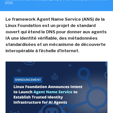
2026
Le framework Agent Name Service (ANS) de la
Linux Foundation est un projet de standard
ouvert qui étend le DNS pour donner aux agents
IA une identité vérifiable, des métadonnées
standardisées et un mécanisme de découverte
interopérable à l'échelle d'Internet.