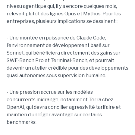
niveau agentique qui, il y a encore quelques mois,
relevait plutôt des lignes Opus et Mythos.
Pour les
entreprises, plusieurs implications se dessinent :
- Une montée en puissance de Claude Code,
l’environnement de développement basé sur
Sonnet, qui bénéficiera directement des gains sur
SWE
‑
Bench Pro et Terminal
‑
Bench, et pourrait
devenir un atelier crédible pour des développements
quasi autonomes sous supervision humaine.
- Une pression accrue sur les modèles
concurrents midrange, notamment Terra chez
OpenAI, qui devra concilier agressivité tarifaire et
maintien d’un léger avantage sur certains
benchmarks.