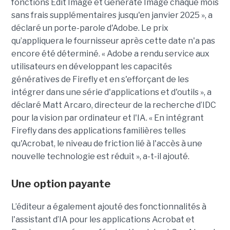
fonctions Edit Image et Generate Image chaque mois
sans frais supplémentaires jusqu'en janvier 2025 », a
déclaré un porte-parole d'Adobe. Le prix
qu’appliquera le fournisseur après cette date n'a pas
encore été déterminé. « Adobe a rendu service aux
utilisateurs en développant les capacités
génératives de Firefly et en s'efforçant de les
intégrer dans une série d'applications et d'outils », a
déclaré Matt Arcaro, directeur de la recherche d’IDC
pour la vision par ordinateur et l'IA. « En intégrant
Firefly dans des applications familières telles
qu'Acrobat, le niveau de friction lié à l'accès à une
nouvelle technologie est réduit », a-t-il ajouté.
Une option payante
L’éditeur a également ajouté des fonctionnalités à
l'assistant d’IA pour les applications Acrobat et