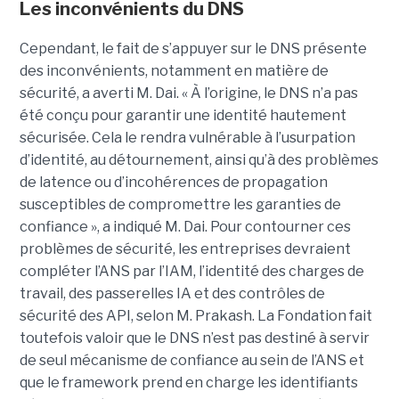
Les inconvénients du DNS
Cependant, le fait de s’appuyer sur le DNS présente
des inconvénients, notamment en matière de
sécurité, a averti M. Dai.
« À l’origine, le DNS n’a pas
été conçu pour garantir une identité hautement
sécurisée. Cela le rendra vulnérable à l’usurpation
d’identité, au détournement, ainsi qu’à des problèmes
de latence ou d’incohérences de propagation
susceptibles de compromettre les garanties de
confiance », a indiqué M. Dai.
Pour contourner ces
problèmes de sécurité, les entreprises devraient
compléter l’ANS par l’
IAM
, l’identité des charges de
travail, des passerelles IA et des contrôles de
sécurité des API, selon M. Prakash.
La Fondation fait
toutefois valoir que le DNS n’est pas destiné à servir
de seul mécanisme de confiance au sein de l’ANS et
que le framework prend en charge les identifiants