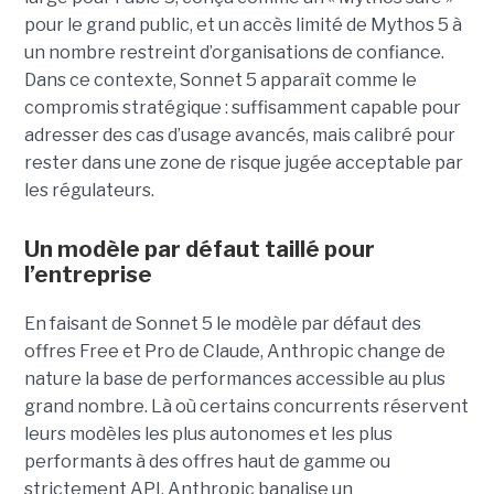
pour le grand public, et un accès limité de Mythos 5 à
un nombre restreint d’organisations de confiance.
Dans ce contexte, Sonnet 5 apparaît comme le
compromis stratégique : suffisamment capable pour
adresser des cas d’usage avancés, mais calibré pour
rester dans une zone de risque jugée acceptable par
les régulateurs.
Un modèle par défaut taillé pour
l’entreprise
En faisant de Sonnet 5 le modèle par défaut des
offres Free et Pro de Claude, Anthropic change de
nature la base de performances accessible au plus
grand nombre. Là où certains concurrents réservent
leurs modèles les plus autonomes et les plus
performants à des offres haut de gamme ou
strictement API, Anthropic banalise un