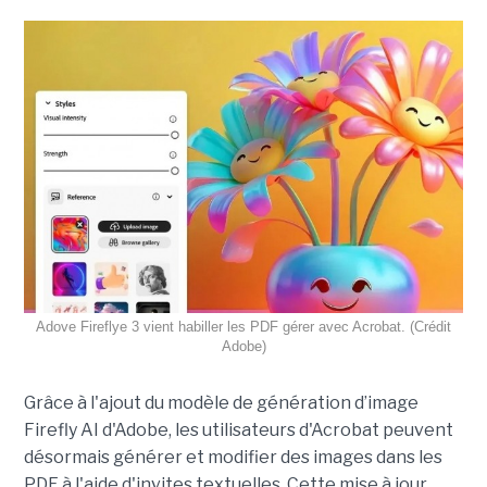
Adove Fireflye 3 vient habiller les PDF gérer avec Acrobat. (Crédit
Adobe)
Grâce à l'ajout du modèle de génération d’image
Firefly AI d'Adobe, les utilisateurs d'Acrobat peuvent
désormais générer et modifier des images dans les
PDF à l'aide d'invites textuelles. Cette mise à jour