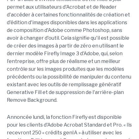
permet aux utilisateurs d'Acrobat et de Reader
d'accéder à certaines fonctionnalités de création et
d'édition d'images disponibles dans les applications
de composition d'Adobe comme Photoshop, sans
avoir à changer d'outil. Cela signifie qu'il est possible
de créer des images à partir de zéro en utilisant le
dernier modèle Firefly Image 3 d'Adobe, qui, selon
l’entreprise, offre plus de réalisme et un meilleur
contrôle sur les images produites que les modèles
précédents ou la possibilité de manipuler du contenu
existant avec les outils de remplissage génératif
Generative Fill et de suppression de l'arrière-plan
Remove Background.
Annoncée lundi, la fonction Firefly est disponible
pour les clients d'Adobe Acrobat Standard et Pro. « Ils
recevront 250 « crédits genIA » à utiliser avec les