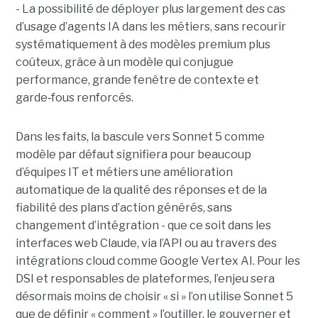
- La possibilité de déployer plus largement des cas
d’usage d’agents IA dans les métiers, sans recourir
systématiquement à des modèles premium plus
coûteux, grâce à un modèle qui conjugue
performance, grande fenêtre de contexte et
garde
‑
fous renforcés.
Dans les faits, la bascule vers Sonnet 5 comme
modèle par défaut signifiera pour beaucoup
d’équipes IT et métiers une amélioration
automatique de la qualité des réponses et de la
fiabilité des plans d’action générés, sans
changement d’intégration - que ce soit dans les
interfaces web Claude, via l’API ou au travers des
intégrations cloud comme Google Vertex AI. Pour les
DSI et responsables de plateformes, l’enjeu sera
désormais moins de choisir « si » l’on utilise Sonnet 5
que de définir « comment » l’outiller, le gouverner et