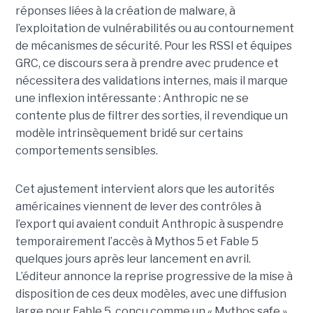
réponses liées à la création de malware, à
l’exploitation de vulnérabilités ou au contournement
de mécanismes de sécurité. Pour les RSSI et équipes
GRC, ce discours sera à prendre avec prudence et
nécessitera des validations internes, mais il marque
une inflexion intéressante : Anthropic ne se
contente plus de filtrer des sorties, il revendique un
modèle intrinsèquement bridé sur certains
comportements sensibles.
Cet ajustement intervient alors que les autorités
américaines viennent de lever des contrôles à
l’export qui avaient conduit Anthropic à suspendre
temporairement l’accès à Mythos 5 et Fable 5
quelques jours après leur lancement en avril.
L’éditeur annonce la reprise progressive de la mise à
disposition de ces deux modèles, avec une diffusion
large pour Fable 5, conçu comme un « Mythos safe »