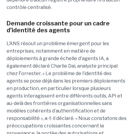
contrôle centralisé.
Demande croissante pour un cadre
d’identité des agents
L’ANS résout un problème émergent pour les
entreprises, notamment en matière de
déploiements à grande échelle d'agents IA, a
également déclaré
Charlie Dai
, analyste principal
chez Forrester. « Le problème de l’identité des
agents se pose déjà dans les premiers déploiements
en production, en particulier lorsque plusieurs
agents interagissent entre différents outils, API et
au-delà des frontières organisationnelles sans
modèles cohérents d’authentification et de
responsabilité », a-t-il déclaré.
« Nous constatons des
préoccupations croissantes concernant la
provenance, la portée des autorisations et