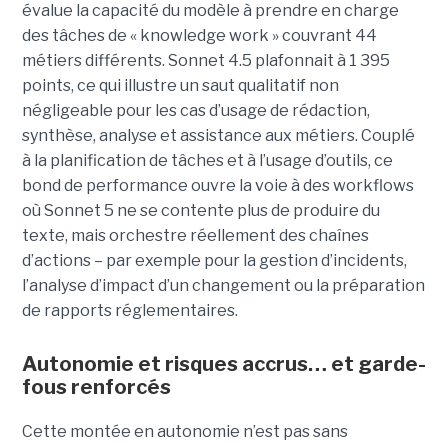
évalue la capacité du modèle à prendre en charge
des tâches de « knowledge work » couvrant 44
métiers différents. Sonnet 4.5 plafonnait à 1 395
points, ce qui illustre un saut qualitatif non
négligeable pour les cas d’usage de rédaction,
synthèse, analyse et assistance aux métiers. Couplé
à la planification de tâches et à l’usage d’outils, ce
bond de performance ouvre la voie à des workflows
où Sonnet 5 ne se contente plus de produire du
texte, mais orchestre réellement des chaînes
d’actions – par exemple pour la gestion d’incidents,
l’analyse d’impact d’un changement ou la préparation
de rapports réglementaires.
Autonomie et risques accrus… et garde-
fous renforcés
Cette montée en autonomie n’est pas sans