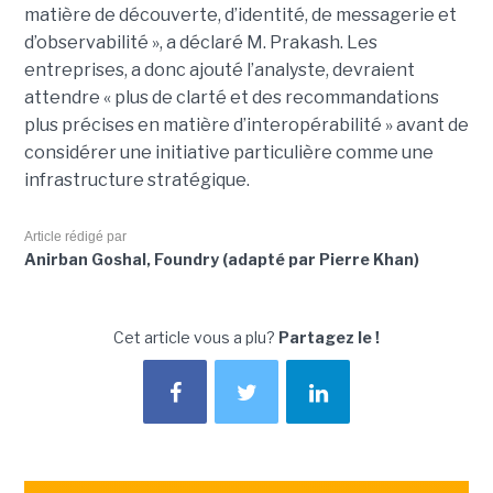
matière de découverte, d’identité, de messagerie et
d’observabilité », a déclaré M. Prakash.
Les
entreprises, a donc ajouté l’analyste, devraient
attendre « plus de clarté et des recommandations
plus précises en matière d’interopérabilité » avant de
considérer une initiative particulière comme une
infrastructure stratégique.
Article rédigé par
Anirban Goshal, Foundry (adapté par Pierre Khan)
Cet article vous a plu?
Partagez le !