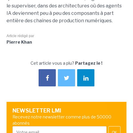
le superviser, dans des architectures où des agents
IA deviennent peu à peu des composants à part
entière des chaînes de production numériques.
Article rédigé par
Pierre Khan
Cet article vous a plu?
Partagez le !
NEWSLETTER LMI
Recevez notre newsletter comme plus de 50000
abonnés
OK