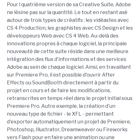
Pour l quatrième version de sa Creative Suite, Adobe
ne lésine pas sur la quantité. Le tout en restant axé
autour de trois types de créatifs : les vidéastes avec
CS 4 Production, les graphistes avec CS Design et les
développeurs Web avec CS 4 Web. Au-delà des
innovations propres à chaque logiciel, la principale
nouveauté de cette suite réside dans une meilleure
intégration des flux d'informations et des services
Adobe au sein de chaque logiciel. Ainsi, en travaillant
sur Premiere Pro, il est possible d'ouvrir After
Effects ou SoundBooth directement à partir du
projet en cours et de faire les modifications,
retranscrites en temps réel dans le projet initial sous
Premiere Pro. Autre exemple, la création d'un
nouveau type de fichier - le XFL - permettant
d'exporter automatiquement un projet de Premiere,
Photoshop, Illustrator, Dreamweaver ou Fireworks
vers Flash pour en faire une animation ou une