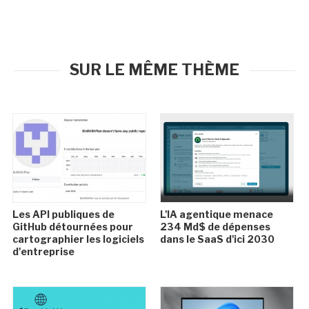
SUR LE MÊME THÈME
Les API publiques de
L'IA agentique menace
GitHub détournées pour
234 Md$ de dépenses
cartographier les logiciels
dans le SaaS d'ici 2030
d'entreprise