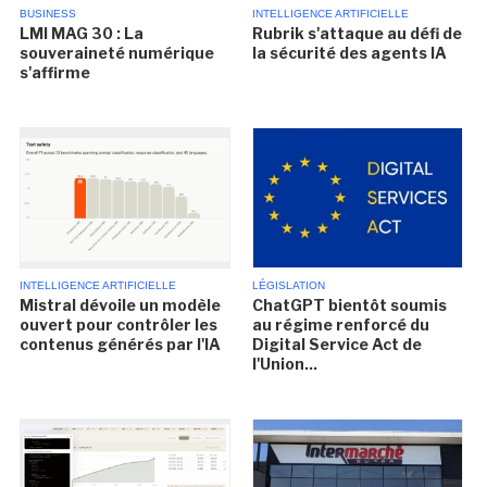
BUSINESS
INTELLIGENCE ARTIFICIELLE
LMI MAG 30 : La
Rubrik s'attaque au défi de
souveraineté numérique
la sécurité des agents IA
s'affirme
INTELLIGENCE ARTIFICIELLE
LÉGISLATION
Mistral dévoile un modèle
ChatGPT bientôt soumis
ouvert pour contrôler les
au régime renforcé du
contenus générés par l'IA
Digital Service Act de
l'Union...