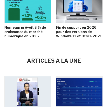
Numeum prévoit 3 % de
Fin de support en 2026
croissance du marché
pour des versions de
numérique en 2026
Windows 11 et Office 2021
ARTICLES À LA UNE