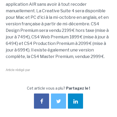
application AIR sans avoir à tout recoder
manuellement. La Creative Suite 4 sera disponible
pour Mac et PC d'ici à la mi-octobre en anglais, et en
version française à partir de mi-décembre. CS4
Design Premium sera vendu 2199 € hors taxe (mise à
jour à 749 €), CS4 Web Premium 1899 € (mise à jour à
649 €) et CS4 Production Premium à 2099 € (mise à
jour à 699 €). Il existe également une version
complète, la CS4 Master Premium, vendue 2999 €.
Article rédigé par
Cet article vous a plu?
Partagez le !