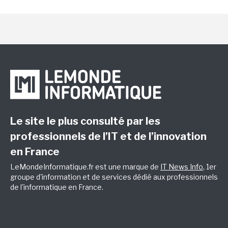
Le site le plus consulté par les
professionnels de l’IT et de l’innovation
en France
LeMondeInformatique.fr est une marque de
IT News Info
, 1er
groupe d'information et de services dédié aux professionnels
de l'informatique en France.