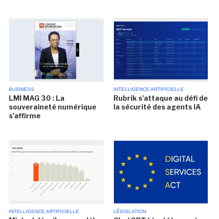
BUSINESS
INTELLIGENCE ARTIFICIELLE
LMI MAG 30 : La
Rubrik s'attaque au défi de
souveraineté numérique
la sécurité des agents IA
s'affirme
INTELLIGENCE ARTIFICIELLE
LÉGISLATION