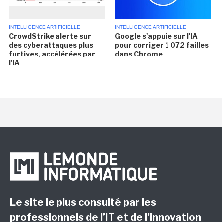
INTELLIGENCE ARTIFICIELLE
INTELLIGENCE ARTIFICIELLE
CrowdStrike alerte sur
Google s'appuie sur l'IA
des cyberattaques plus
pour corriger 1 072 failles
furtives, accélérées par
dans Chrome
l'IA
Le site le plus consulté par les
professionnels de l’IT et de l’innovation