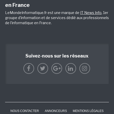
en France
LeMondeInformatique.fr est une marque de
IT News Info
, 1er
groupe d'information et de services dédié aux professionnels
de l'informatique en France.
Suivez-nous sur les réseaux
NOUS CONTACTER
ANNONCEURS
MENTIONS LÉGALES