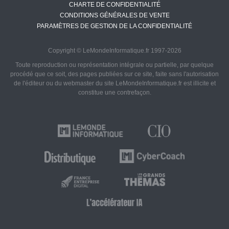
CHARTE DE CONFIDENTIALITÉ
CONDITIONS GÉNÉRALES DE VENTE
PARAMÈTRES DE GESTION DE LA CONFIDENTIALITÉ
Copyright © LeMondeInformatique.fr 1997-2026
Toute reproduction ou représentation intégrale ou partielle, par quelque
procédé que ce soit, des pages publiées sur ce site, faite sans l'autorisation
de l'éditeur ou du webmaster du site LeMondeInformatique.fr est illicite et
constitue une contrefaçon.