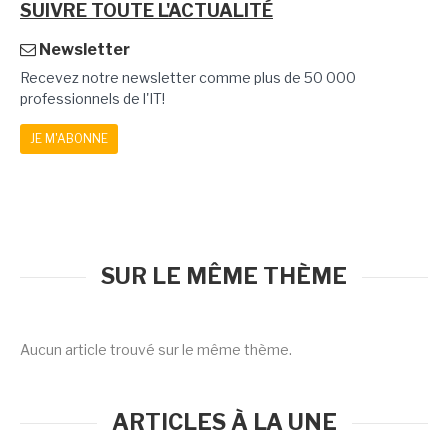
SUIVRE TOUTE L'ACTUALITÉ
Newsletter
Recevez notre newsletter comme plus de 50 000
professionnels de l'IT!
JE M'ABONNE
SUR LE MÊME THÈME
Aucun article trouvé sur le même thème.
ARTICLES À LA UNE