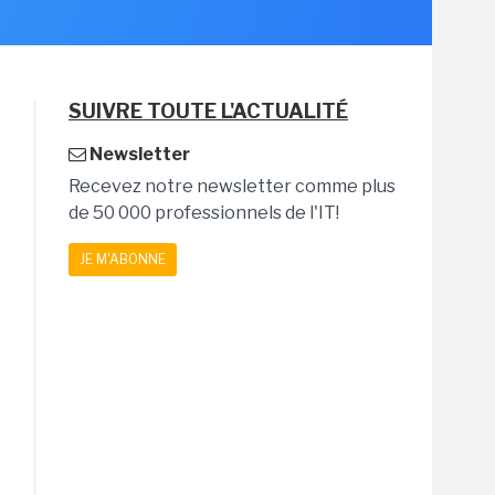
SUIVRE TOUTE L'ACTUALITÉ
Newsletter
Recevez notre newsletter comme plus
de 50 000 professionnels de l'IT!
JE M'ABONNE