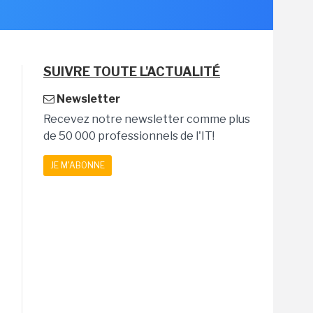
SUIVRE TOUTE L'ACTUALITÉ
Newsletter
Recevez notre newsletter comme plus
de 50 000 professionnels de l'IT!
JE M'ABONNE