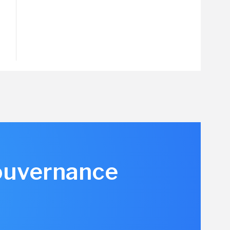
gouvernance