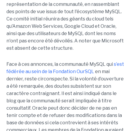
représentation de la communauté, en rassemblant
des points de vue issus de tout l'écosystème MySQL.
Ce comité initial réunira des géants du cloud tels
qu'Amazon Web Services, Google Cloud et Oracle,
ainsi que des utilisateurs de MySQL dont les noms
n'ont pas encore été dévoilés. A noter que Microsoft
est absent de cette structure.
Face à ces annonces, la communauté MySQL qui
s’est
fédérée au sein de la Fondation OurSQL
en mai
dernier, reste circonspecte. Si la volonté d’ouverture
a été remarquée, des doutes subsistent sur son
caractère contraignant. Il est ainsi indiqué dans le
blog que la communauté serait impliquée à titre
consultatif. Oracle peut donc décider de ne pas en
tenir compte et de refuser des modifications dans la
base de données si cela contrevient à ses intérêts
commerciaux. Les membres de la Fondation auraient