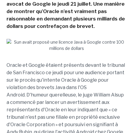
avocat de Google le jeudi 21 juillet. Une manière
de montrer qu'Oracle n'est vraiment pas
raisonnable en demandant plusieurs milliards de
dollars pour contrefaçon de brevet.
Oracle et Google étaient présents devant le tribunal
de San Francisco ce jeudi pour une audience portant
sur le procès qu'intente Oracle à Google pour
violation des brevets Java dans l'OS
Android. D'humeur querelleuse, le juge William Alsup
a commencé par lancer un avertissement aux
représentants d'Oracle en leur indiquant que « ce
tribunal n'est pas une filiale en propriété exclusive
d'Oracle Corporation » et poursuivi en signifiant à
Andy Rubin, qui dirige l'activité Android chez Google,