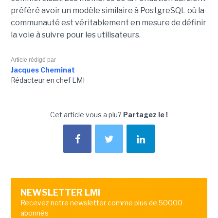
préféré avoir un modèle similaire à PostgreSQL où la
communauté est véritablement en mesure de définir
la voie à suivre pour les utilisateurs.
Article rédigé par
Jacques Cheminat
Rédacteur en chef LMI
Cet article vous a plu?
Partagez le !
NEWSLETTER LMI
Recevez notre newsletter comme plus de 50000
abonnés