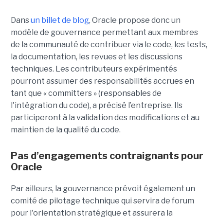
Dans
un billet de blog
, Oracle propose donc un
modèle de gouvernance permettant aux membres
de la communauté de contribuer via le code, les tests,
la documentation, les revues et les discussions
techniques. Les contributeurs expérimentés
pourront assumer des responsabilités accrues en
tant que « committers » (responsables de
l'intégration du code), a précisé l’entreprise. Ils
participeront à la validation des modifications et au
maintien de la qualité du code.
Pas d’engagements contraignants pour
Oracle
Par ailleurs, la gouvernance prévoit également un
comité de pilotage technique qui servira de forum
pour l'orientation stratégique et assurera la