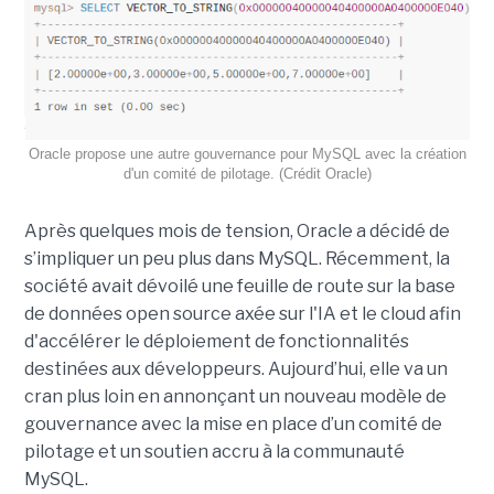
Oracle propose une autre gouvernance pour MySQL avec la création
d'un comité de pilotage. (Crédit Oracle)
Après quelques mois de tension, Oracle a décidé de
s’impliquer un peu plus dans MySQL. Récemment, la
société avait dévoilé une feuille de route sur la base
de données open source axée sur l'IA et le cloud afin
d'accélérer le déploiement de fonctionnalités
destinées aux développeurs. Aujourd’hui, elle va un
cran plus loin en annonçant un nouveau modèle de
gouvernance avec la mise en place d’un comité de
pilotage et un soutien accru à la communauté
MySQL.