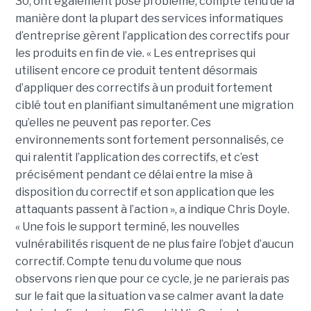
30, ont également posé problème, compte tenu de la
manière dont la plupart des services informatiques
d’entreprise gèrent l’application des correctifs pour
les produits en fin de vie. « Les entreprises qui
utilisent encore ce produit tentent désormais
d’appliquer des correctifs à un produit fortement
ciblé tout en planifiant simultanément une migration
qu’elles ne peuvent pas reporter. Ces
environnements sont fortement personnalisés, ce
qui ralentit l’application des correctifs, et c’est
précisément pendant ce délai entre la mise à
disposition du correctif et son application que les
attaquants passent à l’action », a indique Chris Doyle.
« Une fois le support terminé, les nouvelles
vulnérabilités risquent de ne plus faire l’objet d’aucun
correctif. Compte tenu du volume que nous
observons rien que pour ce cycle, je ne parierais pas
sur le fait que la situation va se calmer avant la date