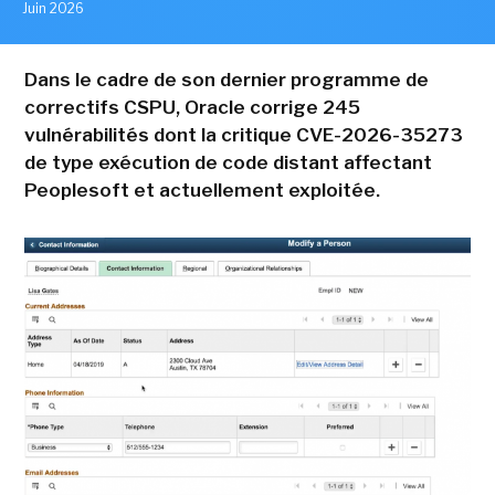
Juin 2026
Dans le cadre de son dernier programme de
correctifs CSPU, Oracle corrige 245
vulnérabilités dont la critique CVE-2026-35273
de type exécution de code distant affectant
Peoplesoft et actuellement exploitée.