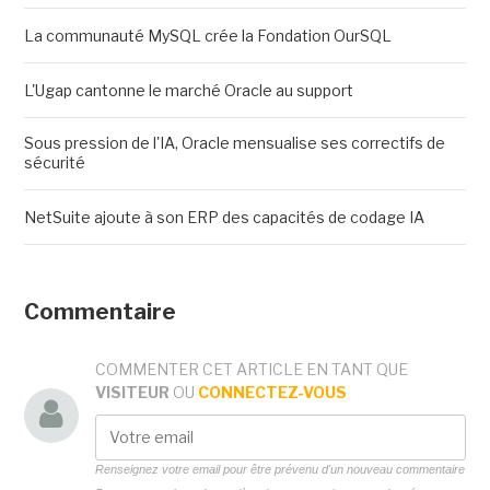
La communauté MySQL crée la Fondation OurSQL
L'Ugap cantonne le marché Oracle au support
Sous pression de l'IA, Oracle mensualise ses correctifs de
sécurité
NetSuite ajoute à son ERP des capacités de codage IA
Commentaire
COMMENTER CET ARTICLE EN TANT QUE
VISITEUR
OU
CONNECTEZ-VOUS
Renseignez votre email pour être prévenu d'un nouveau commentaire