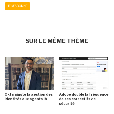
JE M'ABONNE
SUR LE MÊME THÈME
Okta ajuste la gestion des
Adobe double la fréquence
identités aux agents IA
de ses correctifs de
sécurité