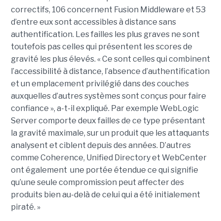
correctifs, 106 concernent Fusion Middleware et 53
d’entre eux sont accessibles à distance sans
authentification. Les failles les plus graves ne sont
toutefois pas celles qui présentent les scores de
gravité les plus élevés. « Ce sont celles qui combinent
l’accessibilité à distance, l’absence d’authentification
et un emplacement privilégié dans des couches
auxquelles d’autres systèmes sont conçus pour faire
confiance », a-t-il expliqué. Par exemple WebLogic
Server comporte deux failles de ce type présentant
la gravité maximale, sur un produit que les attaquants
analysent et ciblent depuis des années. D’autres
comme Coherence, Unified Directory et WebCenter
ont également une portée étendue ce qui signifie
qu’une seule compromission peut affecter des
produits bien au-delà de celui qui a été initialement
piraté. »