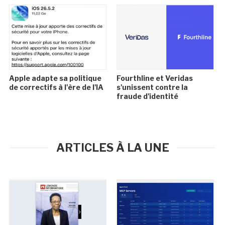
Apple adapte sa politique
Fourthline et Veridas
de correctifs à l'ère de l'IA
s'unissent contre la
fraude d'identité
ARTICLES À LA UNE