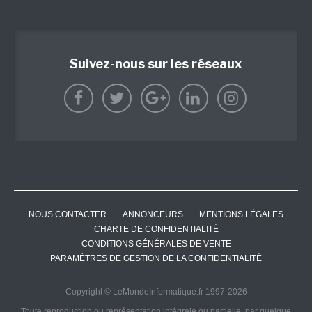
Suivez-nous sur les réseaux
NOUS CONTACTER
ANNONCEURS
MENTIONS LÉGALES
CHARTE DE CONFIDENTIALITÉ
CONDITIONS GÉNÉRALES DE VENTE
PARAMÈTRES DE GESTION DE LA CONFIDENTIALITÉ
Copyright © LeMondeInformatique.fr 1997-2026
Toute reproduction ou représentation intégrale ou partielle, par quelque