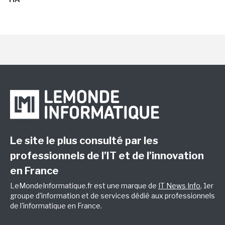
Le site le plus consulté par les
professionnels de l’IT et de l’innovation
en France
LeMondeInformatique.fr est une marque de
IT News Info
, 1er
groupe d'information et de services dédié aux professionnels
de l'informatique en France.