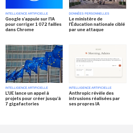
INTELLIGENCE ARTIFICIELLE
DONNÉES PERSONNELLES
Google s'appuie sur l'IA
Le ministère de
pour corriger 1 072 failles
l'Éducation nationale ciblé
dans Chrome
par une attaque
INTELLIGENCE ARTIFICIELLE
INTELLIGENCE ARTIFICIELLE
L'UE lance un appel à
Anthropic révèle des
projets pour créer jusqu'à
intrusions réalisées par
7 gigafactories
ses propres IA