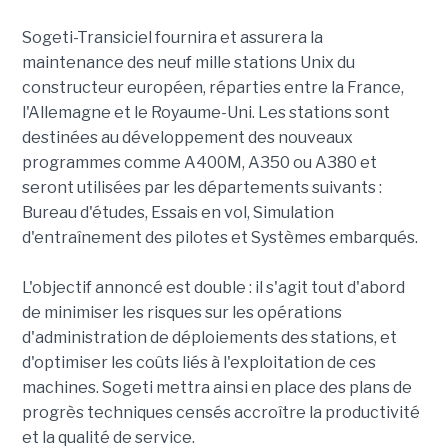
Sogeti-Transiciel fournira et assurera la
maintenance des neuf mille stations Unix du
constructeur européen, réparties entre la France,
l'Allemagne et le Royaume-Uni. Les stations sont
destinées au développement des nouveaux
programmes comme A400M, A350 ou A380 et
seront utilisées par les départements suivants :
Bureau d'études, Essais en vol, Simulation
d'entraînement des pilotes et Systèmes embarqués.
L'objectif annoncé est double : il s'agit tout d'abord
de minimiser les risques sur les opérations
d'administration de déploiements des stations, et
d'optimiser les coûts liés à l'exploitation de ces
machines. Sogeti mettra ainsi en place des plans de
progrès techniques censés accroître la productivité
et la qualité de service.