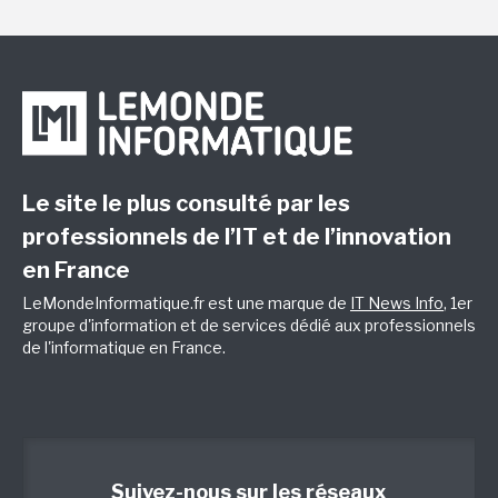
Le site le plus consulté par les
professionnels de l’IT et de l’innovation
en France
LeMondeInformatique.fr est une marque de
IT News Info
, 1er
groupe d'information et de services dédié aux professionnels
de l'informatique en France.
Suivez-nous sur les réseaux