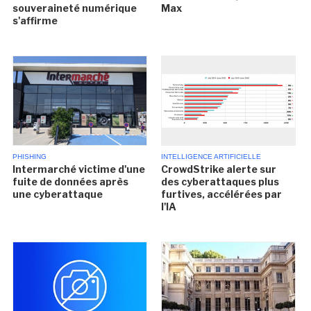
souveraineté numérique
Max
s'affirme
PHISHING
INTELLIGENCE ARTIFICIELLE
Intermarché victime d'une
CrowdStrike alerte sur
fuite de données après
des cyberattaques plus
une cyberattaque
furtives, accélérées par
l'IA