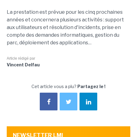
La prestation est prévue pour les cinq prochaines
années et concernera plusieurs activités : support
aux utilisateurs et résolution d'incidents, prise en
compte des demandes informatiques, gestion du
parc, déploiement des applications…
Article rédigé par
Vincent Delfau
Cet article vous a plu?
Partagez le !
NEWSLETTER LMI