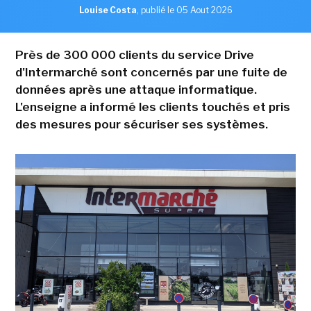
Louise Costa
,
publié le 05 Aout 2026
Près de 300 000 clients du service Drive
d'Intermarché sont concernés par une fuite de
données après une attaque informatique.
L'enseigne a informé les clients touchés et pris
des mesures pour sécuriser ses systèmes.