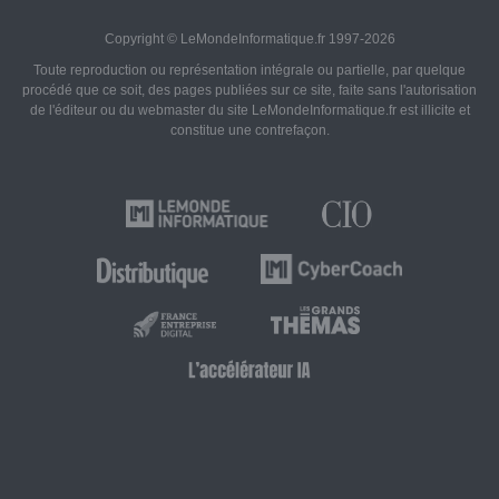
Copyright © LeMondeInformatique.fr 1997-2026
Toute reproduction ou représentation intégrale ou partielle, par quelque
procédé que ce soit, des pages publiées sur ce site, faite sans l'autorisation
de l'éditeur ou du webmaster du site LeMondeInformatique.fr est illicite et
constitue une contrefaçon.