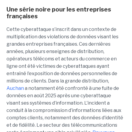
Une série noire pour les entreprises
françaises
Cette cyberattaque s’inscrit dans un contexte de
multiplication des violations de données visant les
grandes entreprises françaises. Ces dernières
années, plusieurs enseignes de distribution,
opérateurs télécoms et acteurs du commerce en
ligne ont été victimes de cyberattaques ayant
entraîné l’exposition de données personnelles de
millions de clients. Dans la grande distribution,
Auchan
a notamment été confronté à une fuite de
données en août 2025 après une cyberattaque
visant ses systèmes d’information. L’incident a
conduit à la compromission d’informations liées aux
comptes clients, notamment des données d’identité
et de fidélité. Le secteur des télécommunications