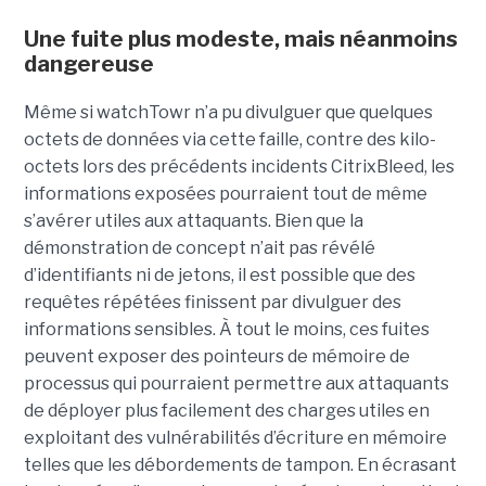
Une fuite plus modeste, mais néanmoins
dangereuse
Même si watchTowr n’a pu divulguer que quelques
octets de données via cette faille, contre des kilo-
octets lors des précédents incidents CitrixBleed, les
informations exposées pourraient tout de même
s’avérer utiles aux attaquants. Bien que la
démonstration de concept n’ait pas révélé
d’identifiants ni de jetons, il est possible que des
requêtes répétées finissent par divulguer des
informations sensibles. À tout le moins, ces fuites
peuvent exposer des pointeurs de mémoire de
processus qui pourraient permettre aux attaquants
de déployer plus facilement des charges utiles en
exploitant des vulnérabilités d’écriture en mémoire
telles que les débordements de tampon. En écrasant