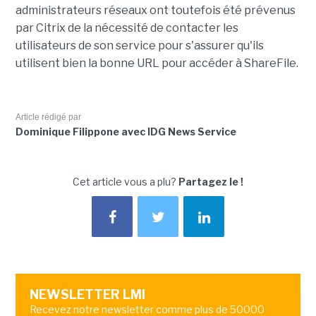
administrateurs réseaux ont toutefois été prévenus
par Citrix de la nécessité de contacter les
utilisateurs de son service pour s'assurer qu'ils
utilisent bien la bonne URL pour accéder à ShareFile.
Article rédigé par
Dominique Filippone avec IDG News Service
Cet article vous a plu?
Partagez le !
NEWSLETTER LMI
Recevez notre newsletter comme plus de 50000