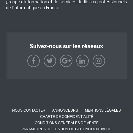
groupe d'information et de services dédié aux professionnels
de l'informatique en France.
Suivez-nous sur les réseaux
NOUS CONTACTER
ANNONCEURS
MENTIONS LÉGALES
CHARTE DE CONFIDENTIALITÉ
CONDITIONS GÉNÉRALES DE VENTE
PARAMÈTRES DE GESTION DE LA CONFIDENTIALITÉ