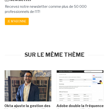
Recevez notre newsletter comme plus de 50 000
professionnels de l'IT!
JE M'ABONNE
SUR LE MÊME THÈME
Okta ajuste la gestion des
Adobe double la fréquence