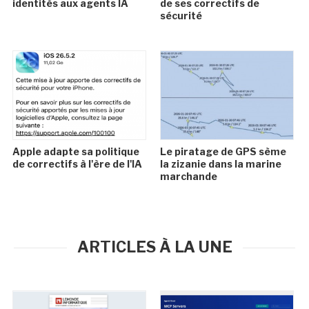
identités aux agents IA
de ses correctifs de
sécurité
Apple adapte sa politique
Le piratage de GPS sème
de correctifs à l'ère de l'IA
la zizanie dans la marine
marchande
ARTICLES À LA UNE