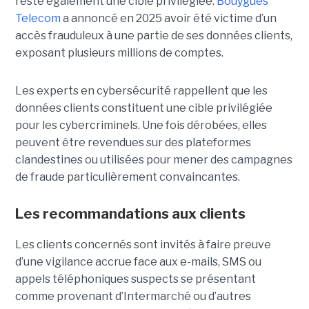
reste également une cible privilégiée.
Bouygues
Telecom
a annoncé en 2025 avoir été victime d’un
accès frauduleux à une partie de ses données clients,
exposant plusieurs millions de comptes.
Les experts en cybersécurité rappellent que les
données clients constituent une cible privilégiée
pour les cybercriminels. Une fois dérobées, elles
peuvent être revendues sur des plateformes
clandestines ou utilisées pour mener des campagnes
de fraude particulièrement convaincantes.
Les recommandations aux clients
Les clients concernés sont invités à faire preuve
d’une vigilance accrue face aux e-mails, SMS ou
appels téléphoniques suspects se présentant
comme provenant d’Intermarché ou d’autres