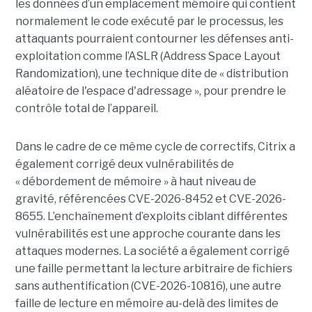
les données d’un emplacement mémoire qui contient
normalement le code exécuté par le processus, les
attaquants pourraient contourner les défenses anti-
exploitation comme l’ASLR (Address Space Layout
Randomization), une technique dite de « distribution
aléatoire de l'espace d'adressage », pour prendre le
contrôle total de l’appareil.
Dans le cadre de ce même cycle de correctifs, Citrix a
également corrigé deux vulnérabilités de
« débordement de mémoire » à haut niveau de
gravité, référencées CVE-2026-8452 et CVE-2026-
8655. L’enchaînement d’exploits ciblant différentes
vulnérabilités est une approche courante dans les
attaques modernes. La société a également corrigé
une faille permettant la lecture arbitraire de fichiers
sans authentification (CVE-2026-10816), une autre
faille de lecture en mémoire au-delà des limites de