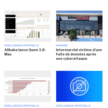
INTELLIGENCE ARTIFICIELLE
PHISHING
Alibaba lance Qwen 3.8-
Intermarché victime d'une
Max
fuite de données après
une cyberattaque
INTELLIGENCE ARTIFICIELLE
INTELLIGENCE ARTIFICIELLE