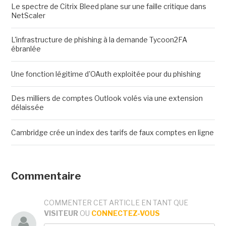
Le spectre de Citrix Bleed plane sur une faille critique dans
NetScaler
L'infrastructure de phishing à la demande Tycoon2FA
ébranlée
Une fonction légitime d'OAuth exploitée pour du phishing
Des milliers de comptes Outlook volés via une extension
délaissée
Cambridge crée un index des tarifs de faux comptes en ligne
Commentaire
COMMENTER CET ARTICLE EN TANT QUE
VISITEUR
OU
CONNECTEZ-VOUS