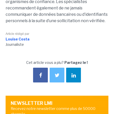
organismes de confiance. Les spécialistes
recommandent également de ne jamais
communiquer de données bancaires ou d’identifiants
personnels à la suite d’une sollicitation non vérifiée.
Article rédigé par
Louise Costa
Journaliste
Cet article vous a plu?
Partagez le !
NEWSLETTER LMI
Recevez notre newsletter comme plus de 50000
abonnés