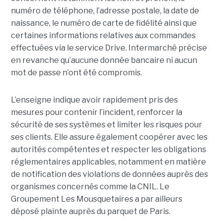
numéro de téléphone, l’adresse postale, la date de
naissance, le numéro de carte de fidélité ainsi que
certaines informations relatives aux commandes
effectuées via le service Drive. Intermarché précise
en revanche qu’aucune donnée bancaire ni aucun
mot de passe n’ont été compromis.
L’enseigne indique avoir rapidement pris des
mesures pour contenir l’incident, renforcer la
sécurité de ses systèmes et limiter les risques pour
ses clients. Elle assure également coopérer avec les
autorités compétentes et respecter les obligations
réglementaires applicables, notamment en matière
de notification des violations de données auprès des
organismes concernés comme la CNIL. Le
Groupement Les Mousquetaires a par ailleurs
déposé plainte auprès du parquet de Paris.