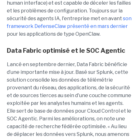
human interface) et est capable de déceler les failles
et les problèmes de configuration. Toujours sur la
sécurité des agents IA, l'entreprise met en avant
son
framework DefenseClaw présenté en mars dernier
pour les applications de type OpenClaw.
Data Fabric optimisé et le SOC Agentic
Lancé en septembre dernier, Data Fabric bénéficie
d’une importante mise à jour. Basé sur Splunk, cette
solution consolide les données de télémétrie
provenant du réseau, des applications, de la sécurité
et de sources tierces au sein d'une couche commune
exploitée par les analystes humains et les agents.
Elle sert de base de données pour Cloud Control et le
SOC Agentic. Parmi les améliorations, on note une
capacité de recherche fédérée optimisée. « Au lieu
de déplacer les données vers Splunk, nous amenons