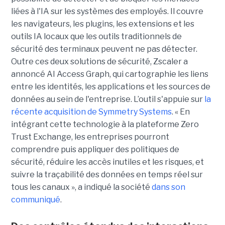
liées à l'IA sur les systèmes des employés. Il couvre
les navigateurs, les plugins, les extensions et les
outils IA locaux que les outils traditionnels de
sécurité des terminaux peuvent ne pas détecter.
Outre ces deux solutions de sécurité, Zscaler a
annoncé AI Access Graph, qui cartographie les liens
entre les identités, les applications et les sources de
données au sein de l'entreprise. L’outil s'appuie sur
la
récente acquisition de Symmetry Systems
. « En
intégrant cette technologie à la plateforme Zero
Trust Exchange, les entreprises pourront
comprendre puis appliquer des politiques de
sécurité, réduire les accès inutiles et les risques, et
suivre la traçabilité des données en temps réel sur
tous les canaux », a indiqué la société
dans son
communiqué
.