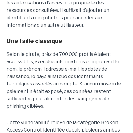
les autorisations d'accès ni la propriété des
ressources consultées. Il suffisait d’ajouter un
identifiant à cinq chiffres pour accéder aux
informations d'un autre utilisateur.
Une faille classique
Selon le pirate, près de 700 000 profils étaient
accessibles, avec des informations comprenant le
nom, le prénom, l'adresse e-mail, les dates de
naissance, le pays ainsi que des identifiants
techniques associés au compte. Si aucun moyen de
paiement n'était exposé, ces données restent
suffisantes pour alimenter des campagnes de
phishing ciblées.
Cette vulnérabilité relève de la catégorie Broken
Access Control, identifiée depuis plusieurs années