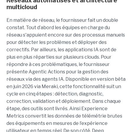
Réseaux automatisés et architecture
multicloud
En matière de réseau, le fournisseur fait un double
constat. Tout d’abord les équipes en charge du
réseau s'appuient encore sur des processus manuels
pour détecter les problèmes et déployer des
correctifs. Par ailleurs, les applications IA sont de
plus en plus réparties sur plusieurs clouds. Pour
répondre à ces problématiques, le fournisseur
présente Agentic Actions pour la gestion des
réseaux via des agents IA. Disponible en version bêta
en juin 2026 via Meraki, cette fonctionnalité suit un
cycle en cinq étapes : détection, diagnostic,
correction, validation et déploiement. Dans chaque
étape, des outils sont livrés. Ainsi Experience
Metrics convertit les données de télémétrie brutes
des équipements en mesures de l’expérience
utilisateur en temps réel. De son côté, Deep