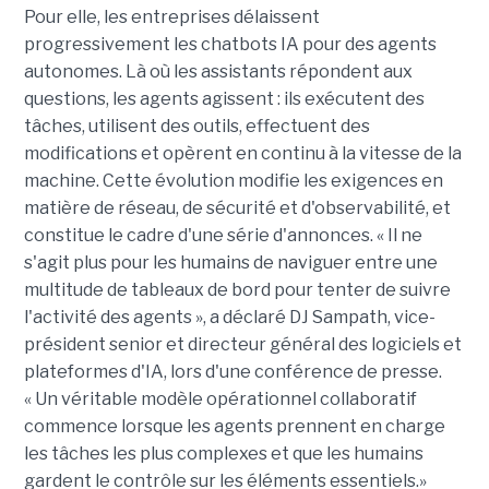
Pour elle, les entreprises délaissent
progressivement les chatbots IA pour des agents
autonomes. Là où les assistants répondent aux
questions, les agents agissent : ils exécutent des
tâches, utilisent des outils, effectuent des
modifications et opèrent en continu à la vitesse de la
machine. Cette évolution modifie les exigences en
matière de réseau, de sécurité et d'observabilité, et
constitue le cadre d'une série d'annonces. « Il ne
s'agit plus pour les humains de naviguer entre une
multitude de tableaux de bord pour tenter de suivre
l'activité des agents », a déclaré DJ Sampath, vice-
président senior et directeur général des logiciels et
plateformes d'IA, lors d'une conférence de presse.
« Un véritable modèle opérationnel collaboratif
commence lorsque les agents prennent en charge
les tâches les plus complexes et que les humains
gardent le contrôle sur les éléments essentiels.»