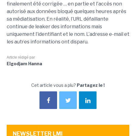
finalement été corrigée … en partie et l'accès non
autorisé aux données bloqué quelques heures après
sa médiatisation. En réalité, l’URL défaillante
continue de leaker des informations mais
uniquement l’identifiant et le nom. L’adresse e-mail et
les autres informations ont disparu.
Article rédigé par
Elgodjam Hanna
Cet article vous a plu?
Partagez le !
NEWSLETTER LMI