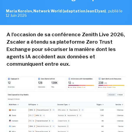
Maria Korolov, Network World (adaptation Jean Elyan)
,
publié le
12 Juin 2026
A l'occasion de sa conférence Zenith Live 2026,
Zscaler a étendu sa plateforme Zero Trust
Exchange pour sécuriser la manière dont les
agents IA accèdent aux données et
communiquent entre eux.