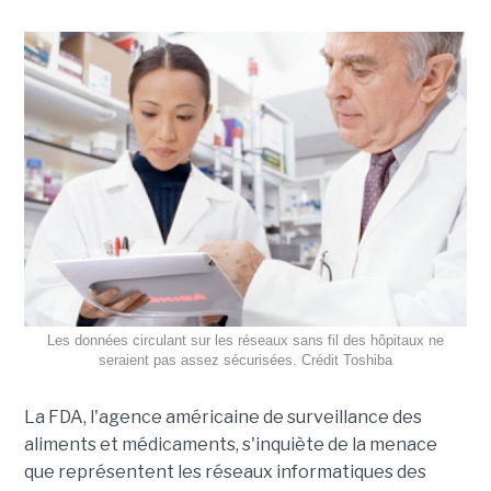
Les données circulant sur les réseaux sans fil des hôpitaux ne
seraient pas assez sécurisées. Crédit Toshiba
La FDA, l'agence américaine de surveillance des
aliments et médicaments, s'inquiète de la menace
que représentent les réseaux informatiques des