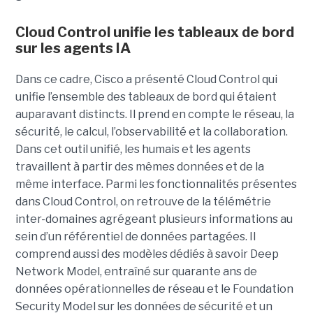
Cloud Control unifie les tableaux de bord
sur les agents IA
Dans ce cadre, Cisco a présenté Cloud Control qui
unifie l’ensemble des tableaux de bord qui étaient
auparavant distincts. Il prend en compte le réseau, la
sécurité, le calcul, l’observabilité et la collaboration.
Dans cet outil unifié, les humais et les agents
travaillent à partir des mêmes données et de la
même interface. Parmi les fonctionnalités présentes
dans Cloud Control, on retrouve de la télémétrie
inter-domaines agrégeant plusieurs informations au
sein d’un référentiel de données partagées. Il
comprend aussi des modèles dédiés à savoir Deep
Network Model, entraîné sur quarante ans de
données opérationnelles de réseau et le Foundation
Security Model sur les données de sécurité et un