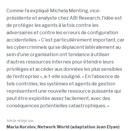
Comme l’a expliqué Michela Menting, vice-
présidente et analyste chez ABI Research, l'idée est
de protéger les agents à la fois contre les
adversaires et contre les erreurs de configuration
accidentelles. « C'est particulièrement important, car
les cybercriminels qui se déplacent latéralement au
sein d'une organisation ont tendance à utiliser
d'autres ressources internes pour étendre leurs
privilèges et accéder aux données les plus sensibles
de l'entreprise », a-t-elle souligné. « En l'absence de
tels contrôles, les systèmes et agents de gestion
représentent une nouvelle ressource puissante qui
peut être exploitée assez facilement, avec des
conséquences potentielles catastrophiques. »
Article rédigé par
Maria Korolov, Network World (adaptation Jean Elyan)