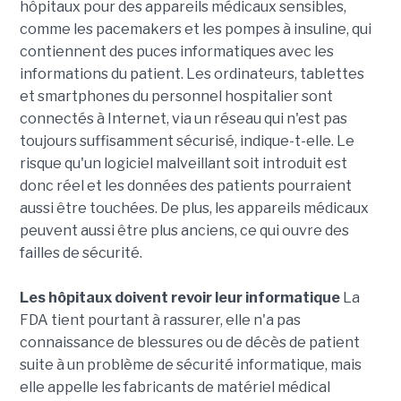
hôpitaux pour des appareils médicaux sensibles,
comme les pacemakers et les pompes à insuline, qui
contiennent des puces informatiques avec les
informations du patient. Les ordinateurs, tablettes
et smartphones du personnel hospitalier sont
connectés à Internet, via un réseau qui n'est pas
toujours suffisamment sécurisé, indique-t-elle. Le
risque qu'un logiciel malveillant soit introduit est
donc réel et les données des patients pourraient
aussi être touchées. De plus, les appareils médicaux
peuvent aussi être plus anciens, ce qui ouvre des
failles de sécurité.
Les hôpitaux doivent revoir leur informatique
La
FDA tient pourtant à rassurer, elle n'a pas
connaissance de blessures ou de décès de patient
suite à un problème de sécurité informatique, mais
elle appelle les fabricants de matériel médical