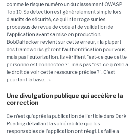
comme le risque numéro un du classement OWASP
Top 10. Sa détection est généralement simple lors
d'audits de sécurité, ce qui interroge sur les
processus de revue de code et de validation de
l'application avant sa mise en production.
BobDaHacker revient sur cette erreur, « la plupart
des frameworks gèrent l'authentification pour vous,
mais pas l'autorisation. Ils vérifient "est-ce que cette
personne est connectée ?", mais pas "est-ce qu'elle a
le droit de voir cette ressource précise ?". C'est
pourtant la base… »
Une divulgation publique qui accélère la
correction
Ce n'est qu'après la publication de l'article dans Dark
Reading détaillant la vulnérabilité que les
responsables de l'application ont réagi. La faille a