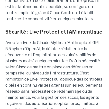
connectivité et de la collaboration d'entreprise. « Il
est instantanément disponible, se configure en
toute simplicité grâce à Cloud Control et établit
toute cette connectivité en quelques minutes.»
Sécurité : Live Protect et IAM agentique
Avec l’arrivée de Claude Mythos d’Anthropic et GPT-
5.5 cyber d’OpenAI, le délai se réduit entre la
découverte et l'exploitation des vulnérabilités de
plusieurs mois à quelques minutes. D’où la nécessité
selon Cisco de mettre en place des défenses en
temps réel au niveau de l’infrastructure. C’est
l’ambition de Live Protect qui applique des contrôles
ciblés en continu via des agents sur les équipements
réseaux sans nécessiter de redémarrage ou de
maintenance. Pour la gestion des accès, les agents
reçoivent des autorisations éphémères, limitées à