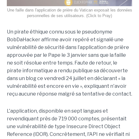
Une faille dans l'application de prière du Vatican exposait les données
personnelles de ses utilisateurs. (Click to Pray)
Un pirate éthique connu sous le pseudonyme
BobDaHacker affirme avoir repéré et signalé une
vulnérabilité de sécurité dans l’application de prière
approuvée par le Pape le 3 janvier sans que la faille
ne soit résolue entre temps. Faute de retour, le
pirate informatique a rendu publique sa découverte
dans un blog ce vendredi 24 juillet en déclarant « la
vulnérabilité est encore en vie », expliquant n'avoir
reçu aucune réponse malgré sa tentative de contact.
L'application, disponible en sept langues et
revendiquant près de 719 000 comptes, présentait
une vulnérabilité de type Insecure Direct Object
Reference (IDOR). Concrètement, l'API ne vérifiait ni