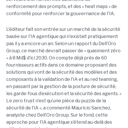
renforcement des prompts, et des « heat maps » de
conformité pour renforcer la gouvernance de l'IA.
L'éditeur fait son entrée sur un marché de la sécurité
basée sur l'IA agentique qui n'existait pratiquement
pas il y a encore un an. Selon un rapport du Dell’Oro
Group, ce marché devrait passer de « quasiment zéro
» à 8 Md$ d’ici 2030. On compte déjà près de 60
fournisseurs actifs dans ce domaine proposant des
solutions qui vont de la sécurité des modèles et des
composants à la validation de l’IA et au red teaming,
en passant par la gestion de la posture de sécurité,
les garde-fous d’exécution et la sécurité des agents. «
Le zero trust n’est qu’une pièce du puzzle de la
sécurité de l’IA », a commenté Mauricio Sanchez,
analyste chez Dell’Oro Group. Sur le fond, cette
approche pour l’IA agentique s’étend au-delà des