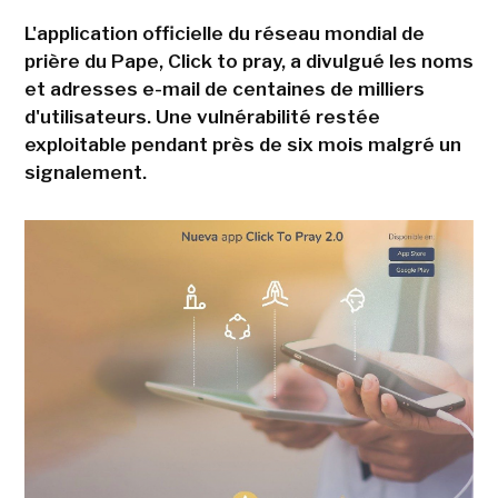
L'application officielle du réseau mondial de
prière du Pape, Click to pray, a divulgué les noms
et adresses e-mail de centaines de milliers
d'utilisateurs. Une vulnérabilité restée
exploitable pendant près de six mois malgré un
signalement.