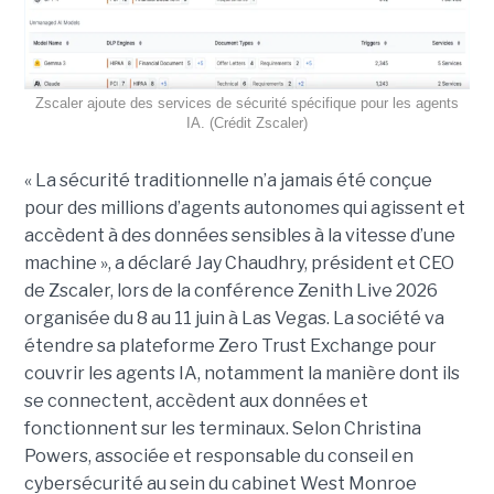
Zscaler ajoute des services de sécurité spécifique pour les agents
IA. (Crédit Zscaler)
« La sécurité traditionnelle n’a jamais été conçue
pour des millions d’agents autonomes qui agissent et
accèdent à des données sensibles à la vitesse d’une
machine », a déclaré Jay Chaudhry, président et CEO
de Zscaler, lors de la conférence Zenith Live 2026
organisée du 8 au 11 juin à Las Vegas. La société va
étendre sa plateforme Zero Trust Exchange pour
couvrir les agents IA, notamment la manière dont ils
se connectent, accèdent aux données et
fonctionnent sur les terminaux. Selon Christina
Powers, associée et responsable du conseil en
cybersécurité au sein du cabinet West Monroe