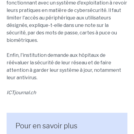
fonctionnant avec un système d'exploitation à revoir
leurs pratiques en matière de cybersécurité. Il faut
limiter l'accès au périphérique aux utilisateurs
désignés, explique-t-elle dans une note sur la
sécurité, par des mots de passe, cartes à puce ou
biométriques.
Enfin, l'institution demande aux hôpitaux de
réévaluer la sécurité de leur réseau et de faire
attention à garder leur système à jour, notamment
leur antivirus.
ICTjournal.ch
Pour en savoir plus