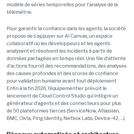
modèle de séries temporelles pour l'analyse de la
télémétrie.
Pour garantir la confiance dans les agents, la société
propose de s’appuyer sur AI Canvas, un espace
collaboratif où les développeurs et les agents
analysent et résolvent les incidents à partir de
données partagées en temps réel. Une file d'attente
d'actions fournit des recommandations, des analyses
des causes profondes et des scores de confiance
pour validation humaine avant tout déploiement.
Enfin à la fin 2026, l’équipementier prévoit le
lancement de Cloud Control Studio qui intègre un
générateur d’agents et des connecteurs pour plus
de 50 plateformes tierces (ServiceNow, Atlassian,
BMC, Okta, Ping Identity, Netbox Labs, Device-42, …).