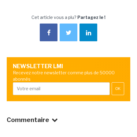
Cet article vous a plu?
Partagez le !
NEWSLETTER LMI
Recevez notre newsletter comme plus de 50000
abonnés
OK
Commentaire