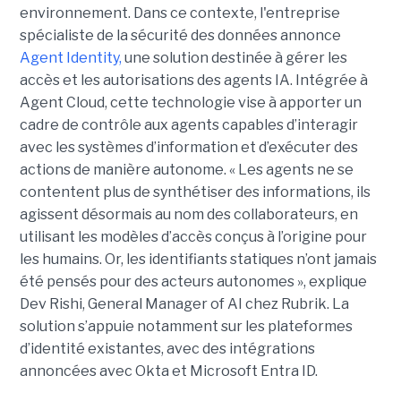
environnement.
Dans ce contexte, l'entreprise
spécialiste de la sécurité des données annonce
Agent Identity,
une solution destinée à gérer les
accès et les autorisations des agents IA. Intégrée à
Agent Cloud, cette technologie vise à apporter un
cadre de contrôle aux agents capables d’interagir
avec les systèmes d’information et d’exécuter des
actions de manière autonome. « Les agents ne se
contentent plus de synthétiser des informations, ils
agissent désormais au nom des collaborateurs, en
utilisant les modèles d’accès conçus à l’origine pour
les humains. Or, les identifiants statiques n’ont jamais
été pensés pour des acteurs autonomes », explique
Dev Rishi, General Manager of AI chez Rubrik. La
solution s’appuie notamment sur les plateformes
d’identité existantes, avec des intégrations
annoncées avec Okta et Microsoft Entra ID.