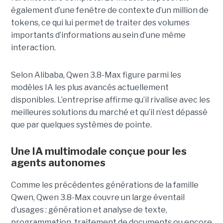
également d’une fenêtre de contexte d’un million de
tokens, ce qui lui permet de traiter des volumes
importants d’informations au sein d’une même
interaction.
Selon Alibaba, Qwen 3.8-Max figure parmi les
modèles IA les plus avancés actuellement
disponibles. L’entreprise affirme qu’il rivalise avec les
meilleures solutions du marché et qu’il n’est dépassé
que par quelques systèmes de pointe.
Une IA multimodale conçue pour les
agents autonomes
Comme les précédentes générations de la famille
Qwen, Qwen 3.8-Max couvre un large éventail
d’usages : génération et analyse de texte,
programmation, traitement de documents ou encore