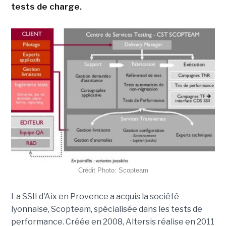
tests de charge.
Crédit Photo: Scopteam
La SSII d'Aix en Provence a acquis la société
lyonnaise, Scopteam, spécialisée dans les tests de
performance. Créée en 2008, Altersis réalise en 2011