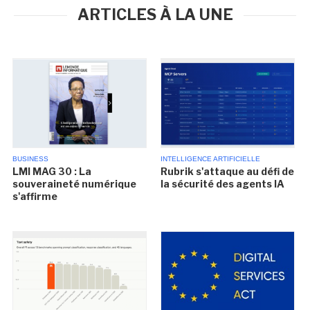
ARTICLES À LA UNE
BUSINESS
INTELLIGENCE ARTIFICIELLE
LMI MAG 30 : La
Rubrik s'attaque au défi de
souveraineté numérique
la sécurité des agents IA
s'affirme