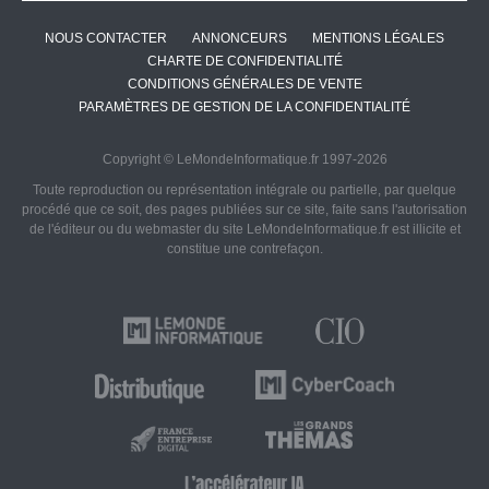
NOUS CONTACTER
ANNONCEURS
MENTIONS LÉGALES
CHARTE DE CONFIDENTIALITÉ
CONDITIONS GÉNÉRALES DE VENTE
PARAMÈTRES DE GESTION DE LA CONFIDENTIALITÉ
Copyright © LeMondeInformatique.fr 1997-2026
Toute reproduction ou représentation intégrale ou partielle, par quelque
procédé que ce soit, des pages publiées sur ce site, faite sans l'autorisation
de l'éditeur ou du webmaster du site LeMondeInformatique.fr est illicite et
constitue une contrefaçon.