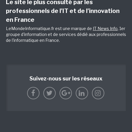
Le site le plus consulté par les
professionnels de l’IT et de l’innovation
en France
LeMondeInformatique.fr est une marque de
IT News Info
, 1er
groupe d'information et de services dédié aux professionnels
de l'informatique en France.
Suivez-nous sur les réseaux