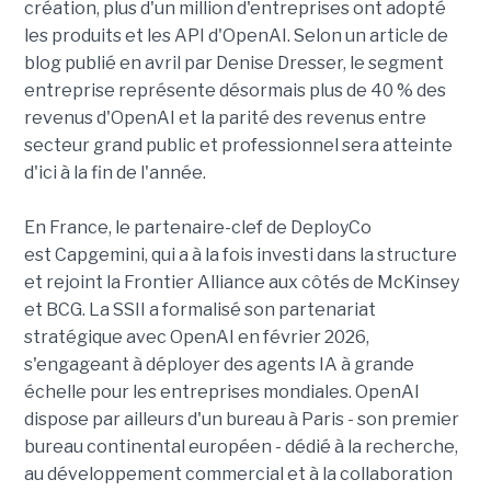
création, plus d'un million d'entreprises ont adopté
les produits et les API d'OpenAI. Selon un article de
blog publié en avril par Denise Dresser, le segment
entreprise représente désormais plus de 40 % des
revenus d'OpenAI et la parité des revenus entre
secteur grand public et professionnel sera atteinte
d'ici à la fin de l'année.
En France, le partenaire-clef de DeployCo
est Capgemini, qui a à la fois investi dans la structure
et rejoint la Frontier Alliance aux côtés de McKinsey
et BCG. La SSII a formalisé son partenariat
stratégique avec OpenAI en février 2026,
s'engageant à déployer des agents IA à grande
échelle pour les entreprises mondiales. OpenAI
dispose par ailleurs d'un bureau à Paris - son premier
bureau continental européen - dédié à la recherche,
au développement commercial et à la collaboration