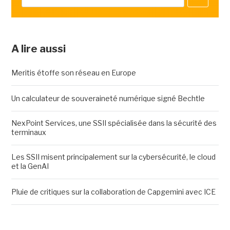
A lire aussi
Meritis étoffe son réseau en Europe
Un calculateur de souveraineté numérique signé Bechtle
NexPoint Services, une SSII spécialisée dans la sécurité des
terminaux
Les SSII misent principalement sur la cybersécurité, le cloud
et la GenAI
Pluie de critiques sur la collaboration de Capgemini avec ICE