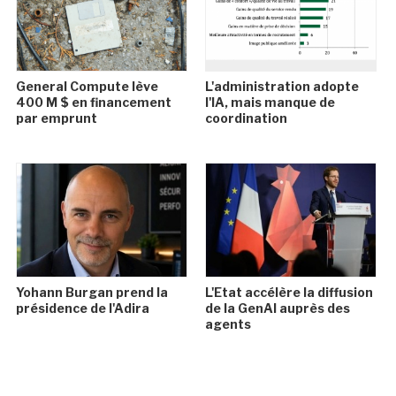
General Compute lève
L'administration adopte
400 M $ en financement
l'IA, mais manque de
par emprunt
coordination
Yohann Burgan prend la
L'Etat accélère la diffusion
présidence de l'Adira
de la GenAI auprès des
agents