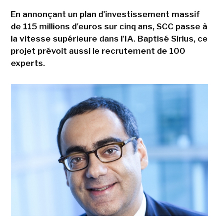
En annonçant un plan d'investissement massif
de 115 millions d'euros sur cinq ans, SCC passe à
la vitesse supérieure dans l'IA. Baptisé Sirius, ce
projet prévoit aussi le recrutement de 100
experts.