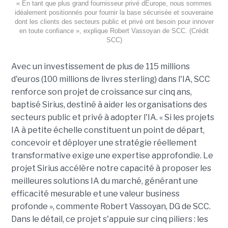
« En tant que plus grand fournisseur privé dEurope, nous sommes
idéalement positionnés pour fournir la base sécurisée et souveraine
dont les clients des secteurs public et privé ont besoin pour innover
en toute confiance », explique Robert Vassoyan de SCC. (Crédit
SCC)
Avec un investissement de plus de 115 millions
d'euros (100 millions de livres sterling) dans l'IA, SCC
renforce son projet de croissance sur cinq ans,
baptisé Sirius, destiné à aider les organisations des
secteurs public et privé à adopter l'IA. « Si les projets
IA à petite échelle constituent un point de départ,
concevoir et déployer une stratégie réellement
transformative exige une expertise approfondie. Le
projet Sirius accélère notre capacité à proposer les
meilleures solutions IA du marché, générant une
efficacité mesurable et une valeur business
profonde », commente Robert Vassoyan, DG de SCC.
Dans le détail, ce projet s'appuie sur cinq piliers : les