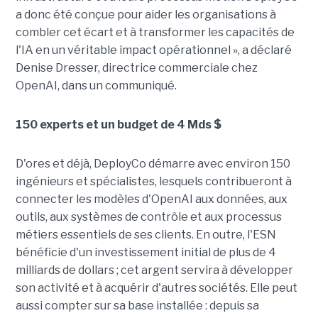
a donc été conçue pour aider les organisations à
combler cet écart et à transformer les capacités de
l'IA en un véritable impact opérationnel », a déclaré
Denise Dresser, directrice commerciale chez
OpenAI, dans un communiqué.
150 experts et un budget de 4 Mds $
D'ores et déjà, DeployCo démarre avec environ 150
ingénieurs et spécialistes, lesquels contribueront à
connecter les modèles d'OpenAI aux données, aux
outils, aux systèmes de contrôle et aux processus
métiers essentiels de ses clients. En outre, l'ESN
bénéficie d'un investissement initial de plus de 4
milliards de dollars ; cet argent servira à développer
son activité et à acquérir d'autres sociétés. Elle peut
aussi compter sur sa base installée : depuis sa