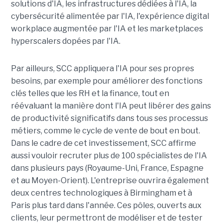
solutions d'IA, les infrastructures dédiées à l'IA, la
cybersécurité alimentée par l'IA, l'expérience digital
workplace augmentée par l'IA et les marketplaces
hyperscalers dopées par l'IA.
Par ailleurs, SCC appliquera l'IA pour ses propres
besoins, par exemple pour améliorer des fonctions
clés telles que les RH et la finance, tout en
réévaluant la manière dont l'IA peut libérer des gains
de productivité significatifs dans tous ses processus
métiers, comme le cycle de vente de bout en bout.
Dans le cadre de cet investissement, SCC affirme
aussi vouloir recruter plus de 100 spécialistes de l'IA
dans plusieurs pays (Royaume-Uni, France, Espagne
et au Moyen-Orient). L'entreprise ouvrira également
deux centres technologiques à Birmingham et à
Paris plus tard dans l'année. Ces pôles, ouverts aux
clients, leur permettront de modéliser et de tester