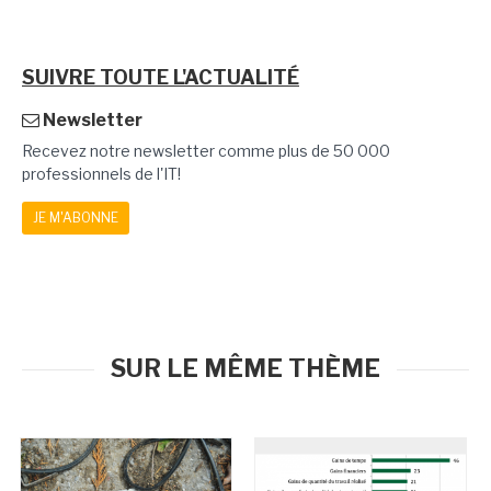
SUIVRE TOUTE L'ACTUALITÉ
Newsletter
Recevez notre newsletter comme plus de 50 000
professionnels de l'IT!
JE M'ABONNE
SUR LE MÊME THÈME