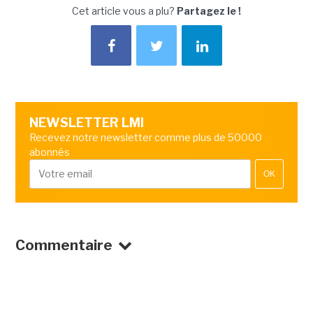
Cet article vous a plu?
Partagez le !
NEWSLETTER LMI
Recevez notre newsletter comme plus de 50000
abonnés
OK
Commentaire