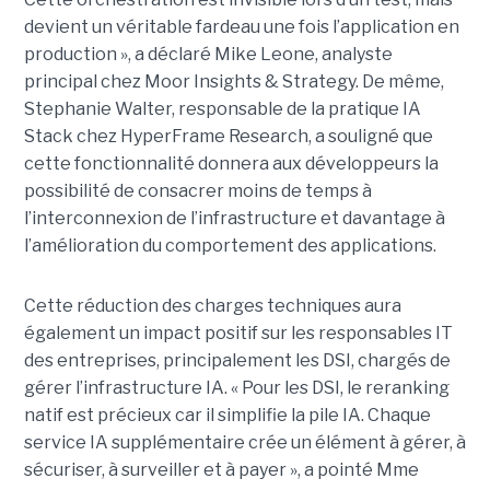
devient un véritable fardeau une fois l’application en
production », a déclaré Mike Leone, analyste
principal chez Moor Insights & Strategy. De même,
Stephanie Walter, responsable de la pratique IA
Stack chez HyperFrame Research, a souligné que
cette fonctionnalité donnera aux développeurs la
possibilité de consacrer moins de temps à
l’interconnexion de l’infrastructure et davantage à
l’amélioration du comportement des applications.
Cette réduction des charges techniques aura
également un impact positif sur les responsables IT
des entreprises, principalement les DSI, chargés de
gérer l’infrastructure IA. « Pour les DSI, le reranking
natif est précieux car il simplifie la pile IA. Chaque
service IA supplémentaire crée un élément à gérer, à
sécuriser, à surveiller et à payer », a pointé Mme