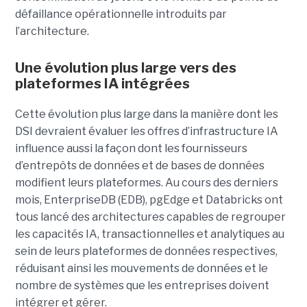
défaillance opérationnelle introduits par
l’architecture.
Une évolution plus large vers des
plateformes IA intégrées
Cette évolution plus large dans la manière dont les
DSI devraient évaluer les offres d’infrastructure IA
influence aussi la façon dont les fournisseurs
d’entrepôts de données et de bases de données
modifient leurs plateformes. Au cours des derniers
mois, EnterpriseDB (EDB), pgEdge et Databricks ont
tous lancé des architectures capables de regrouper
les capacités IA, transactionnelles et analytiques au
sein de leurs plateformes de données respectives,
réduisant ainsi les mouvements de données et le
nombre de systèmes que les entreprises doivent
intégrer et gérer.