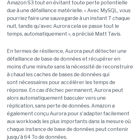
Amazon S3 tout en évitant toute perte potentielle
due à une défaillance matérielle. « Avec MySQL, vous
pourriez faire une sauvegarde à un instant T chaque
nuit, tandis qu'avec Aurora cela se passe tout le
temps, automatiquement », a précisé Matt Tavis.
En termes de résilience, Aurora peut détecter une
défaillance de base de données et récupérer en
moins d'une minute sans la nécessité de reconstruire
à chaud les caches de bases de données qui
sont nécessaires pour accélérer les temps de
réponse. En cas d'échec permanent, Aurora peut
alors automatiquement basculer vers une
réplication, sans perte de données. Amazon a
également conçu Aurora pour s'adapter facilement
aux workloads les plus importants dans la mesure où
chaque instance de base de données peut contenir
jusqu'à 64 To de données.