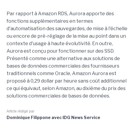
Par rapport à Amazon RDS, Aurora apporte des
fonctions supplémentaires en termes
d'automatisation des sauvegardes, de mise à l'échelle
ou encore de pré-réglage de la mise au point dans un
contexte d'usage à haute évolutivité. En outre,
Aurora est conçu pour fonctionner sur des SSD.
Présenté comme une alternative aux solutions de
bases de données commerciales des fournisseurs
traditionnels comme Oracle, Amazon Aurora est
proposé à 0,29 dollar par heure sans coût additionnel
ce qui équivaut, selon Amazon, au dixième du prix des
solutions commerciales de bases de données.
Article rédigé par
Dominique Filippone avec IDG News Service