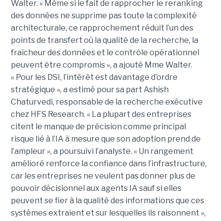
Walter. « Même si le fait de rapprocher le reranking
des données ne supprime pas toute la complexité
architecturale, ce rapprochement réduit l’un des
points de transfert où la qualité de la recherche, la
fraîcheur des données et le contrôle opérationnel
peuvent être compromis », a ajouté Mme Walter.
« Pour les DSI, l’intérêt est davantage d’ordre
stratégique », a estimé pour sa part Ashish
Chaturvedi, responsable de la recherche exécutive
chez HFS Research. « La plupart des entreprises
citent le manque de précision comme principal
risque lié à l’IA à mesure que son adoption prend de
l’ampleur », a poursuivi l’analyste. « Un rangement
amélioré renforce la confiance dans l’infrastructure,
car les entreprises ne veulent pas donner plus de
pouvoir décisionnel aux agents IA sauf si elles
peuvent se fier à la qualité des informations que ces
systèmes extraient et sur lesquelles ils raisonnent »,