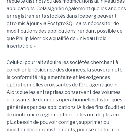
requête distincts ou des modifications au niveau des
applications. Cela signifie également que les anciens
enregistrements stockés dans Iceberg peuvent
être mis à jour via PostgreSQL sans nécessiter de
modifications des applications, rendant possible ce
que Philip Merrick a qualifié de « niveau froid
inscriptible ».
Celui-ci pourrait séduire les sociétés cherchant à
concilier la résidence des données, la souveraineté,
la conformité réglementaire et les exigences
opérationnelles croissantes de l’ère agentique. «
Alors que les entreprises conservent des volumes
croissants de données opérationnelles historiques
générées par des applications IA à des fins d’audit et
de conformité réglementaire, elles ont de plus en
plus besoin de pouvoir corriger, supprimer ou
modifier des enregistrements, pour se conformer