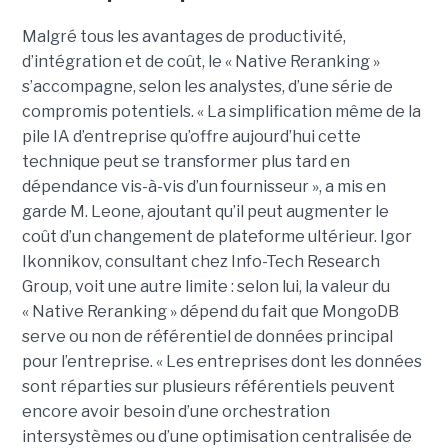
Malgré tous les avantages de productivité,
d’intégration et de coût, le « Native Reranking »
s’accompagne, selon les analystes, d’une série de
compromis potentiels. « La simplification même de la
pile IA d’entreprise qu’offre aujourd’hui cette
technique peut se transformer plus tard en
dépendance vis-à-vis d’un fournisseur », a mis en
garde M. Leone, ajoutant qu’il peut augmenter le
coût d’un changement de plateforme ultérieur. Igor
Ikonnikov, consultant chez Info-Tech Research
Group, voit une autre limite : selon lui, la valeur du
« Native Reranking » dépend du fait que MongoDB
serve ou non de référentiel de données principal
pour l’entreprise. « Les entreprises dont les données
sont réparties sur plusieurs référentiels peuvent
encore avoir besoin d’une orchestration
intersystèmes ou d’une optimisation centralisée de