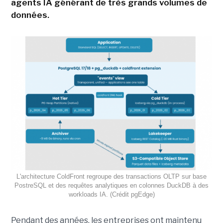
agents IA générant de très grands volumes de
données.
L'architecture ColdFront regroupe des transactions OLTP sur base
PostreSQL et des requêtes analytiques en colonnes DuckDB à des
workloads IA. (Crédit pgEdge)
Pendant des années, les entreprises ont maintenu