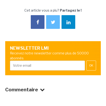
Cet article vous a plu?
Partagez le !
NEWSLETTER LMI
Recevez notre newsletter comme plus de 50000
abonnés
OK
Commentaire