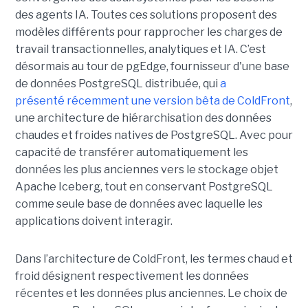
des agents IA. Toutes ces solutions proposent des
modèles différents pour rapprocher les charges de
travail transactionnelles, analytiques et IA. C’est
désormais au tour de pgEdge, fournisseur d'une base
de données PostgreSQL distribuée, qui
a
présenté récemment une version bêta de ColdFront
,
une architecture de hiérarchisation des données
chaudes et froides natives de PostgreSQL. Avec pour
capacité de transférer automatiquement les
données les plus anciennes vers le stockage objet
Apache Iceberg, tout en conservant PostgreSQL
comme seule base de données avec laquelle les
applications doivent interagir.
Dans l’architecture de ColdFront, les termes chaud et
froid désignent respectivement les données
récentes et les données plus anciennes. Le choix de