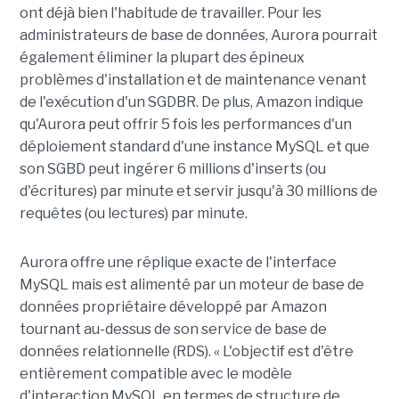
ont déjà bien l'habitude de travailler. Pour les
administrateurs de base de données, Aurora pourrait
également éliminer la plupart des épineux
problèmes d'installation et de maintenance venant
de l'exécution d'un SGDBR. De plus, Amazon indique
qu'Aurora peut offrir 5 fois les performances d'un
déploiement standard d'une instance MySQL et que
son SGBD peut ingérer 6 millions d'inserts (ou
d'écritures) par minute et servir jusqu'à 30 millions de
requêtes (ou lectures) par minute.
Aurora offre une réplique exacte de l'interface
MySQL mais est alimenté par un moteur de base de
données propriétaire développé par Amazon
tournant au-dessus de son service de base de
données relationnelle (RDS). « L'objectif est d'être
entièrement compatible avec le modèle
d'interaction MySQL en termes de structure de