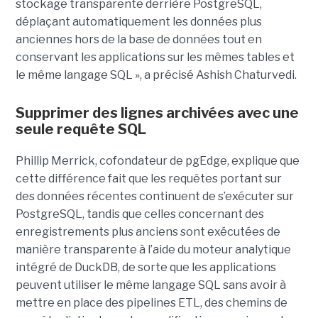
stockage transparente derrière PostgreSQL,
déplaçant automatiquement les données plus
anciennes hors de la base de données tout en
conservant les applications sur les mêmes tables et
le même langage SQL », a précisé Ashish Chaturvedi.
Supprimer des lignes archivées avec une
seule requête SQL
Phillip Merrick, cofondateur de pgEdge, explique que
cette différence fait que les requêtes portant sur
des données récentes continuent de s’exécuter sur
PostgreSQL, tandis que celles concernant des
enregistrements plus anciens sont exécutées de
manière transparente à l’aide du moteur analytique
intégré de DuckDB, de sorte que les applications
peuvent utiliser le même langage SQL sans avoir à
mettre en place des pipelines ETL, des chemins de