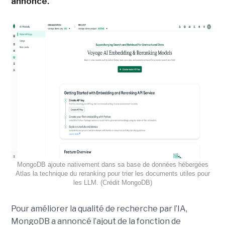
annonce.
MongoDB ajoute nativement dans sa base de données hébergées
Atlas la technique du reranking pour trier les documents utiles pour
les LLM. (Crédit MongoDB)
Pour améliorer la qualité de recherche par l’IA,
MongoDB a annoncé l’ajout de la fonction de