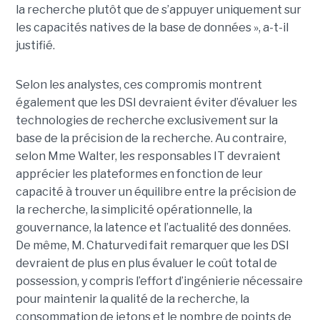
la recherche plutôt que de s’appuyer uniquement sur
les capacités natives de la base de données », a-t-il
justifié.
Selon les analystes, ces compromis montrent
également que les DSI devraient éviter d’évaluer les
technologies de recherche exclusivement sur la
base de la précision de la recherche. Au contraire,
selon Mme Walter, les responsables IT devraient
apprécier les plateformes en fonction de leur
capacité à trouver un équilibre entre la précision de
la recherche, la simplicité opérationnelle, la
gouvernance, la latence et l’actualité des données.
De même, M. Chaturvedi fait remarquer que les DSI
devraient de plus en plus évaluer le coût total de
possession, y compris l’effort d’ingénierie nécessaire
pour maintenir la qualité de la recherche, la
consommation de jetons et le nombre de points de