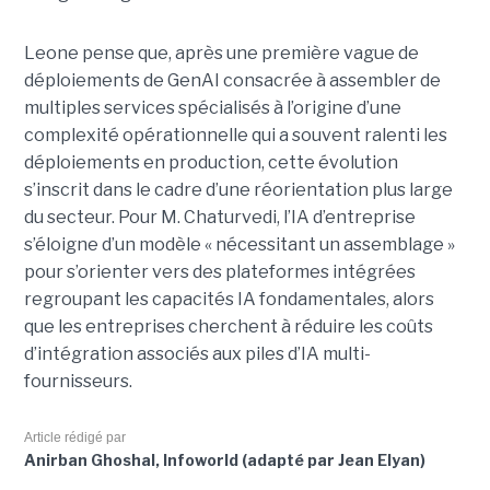
Leone pense que, après une première vague de
déploiements de GenAI consacrée à assembler de
multiples services spécialisés à l’origine d’une
complexité opérationnelle qui a souvent ralenti les
déploiements en production, cette évolution
s’inscrit dans le cadre d’une réorientation plus large
du secteur. Pour M. Chaturvedi, l’IA d’entreprise
s’éloigne d’un modèle « nécessitant un assemblage »
pour s’orienter vers des plateformes intégrées
regroupant les capacités IA fondamentales, alors
que les entreprises cherchent à réduire les coûts
d’intégration associés aux piles d’IA multi-
fournisseurs.
Article rédigé par
Anirban Ghoshal, Infoworld (adapté par Jean Elyan)