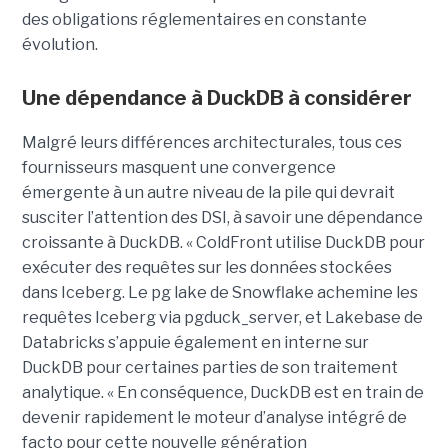
des obligations réglementaires en constante
évolution.
Une dépendance à DuckDB à considérer
Malgré leurs différences architecturales, tous ces
fournisseurs masquent une convergence
émergente à un autre niveau de la pile qui devrait
susciter l’attention des DSI, à savoir une dépendance
croissante à DuckDB. « ColdFront utilise DuckDB pour
exécuter des requêtes sur les données stockées
dans Iceberg. Le pg lake de Snowflake achemine les
requêtes Iceberg via pgduck_server, et Lakebase de
Databricks s’appuie également en interne sur
DuckDB pour certaines parties de son traitement
analytique. « En conséquence, DuckDB est en train de
devenir rapidement le moteur d’analyse intégré de
facto pour cette nouvelle génération