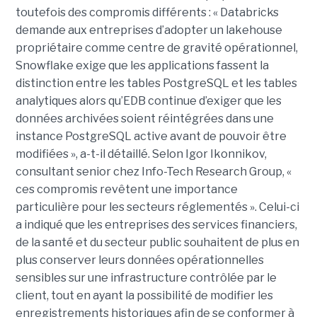
toutefois des compromis différents : « Databricks
demande aux entreprises d’adopter un lakehouse
propriétaire comme centre de gravité opérationnel,
Snowflake exige que les applications fassent la
distinction entre les tables PostgreSQL et les tables
analytiques alors qu’EDB continue d’exiger que les
données archivées soient réintégrées dans une
instance PostgreSQL active avant de pouvoir être
modifiées », a-t-il détaillé. Selon Igor Ikonnikov,
consultant senior chez Info-Tech Research Group, «
ces compromis revêtent une importance
particulière pour les secteurs réglementés ». Celui-ci
a indiqué que les entreprises des services financiers,
de la santé et du secteur public souhaitent de plus en
plus conserver leurs données opérationnelles
sensibles sur une infrastructure contrôlée par le
client, tout en ayant la possibilité de modifier les
enregistrements historiques afin de se conformer à