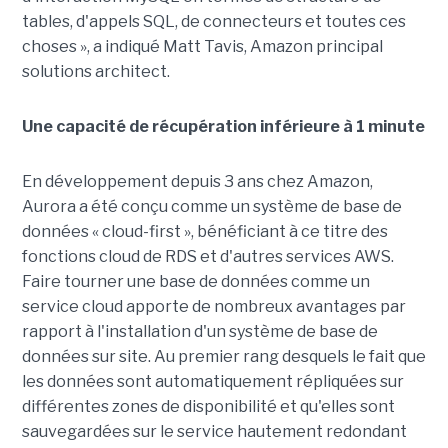
tables, d'appels SQL, de connecteurs et toutes ces
choses », a indiqué Matt Tavis, Amazon principal
solutions architect.
Une capacité de récupération inférieure à 1 minute
En développement depuis 3 ans chez Amazon,
Aurora a été conçu comme un système de base de
données « cloud-first », bénéficiant à ce titre des
fonctions cloud de RDS et d'autres services AWS.
Faire tourner une base de données comme un
service cloud apporte de nombreux avantages par
rapport à l'installation d'un système de base de
données sur site. Au premier rang desquels le fait que
les données sont automatiquement répliquées sur
différentes zones de disponibilité et qu'elles sont
sauvegardées sur le service hautement redondant