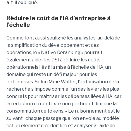
a-t-il expliqué.
Réduire le coût de l’IA d’entreprise à
l’échelle
Comme l’ont aussi souligné les analystes, au-delà de
la simplification du développement et des
opérations, le « Native Reranking » pourrait
également aider les DSI à réduire les coûts
opérationnels liés à la mise à l’échelle de l’IA, un
domaine qui reste un défi majeur pour les
entreprises. Selon Mme Walter, l’optimisation de la
recherche s’impose comme l’un des leviers les plus
concrets pour maîtriser les dépenses liées à l’IA, car
la réduction du contexte non pertinent diminue la
consommation de tokens. « Le raisonnement est le
suivant : chaque passage que l’on envoie au modèle
est un élément qu’il doit lire et analyser à l’aide de