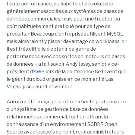
haute performance, de fiabilité et d'évolutivité
généralement associées aux systèmes de bases de
données commerciales, mais pour une fraction du
coût habituellement pratiqué pour ce type de
produits. « Beaucoup d'entreprises utilisent MySQL
mais aimeraient y placer davantage de workloads, or
il est très difficile d'obtenir ce genre de
performances avec ces sortes de moteurs de bases
de données », a fait savoir Andy Jassy, senior vice-
président d'
AWS
lors de la conférence Re:Invent que
le géant du cloud organise en ce moment à Las
Vegas, jusqu'au 14 novembre.
Aurora a été conçu pour offrir la haute performance
d'un système de gestion de base de données
relationnelles commercial, tout en offrant la
connaissance d'un environnement SGBDR Open
Source avec lesquels de nombreux administrateurs