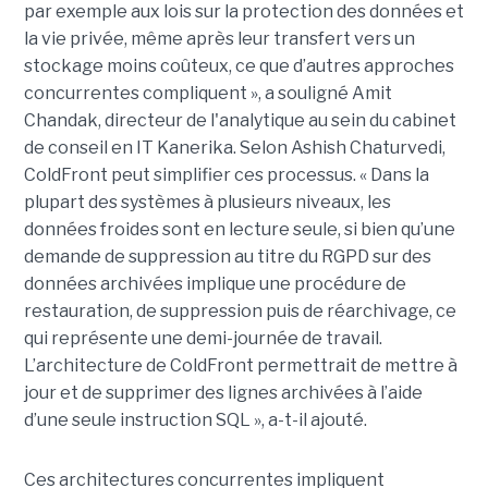
par exemple aux lois sur la protection des données et
la vie privée, même après leur transfert vers un
stockage moins coûteux, ce que d’autres approches
concurrentes compliquent », a souligné Amit
Chandak, directeur de l'analytique au sein du cabinet
de conseil en IT Kanerika. Selon Ashish Chaturvedi,
ColdFront peut simplifier ces processus. « Dans la
plupart des systèmes à plusieurs niveaux, les
données froides sont en lecture seule, si bien qu’une
demande de suppression au titre du RGPD sur des
données archivées implique une procédure de
restauration, de suppression puis de réarchivage, ce
qui représente une demi-journée de travail.
L’architecture de ColdFront permettrait de mettre à
jour et de supprimer des lignes archivées à l’aide
d’une seule instruction SQL », a-t-il ajouté.
Ces architectures concurrentes impliquent