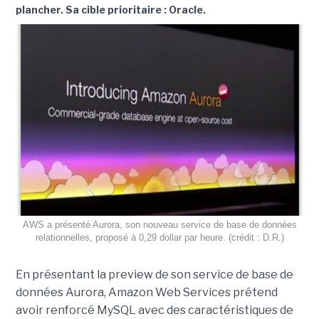
plancher. Sa cible prioritaire : Oracle.
AWS a présenté Aurora, son nouveau service de base de données
relationnelles, proposé à 0,29 dollar par heure. (crédit : D.R.)
En présentant la preview de son service de base de
données Aurora, Amazon Web Services prétend
avoir renforcé MySQL avec des caractéristiques de