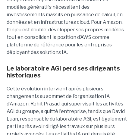
modèles génératifs nécessitent des
investissements massifs en puissance de calcul, en
données et en infrastructures cloud. Pour Amazon,
l’enjeu est double; développer ses propres modèles
tout en consolidant la position d’AWS comme
plateforme de référence pour les entreprises
déployant des solutions IA.
Le laboratoire AGI perd ses dirigeants
historiques
Cette évolution intervient après plusieurs
changements au sommet de l’organisation IA
d’Amazon. Rohit Prasad, qui supervisait les activités
AGI du groupe, a quitté l’entreprise, tandis que David
Luan, responsable du laboratoire AGI, est également
parti après avoir dirigé les travaux sur plusieurs
projets avancés.
Les activités IA ont depuis été