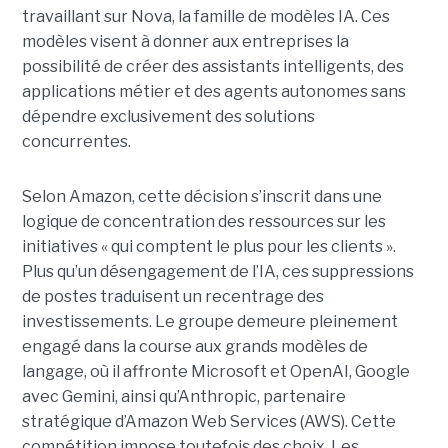
travaillant sur Nova, la famille de modèles IA. Ces
modèles visent à donner aux entreprises la
possibilité de créer des assistants intelligents, des
applications métier et des agents autonomes sans
dépendre exclusivement des solutions
concurrentes.
Selon Amazon, cette décision s’inscrit dans une
logique de concentration des ressources sur les
initiatives « qui comptent le plus pour les clients ».
Plus qu’un désengagement de l’IA, ces suppressions
de postes traduisent un recentrage des
investissements. Le groupe demeure pleinement
engagé dans la course aux grands modèles de
langage, où il affronte Microsoft et OpenAI, Google
avec Gemini, ainsi qu’Anthropic, partenaire
stratégique d’Amazon Web Services (AWS). Cette
compétition impose toutefois des choix. Les