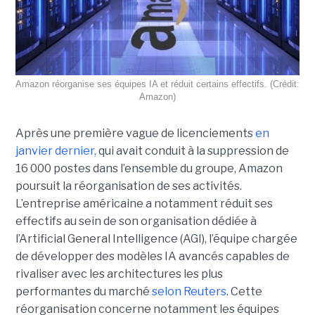
Amazon réorganise ses équipes IA et réduit certains effectifs. (Crédit:
Amazon)
Après une première vague de licenciements
en
janvier dernier,
qui avait conduit à la suppression de
16 000 postes dans l’ensemble du groupe, Amazon
poursuit la réorganisation de ses activités.
L’entreprise américaine a notamment réduit ses
effectifs au sein de son organisation dédiée à
l’Artificial General Intelligence (AGI), l’équipe chargée
de développer des modèles IA avancés capables de
rivaliser avec les architectures les plus
performantes du marché
selon Reuters
. Cette
réorganisation concerne notamment les équipes