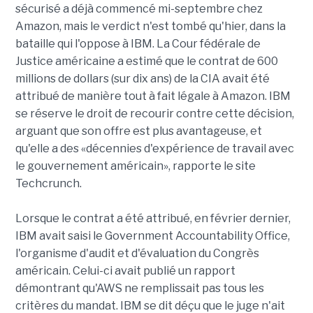
sécurisé a déjà commencé mi-septembre chez
Amazon, mais le verdict n'est tombé qu'hier, dans la
bataille qui l'oppose à IBM. La Cour fédérale de
Justice américaine a estimé que le contrat de 600
millions de dollars (sur dix ans) de la CIA avait été
attribué de manière tout à fait légale à Amazon. IBM
se réserve le droit de recourir contre cette décision,
arguant que son offre est plus avantageuse, et
qu'elle a des «décennies d'expérience de travail avec
le gouvernement américain», rapporte le site
Techcrunch.
Lorsque le contrat a été attribué, en février dernier,
IBM avait saisi le Government Accountability Office,
l'organisme d'audit et d'évaluation du Congrès
américain. Celui-ci avait publié un rapport
démontrant qu'AWS ne remplissait pas tous les
critères du mandat. IBM se dit déçu que le juge n'ait