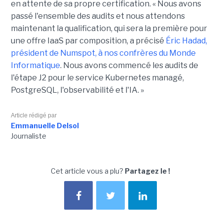
en attente de sa propre certification. « Nous avons
passé l'ensemble des audits et nous attendons
maintenant la qualification, qui sera la première pour
une offre IaaS par composition, a précisé
Éric Hadad,
président de Numspot, à nos confrères du Monde
Informatique
. Nous avons commencé les audits de
l'étape J2 pour le service Kubernetes managé,
PostgreSQL, l'observabilité et l'IA. »
Article rédigé par
Emmanuelle Delsol
Journaliste
Cet article vous a plu?
Partagez le !