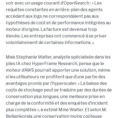
voir avec un usage courant d’OpenSearch : « Les
requêtes constantes en arrière-plan des agents
accédant aux logs ne correspondaient pas aux
hypothèses de coût et de performance intégrées au
moteur d’origine. La facture est devenue trop
élevée. Les entreprises ont commencé à se priver
volontairement de certaines informations. »
Mais Stephanie Walter, analyste spécialisée dans les
piles IA chez HyperFrame Research, pense que le
moteur d’AWS pourrait apporter une solution, même
si les utilisateurs ne profitent que d’une partie des
avantages promis par l’hyperscaler. « La baisse des
coûts de stockage peut se traduire par des durées de
conservation plus longues, une meilleure prise en
charge de la conformité et des enquêtes d’incident
plus complètes », a estimé Mme Walter. Et selon M.
Bellamkonda, une conservation moins coûteuse