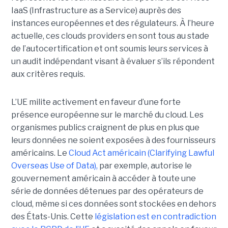
IaaS (Infrastructure as a Service) auprès des
instances européennes et des régulateurs. À l’heure
actuelle, ces clouds providers en sont tous au stade
de l’autocertification et ont soumis leurs services à
un audit indépendant visant à évaluer s’ils répondent
aux critères requis.
L’UE milite activement en faveur d’une forte
présence européenne sur le marché du cloud. Les
organismes publics craignent de plus en plus que
leurs données ne soient exposées à des fournisseurs
américains. Le
Cloud Act américain (Clarifying Lawful
Overseas Use of Data),
par exemple, autorise le
gouvernement américain à accéder à toute une
série de données détenues par des opérateurs de
cloud, même si ces données sont stockées en dehors
des États-Unis. Cette
législation est en contradiction