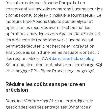
format en colonnes Apache Parquet et en
conservant les index de recherche Lucene pour les
champs consultables », a indiqué le fournisseur. « Le
moteur utilise Apache Calcite pour analyser et
optimiser les requêtes avant d’acheminer les
opérations analytiques vers Apache DataFusion et
les prédicats de recherche vers Lucene, ce qui
permet d’exécuter la recherche et l’agrégation
analytique au sein d’une même requête », ont écrit
des responsables d’AWS
dans un article de blog
.
Selon eux, ce moteur optimisé prend en charge SQL
et le langage PPL (Piped Processing Language).
Réduire les coûts sans perdre en
précision
Dans une récente enquête sur les pratiques de
gestion des logs des entreprises, Dynatrace a