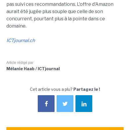
pas suivi ces recommandations. L'offre d'Amazon
aurait été jugée plus souple que celle de son
concurrent, pourtant plus à la pointe dans ce
domaine.
ICTjournal.ch
Article rédigé par
Mélanie Haab / ICTjournal
Cet article vous a plu?
Partagez le !