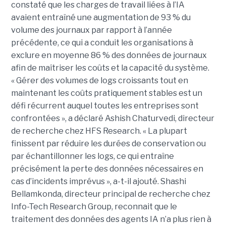
constaté que les charges de travail liées à l’IA
avaient entraîné une augmentation de 93 % du
volume des journaux par rapport à l’année
précédente, ce qui a conduit les organisations à
exclure en moyenne 86 % des données de journaux
afin de maîtriser les coûts et la capacité du système.
« Gérer des volumes de logs croissants tout en
maintenant les coûts pratiquement stables est un
défi récurrent auquel toutes les entreprises sont
confrontées », a déclaré Ashish Chaturvedi, directeur
de recherche chez HFS Research. « La plupart
finissent par réduire les durées de conservation ou
par échantillonner les logs, ce qui entraîne
précisément la perte des données nécessaires en
cas d’incidents imprévus », a-t-il ajouté. Shashi
Bellamkonda, directeur principal de recherche chez
Info-Tech Research Group, reconnait que le
traitement des données des agents IA n’a plus rien à