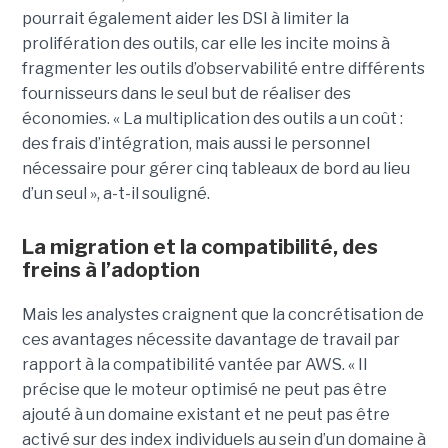
pourrait également aider les DSI à limiter la
prolifération des outils, car elle les incite moins à
fragmenter les outils d’observabilité entre différents
fournisseurs dans le seul but de réaliser des
économies. « La multiplication des outils a un coût :
des frais d’intégration, mais aussi le personnel
nécessaire pour gérer cinq tableaux de bord au lieu
d’un seul », a-t-il souligné.
La migration et la compatibilité, des
freins à l’adoption
Mais les analystes craignent que la concrétisation de
ces avantages nécessite davantage de travail par
rapport à la compatibilité vantée par AWS. « Il
précise que le moteur optimisé ne peut pas être
ajouté à un domaine existant et ne peut pas être
activé sur des index individuels au sein d’un domaine à