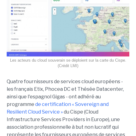
Les acteurs du cloud souverain se déploient sur la carte du Cispe.
(Crédit LMI)
Quatre fournisseurs de services cloud européens -
les français Etix, Phocea DC et Thésée Datacenter,
ainsi que l'espagnol Gigas - ont adhéré au
programme
de certification « Sovereign and
Resilient Cloud Service »
du Cispe (Cloud
Infrastructure Services Providers in Europe), une
association professionnelle à but non lucratif qui
représente les fournisseurs européens de services