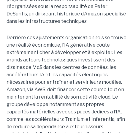
réorganisées sous la responsabilité de Peter
DeSantis, un dirigeant historique d’Amazon spécialisé
dans les infrastructures techniques.
Derrière ces ajustements organisationnels se trouve
une réalité économique, l’IA générative coûte
extrêmement cher à développer et à exploiter.
Les
grands acteurs technologiques investissent des
dizaines de Md$ dans les centres de données, les
accélérateurs IA et les capacités électriques
nécessaires pour entraîner et servir leurs modèles.
Amazon, via AWS, doit financer cette course tout en
maintenant la rentabilité de son activité cloud.
Le
groupe développe notamment ses propres
capacités matérielles avec ses puces dédiées à l’IA,
comme les accélérateurs Trainium et Inferentia, afin
de réduire sa dépendance aux fournisseurs