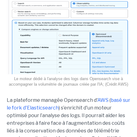
Le moteur dédié à l'analyse des logs dans Opensearch vise à
accompagner la volumétrie de journaux créée par l'IA; (Crédit AWS)
La plateforme managée Opensearch d'
AWS
(
basé sur
le fork d'Elasticsearch
) s’enrichit d'un moteur
optimisé pour l’analyse des logs. Il pourrait aider les
entreprises à faire face à l’augmentation des coûts
liés à la conservation des données de télémétrie