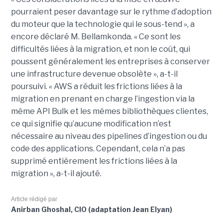
pourraient peser davantage sur le rythme d’adoption
du moteur que la technologie qui le sous-tend », a
encore déclaré M. Bellamkonda. « Ce sont les
difficultés liées à la migration, et non le coût, qui
poussent généralement les entreprises à conserver
une infrastructure devenue obsolète », a-t-il
poursuivi. « AWS a réduit les frictions liées à la
migration en prenant en charge l’ingestion via la
même API Bulk et les mêmes bibliothèques clientes,
ce qui signifie qu’aucune modification n’est
nécessaire au niveau des pipelines d’ingestion ou du
code des applications. Cependant, cela n’a pas
supprimé entièrement les frictions liées à la
migration », a-t-il ajouté.
Article rédigé par
Anirban Ghoshal, CIO (adaptation Jean Elyan)