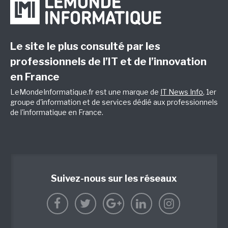
Le site le plus consulté par les
professionnels de l’IT et de l’innovation
en France
LeMondeInformatique.fr est une marque de
IT News Info
, 1er
groupe d'information et de services dédié aux professionnels
de l'informatique en France.
Suivez-nous sur les réseaux