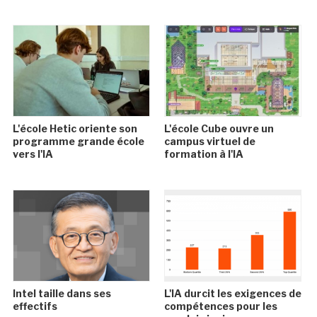
L'école Hetic oriente son
L'école Cube ouvre un
programme grande école
campus virtuel de
vers l'IA
formation à l'IA
Intel taille dans ses
L'IA durcit les exigences de
effectifs
compétences pour les