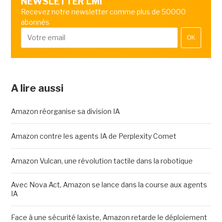
NEWSLETTER LMI
Recevez notre newsletter comme plus de 50000
abonnés
OK
A lire aussi
Amazon réorganise sa division IA
Amazon contre les agents IA de Perplexity Comet
Amazon Vulcan, une révolution tactile dans la robotique
Avec Nova Act, Amazon se lance dans la course aux agents
IA
Face à une sécurité laxiste, Amazon retarde le déploiement