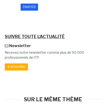
SUIVRE TOUTE L'ACTUALITÉ
Newsletter
Recevez notre newsletter comme plus de 50 000
professionnels de l'IT!
JE M'ABONNE
SUR LE MÊME THÈME