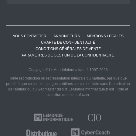
NOUS CONTACTER
ANNONCEURS
MENTIONS LÉGALES
CHARTE DE CONFIDENTIALITÉ
CONDITIONS GÉNÉRALES DE VENTE
PARAMÈTRES DE GESTION DE LA CONFIDENTIALITÉ
Copyright © LeMondeInformatique.fr 1997-2026
Toute reproduction ou représentation intégrale ou partielle, par quelque
procédé que ce soit, des pages publiées sur ce site, faite sans l'autorisation
de l'éditeur ou du webmaster du site LeMondeInformatique.fr est illicite et
constitue une contrefaçon.