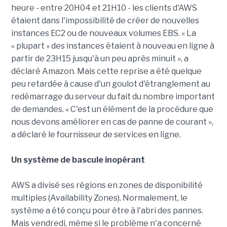
heure - entre 20H04 et 21H10 - les clients d'AWS
étaient dans l'impossibilité de créer de nouvelles
instances EC2 ou de nouveaux volumes EBS. « La
« plupart » des instances étaient à nouveau en ligne à
partir de 23H15 jusqu'à un peu après minuit », a
déclaré Amazon. Mais cette reprise a été quelque
peu retardée à cause d'un goulot d'étranglement au
redémarrage du serveur du fait du nombre important
de demandes. « C'est un élément de la procédure que
nous devons améliorer en cas de panne de courant »,
a déclaré le fournisseur de services en ligne.
Un système de bascule inopérant
AWS a divisé ses régions en zones de disponibilité
multiples (Availability Zones). Normalement, le
système a été conçu pour être à l'abri des pannes.
Mais vendredi, même si le problème n'a concerné