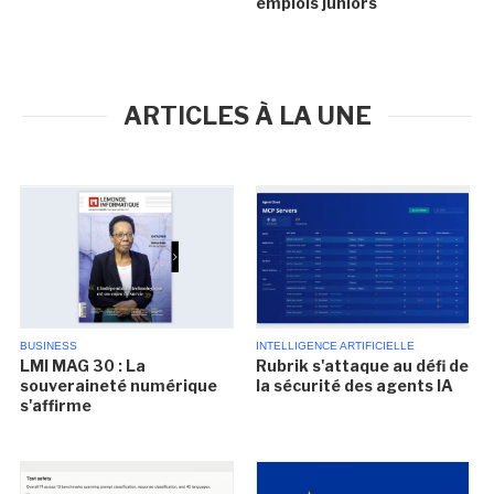
emplois juniors
ARTICLES À LA UNE
BUSINESS
INTELLIGENCE ARTIFICIELLE
LMI MAG 30 : La
Rubrik s'attaque au défi de
souveraineté numérique
la sécurité des agents IA
s'affirme