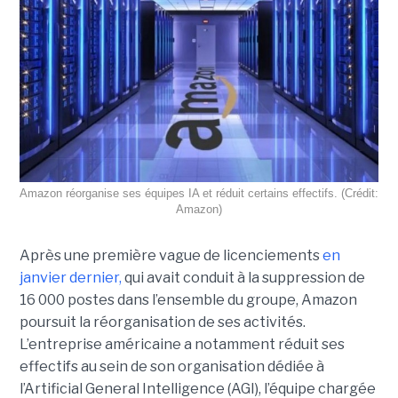
Amazon réorganise ses équipes IA et réduit certains effectifs. (Crédit:
Amazon)
Après une première vague de licenciements
en
janvier dernier,
qui avait conduit à la suppression de
16 000 postes dans l’ensemble du groupe, Amazon
poursuit la réorganisation de ses activités.
L’entreprise américaine a notamment réduit ses
effectifs au sein de son organisation dédiée à
l’Artificial General Intelligence (AGI), l’équipe chargée