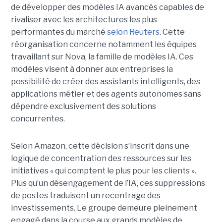
de développer des modèles IA avancés capables de
rivaliser avec les architectures les plus
performantes du marché
selon Reuters
. Cette
réorganisation concerne notamment les équipes
travaillant sur Nova, la famille de modèles IA. Ces
modèles visent à donner aux entreprises la
possibilité de créer des assistants intelligents, des
applications métier et des agents autonomes sans
dépendre exclusivement des solutions
concurrentes.
Selon Amazon, cette décision s’inscrit dans une
logique de concentration des ressources sur les
initiatives « qui comptent le plus pour les clients ».
Plus qu’un désengagement de l’IA, ces suppressions
de postes traduisent un recentrage des
investissements. Le groupe demeure pleinement
engagé dans la course aux grands modèles de