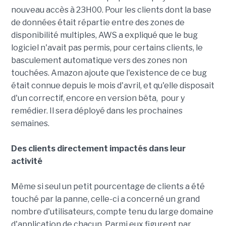
nouveau accès à 23H00. Pour les clients dont la base
de données était répartie entre des zones de
disponibilité multiples, AWS a expliqué que le bug
logiciel n'avait pas permis, pour certains clients, le
basculement automatique vers des zones non
touchées. Amazon ajoute que l'existence de ce bug
était connue depuis le mois d'avril, et qu'elle disposait
d'un correctif, encore en version bêta, pour y
remédier. Il sera déployé dans les prochaines
semaines.
Des clients directement impactés dans leur
activité
Même si seul un petit pourcentage de clients a été
touché par la panne, celle-ci a concerné un grand
nombre d'utilisateurs, compte tenu du large domaine
d'application de chacun. Parmi eux figurent par