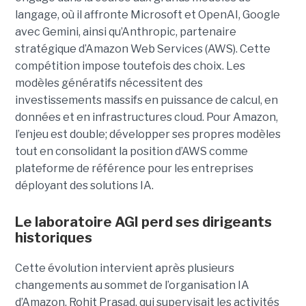
langage, où il affronte Microsoft et OpenAI, Google
avec Gemini, ainsi qu’Anthropic, partenaire
stratégique d’Amazon Web Services (AWS). Cette
compétition impose toutefois des choix. Les
modèles génératifs nécessitent des
investissements massifs en puissance de calcul, en
données et en infrastructures cloud. Pour Amazon,
l’enjeu est double; développer ses propres modèles
tout en consolidant la position d’AWS comme
plateforme de référence pour les entreprises
déployant des solutions IA.
Le laboratoire AGI perd ses dirigeants
historiques
Cette évolution intervient après plusieurs
changements au sommet de l’organisation IA
d’Amazon. Rohit Prasad, qui supervisait les activités