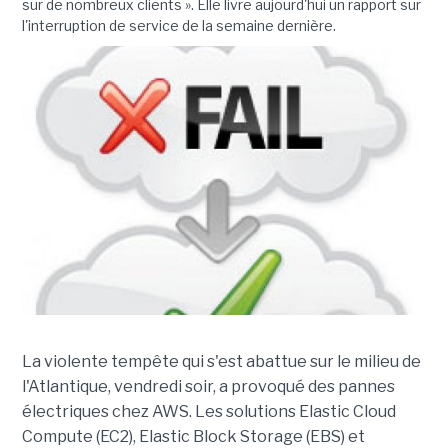
sur de nombreux clients ». Elle livre aujourd'hui un rapport sur
l'interruption de service de la semaine dernière.
La violente tempête qui s'est abattue sur le milieu de
l'Atlantique, vendredi soir, a provoqué des pannes
électriques chez AWS. Les solutions Elastic Cloud
Compute (EC2), Elastic Block Storage (EBS) et