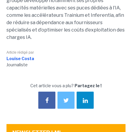
groupe développe notamment ses propres
capacités matérielles avec ses puces dédiées à l’IA,
comme les accélérateurs Trainium et Inferentia, afin
de réduire sa dépendance aux fournisseurs
spécialisés et d’optimiser les coûts d’exploitation des
charges IA.
Article rédigé par
Louise Costa
Journaliste
Cet article vous a plu?
Partagez le !