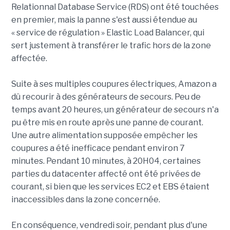
Relationnal Database Service (RDS) ont été touchées
en premier, mais la panne s'est aussi étendue au
« service de régulation » Elastic Load Balancer, qui
sert justement à transférer le trafic hors de la zone
affectée.
Suite à ses multiples coupures électriques, Amazon a
dû recourir à des générateurs de secours. Peu de
temps avant 20 heures, un générateur de secours n'a
pu être mis en route après une panne de courant.
Une autre alimentation supposée empêcher les
coupures a été inefficace pendant environ 7
minutes. Pendant 10 minutes, à 20H04, certaines
parties du datacenter affecté ont été privées de
courant, si bien que les services EC2 et EBS étaient
inaccessibles dans la zone concernée.
En conséquence, vendredi soir, pendant plus d'une