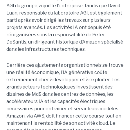
AGI du groupe, a quitté l’entreprise, tandis que David
Luan, responsable du laboratoire AGI, est également
parti après avoir dirigé les travaux sur plusieurs
projets avancés.
Les activités IA ont depuis été
réorganisées sous la responsabilité de Peter
DeSantis, un dirigeant historique d’Amazon spécialisé
dans les infrastructures techniques.
Derrière ces ajustements organisationnels se trouve
une réalité économique, l’IA générative coûte
extrêmement cher à développer et à exploiter.
Les
grands acteurs technologiques investissent des
dizaines de Md$ dans les centres de données, les
accélérateurs IA et les capacités électriques
nécessaires pour entraîner et servir leurs modèles.
Amazon, via AWS, doit financer cette course tout en
maintenant la rentabilité de son activité cloud.
Le