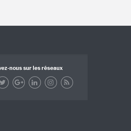
vez-nous sur les réseaux