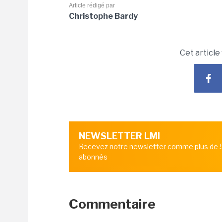
Article rédigé par
Christophe Bardy
Cet article
NEWSLETTER LMI
Recevez notre newsletter comme plus de
abonnés
Commentaire