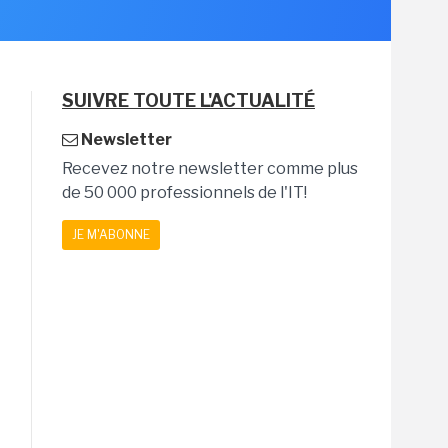
SUIVRE TOUTE L'ACTUALITÉ
Newsletter
Recevez notre newsletter comme plus
de 50 000 professionnels de l'IT!
JE M'ABONNE