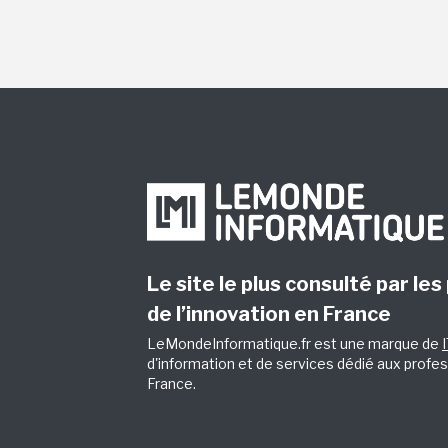
Le site le plus consulté par les
de l’innovation en France
LeMondeInformatique.fr est une marque de
d'information et de services dédié aux profes
France.