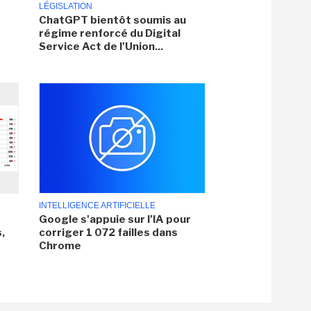
LÉGISLATION
ChatGPT bientôt soumis au
régime renforcé du Digital
Service Act de l'Union...
INTELLIGENCE ARTIFICIELLE
Google s'appuie sur l'IA pour
,
corriger 1 072 failles dans
Chrome