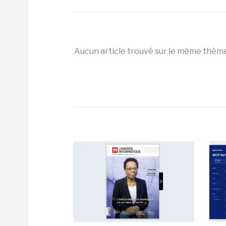
Aucun article trouvé sur le même thèm