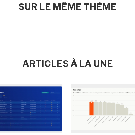
SUR LE MÊME THÈME
e.
ARTICLES À LA UNE