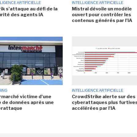
LIGENCE ARTIFICIELLE
INTELLIGENCE ARTIFICIELLE
ik s'attaque au défi de la
Mistral dévoile un modèle
rité des agents IA
ouvert pour contrôler les
contenus générés par l'IA
HING
INTELLIGENCE ARTIFICIELLE
rmarché victime d'une
CrowdStrike alerte sur des
e de données après une
cyberattaques plus furtives
erattaque
accélérées par l'IA