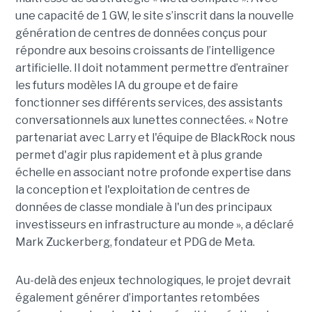
une capacité de 1 GW, le site s’inscrit dans la nouvelle
génération de centres de données conçus pour
répondre aux besoins croissants de l’intelligence
artificielle. Il doit notamment permettre d’entraîner
les futurs modèles IA du groupe et de faire
fonctionner ses différents services, des assistants
conversationnels aux lunettes connectées. « Notre
partenariat avec Larry et l'équipe de BlackRock nous
permet d'agir plus rapidement et à plus grande
échelle en associant notre profonde expertise dans
la conception et l'exploitation de centres de
données de classe mondiale à l'un des principaux
investisseurs en infrastructure au monde », a déclaré
Mark Zuckerberg, fondateur et PDG de Meta.
Au-delà des enjeux technologiques, le projet devrait
également générer d’importantes retombées