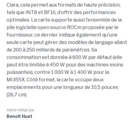
Clara, cela permet aux formats de haute précision,
tels que INT8 et BF16, d'offrir des performances
optimales. La carte supporte aussi l'ensemble de la
pile logicielle open source ROCm proposée par le
fournisseur, ce dernier indique également qu'une
seule carte peut gérer des modèles de langage allant
de 200 à 250 milliards de paramètres. Sa
consommation est donnée à 600 W par défaut (elle
peut être limitée à 450 W pour des machines moins
puissantes), contre 1 000 W à 1 400 W pour la
MI355X. Côté format, la carte occupe deux
emplacements pour une longueur de 10,5 pouces
(26,7 cm).
Article rédigé par
Benoît Huet