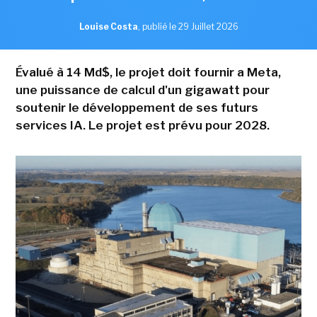
Louise Costa
,
publié le 29 Juillet 2026
Évalué à 14 Md$, le projet doit fournir a Meta,
une puissance de calcul d'un gigawatt pour
soutenir le développement de ses futurs
services IA. Le projet est prévu pour 2028.