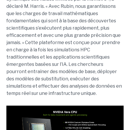
déclaré M. Harris. « Avec Rubin, nous garantissons
que les charges de travail mathématiques
fondamentales qui sont à la base des découvertes
scientifiques s’exécutent plus rapidement, plus
efficacement et avec une plus grande précision que
jamais. »
Cette plateforme est conçue pour prendre
en charge à la fois les simulations HPC
traditionnelles et les applications scientifiques
émergentes basées sur l’IA. Les chercheurs
pourront entraîner des modèles de base, déployer
des modèles de substitution, exécuter des
simulations et effectuer des analyses de données en
temps réel sur une infrastructure unique.