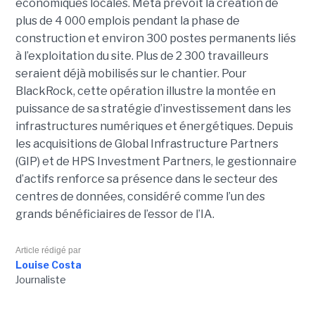
économiques locales. Meta prévoit la création de
plus de 4 000 emplois pendant la phase de
construction et environ 300 postes permanents liés
à l’exploitation du site. Plus de 2 300 travailleurs
seraient déjà mobilisés sur le chantier. Pour
BlackRock, cette opération illustre la montée en
puissance de sa stratégie d’investissement dans les
infrastructures numériques et énergétiques. Depuis
les acquisitions de Global Infrastructure Partners
(GIP) et de HPS Investment Partners, le gestionnaire
d’actifs renforce sa présence dans le secteur des
centres de données, considéré comme l’un des
grands bénéficiaires de l’essor de l’IA.
Article rédigé par
Louise Costa
Journaliste