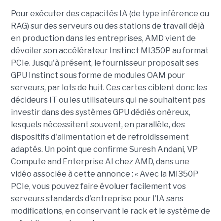
Pour exécuter des capacités IA (de type inférence ou
RAG) sur des serveurs ou des stations de travail déjà
en production dans les entreprises, AMD vient de
dévoiler son accélérateur Instinct MI350P au format
PCIe. Jusqu'à présent, le fournisseur proposait ses
GPU Instinct sous forme de modules OAM pour
serveurs, par lots de huit. Ces cartes ciblent donc les
décideurs IT ou les utilisateurs qui ne souhaitent pas
investir dans des systèmes GPU dédiés onéreux,
lesquels nécessitent souvent, en parallèle, des
dispositifs d'alimentation et de refroidissement
adaptés. Un point que confirme Suresh Andani, VP
Compute and Enterprise AI chez AMD, dans une
vidéo associée à cette annonce : « Avec la MI350P
PCIe, vous pouvez faire évoluer facilement vos
serveurs standards d'entreprise pour l'IA sans
modifications, en conservant le rack et le système de