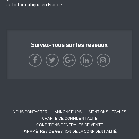
de l'informatique en France.
Suivez-nous sur les réseaux
NOUS CONTACTER
ANNONCEURS
MENTIONS LÉGALES
CHARTE DE CONFIDENTIALITÉ
CONDITIONS GÉNÉRALES DE VENTE
PARAMÈTRES DE GESTION DE LA CONFIDENTIALITÉ