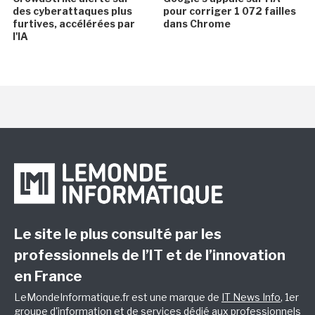
des cyberattaques plus
pour corriger 1 072 failles
furtives, accélérées par
dans Chrome
l'IA
Le site le plus consulté par les
professionnels de l’IT et de l’innovation
en France
LeMondeInformatique.fr est une marque de
IT News Info
, 1er
groupe d'information et de services dédié aux professionnels