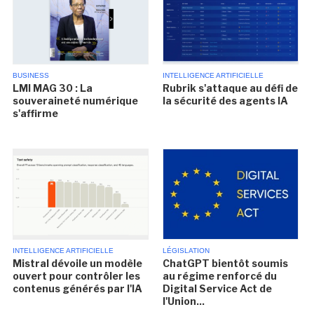
BUSINESS
INTELLIGENCE ARTIFICIELLE
LMI MAG 30 : La
Rubrik s'attaque au défi de
souveraineté numérique
la sécurité des agents IA
s'affirme
INTELLIGENCE ARTIFICIELLE
LÉGISLATION
Mistral dévoile un modèle
ChatGPT bientôt soumis
ouvert pour contrôler les
au régime renforcé du
contenus générés par l'IA
Digital Service Act de
l'Union...