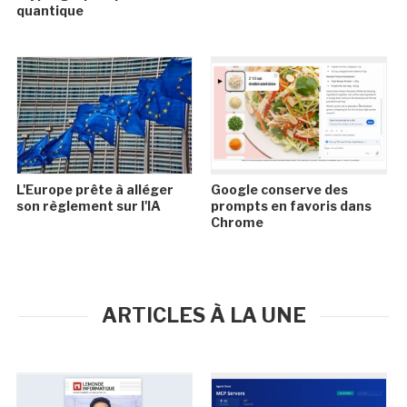
quantique
L'Europe prête à alléger
Google conserve des
son règlement sur l'IA
prompts en favoris dans
Chrome
ARTICLES À LA UNE