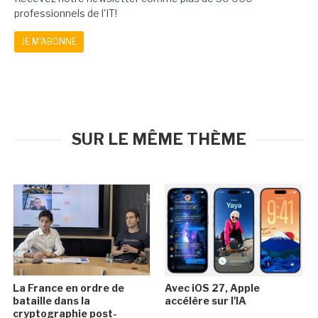
professionnels de l'IT!
JE M'ABONNE
SUR LE MÊME THÈME
La France en ordre de
Avec iOS 27, Apple
bataille dans la
accélère sur l'IA
cryptographie post-