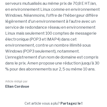
serveurs mutualisés au même prix de 70,8 E HT/an,
en environnement Linux comme en environnement
Windows. Néanmoins, l'offre de l'hébergeur diffère
légèrement d'un environnement à l'autre avec un
service de redondance réseau en environnement
Linux mais seulement 100 comptes de messagerie
électronique (POP3 et IMAP4) dans cet
environnement, contre un nombre illimité sous
Windows (POP3 seulement), notamment.
L'enregistrement d'un nom de domaine est compris
dans le prix. Amen propose une réduction jusqu'à 30
% pour des abonnements sur 2, 5 ou même 10 ans.
Article rédigé par
Elian Cordoue
Cet article vous a plu?
Partagez le !