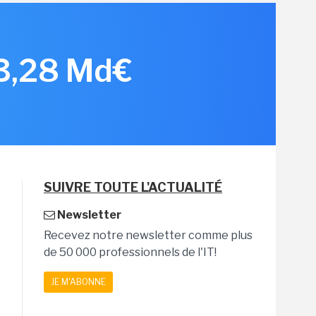
 3,28 Md€
SUIVRE TOUTE L'ACTUALITÉ
Newsletter
Recevez notre newsletter comme plus
de 50 000 professionnels de l'IT!
JE M'ABONNE