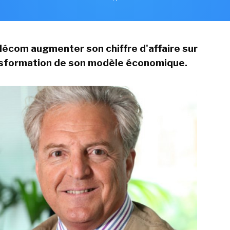
lécom augmenter son chiffre d'affaire sur
nsformation de son modèle économique.