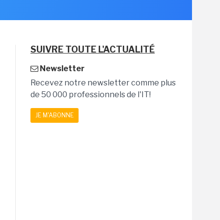
SUIVRE TOUTE L'ACTUALITÉ
Newsletter
Recevez notre newsletter comme plus
de 50 000 professionnels de l'IT!
JE M'ABONNE