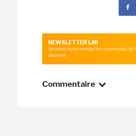
NEWSLETTER LMI
Recevez notre newsletter comme plus de
abonnés
Commentaire