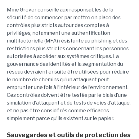
Mme Grover conseille aux responsables de la
sécurité de commencer par mettre en place des
contrôles plus stricts autour des comptes à
privilèges, notamment une authentification
multifactorielle (MFA) résistante au phishing et des
restrictions plus strictes concernant les personnes
autorisées à accéder aux systèmes critiques. La
gouvernance des identités et la segmentation du
réseau devraient ensuite être utilisées pour réduire
le nombre de chemins qu’un attaquant peut
emprunter une fois à l’intérieur de l’environnement.
Ces contrôles doivent être testés par le biais d’une
simulation d’attaquant et de tests de voies d’attaque,
et ne pas être considérés comme efficaces
simplement parce qu’ils existent sur le papier.
Sauvegardes et outils de protection des