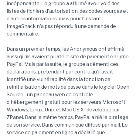
indépendante. Le groupe a affirmé avoir volé des
listes de fichiers d'autorisation, des codes sources et
d'autres informations, mais pour l'instant
ImageShack n'a pas répondu à une demande de
commentaire.
Dans un premier temps, les Anonymous ont affirmé
aussi qu'ils avaient piraté le site de paiement en ligne
PayPal. Mais par la suite, le groupe a démenti ces
déclarations, prétendant par contre qu'il avait
identifié une vulnérabilité dans la fonction de
réinitialisation de mots de passe dans le logiciel Open
Source - un panneau web de contrôle
d'hébergement gratuit pour les serveurs Microsoft
Windows, Linux, Unix et Mac OS X -développé par
ZPanel. Dans le même temps, PayPal a nié le piratage
de son service. Dans communiqué diffusé par mail, Le
service de paiement en ligne a déclaré que