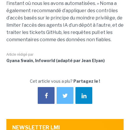
l’instant où nous les avons automatisées. » Noma a
également recommandé d’appliquer des contrôles
d’accès basés sur le principe du moindre privilège, de
limiter l’accès des agents IA d’un dépôt à l’autre, et de
traiter les tickets GitHub, les requêtes pull et les
commentaires comme des données non fiables.
Article rédigé par
Gyana Swain, Infoworld (adapté par Jean Elyan)
Cet article vous a plu?
Partagez le !
NEWSLETTER LMI