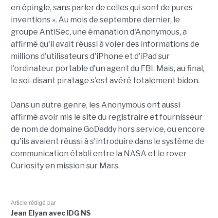
en épingle, sans parler de celles qui sont de pures
inventions ». Au mois de septembre dernier, le
groupe AntiSec, une émanation d'Anonymous, a
affirmé qu'il avait réussi à voler des informations de
millions d'utilisateurs d'iPhone et d'iPad sur
l'ordinateur portable d'un agent du FBI. Mais, au final,
le soi-disant piratage s'est avéré totalement bidon.
Dans un autre genre, les Anonymous ont aussi
affirmé avoir mis le site du registraire et fournisseur
de nom de domaine GoDaddy hors service, ou encore
qu'ils avaient réussi à s'introduire dans le système de
communication établi entre la NASA et le rover
Curiosity en mission sur Mars.
Article rédigé par
Jean Elyan avec IDG NS