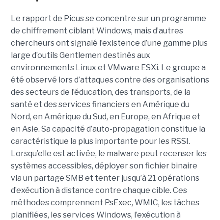
Le rapport de Picus se concentre sur un programme
de chiffrement ciblant Windows, mais d’autres
chercheurs ont signalé l’existence d’une gamme plus
large d’outils Gentlemen destinés aux
environnements Linux et VMware ESXi. Le groupe a
été observé lors d’attaques contre des organisations
des secteurs de l’éducation, des transports, de la
santé et des services financiers en Amérique du
Nord, en Amérique du Sud, en Europe, en Afrique et
en Asie. Sa capacité d’auto-propagation constitue la
caractéristique la plus importante pour les RSSI.
Lorsqu’elle est activée, le malware peut recenser les
systèmes accessibles, déployer son fichier binaire
via un partage SMB et tenter jusqu’à 21 opérations
d’exécution à distance contre chaque cible. Ces
méthodes comprennent PsExec, WMIC, les tâches
planifiées, les services Windows, l’exécution à