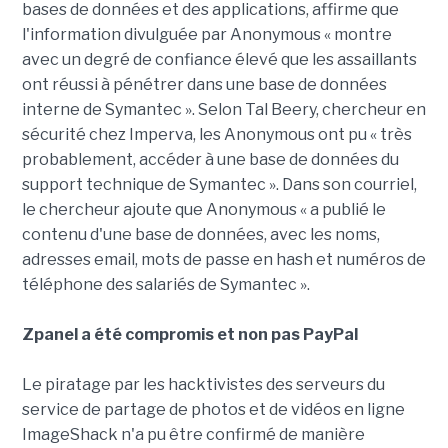
bases de données et des applications, affirme que
l'information divulguée par Anonymous « montre
avec un degré de confiance élevé que les assaillants
ont réussi à pénétrer dans une base de données
interne de Symantec ». Selon Tal Beery, chercheur en
sécurité chez Imperva, les Anonymous ont pu « très
probablement, accéder à une base de données du
support technique de Symantec ». Dans son courriel,
le chercheur ajoute que Anonymous « a publié le
contenu d'une base de données, avec les noms,
adresses email, mots de passe en hash et numéros de
téléphone des salariés de Symantec ».
Zpanel a été compromis et non pas PayPal
Le piratage par les hacktivistes des serveurs du
service de partage de photos et de vidéos en ligne
ImageShack n'a pu être confirmé de manière