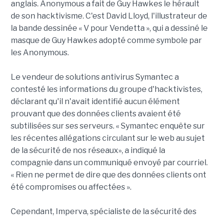
anglais. Anonymous a fait de Guy Hawkes le hérault
de son hacktivisme. C'est David Lloyd, l'illustrateur de
la bande dessinée « V pour Vendetta », qui a dessiné le
masque de Guy Hawkes adopté comme symbole par
les Anonymous.
Le vendeur de solutions antivirus Symantec a
contesté les informations du groupe d'hacktivistes,
déclarant qu'il n'avait identifié aucun élément
prouvant que des données clients avaient été
subtilisées sur ses serveurs. « Symantec enquête sur
les récentes allégations circulant sur le web au sujet
de la sécurité de nos réseaux», a indiqué la
compagnie dans un communiqué envoyé par courriel.
« Rien ne permet de dire que des données clients ont
été compromises ou affectées ».
Cependant, Imperva, spécialiste de la sécurité des