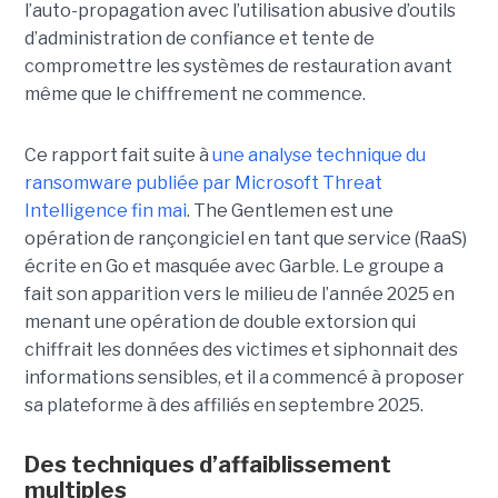
l’auto-propagation avec l’utilisation abusive d’outils
d’administration de confiance et tente de
compromettre les systèmes de restauration avant
même que le chiffrement ne commence.
Ce rapport fait suite à
une analyse technique du
ransomware publiée par Microsoft Threat
Intelligence fin mai
. The Gentlemen est une
opération de rançongiciel en tant que service (RaaS)
écrite en Go et masquée avec Garble. Le groupe a
fait son apparition vers le milieu de l’année 2025 en
menant une opération de double extorsion qui
chiffrait les données des victimes et siphonnait des
informations sensibles, et il a commencé à proposer
sa plateforme à des affiliés en septembre 2025.
Des techniques d’affaiblissement
multiples