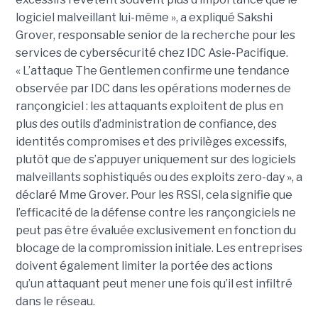
logiciel malveillant lui-même », a expliqué Sakshi
Grover, responsable senior de la recherche pour les
services de cybersécurité chez IDC Asie-Pacifique.
« L’attaque The Gentlemen confirme une tendance
observée par IDC dans les opérations modernes de
rançongiciel : les attaquants exploitent de plus en
plus des outils d’administration de confiance, des
identités compromises et des privilèges excessifs,
plutôt que de s’appuyer uniquement sur des logiciels
malveillants sophistiqués ou des exploits zero-day », a
déclaré Mme Grover. Pour les RSSI, cela signifie que
l’efficacité de la défense contre les rançongiciels ne
peut pas être évaluée exclusivement en fonction du
blocage de la compromission initiale. Les entreprises
doivent également limiter la portée des actions
qu’un attaquant peut mener une fois qu’il est infiltré
dans le réseau.