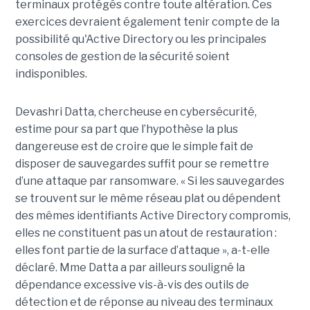
terminaux protégés contre toute altération. Ces
exercices devraient également tenir compte de la
possibilité qu'Active Directory ou les principales
consoles de gestion de la sécurité soient
indisponibles.
Devashri Datta, chercheuse en cybersécurité,
estime pour sa part que l’hypothèse la plus
dangereuse est de croire que le simple fait de
disposer de sauvegardes suffit pour se remettre
d’une attaque par ransomware. « Si les sauvegardes
se trouvent sur le même réseau plat ou dépendent
des mêmes identifiants Active Directory compromis,
elles ne constituent pas un atout de restauration :
elles font partie de la surface d’attaque », a-t-elle
déclaré. Mme Datta a par ailleurs souligné la
dépendance excessive vis-à-vis des outils de
détection et de réponse au niveau des terminaux