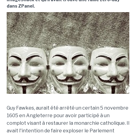
dans ZPanel.
Guy Fawkes, aurait été arrêté un certain 5 novembre
1605 en Angleterre pour avoir participé à un
complot visant à restaurer la monarchie catholique. Il
avait l'intention de faire exploser le Parlement