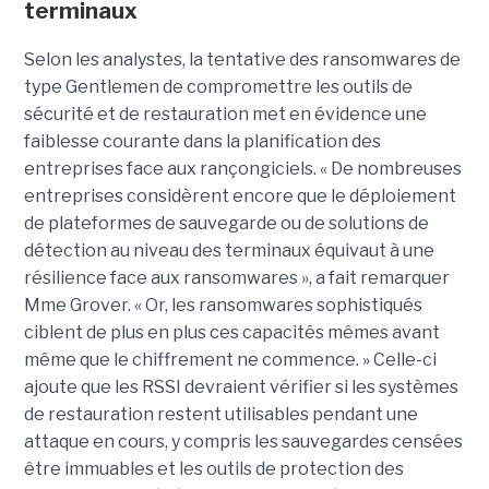
terminaux
Selon les analystes, la tentative des ransomwares de
type Gentlemen de compromettre les outils de
sécurité et de restauration met en évidence une
faiblesse courante dans la planification des
entreprises face aux rançongiciels. « De nombreuses
entreprises considèrent encore que le déploiement
de plateformes de sauvegarde ou de solutions de
détection au niveau des terminaux équivaut à une
résilience face aux ransomwares », a fait remarquer
Mme Grover. « Or, les ransomwares sophistiqués
ciblent de plus en plus ces capacités mêmes avant
même que le chiffrement ne commence. » Celle-ci
ajoute que les RSSI devraient vérifier si les systèmes
de restauration restent utilisables pendant une
attaque en cours, y compris les sauvegardes censées
être immuables et les outils de protection des