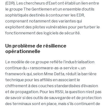
(EDR). Les chercheurs d’Eset ont établi un lien entre
le groupe The Gentlemen et un ensemble d’outils
sophistiqués destinés à contourner les EDR,
comprenant notamment des variantes qui
exploitent des pilotes vulnérables pour perturber le
fonctionnement des logiciels de sécurité.
Un problème de résilience
opérationnelle
Le modèle de ce groupe reflète l’industrialisation
continue du « ransomware-as-a-service », un
framework qui, selon Mme Datta, réduit la barrière
technique pour les affiliés en associant le
chiffrement à des couches standardisées d’évasion
et de propagation. Pour les RSSI, la question n’est pas
de savoir si des outils de sauvegarde et de protection
des terminaux sont en place, mais s’ils continuent de