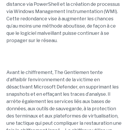
distance via PowerShell et la création de processus
via Windows Management Instrumentation (WMI).
Cette redondance vise à augmenter les chances
qu’au moins une méthode aboutisse, de façon à ce
que le logiciel malveillant puisse continuer à se
propager sur le réseau.
Avant le chiffrement, The Gentlemen tente
d’affaiblir l’environnement de la victime en
désactivant Microsoft Defender, en supprimant les
snapshots et en effaçant les traces d’analyse. Il
arrête également les services liés aux bases de
données, aux outils de sauvegarde, à la protection
des terminaux et aux plateformes de virtualisation,
une tactique qui peut compliquer la restauration une