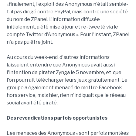
«finalement, l'exploit des Anonymous n'était semble-
t-il pas dirigé contre PayPal, mais contre une société
du nom de ZPanel. L'information diffusée
initialement, a été mise à jour et re-tweeté via le
compte Twitter d'Anonymous ». Pour l'instant, ZPanel
n'a pas pu être joint.
Au cours du week-end, d'autres informations
laissaient entendre que Anonymous avait aussi
l'intention de pirater Zynga le 5 novembre, et que
l'on pourrait télécharger leurs jeux gratuitement. Le
groupe a également menacé de mettre Facebook
hors service, mais hier, rien n'indiquait que le réseau
social avait été piraté.
Des revendications parfois opportunistes
Les menaces des Anonymous « sont parfois montées