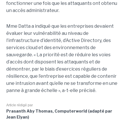
fonctionner une fois que les attaquants ont obtenu
un accès administrateur.
Mme Datta a indiqué que les entreprises devaient
évaluer leur vulnérabilité au niveau de
l’infrastructure d’identité, d’Active Directory, des
services cloud et des environnements de
sauvegarde. « La priorité est de réduire les voies
d’accès dont disposent les attaquants et de
démontrer, par le biais d’exercices réguliers de
résilience, que l’entreprise est capable de contenir
une intrusion avant qu’elle ne se transforme en une
panne à grande échelle », a-t-elle précisé.
Article rédigé par
Prasanth Aby Thomas, Computerworld (adapté par
Jean Elyan)