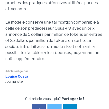
proches des pratiques offensives utilisées par des
attaquants.
Le modèle conserve une tarification comparable à
celle de son prédécesseur Opus 4.8, avec un prix
annoncé de 5 dollars par million de tokens en entrée
et 25 dollars par million de tokens en sortie. La
société introduit aussi un mode « Fast » offrant la
possibilité d’accélérer les réponses, moyennant un
coût supplémentaire.
Article rédigé par
Louise Costa
Journaliste
Cet article vous a plu?
Partagez le !