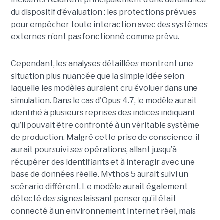
du dispositif d’évaluation : les protections prévues
pour empêcher toute interaction avec des systèmes
externes n’ont pas fonctionné comme prévu.
Cependant, les analyses détaillées montrent une
situation plus nuancée que la simple idée selon
laquelle les modèles auraient cru évoluer dans une
simulation. Dans le cas d'Opus 4.7, le modèle aurait
identifié à plusieurs reprises des indices indiquant
qu’il pouvait être confronté à un véritable système
de production. Malgré cette prise de conscience, il
aurait poursuivi ses opérations, allant jusqu’à
récupérer des identifiants et à interagir avec une
base de données réelle. Mythos 5 aurait suivi un
scénario différent. Le modèle aurait également
détecté des signes laissant penser qu’il était
connecté à un environnement Internet réel, mais