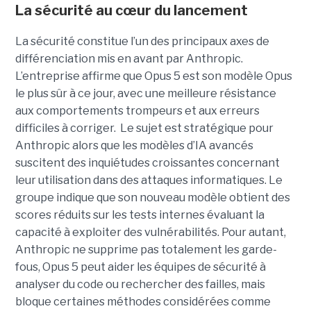
La sécurité au cœur du lancement
La sécurité constitue l’un des principaux axes de
différenciation mis en avant par Anthropic.
L’entreprise affirme que Opus 5 est son modèle Opus
le plus sûr à ce jour, avec une meilleure résistance
aux comportements trompeurs et aux erreurs
difficiles à corriger. Le sujet est stratégique pour
Anthropic alors que les modèles d’IA avancés
suscitent des inquiétudes croissantes concernant
leur utilisation dans des attaques informatiques. Le
groupe indique que son nouveau modèle obtient des
scores réduits sur les tests internes évaluant la
capacité à exploiter des vulnérabilités. Pour autant,
Anthropic ne supprime pas totalement les garde-
fous, Opus 5 peut aider les équipes de sécurité à
analyser du code ou rechercher des failles, mais
bloque certaines méthodes considérées comme