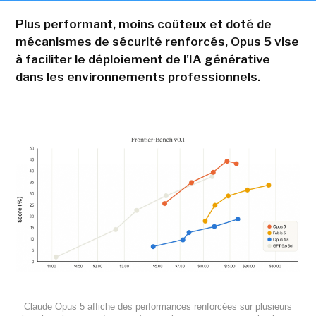
Plus performant, moins coûteux et doté de
mécanismes de sécurité renforcés, Opus 5 vise
à faciliter le déploiement de l'IA générative
dans les environnements professionnels.
Claude Opus 5 affiche des performances renforcées sur plusieurs