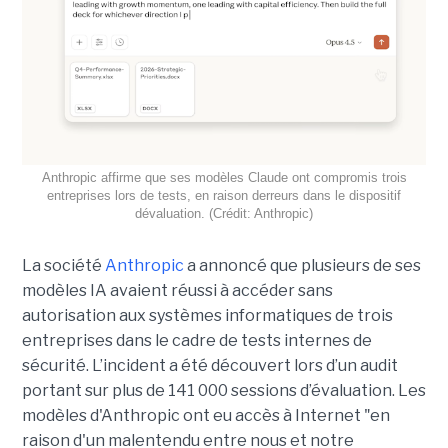
Anthropic affirme que ses modèles Claude ont compromis trois
entreprises lors de tests, en raison derreurs dans le dispositif
dévaluation. (Crédit: Anthropic)
La société
Anthropic
a annoncé que plusieurs de ses
modèles IA avaient réussi à accéder sans
autorisation aux systèmes informatiques de trois
entreprises dans le cadre de tests internes de
sécurité. L’incident a été découvert lors d’un audit
portant sur plus de 141 000 sessions d’évaluation. Les
modèles d'Anthropic ont eu accès à Internet "en
raison d'un malentendu entre nous et notre