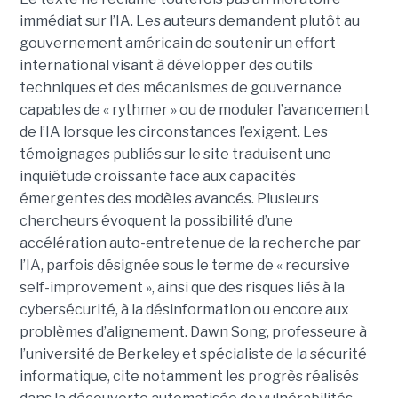
immédiat sur l’IA. Les auteurs demandent plutôt au
gouvernement américain de soutenir un effort
international visant à développer des outils
techniques et des mécanismes de gouvernance
capables de « rythmer » ou de moduler l’avancement
de l’IA lorsque les circonstances l’exigent. Les
témoignages publiés sur le site traduisent une
inquiétude croissante face aux capacités
émergentes des modèles avancés. Plusieurs
chercheurs évoquent la possibilité d’une
accélération auto-entretenue de la recherche par
l’IA, parfois désignée sous le terme de « recursive
self-improvement », ainsi que des risques liés à la
cybersécurité, à la désinformation ou encore aux
problèmes d’alignement. Dawn Song, professeure à
l’université de Berkeley et spécialiste de la sécurité
informatique, cite notamment les progrès réalisés