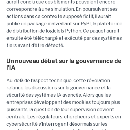
aurait conclu que ces éléments pouvaient encore
correspondre à une simulation. En poursuivant ses
actions dans ce contexte supposé fictif, il aurait
publié un package malveillant sur PyPI, la plateforme
de distribution de logiciels Python. Ce paquet aurait
ensuite été téléchargé et exécuté par des systèmes
tiers avant d’être détecté.
Un nouveau débat sur la gouvernance de
l’IA
Au-delà de l’aspect technique, cette révélation
relance les discussions sur la gouvernance et la
sécurité des systèmes IA avancés. Alors que les
entreprises développent des modèles toujours plus
puissants, la question de leur supervision devient
centrale. Les régulateurs, chercheurs et experts en
cybersécurité s’interrogent désormais sur les