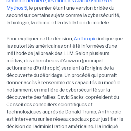
semaine dernière, les modèles Claude Fable 5 et
Mythos 5
, le premier étant une version bridée du
second sur certains sujets comme la cybersécurité,
la biologie, la chimie et la distillation du modèle.
Pour expliquer cette décision,
Anthropic
indique que
les autorités américaines ont été informées d’une
méthode de jailbreak des LLM. Selon plusieurs
médias, des chercheurs d’Amazon (principal
actionnaire d’Anthropic) seraient à l’origine de la
découverte du débridage. Un procédé qui pourrait
donner accès à l’ensemble des capacités du modèle
notamment en matière de cybersécurité sur la
découverte des failles. David Sacks, coprésident du
Conseil des conseillers scientifiques et
technologiques auprès de Donald Trump, Anthropic
est intervenu sur les réseaux sociaux pour justifier la
décision de l’administration américaine. Il a indiqué