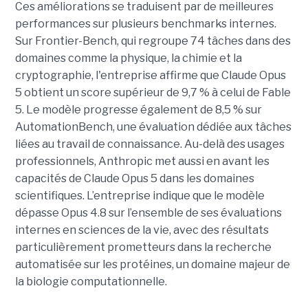
Ces améliorations se traduisent par de meilleures
performances sur plusieurs benchmarks internes.
Sur Frontier-Bench, qui regroupe 74 tâches dans des
domaines comme la physique, la chimie et la
cryptographie, l'entreprise affirme que Claude Opus
5 obtient un score supérieur de 9,7 % à celui de Fable
5. Le modèle progresse également de 8,5 % sur
AutomationBench, une évaluation dédiée aux tâches
liées au travail de connaissance. Au-delà des usages
professionnels, Anthropic met aussi en avant les
capacités de Claude Opus 5 dans les domaines
scientifiques. L’entreprise indique que le modèle
dépasse Opus 4.8 sur l’ensemble de ses évaluations
internes en sciences de la vie, avec des résultats
particulièrement prometteurs dans la recherche
automatisée sur les protéines, un domaine majeur de
la biologie computationnelle.