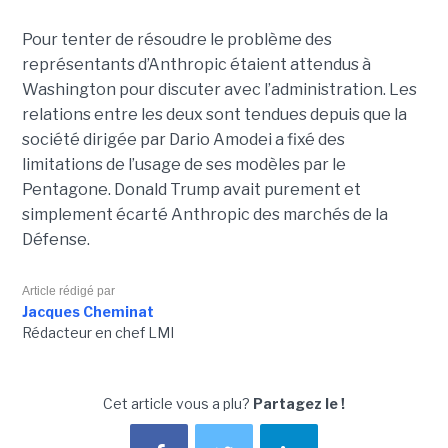
Pour tenter de résoudre le problème des
représentants d’Anthropic étaient attendus à
Washington pour discuter avec l’administration. Les
relations entre les deux sont tendues depuis que la
société dirigée par Dario Amodei a fixé des
limitations de l’usage de ses modèles par le
Pentagone. Donald Trump avait purement et
simplement écarté Anthropic des marchés de la
Défense.
Article rédigé par
Jacques Cheminat
Rédacteur en chef LMI
Cet article vous a plu?
Partagez le !