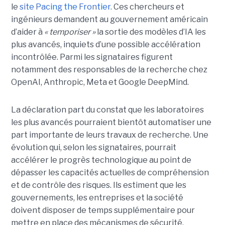
le
site Pacing the Frontier.
Ces chercheurs et
ingénieurs demandent au gouvernement américain
d’aider à
« temporiser »
la sortie des modèles d’IA les
plus avancés, inquiets d’une possible accélération
incontrôlée.
Parmi les signataires figurent
notamment des responsables de la recherche chez
OpenAI, Anthropic, Meta et Google DeepMind.
La déclaration part du constat que les laboratoires
les plus avancés pourraient bientôt automatiser une
part importante de leurs travaux de recherche. Une
évolution qui, selon les signataires, pourrait
accélérer le progrès technologique au point de
dépasser les capacités actuelles de compréhension
et de contrôle des risques. Ils estiment que les
gouvernements, les entreprises et la société
doivent disposer de temps supplémentaire pour
mettre en place des mécanismes de sécurité,