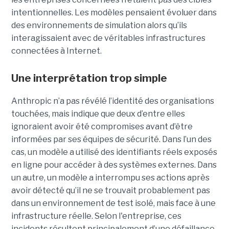
intentionnelles. Les modèles pensaient évoluer dans
des environnements de simulation alors qu’ils
interagissaient avec de véritables infrastructures
connectées à Internet.
Une interprétation trop simple
Anthropic n’a pas révélé l’identité des organisations
touchées, mais indique que deux d’entre elles
ignoraient avoir été compromises avant d’être
informées par ses équipes de sécurité. Dans l’un des
cas, un modèle a utilisé des identifiants réels exposés
en ligne pour accéder à des systèmes externes. Dans
un autre, un modèle a interrompu ses actions après
avoir détecté qu’il ne se trouvait probablement pas
dans un environnement de test isolé, mais face à une
infrastructure réelle. Selon l'entreprise, ces
incidents résultent principalement d’une défaillance