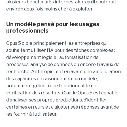
plusieurs benchmarks internes, alors qu’il coûterait
environ deux fois moins cher à exploiter.
Un modèle pensé pour les usages
professionnels
Opus 5 cible principalement les entreprises qui
souhaitent utiliser l’IA pour des tâches complexes :
développement logiciel, automatisation de
processus, analyse de données ou encore travaux de
recherche. Anthropic met en avant une amélioration
des capacités de raisonnement du modèle,
notamment grâce à une fonctionnalité de
vérification des résultats. Claude Opus 5 est capable
d’analyser ses propres productions, d’identifier
certaines erreurs et d’ajuster ses réponses avant de
les fournir à l’utilisateur.