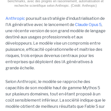
benchmarks, avec des progrès en raisonnement, automatisation et
recherche scientifique selon Anthropic. (Crédit: Anthropic)
Anthropic
poursuit sa stratégie d’industrialisation de
l’IA générative avec le lancement de
Claude Opus 5
,
une récente version de son grand modèle de langage
destiné aux usages professionnels et aux
développeurs. Le modèle vise un compromis entre
puissance, efficacité opérationnelle et maîtrise des
risques, trois enjeux devenus centraux pour les
entreprises qui déploient des IA génératives à
grande échelle.
Selon Anthropic, le modèle se rapproche des
capacités de son modèle haut de gamme Mythos 5
sur plusieurs domaines, tout en étant proposé à un
coût sensiblement inférieur. La société indique que le
modèle obtient de meilleurs résultats que Fable 5 sur