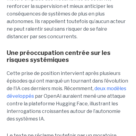
renforcer la supervision et mieux anticiper les
conséquences de systèmes de plus en plus
autonomes. Ils rappellent toutefois qu’aucun acteur
ne peut ralentir seul sans risquer de se faire
distancer par ses concurrents.
Une préoccupation centrée sur les
risques systémiques
Cette prise de position intervient après plusieurs
épisodes qui ont marqué un tournant dans l’évolution
de l’IA ces derniers mois. Récemment,
deux modèles
développés
par OpenAI auraient mené une attaque
contre la plateforme Hugging Face, illustrant les
interrogations croissantes autour de l’autonomie
des systèmes IA.
Le texte ne réclame toutefois pas un moratoire