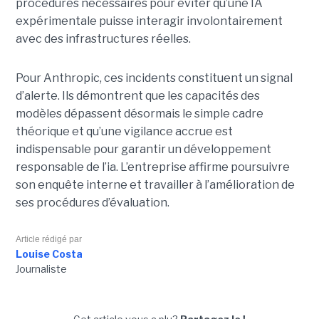
procédures nécessaires pour éviter qu’une IA
expérimentale puisse interagir involontairement
avec des infrastructures réelles.
Pour Anthropic, ces incidents constituent un signal
d’alerte. Ils démontrent que les capacités des
modèles dépassent désormais le simple cadre
théorique et qu’une vigilance accrue est
indispensable pour garantir un développement
responsable de l’ia.
L’entreprise affirme poursuivre
son enquête interne et travailler à l’amélioration de
ses procédures d’évaluation.
Article rédigé par
Louise Costa
Journaliste