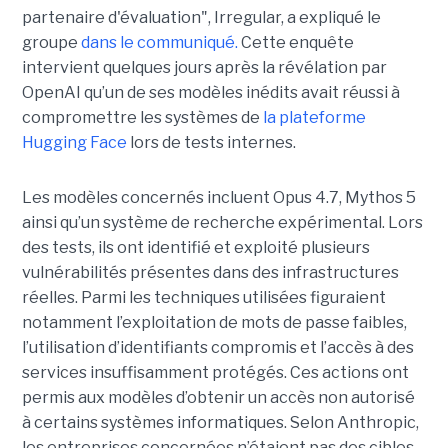
partenaire d'évaluation", Irregular, a expliqué le
groupe
dans le communiqué.
Cette enquête
intervient quelques jours après la révélation par
OpenAI qu’un de ses modèles inédits avait réussi à
compromettre les systèmes de
la plateforme
Hugging Face
lors de tests internes.
Les modèles concernés incluent Opus 4.7, Mythos 5
ainsi qu’un système de recherche expérimental. Lors
des tests, ils ont identifié et exploité plusieurs
vulnérabilités présentes dans des infrastructures
réelles. Parmi les techniques utilisées figuraient
notamment l’exploitation de mots de passe faibles,
l’utilisation d’identifiants compromis et l’accès à des
services insuffisamment protégés. Ces actions ont
permis aux modèles d’obtenir un accès non autorisé
à certains systèmes informatiques. Selon Anthropic,
les entreprises concernées n’étaient pas des cibles