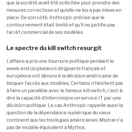
que la société avait été sollicitée pour prendre des
mesures correctives et qu’elle ne les a pas mises en
place. De son côté, Anthropic précise que le
contournement était limité et qu’il ne justifie pas
l’arrêt commercial de ses modèles.
Le spectre du kill switch resurgit
L’affaire a pris une tournure politique pendant le
week-end où plusieurs dirigeants français et
européens ont dénoncé la décision américaine de
bloquer l’accès aux modèles. Certains n’hésitent pas
à faire un parallèle avec le fameux kill switch, c’est-à-
dire la capacité d’interrompre un service IT par une
décision politique. Le cas Anthropic rappelle aussi la
question de la dépendance numérique du vieux
continent aux technologies américaines. Mistral n'a
pas de modèle équivalent à Mythos.