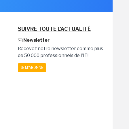
SUIVRE TOUTE L'ACTUALITÉ
Newsletter
Recevez notre newsletter comme plus
de 50 000 professionnels de l'IT!
JE M'ABONNE