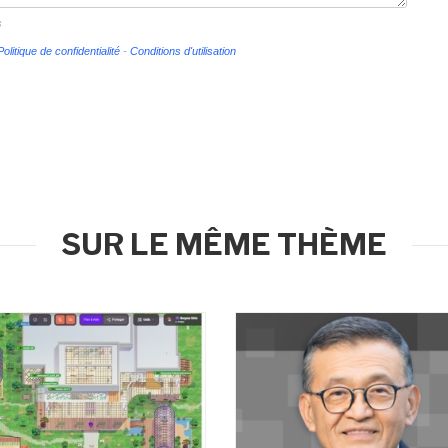
s
Politique de confidentialité
-
Conditions d'utilisation
SUR LE MÊME THÈME