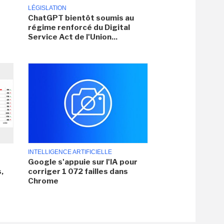
LÉGISLATION
ChatGPT bientôt soumis au
régime renforcé du Digital
Service Act de l'Union...
INTELLIGENCE ARTIFICIELLE
Google s'appuie sur l'IA pour
,
corriger 1 072 failles dans
Chrome