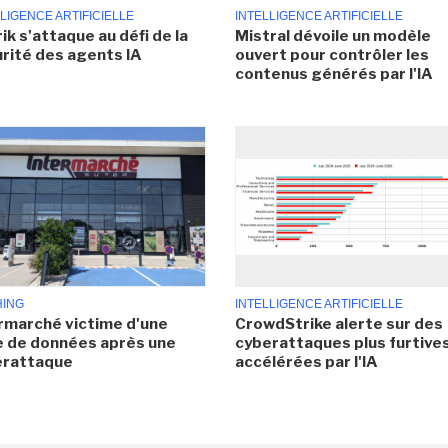
LIGENCE ARTIFICIELLE
INTELLIGENCE ARTIFICIELLE
ik s'attaque au défi de la
Mistral dévoile un modèle
rité des agents IA
ouvert pour contrôler les
contenus générés par l'IA
HING
INTELLIGENCE ARTIFICIELLE
rmarché victime d'une
CrowdStrike alerte sur des
e de données après une
cyberattaques plus furtives
erattaque
accélérées par l'IA