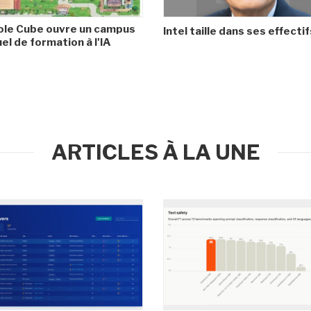
ole Cube ouvre un campus
Intel taille dans ses effectif
uel de formation à l'IA
ARTICLES À LA UNE