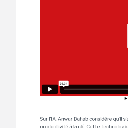
Sur l’IA, Anwar Dahab considère qu’il s
productivité à la clé. Cette technolog