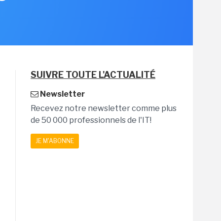
SUIVRE TOUTE L'ACTUALITÉ
Newsletter
Recevez notre newsletter comme plus
de 50 000 professionnels de l'IT!
JE M'ABONNE