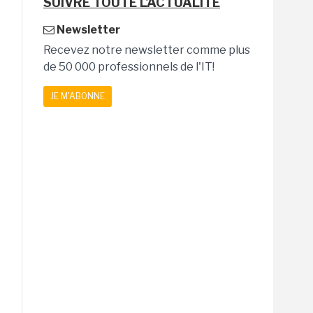
SUIVRE TOUTE L'ACTUALITÉ
Newsletter
Recevez notre newsletter comme plus
de 50 000 professionnels de l'IT!
JE M'ABONNE