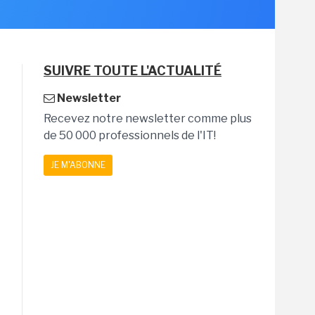
SUIVRE TOUTE L'ACTUALITÉ
Newsletter
Recevez notre newsletter comme plus
de 50 000 professionnels de l'IT!
JE M'ABONNE