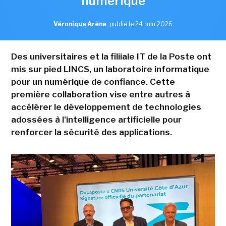
numérique
Véronique Arène
,
publié le 24 Juin 2026
Des universitaires et la filiiale IT de la Poste ont
mis sur pied LINCS, un laboratoire informatique
pour un numérique de confiance. Cette
première collaboration vise entre autres à
accélérer le développement de technologies
adossées à l'intelligence artificielle pour
renforcer la sécurité des applications.