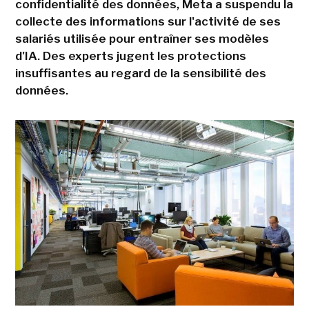
confidentialité des données, Meta a suspendu la
collecte des informations sur l'activité de ses
salariés utilisée pour entraîner ses modèles
d'IA. Des experts jugent les protections
insuffisantes au regard de la sensibilité des
données.