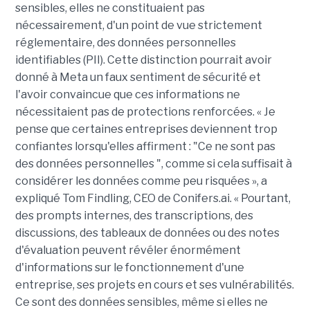
sensibles, elles ne constituaient pas
nécessairement, d'un point de vue strictement
réglementaire, des données personnelles
identifiables (PII). Cette distinction pourrait avoir
donné à Meta un faux sentiment de sécurité et
l'avoir convaincue que ces informations ne
nécessitaient pas de protections renforcées. « Je
pense que certaines entreprises deviennent trop
confiantes lorsqu'elles affirment : "Ce ne sont pas
des données personnelles ", comme si cela suffisait à
considérer les données comme peu risquées », a
expliqué Tom Findling, CEO de Conifers.ai. « Pourtant,
des prompts internes, des transcriptions, des
discussions, des tableaux de données ou des notes
d'évaluation peuvent révéler énormément
d'informations sur le fonctionnement d'une
entreprise, ses projets en cours et ses vulnérabilités.
Ce sont des données sensibles, même si elles ne