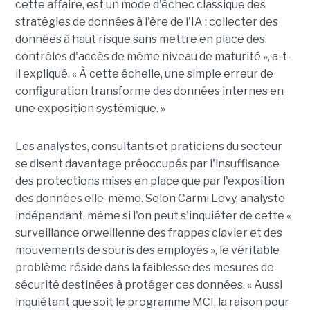
cette affaire, est un mode d'échec classique des
stratégies de données à l'ère de l'IA : collecter des
données à haut risque sans mettre en place des
contrôles d'accès de même niveau de maturité », a-t-
il expliqué. « À cette échelle, une simple erreur de
configuration transforme des données internes en
une exposition systémique. »
Les analystes, consultants et praticiens du secteur
se disent davantage préoccupés par l'insuffisance
des protections mises en place que par l'exposition
des données elle-même. Selon Carmi Levy, analyste
indépendant, même si l'on peut s'inquiéter de cette «
surveillance orwellienne des frappes clavier et des
mouvements de souris des employés », le véritable
problème réside dans la faiblesse des mesures de
sécurité destinées à protéger ces données. « Aussi
inquiétant que soit le programme MCI, la raison pour