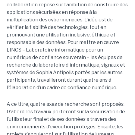
collaboration repose sur l’ambition de construire des
applications sécurisées en réponse à la
multiplication des cybermenaces. L’idée est de
vérifier la fiabilité des technologies, tout en
promouvant une utilisation inclusive, éthique et
responsable des données. Pour mettre en œuvre
LINCS – Laboratoire informatique pour un
numérique de confiance souverain – les équipes de
recherche du laboratoire d'informatique, signaux et
systèmes de Sophia Antipolis portés par les autres
participants, travailleront durant quatre ans à
l’élaboration d’un cadre de confiance numérique.
A ce titre, quatre axes de recherche sont proposés.
D’abord, les travaux porteront sur la sécurisation de
l’utilisateur final et de ses données a travers des
environnements d’exécution protégés. Ensuite, les
projets s’appuieront sur l’utilisation de jumeaux