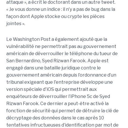
attaque », a écrit le doctorant dans un autre tweet.
« Je vous donne un indice : il n’y a pas de bug dans la
façon dont Apple stocke ou crypte les pièces
jointes ».
Le Washington Post a également ajouté que la
vulnérabilité ne permettrait pas au gouvernement
américain de déverrouiller le téléphone du tueur de
San Bernardino, Syed Rizwan Farook. Apple est
engagé dans une bataille juridique contre le
gouvernement américain depuis l’ordonnance d’un
tribunal exigeant que l'entreprise développe une
version spéciale d'iOS qui permettrait aux
enquêteurs de déverrouiller l’iPhone 5c de Syed
Rizwan Farook. Ce dernier a peut-être activé la
fonction de sécurité qui permet de détruire la clé de
décryptage des données dans le cas après 10
tentatives infructueuses d’identification par mot de