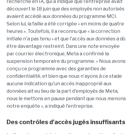
recherche en IA, qui a indiqué que l'entreprise avait
découvert le 18 juin que des employés non autorisés
avaient accédé aux données du programme MCI.
Selon lui, la faille a été corrigée « en moins de quatre
heures ». Toutefois, il a reconnu que « la correction
initiale n'a pas tenu » et que l'accès aux données a dû
être davantage restreint. Dans une note envoyée
par courrier électronique, Meta a confirmé la
suspension temporaire du programme. « Nous avons
conçu ce programme avec des garanties de
confidentialité, et bien que nous n'ayons à ce stade
aucune indication qu'un accès inapproprié aux
données ait eu lieu de la part d'employés de Meta,
nous le mettons en pause pendant que nous menons
notre enquête », a indiqué l'entreprise.
Des contrôles d'accès jugés insuffisants