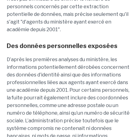
personnels concernés par cette extraction
potentielle de données, mais précise seulement qu'il
s'agit
"d'agents du ministère ayant exercé en
académie depuis 2001".
Des données personnelles exposées
D’après les premières analyses du ministère, les
informations potentiellement dérobées concernent
des données d’identité ainsi que des informations
professionnelles liées aux agents ayant exercé dans
une académie depuis 2001. Pour certains personnels,
la fuite pourrait également inclure des coordonnées
personnelles, comme une adresse postale ou un
numéro de téléphone, ainsi qu’un numéro de sécurité
sociale. L’administration précise toutefois que le
système compromis ne contenait ni données
bancaires, ni mots de passe, ni informations