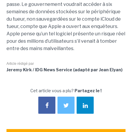
passe. Le gouvernement voudrait accéder à six
semaines de données stockées sur le périphérique
du tueur, non sauvegardées sur le compte iCloud de
tueur, compte que Apple a ouvert aux enquêteurs.
Apple pense qu’un tel logiciel présente un risque réel
pour des millions d’utilisateurs s’il venait à tomber
entre des mains malveillantes.
Article rédigé par
Jeremy Kirk / IDG News Service (adapté par Jean Elyan)
Cet article vous a plu?
Partagez le !