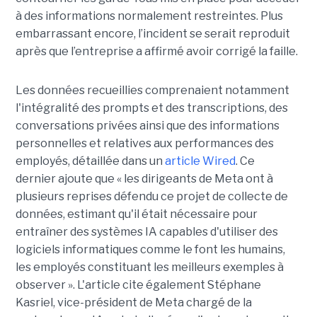
à des informations normalement restreintes. Plus
embarrassant encore, l’incident se serait reproduit
après que l’entreprise a affirmé avoir corrigé la faille.
Les données recueillies comprenaient notamment
l'intégralité des prompts et des transcriptions, des
conversations privées ainsi que des informations
personnelles et relatives aux performances des
employés, détaillée dans un
article Wired
. Ce
dernier ajoute que « les dirigeants de Meta ont à
plusieurs reprises défendu ce projet de collecte de
données, estimant qu'il était nécessaire pour
entraîner des systèmes IA capables d'utiliser des
logiciels informatiques comme le font les humains,
les employés constituant les meilleurs exemples à
observer ». L'article cite également Stéphane
Kasriel, vice-président de Meta chargé de la