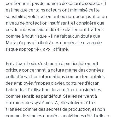
contiennent pas de numéro de sécurité sociale. » Il
estime que certains acteurs ont minimisé cette
sensibilité, volontairement ou non, pour justifier un
niveau de protection insuffisant, et considère que
ces données auraient dû être clairement traitées
comme à haut risque. « Il ne fait aucun doute que
Meta n'a pas attribué à ces données le niveau de
risque approprié », a-t-il affirmé.
Fritz Jean-Louis s'est montré particulièrement
critique concernant la nature même des données
collectées. « Les informations comportementales
des employés, frappes clavier, captures d'écran,
habitudes d'utilisation doivent être considérées
comme sensibles par défaut. Si elles servent à
entraîner des systèmes IA, elles doivent être
traitées comme des secrets de production, et non
comme de simples données analytiques résiduelles »,