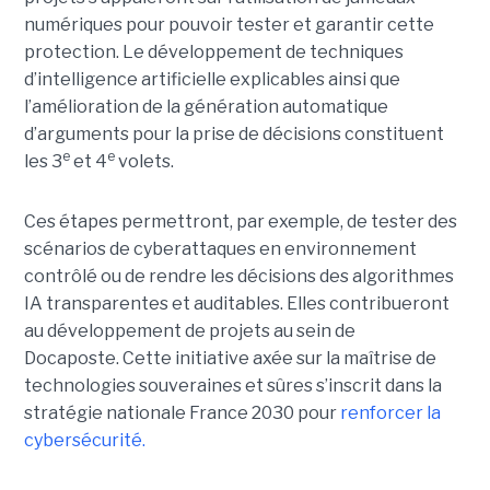
numériques pour pouvoir tester et garantir cette
protection. Le développement de techniques
d’intelligence artificielle explicables ainsi que
l’amélioration de la génération automatique
d’arguments pour la prise de décisions constituent
e
e
les 3
et 4
volets.
Ces étapes permettront, par exemple, de tester des
scénarios de cyberattaques en environnement
contrôlé ou de rendre les décisions des algorithmes
IA transparentes et auditables. Elles contribueront
au développement de projets au sein de
Docaposte. Cette initiative axée sur la maîtrise de
technologies souveraines et sûres s’inscrit dans la
stratégie nationale France 2030 pour
renforcer la
cybersécurité.