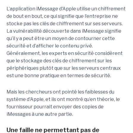
L’application iMessage d'Apple utilise un chiffrement
de bout en bout, ce qui signifie que l’entreprise ne
stocke pas les clés de chiffrement sur ses serveurs.
La vulnérabilité découverte dans iMessage signifie
qu’il y a peut être un moyen de contourner cette
sécurité et d’afficher le contenu privé.
Généralement, les experts en sécurité considèrent
que le stockage des clés de chiffrement sur les
périphériques plutôt que sur les serveurs centraux
est une bonne pratique en termes de sécurité.
Mais les chercheurs ont pointé les faiblesses du
système d'Apple, et ils ont montré qu’en théorie, le
fournisseur pourrait envoyer des copies de
iMessages à une autre partie.
Une faille ne permettant pas de