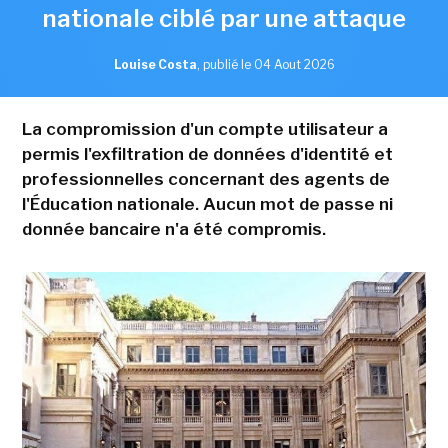
nationale ciblé par une attaque
Louise Costa
,
publié le 04 Aout 2026
La compromission d'un compte utilisateur a
permis l'exfiltration de données d'identité et
professionnelles concernant des agents de
l'Éducation nationale. Aucun mot de passe ni
donnée bancaire n'a été compromis.