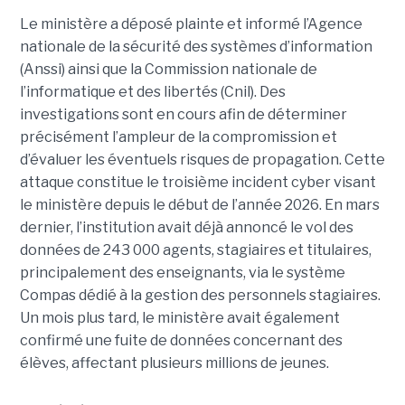
Le ministère a déposé plainte et informé l’Agence
nationale de la sécurité des systèmes d’information
(Anssi) ainsi que la Commission nationale de
l’informatique et des libertés (Cnil). Des
investigations sont en cours afin de déterminer
précisément l’ampleur de la compromission et
d’évaluer les éventuels risques de propagation.
Cette
attaque constitue le troisième incident cyber visant
le ministère depuis le début de l’année 2026. En mars
dernier, l’institution avait déjà annoncé le vol des
données de 243 000 agents, stagiaires et titulaires,
principalement des enseignants, via le système
Compas dédié à la gestion des personnels stagiaires.
Un mois plus tard, le ministère avait également
confirmé une fuite de données concernant des
élèves, affectant plusieurs millions de jeunes.