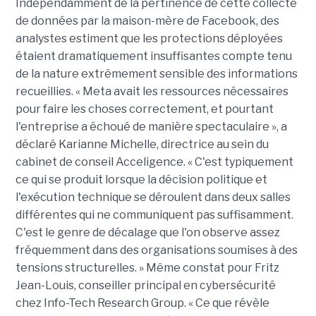
Indépendamment de la pertinence de cette collecte
de données par la maison-mère de Facebook, des
analystes estiment que les protections déployées
étaient dramatiquement insuffisantes compte tenu
de la nature extrêmement sensible des informations
recueillies. « Meta avait les ressources nécessaires
pour faire les choses correctement, et pourtant
l'entreprise a échoué de manière spectaculaire », a
déclaré Karianne Michelle, directrice au sein du
cabinet de conseil Acceligence. « C'est typiquement
ce qui se produit lorsque la décision politique et
l'exécution technique se déroulent dans deux salles
différentes qui ne communiquent pas suffisamment.
C'est le genre de décalage que l'on observe assez
fréquemment dans des organisations soumises à des
tensions structurelles. » Même constat pour Fritz
Jean-Louis, conseiller principal en cybersécurité
chez Info-Tech Research Group. « Ce que révèle