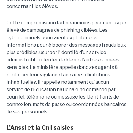
concernant les élèves.
Cette compromission fait néanmoins peser un risque
élevé de campagnes de phishing ciblées. Les
cybercriminels pourraient exploiter ces
informations pour élaborer des messages frauduleux
plus crédibles, usurper l’identité d’un service
administratif ou tenter d’obtenir d’autres données
sensibles. Le ministère appelle donc ses agents à
renforcer leur vigilance face aux sollicitations
inhabituelles. Il rappelle notamment qu’aucun
service de l’Éducation nationale ne demande par
courriel, téléphone ou message les identifiants de
connexion, mots de passe ou coordonnées bancaires
de ses personnels.
L’Anssi et la Cnil saisies