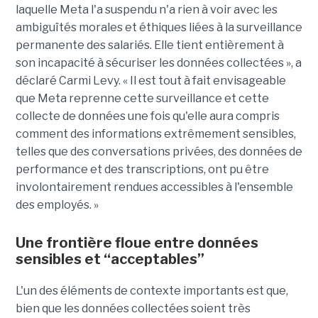
laquelle Meta l'a suspendu n'a rien à voir avec les
ambiguïtés morales et éthiques liées à la surveillance
permanente des salariés. Elle tient entièrement à
son incapacité à sécuriser les données collectées », a
déclaré Carmi Levy. « Il est tout à fait envisageable
que Meta reprenne cette surveillance et cette
collecte de données une fois qu'elle aura compris
comment des informations extrêmement sensibles,
telles que des conversations privées, des données de
performance et des transcriptions, ont pu être
involontairement rendues accessibles à l'ensemble
des employés. »
Une frontière floue entre données
sensibles et “acceptables”
L'un des éléments de contexte importants est que,
bien que les données collectées soient très