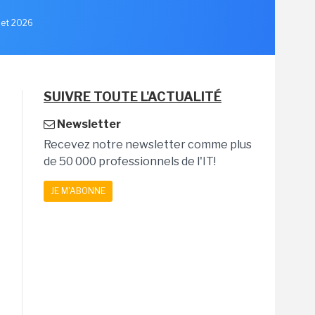
llet 2026
SUIVRE TOUTE L'ACTUALITÉ
Newsletter
Recevez notre newsletter comme plus
de 50 000 professionnels de l'IT!
JE M'ABONNE