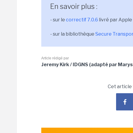
En savoir plus :
- sur le
correctif 7.0.6
livré par Apple
- sur la bibliothèque
Secure Transpo
Article rédigé par
Jeremy Kirk / IDGNS (adapté par Marys
Cet article