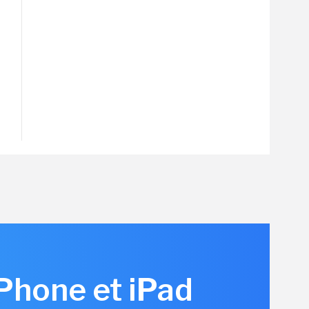
iPhone et iPad