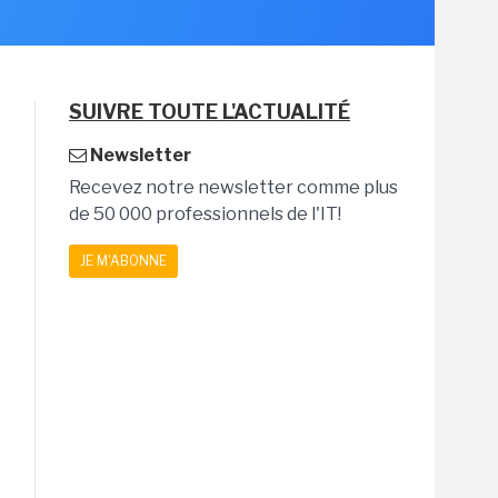
SUIVRE TOUTE L'ACTUALITÉ
Newsletter
Recevez notre newsletter comme plus
de 50 000 professionnels de l'IT!
JE M'ABONNE