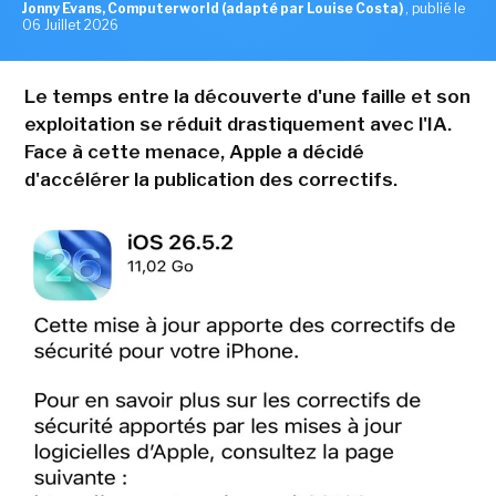
Jonny Evans, Computerworld (adapté par Louise Costa)
,
publié le
06 Juillet 2026
Le temps entre la découverte d'une faille et son
exploitation se réduit drastiquement avec l'IA.
Face à cette menace, Apple a décidé
d'accélérer la publication des correctifs.