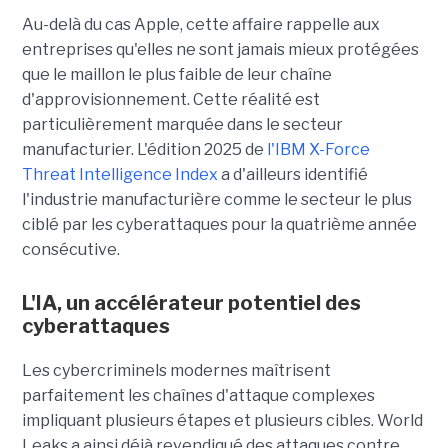
Au-delà du cas Apple, cette affaire rappelle aux
entreprises qu'elles ne sont jamais mieux protégées
que le maillon le plus faible de leur chaîne
d'approvisionnement. Cette réalité est
particulièrement marquée dans le secteur
manufacturier. L'édition 2025 de
l'IBM X-Force
Threat Intelligence Index
a d'ailleurs identifié
l'industrie manufacturière comme le secteur le plus
ciblé par les cyberattaques pour la quatrième année
consécutive.
L'IA, un accélérateur potentiel des
cyberattaques
Les cybercriminels modernes maîtrisent
parfaitement les chaînes d'attaque complexes
impliquant plusieurs étapes et plusieurs cibles. World
Leaks a ainsi déjà revendiqué des attaques contre