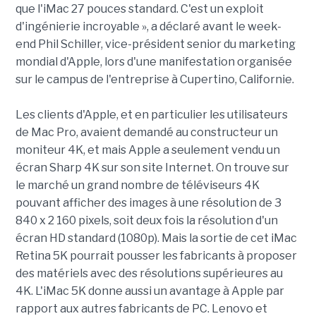
que l'iMac 27 pouces standard. C'est un exploit
d'ingénierie incroyable », a déclaré avant le week-
end Phil Schiller, vice-président senior du marketing
mondial d'Apple, lors d'une manifestation organisée
sur le campus de l'entreprise à Cupertino, Californie.
Les clients d'Apple, et en particulier les utilisateurs
de Mac Pro, avaient demandé au constructeur un
moniteur 4K, et mais Apple a seulement vendu un
écran Sharp 4K sur son site Internet. On trouve sur
le marché un grand nombre de téléviseurs 4K
pouvant afficher des images à une résolution de 3
840 x 2 160 pixels, soit deux fois la résolution d'un
écran HD standard (1080p). Mais la sortie de cet iMac
Retina 5K pourrait pousser les fabricants à proposer
des matériels avec des résolutions supérieures au
4K. L'iMac 5K donne aussi un avantage à Apple par
rapport aux autres fabricants de PC. Lenovo et