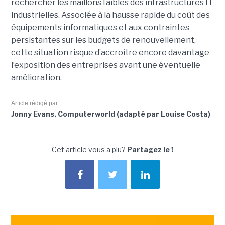
rechercher les maillons faibles des infrastructures IT
industrielles. Associée à la hausse rapide du coût des
équipements informatiques et aux contraintes
persistantes sur les budgets de renouvellement,
cette situation risque d’accroître encore davantage
l’exposition des entreprises avant une éventuelle
amélioration.
Article rédigé par
Jonny Evans, Computerworld (adapté par Louise Costa)
Cet article vous a plu?
Partagez le !