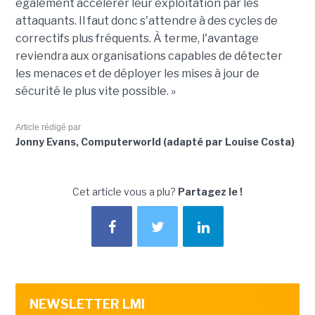
également accélérer leur exploitation par les
attaquants. Il faut donc s'attendre à des cycles de
correctifs plus fréquents. À terme, l'avantage
reviendra aux organisations capables de détecter
les menaces et de déployer les mises à jour de
sécurité le plus vite possible. »
Article rédigé par
Jonny Evans, Computerworld (adapté par Louise Costa)
Cet article vous a plu?
Partagez le !
NEWSLETTER LMI