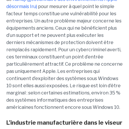
désormais Iru)
pour mesurer à quel point le simple
facteur temps constitue une vulnérabilité pour les
entreprises. Un autre problème majeur concerne les
équipements anciens. Ceux qui ne bénéficient plus
d’un support et ne peuvent plus exécuter les
derniers mécanismes de protection doivent être
remplacés rapidement. Pour un cybercriminel averti,
ces terminaux constituent un point d’entrée
particulièrement attractif. Ce problème ne concerne
pas uniquement Apple. Les entreprises qui
continuent d’exploiter des systèmes sous Windows
10 sont elles aussi exposées. Le risque est loin d’être
marginal : selon certaines estimations, environ 35 %
des systèmes informatiques des entreprises
américaines fonctionnent encore sous Windows 10.
L’industrie manufacturière dans le viseur