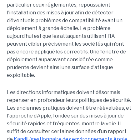
particulier ceux réglementés, repoussaient
l’installation des mises à jour afin de détecter
d’éventuels problèmes de compatibilité avant un
déploiement à grande échelle. Le problème
aujourd’hui est que les attaquants utilisant l’IA
peuvent cibler précisément les sociétés qui n’ont
pas encore appliqué les correctifs. Une fenêtre de
déploiement auparavant considérée comme
prudente devient ainsi une surface d’attaque
exploitable.
Les directions informatiques doivent désormais
repenser en profondeur leurs politiques de sécurité.
Les anciennes pratiques doivent être réévaluées, et
l'approche d’Apple, fondée sur des mises à jour de
sécurité rapides et fréquentes, montre la voie. Il
suffit de consulter certaines données d’un rapport
de
Kandji (gestionnaire des environnements Apple