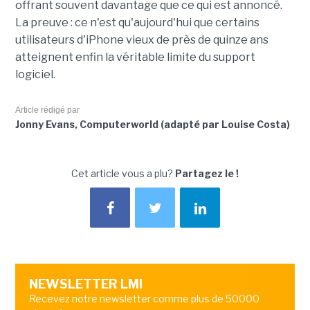
offrant souvent davantage que ce qui est annoncé.
La preuve : ce n'est qu'aujourd'hui que certains
utilisateurs d'iPhone vieux de près de quinze ans
atteignent enfin la véritable limite du support
logiciel.
Article rédigé par
Jonny Evans, Computerworld (adapté par Louise Costa)
Cet article vous a plu?
Partagez le !
NEWSLETTER LMI
Recevez notre newsletter comme plus de 50000