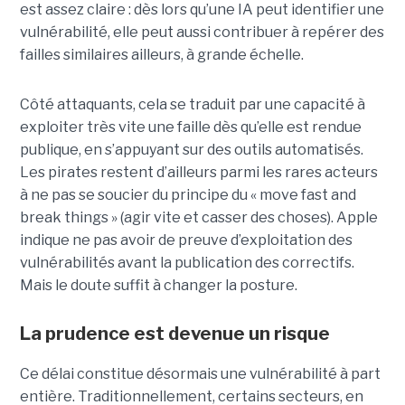
est assez claire : dès lors qu’une IA peut identifier une
vulnérabilité, elle peut aussi contribuer à repérer des
failles similaires ailleurs, à grande échelle.
Côté attaquants, cela se traduit par une capacité à
exploiter très vite une faille dès qu’elle est rendue
publique, en s’appuyant sur des outils automatisés.
Les pirates restent d’ailleurs parmi les rares acteurs
à ne pas se soucier du principe du « move fast and
break things » (agir vite et casser des choses). Apple
indique ne pas avoir de preuve d’exploitation des
vulnérabilités avant la publication des correctifs.
Mais le doute suffit à changer la posture.
La prudence est devenue un risque
Ce délai constitue désormais une vulnérabilité à part
entière. Traditionnellement, certains secteurs, en