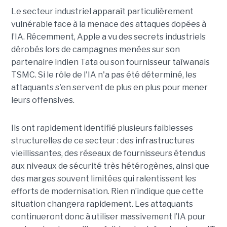
Le secteur industriel apparaît particulièrement
vulnérable face à la menace des attaques dopées à
l’IA. Récemment, Apple a vu des secrets industriels
dérobés lors de campagnes menées sur son
partenaire indien Tata ou son fournisseur taïwanais
TSMC. Si le rôle de l'IA n'a pas été déterminé, les
attaquants s'en servent de plus en plus pour mener
leurs offensives.
Ils ont rapidement identifié plusieurs faiblesses
structurelles de ce secteur : des infrastructures
vieillissantes, des réseaux de fournisseurs étendus
aux niveaux de sécurité très hétérogènes, ainsi que
des marges souvent limitées qui ralentissent les
efforts de modernisation. Rien n’indique que cette
situation changera rapidement. Les attaquants
continueront donc à utiliser massivement l’IA pour