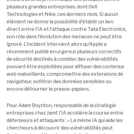
plusieurs grandes entreprises, dont Dell
Technologies et Nike, ces derniers mois. Si aucun
élément ne donne la possibilité d'établir un lien
direct entre l'IA et l'attaque contre Tata Electronics,
son rôle dans l'évolution des menaces ne peut être
ignoré. L'incident intervient alors qu'Apple a
récemment publié en urgence plusieurs correctifs
de sécurité destinés à combler des vulnérabilités
pouvant être exploitées pour diffuser des contenus
web malveillants, compromettre des extensions de
navigateur, exfiltrer des données sensibles ou
encore détourner le presse-papiers.
Pour
Adam Boynton
, responsable de la stratégie
entreprises chez
Jamf
, l'IA accélère la course entre
défenseurs et attaquants : « La même IA qui aide les
chercheurs à découvrir des vulnérabilités peut