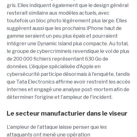
gris. Elles indiquent également que le design général
resterait similaire aux modèles actuels, avec
toutefois un bloc photo légèrement plus large. Elles
suggèrent aussi que les prochains iPhone haut de
gamme seraient un peu plus épais et pourraient
intégrer une Dynamic Island plus compacte. Au total,
le groupe de cybercriminels revendique le vol de plus
de 200 000 fichiers représentant 630 Go de
données. L'équipe spécialisée d'Apple en
cybersécurité participe désormais à l'enquête, tandis
que Tata Electronics affirme avoir restreint les accès
internes et engagé une analyse post-mortem afin de
déterminer l'origine et l'ampleur de l'incident.
Le secteur manufacturier dans le viseur
L'ampleur de l'attaque laisse penser que les
attaquants ont mené une opération