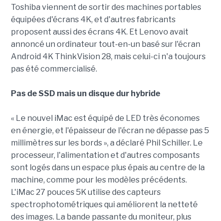
Toshiba viennent de sortir des machines portables
équipées d'écrans 4K, et d'autres fabricants
proposent aussi des écrans 4K. Et Lenovo avait
annoncé un ordinateur tout-en-un basé sur l'écran
Android 4K ThinkVision 28, mais celui-ci n'a toujours
pas été commercialisé.
Pas de SSD mais un disque dur hybride
« Le nouvel iMac est équipé de LED très économes
en énergie, et l'épaisseur de l'écran ne dépasse pas 5
millimètres sur les bords », a déclaré Phil Schiller. Le
processeur, l'alimentation et d'autres composants
sont logés dans un espace plus épais au centre de la
machine, comme pour les modèles précédents.
L'iMac 27 pouces 5K utilise des capteurs
spectrophotométriques qui améliorent la netteté
des images. La bande passante du moniteur, plus