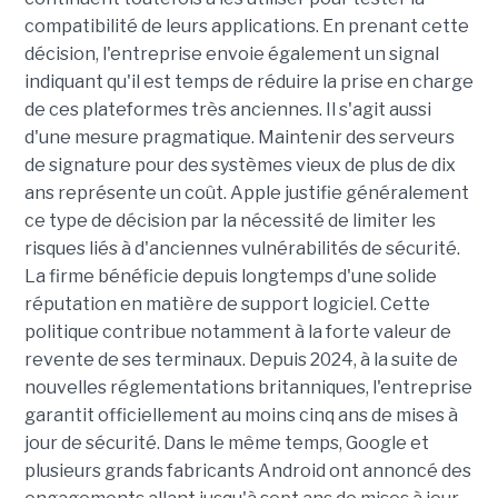
compatibilité de leurs applications. En prenant cette
décision, l'entreprise envoie également un signal
indiquant qu'il est temps de réduire la prise en charge
de ces plateformes très anciennes. Il s'agit aussi
d'une mesure pragmatique. Maintenir des serveurs
de signature pour des systèmes vieux de plus de dix
ans représente un coût. Apple justifie généralement
ce type de décision par la nécessité de limiter les
risques liés à d'anciennes vulnérabilités de sécurité.
La firme bénéficie depuis longtemps d'une solide
réputation en matière de support logiciel. Cette
politique contribue notamment à la forte valeur de
revente de ses terminaux. Depuis 2024, à la suite de
nouvelles réglementations britanniques, l'entreprise
garantit officiellement au moins cinq ans de mises à
jour de sécurité. Dans le même temps, Google et
plusieurs grands fabricants Android ont annoncé des