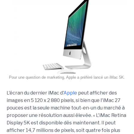
Pour une question de marketing, Apple a préféré lancé un iMac 5K.
L'écran du dernier iMac d'
Apple
peut afficher des
images en 5 120 x 2 880 pixels, si bien que l'iMac 27
pouces est la seule machine tout-en-un du marché à
proposer une résolution aussi élevée. « L'iMac Retina
Display 5K est disponible dès maintenant. Il peut
afficher 14,7 millions de pixels, soit quatre fois plus