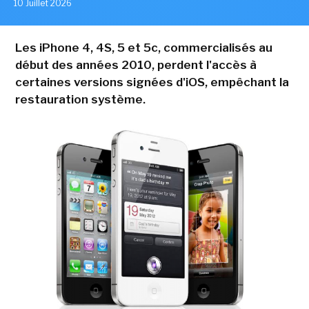
10 Juillet 2026
Les iPhone 4, 4S, 5 et 5c, commercialisés au
début des années 2010, perdent l'accès à
certaines versions signées d'iOS, empêchant la
restauration système.