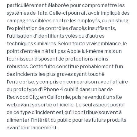
particulièrement élaborée pour compromettre les
systèmes de Tata. Celle-ci pourrait avoir impliqué des
campagnes ciblées contre les employés, du phishing,
l'exploitation de contrôles d'accès insuffisants,
l'utilisation d'identifiants volés ou d'autres
techniques similaires. Selon toute vraisemblance, le
point d'entrée n'était pas Apple lui-même mais un
fournisseur disposant de protections moins
robustes. Cette fuite constitue probablement l'un
des incidents les plus graves ayant touché
l'entreprise, y compris en comparaison avec l'affaire
du prototype d'iPhone 4 oublié dans un bar de
Redwood City, en Californie, puis revendu à un site
web avant sa sortie officielle. Le seul aspect positif
de ce type d'incident est qu'il contribue souvent à
alimenter l'intérêt du public pour les futurs produits
avant leur lancement.