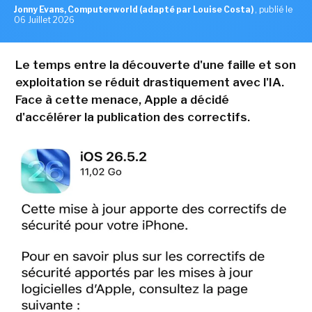
Jonny Evans, Computerworld (adapté par Louise Costa)
,
publié le
06 Juillet 2026
Le temps entre la découverte d'une faille et son
exploitation se réduit drastiquement avec l'IA.
Face à cette menace, Apple a décidé
d'accélérer la publication des correctifs.