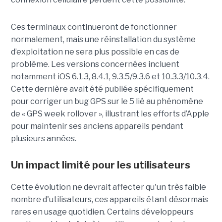
Ces terminaux continueront de fonctionner
normalement, mais une réinstallation du système
d’exploitation ne sera plus possible en cas de
problème. Les versions concernées incluent
notamment iOS 6.1.3, 8.4.1, 9.3.5/9.3.6 et 10.3.3/10.3.4.
Cette dernière avait été publiée spécifiquement
pour corriger un bug GPS sur le 5 lié au phénomène
de « GPS week rollover », illustrant les efforts d’Apple
pour maintenir ses anciens appareils pendant
plusieurs années.
Un impact limité pour les utilisateurs
Cette évolution ne devrait affecter qu'un très faible
nombre d'utilisateurs, ces appareils étant désormais
rares en usage quotidien. Certains développeurs