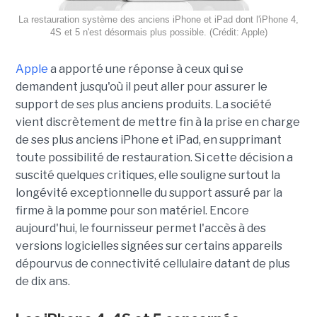
La restauration système des anciens iPhone et iPad dont l'iPhone 4,
4S et 5 n'est désormais plus possible. (Crédit: Apple)
Apple
a apporté une réponse à ceux qui se
demandent jusqu'où il peut aller pour assurer le
support de ses plus anciens produits. La société
vient discrètement de mettre fin à la prise en charge
de ses plus anciens iPhone et iPad, en supprimant
toute possibilité de restauration. Si cette décision a
suscité quelques critiques, elle souligne surtout la
longévité exceptionnelle du support assuré par la
firme à la pomme pour son matériel. Encore
aujourd'hui, le fournisseur permet l'accès à des
versions logicielles signées sur certains appareils
dépourvus de connectivité cellulaire datant de plus
de dix ans.