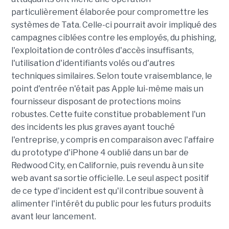
particulièrement élaborée pour compromettre les
systèmes de Tata. Celle-ci pourrait avoir impliqué des
campagnes ciblées contre les employés, du phishing,
l'exploitation de contrôles d'accès insuffisants,
l'utilisation d'identifiants volés ou d'autres
techniques similaires. Selon toute vraisemblance, le
point d'entrée n'était pas Apple lui-même mais un
fournisseur disposant de protections moins
robustes. Cette fuite constitue probablement l'un
des incidents les plus graves ayant touché
l'entreprise, y compris en comparaison avec l'affaire
du prototype d'iPhone 4 oublié dans un bar de
Redwood City, en Californie, puis revendu à un site
web avant sa sortie officielle. Le seul aspect positif
de ce type d'incident est qu'il contribue souvent à
alimenter l'intérêt du public pour les futurs produits
avant leur lancement.