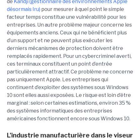
de
Kandji (gestionnaire des environnements Apple
désormais Iru)
pour mesurer à quel point le simple
facteur temps constitue une vulnérabilité pour les
entreprises. Un autre problème majeur concerne les
équipements anciens. Ceux qui ne bénéficient plus
d’un support et ne peuvent plus exécuter les
derniers mécanismes de protection doivent être
remplacés rapidement. Pour un cybercriminel averti,
ces terminaux constituent un point d’entrée
particulièrement attractif. Ce problème ne concerne
pas uniquement Apple. Les entreprises qui
continuent d’exploiter des systèmes sous Windows
10 sont elles aussi exposées. Le risque est loin d’être
marginal : selon certaines estimations, environ 35 %
des systèmes informatiques des entreprises
américaines fonctionnent encore sous Windows 10.
L’industrie manufacturière dans le viseur