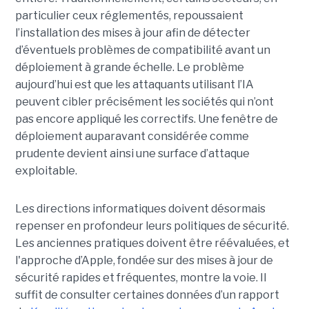
particulier ceux réglementés, repoussaient
l’installation des mises à jour afin de détecter
d’éventuels problèmes de compatibilité avant un
déploiement à grande échelle. Le problème
aujourd’hui est que les attaquants utilisant l’IA
peuvent cibler précisément les sociétés qui n’ont
pas encore appliqué les correctifs. Une fenêtre de
déploiement auparavant considérée comme
prudente devient ainsi une surface d’attaque
exploitable.
Les directions informatiques doivent désormais
repenser en profondeur leurs politiques de sécurité.
Les anciennes pratiques doivent être réévaluées, et
l'approche d’Apple, fondée sur des mises à jour de
sécurité rapides et fréquentes, montre la voie. Il
suffit de consulter certaines données d’un rapport