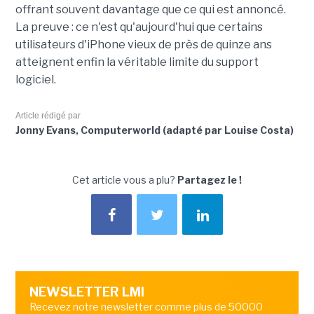
offrant souvent davantage que ce qui est annoncé.
La preuve : ce n'est qu'aujourd'hui que certains
utilisateurs d'iPhone vieux de près de quinze ans
atteignent enfin la véritable limite du support
logiciel.
Article rédigé par
Jonny Evans, Computerworld (adapté par Louise Costa)
Cet article vous a plu?
Partagez le !
NEWSLETTER LMI
Recevez notre newsletter comme plus de 50000