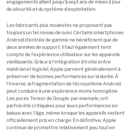
engagements allant jusqu'à sept ans de mises à jour
de sécurité et du système d'exploitation.
Les fabricants plus modestes ne proposent pas
toujours un tel niveau de suivi. Certains smartphones
Android d'entrée de gamme ne bénéficient que de
deux années de support. Il faut également tenir
compte de l'expérience utilisateur sur les appareils
vieillissants. Grâce à l'intégration étroite entre
matériel et logiciel, Apple parvient généralement à
préserver de bonnes performances sur la durée. À
l'inverse, la fragmentation de l'écosystème Android
peut conduire à une expérience moins homogène.
Les puces Tensor de Google, par exemple, ont
parfois été critiquées pour leurs performances en
baisse avec l'âge, même lorsque les appareils restent
officiellement pris en charge. En définitive, Apple
continue de promettre relativement peu tout en