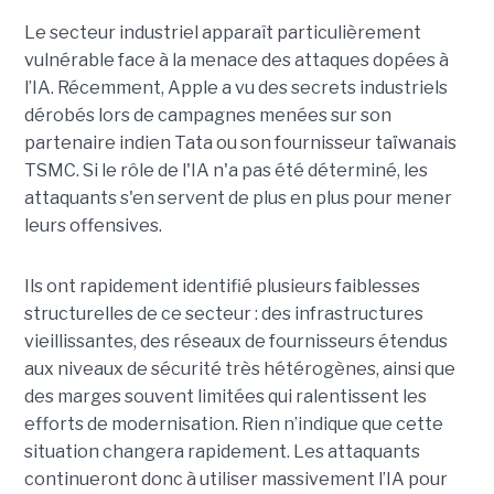
Le secteur industriel apparaît particulièrement
vulnérable face à la menace des attaques dopées à
l’IA. Récemment, Apple a vu des secrets industriels
dérobés lors de campagnes menées sur son
partenaire indien Tata ou son fournisseur taïwanais
TSMC. Si le rôle de l'IA n'a pas été déterminé, les
attaquants s'en servent de plus en plus pour mener
leurs offensives.
Ils ont rapidement identifié plusieurs faiblesses
structurelles de ce secteur : des infrastructures
vieillissantes, des réseaux de fournisseurs étendus
aux niveaux de sécurité très hétérogènes, ainsi que
des marges souvent limitées qui ralentissent les
efforts de modernisation. Rien n’indique que cette
situation changera rapidement. Les attaquants
continueront donc à utiliser massivement l’IA pour