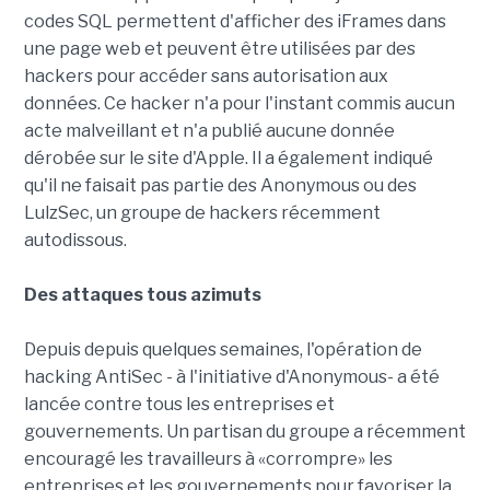
codes SQL permettent d'afficher des iFrames dans
une page web et peuvent être utilisées par des
hackers pour accéder sans autorisation aux
données. Ce hacker n'a pour l'instant commis aucun
acte malveillant et n'a publié aucune donnée
dérobée sur le site d'Apple. Il a également indiqué
qu'il ne faisait pas partie des Anonymous ou des
LulzSec, un groupe de hackers récemment
autodissous.
Des attaques tous azimuts
Depuis depuis quelques semaines, l'opération de
hacking AntiSec - à l'initiative d'Anonymous- a été
lancée contre tous les entreprises et
gouvernements. Un partisan du groupe a récemment
encouragé les travailleurs à «corrompre» les
entreprises et les gouvernements pour favoriser la