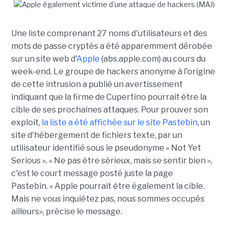
Une liste comprenant 27 noms d'utilisateurs et des
mots de passe cryptés a été apparemment dérobée
sur un site web d'
Apple
(abs.apple.com) au cours du
week-end. Le groupe de hackers anonyme à l'origine
de cette intrusion a publié un avertissement
indiquant que la firme de Cupertino pourrait être la
cible de ses prochaines attaques. Pour prouver son
exploit,
la liste a été affichée sur le site Pastebin
, un
site d'hébergement de fichiers texte, par un
utilisateur identifié sous le pseudonyme « Not Yet
Serious ». « Ne pas être sérieux, mais se sentir bien »,
c'est le court message posté juste la page
Pastebin. « Apple pourrait être également la cible.
Mais ne vous inquiétez pas, nous sommes occupés
ailleurs», précise le message.