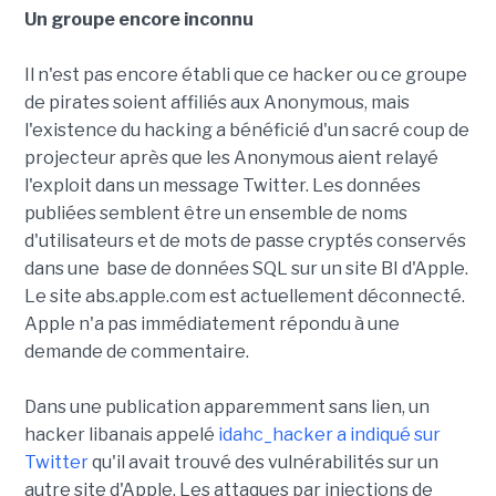
Un groupe encore inconnu
Il n'est pas encore établi que ce hacker ou ce groupe
de pirates soient affiliés aux Anonymous, mais
l'existence du hacking a bénéficié d'un sacré coup de
projecteur après que les Anonymous aient relayé
l'exploit dans un message Twitter. Les données
publiées semblent être un ensemble de noms
d'utilisateurs et de mots de passe cryptés conservés
dans une base de données SQL sur un site BI d'Apple.
Le site abs.apple.com est actuellement déconnecté.
Apple n'a pas immédiatement répondu à une
demande de commentaire.
Dans une publication apparemment sans lien, un
hacker libanais appelé
idahc_hacker a indiqué sur
Twitter
qu'il avait trouvé des vulnérabilités sur un
autre site d'Apple. Les attaques par injections de