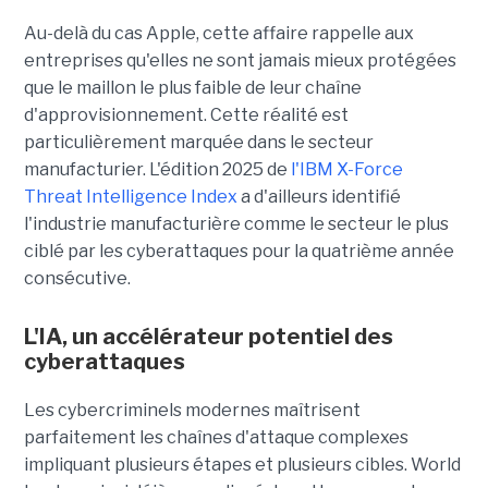
Au-delà du cas Apple, cette affaire rappelle aux
entreprises qu'elles ne sont jamais mieux protégées
que le maillon le plus faible de leur chaîne
d'approvisionnement. Cette réalité est
particulièrement marquée dans le secteur
manufacturier. L'édition 2025 de
l'IBM X-Force
Threat Intelligence Index
a d'ailleurs identifié
l'industrie manufacturière comme le secteur le plus
ciblé par les cyberattaques pour la quatrième année
consécutive.
L'IA, un accélérateur potentiel des
cyberattaques
Les cybercriminels modernes maîtrisent
parfaitement les chaînes d'attaque complexes
impliquant plusieurs étapes et plusieurs cibles. World