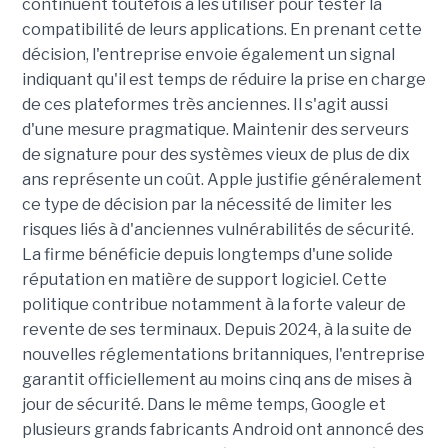
continuent toutefois à les utiliser pour tester la
compatibilité de leurs applications. En prenant cette
décision, l'entreprise envoie également un signal
indiquant qu'il est temps de réduire la prise en charge
de ces plateformes très anciennes. Il s'agit aussi
d'une mesure pragmatique. Maintenir des serveurs
de signature pour des systèmes vieux de plus de dix
ans représente un coût. Apple justifie généralement
ce type de décision par la nécessité de limiter les
risques liés à d'anciennes vulnérabilités de sécurité.
La firme bénéficie depuis longtemps d'une solide
réputation en matière de support logiciel. Cette
politique contribue notamment à la forte valeur de
revente de ses terminaux. Depuis 2024, à la suite de
nouvelles réglementations britanniques, l'entreprise
garantit officiellement au moins cinq ans de mises à
jour de sécurité. Dans le même temps, Google et
plusieurs grands fabricants Android ont annoncé des