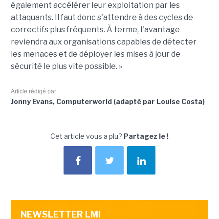
également accélérer leur exploitation par les
attaquants. Il faut donc s'attendre à des cycles de
correctifs plus fréquents. À terme, l'avantage
reviendra aux organisations capables de détecter
les menaces et de déployer les mises à jour de
sécurité le plus vite possible. »
Article rédigé par
Jonny Evans, Computerworld (adapté par Louise Costa)
Cet article vous a plu?
Partagez le !
NEWSLETTER LMI