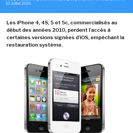
10 Juillet 2026
Les iPhone 4, 4S, 5 et 5c, commercialisés au
début des années 2010, perdent l'accès à
certaines versions signées d'iOS, empêchant la
restauration système.