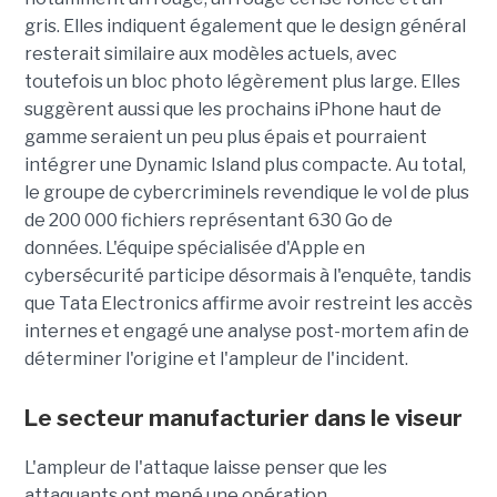
gris. Elles indiquent également que le design général
resterait similaire aux modèles actuels, avec
toutefois un bloc photo légèrement plus large. Elles
suggèrent aussi que les prochains iPhone haut de
gamme seraient un peu plus épais et pourraient
intégrer une Dynamic Island plus compacte. Au total,
le groupe de cybercriminels revendique le vol de plus
de 200 000 fichiers représentant 630 Go de
données. L'équipe spécialisée d'Apple en
cybersécurité participe désormais à l'enquête, tandis
que Tata Electronics affirme avoir restreint les accès
internes et engagé une analyse post-mortem afin de
déterminer l'origine et l'ampleur de l'incident.
Le secteur manufacturier dans le viseur
L'ampleur de l'attaque laisse penser que les
attaquants ont mené une opération