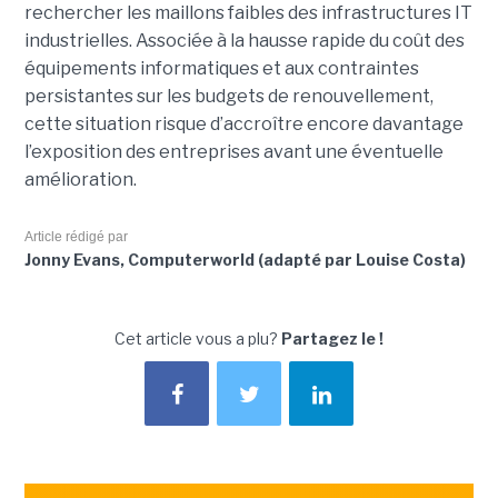
rechercher les maillons faibles des infrastructures IT
industrielles. Associée à la hausse rapide du coût des
équipements informatiques et aux contraintes
persistantes sur les budgets de renouvellement,
cette situation risque d’accroître encore davantage
l’exposition des entreprises avant une éventuelle
amélioration.
Article rédigé par
Jonny Evans, Computerworld (adapté par Louise Costa)
Cet article vous a plu?
Partagez le !