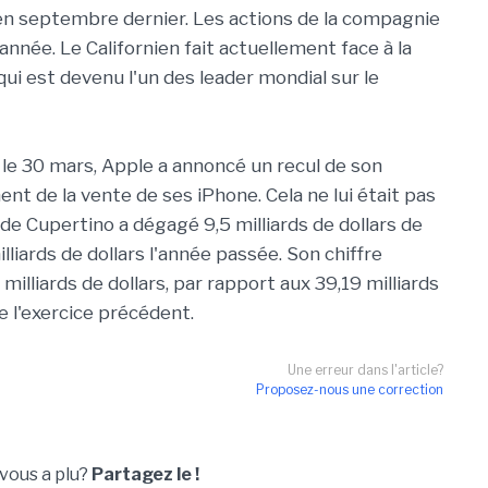
en septembre dernier. Les actions de la compagnie
année. Le Californien fait actuellement face à la
i est devenu l'un des leader mondial sur le
 le 30 mars, Apple a annoncé un recul de son
nt de la vente de ses iPhone. Cela ne lui était pas
 de Cupertino a dégagé 9,5 milliards de dollars de
illiards de dollars l'année passée. Son chiffre
milliards de dollars, par rapport aux 39,19 milliards
de l'exercice précédent.
Une erreur dans l'article?
Proposez-nous une correction
 vous a plu?
Partagez le !