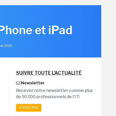
iPhone et iPad
llet 2026
SUIVRE TOUTE L'ACTUALITÉ
Newsletter
Recevez notre newsletter comme plus
de 50 000 professionnels de l'IT!
JE M'ABONNE