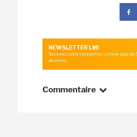
NEWSLETTER LMI
Recevez notre newsletter comme plus de
abonnés
Commentaire