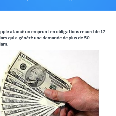
Apple a lancé un emprunt en obligations record de 17
llars qui a généré une demande de plus de 50
lars.