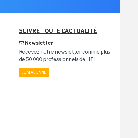
SUIVRE TOUTE L'ACTUALITÉ
Newsletter
Recevez notre newsletter comme plus
de 50 000 professionnels de l'IT!
JE M'ABONNE