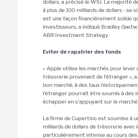
dollars, a précisé le WSJ. La majorité 
à plus de 100 milliards de dollars - se 
est une façon financièrement solide q
investisseurs, a indiqué Bradley Gastw
ABR Investment Strategy.
Eviter de rapatrier des fonds
« Apple utilise les marchés pour lever 
trésorerie provenant de l'étranger », a
bon marché, à des taux historiquement 
l'étranger pourrait être soumis à des i
échapper en s'appuyant sur le marché 
La firme de Cupertino est soumise à u
milliards de dollars de trésorerie avec
particulièrement intense au cours des 