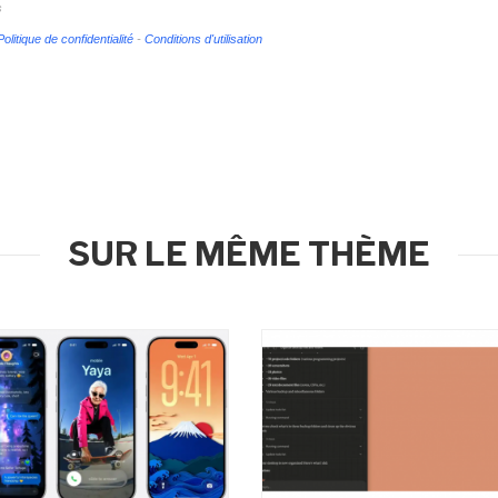
s
Politique de confidentialité
-
Conditions d'utilisation
SUR LE MÊME THÈME