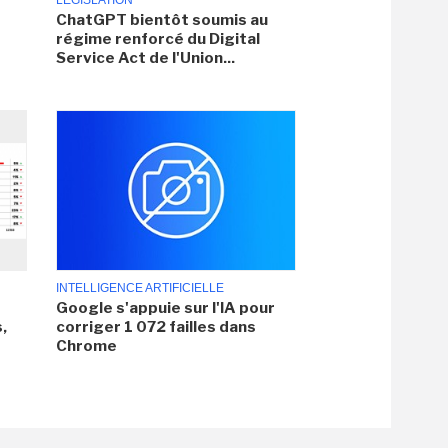
LÉGISLATION
ChatGPT bientôt soumis au
régime renforcé du Digital
Service Act de l'Union...
INTELLIGENCE ARTIFICIELLE
Google s'appuie sur l'IA pour
,
corriger 1 072 failles dans
Chrome