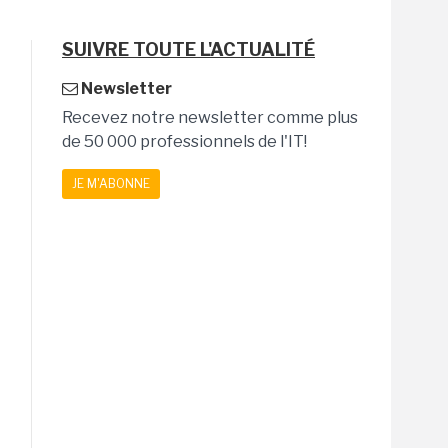
SUIVRE TOUTE L'ACTUALITÉ
Newsletter
Recevez notre newsletter comme plus
de 50 000 professionnels de l'IT!
JE M'ABONNE