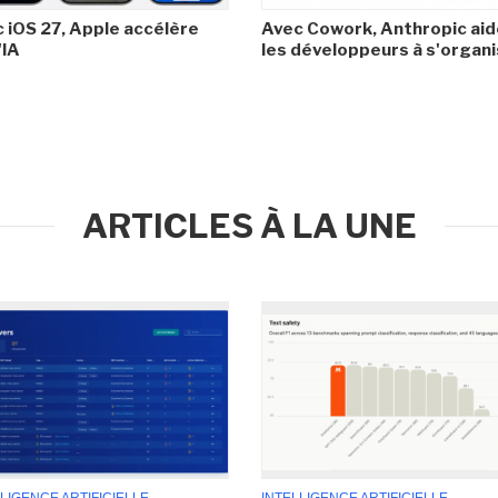
 iOS 27, Apple accélère
Avec Cowork, Anthropic aid
'IA
les développeurs à s'organ
ARTICLES À LA UNE