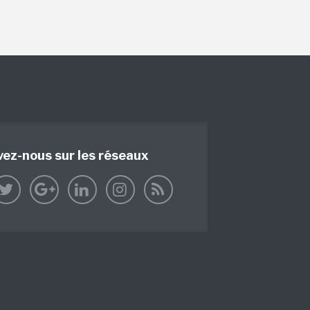
vez-nous sur les réseaux