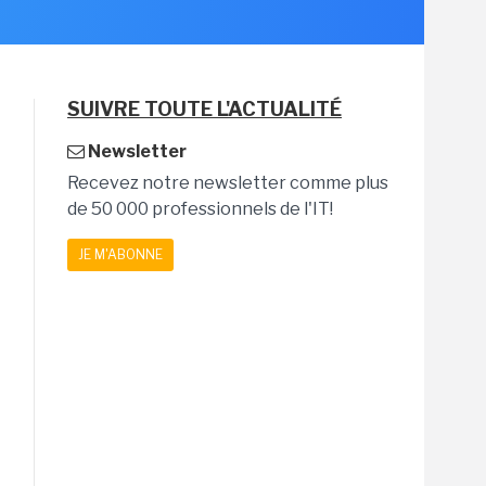
SUIVRE TOUTE L'ACTUALITÉ
Newsletter
Recevez notre newsletter comme plus
de 50 000 professionnels de l'IT!
JE M'ABONNE