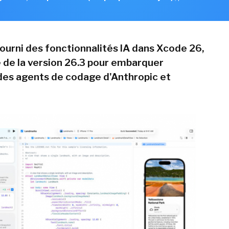
fourni des fonctionnalités IA dans Xcode 26,
e de la version 26.3 pour embarquer
es agents de codage d'Anthropic et