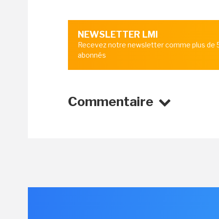
NEWSLETTER LMI
Recevez notre newsletter comme plus de
abonnés
Commentaire