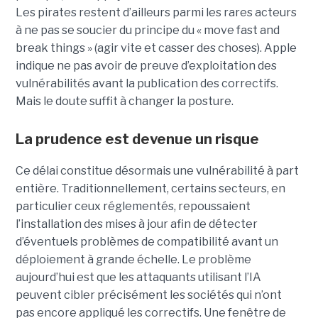
Les pirates restent d’ailleurs parmi les rares acteurs
à ne pas se soucier du principe du « move fast and
break things » (agir vite et casser des choses). Apple
indique ne pas avoir de preuve d’exploitation des
vulnérabilités avant la publication des correctifs.
Mais le doute suffit à changer la posture.
La prudence est devenue un risque
Ce délai constitue désormais une vulnérabilité à part
entière. Traditionnellement, certains secteurs, en
particulier ceux réglementés, repoussaient
l’installation des mises à jour afin de détecter
d’éventuels problèmes de compatibilité avant un
déploiement à grande échelle. Le problème
aujourd’hui est que les attaquants utilisant l’IA
peuvent cibler précisément les sociétés qui n’ont
pas encore appliqué les correctifs. Une fenêtre de