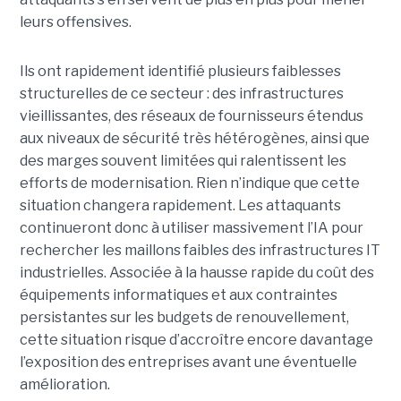
leurs offensives.
Ils ont rapidement identifié plusieurs faiblesses
structurelles de ce secteur : des infrastructures
vieillissantes, des réseaux de fournisseurs étendus
aux niveaux de sécurité très hétérogènes, ainsi que
des marges souvent limitées qui ralentissent les
efforts de modernisation. Rien n’indique que cette
situation changera rapidement. Les attaquants
continueront donc à utiliser massivement l’IA pour
rechercher les maillons faibles des infrastructures IT
industrielles. Associée à la hausse rapide du coût des
équipements informatiques et aux contraintes
persistantes sur les budgets de renouvellement,
cette situation risque d’accroître encore davantage
l’exposition des entreprises avant une éventuelle
amélioration.