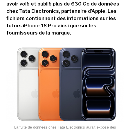
avoir volé et publié plus de 630 Go de données
chez Tata Electronics, partenaire d'Apple. Les
fichiers contiennent des informations sur les
futurs iPhone 18 Pro ainsi que sur les
fournisseurs de la marque.
La fuite de données chez Tata Electronics aurait exposé des