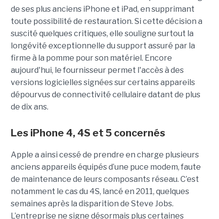
de ses plus anciens iPhone et iPad, en supprimant
toute possibilité de restauration. Si cette décision a
suscité quelques critiques, elle souligne surtout la
longévité exceptionnelle du support assuré par la
firme à la pomme pour son matériel. Encore
aujourd'hui, le fournisseur permet l'accès à des
versions logicielles signées sur certains appareils
dépourvus de connectivité cellulaire datant de plus
de dix ans.
Les iPhone 4, 4S et 5 concernés
Apple a ainsi cessé de prendre en charge plusieurs
anciens appareils équipés d’une puce modem, faute
de maintenance de leurs composants réseau. C’est
notamment le cas du 4S, lancé en 2011, quelques
semaines après la disparition de Steve Jobs.
L’entreprise ne signe désormais plus certaines