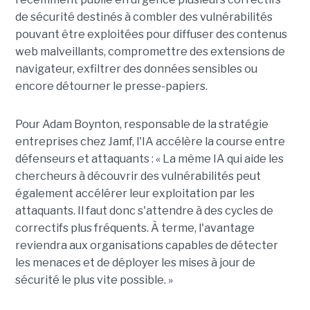
de sécurité destinés à combler des vulnérabilités
pouvant être exploitées pour diffuser des contenus
web malveillants, compromettre des extensions de
navigateur, exfiltrer des données sensibles ou
encore détourner le presse-papiers.
Pour
Adam Boynton
, responsable de la stratégie
entreprises chez
Jamf
, l'IA accélère la course entre
défenseurs et attaquants : « La même IA qui aide les
chercheurs à découvrir des vulnérabilités peut
également accélérer leur exploitation par les
attaquants. Il faut donc s'attendre à des cycles de
correctifs plus fréquents. À terme, l'avantage
reviendra aux organisations capables de détecter
les menaces et de déployer les mises à jour de
sécurité le plus vite possible. »