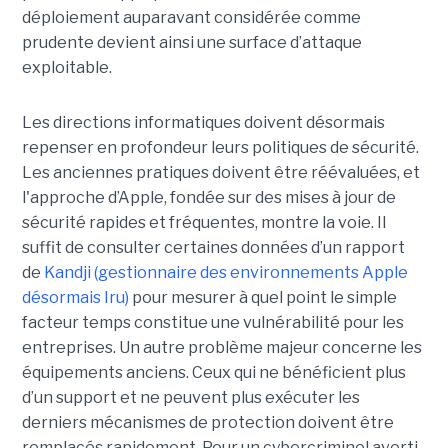
déploiement auparavant considérée comme
prudente devient ainsi une surface d’attaque
exploitable.
Les directions informatiques doivent désormais
repenser en profondeur leurs politiques de sécurité.
Les anciennes pratiques doivent être réévaluées, et
l'approche d’Apple, fondée sur des mises à jour de
sécurité rapides et fréquentes, montre la voie. Il
suffit de consulter certaines données d’un rapport
de
Kandji (gestionnaire des environnements Apple
désormais Iru)
pour mesurer à quel point le simple
facteur temps constitue une vulnérabilité pour les
entreprises. Un autre problème majeur concerne les
équipements anciens. Ceux qui ne bénéficient plus
d’un support et ne peuvent plus exécuter les
derniers mécanismes de protection doivent être
remplacés rapidement. Pour un cybercriminel averti,