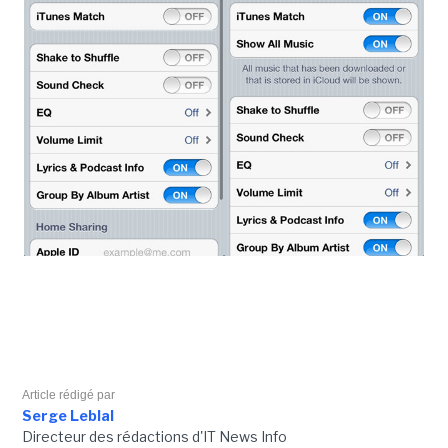
Article rédigé par
Serge Leblal
Directeur des rédactions d'IT News Info