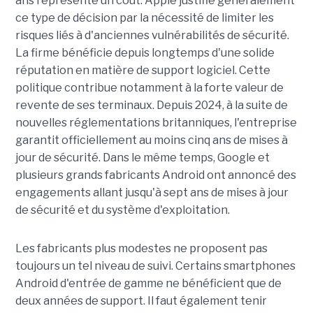
ans représente un coût. Apple justifie généralement
ce type de décision par la nécessité de limiter les
risques liés à d'anciennes vulnérabilités de sécurité.
La firme bénéficie depuis longtemps d'une solide
réputation en matière de support logiciel. Cette
politique contribue notamment à la forte valeur de
revente de ses terminaux. Depuis 2024, à la suite de
nouvelles réglementations britanniques, l'entreprise
garantit officiellement au moins cinq ans de mises à
jour de sécurité. Dans le même temps, Google et
plusieurs grands fabricants Android ont annoncé des
engagements allant jusqu'à sept ans de mises à jour
de sécurité et du système d'exploitation.
Les fabricants plus modestes ne proposent pas
toujours un tel niveau de suivi. Certains smartphones
Android d'entrée de gamme ne bénéficient que de
deux années de support. Il faut également tenir