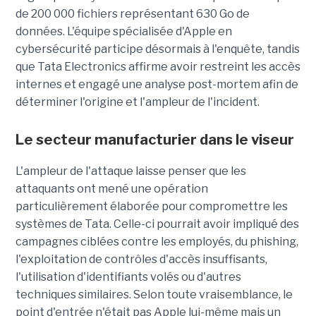
de 200 000 fichiers représentant 630 Go de
données. L'équipe spécialisée d'Apple en
cybersécurité participe désormais à l'enquête, tandis
que Tata Electronics affirme avoir restreint les accès
internes et engagé une analyse post-mortem afin de
déterminer l'origine et l'ampleur de l'incident.
Le secteur manufacturier dans le viseur
L'ampleur de l'attaque laisse penser que les
attaquants ont mené une opération
particulièrement élaborée pour compromettre les
systèmes de Tata. Celle-ci pourrait avoir impliqué des
campagnes ciblées contre les employés, du phishing,
l'exploitation de contrôles d'accès insuffisants,
l'utilisation d'identifiants volés ou d'autres
techniques similaires. Selon toute vraisemblance, le
point d'entrée n'était pas Apple lui-même mais un