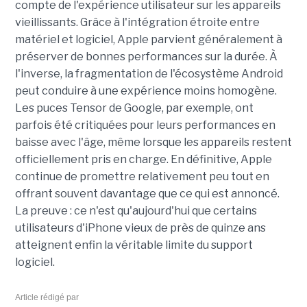
compte de l'expérience utilisateur sur les appareils
vieillissants. Grâce à l'intégration étroite entre
matériel et logiciel, Apple parvient généralement à
préserver de bonnes performances sur la durée. À
l'inverse, la fragmentation de l'écosystème Android
peut conduire à une expérience moins homogène.
Les puces Tensor de Google, par exemple, ont
parfois été critiquées pour leurs performances en
baisse avec l'âge, même lorsque les appareils restent
officiellement pris en charge. En définitive, Apple
continue de promettre relativement peu tout en
offrant souvent davantage que ce qui est annoncé.
La preuve : ce n'est qu'aujourd'hui que certains
utilisateurs d'iPhone vieux de près de quinze ans
atteignent enfin la véritable limite du support
logiciel.
Article rédigé par