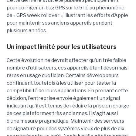
Cette dernière avait été publiée spécifiquement
pour corriger un bug GPS sur le 5 lié au phénomène
de « GPS week rollover », illustrant les efforts d’Apple
pour maintenir ses anciens appareils pendant
plusieurs années.
Un impact limité pour les utilisateurs
Cette évolution ne devrait affecter qu'un très faible
nombre d'utilisateurs, ces appareils étant désormais
rares en usage quotidien. Certains développeurs
continuent toutefois à les utiliser pour tester la
compatibilité de leurs applications. En prenant cette
décision, l'entreprise envoie également un signal
indiquant qu'il est temps de réduire la prise en charge
de ces plateformes très anciennes. Il s'agit aussi
d'une mesure pragmatique. Maintenir des serveurs
de signature pour des systèmes vieux de plus de dix