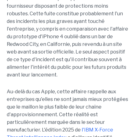
fournisseur disposant de protections moins
robustes. Cette fuite constitue probablement l'un
des incidents les plus graves ayant touché
l'entreprise, y compris en comparaison avec l'affaire
du prototype d'iPhone 4 oublié dans un bar de
Redwood City, en Californie, puis revendu à un site
web avant sa sortie officielle. Le seul aspect positif
de ce type d'incident est qu'il contribue souvent à
alimenter l'intérêt du public pour les futurs produits
avant leur lancement.
Au-delà du cas Apple, cette affaire rappelle aux
entreprises qu'elles ne sont jamais mieux protégées
que le maillon le plus faible de leur chaîne
d'approvisionnement. Cette réalité est
particulièrement marquée dans le secteur
manufacturier. L'édition 2025 de
l'IBM X-Force