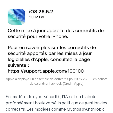
Apple a déployé un ensemble de correctifs pour iOS 26.5.2 en dehors
du calendrier habituel. (Crédit: Apple)
En matière de cybersécurité, l'IA est en train de
profondément bouleversé la politique de gestion des
correctifs. Les modèles comme Mythos d'Anthropic