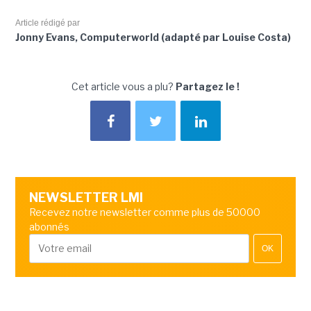
Article rédigé par
Jonny Evans, Computerworld (adapté par Louise Costa)
Cet article vous a plu?
Partagez le !
NEWSLETTER LMI
Recevez notre newsletter comme plus de 50000
abonnés
OK