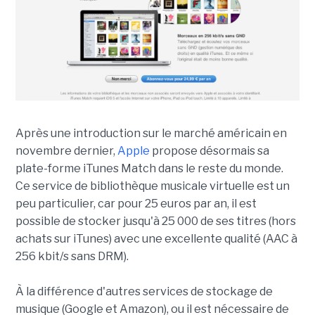
Après une introduction sur le marché américain en
novembre dernier,
Apple
propose désormais sa
plate-forme iTunes Match dans le reste du monde.
Ce service de bibliothèque musicale virtuelle est un
peu particulier, car pour 25 euros par an, il est
possible de stocker jusqu'à 25 000 de ses titres (hors
achats sur iTunes) avec une excellente qualité (AAC à
256 kbit/s sans DRM).
À la différence d'autres services de stockage de
musique (Google et Amazon), ou il est nécessaire de