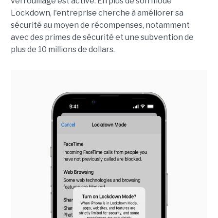
verrouillage est activé. En plus de son mode
Lockdown, l'entreprise cherche à améliorer sa
sécurité au moyen de récompenses, notamment
avec des primes de sécurité et une subvention de
plus de 10 millions de dollars.