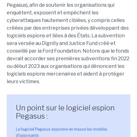
Pegasus), afin de soutenir les organisations qui
enquêtent, exposent et empêchent les
cyberattaques hautement ciblées, y compris celles
créées par des entreprises privées développant des
logiciels espions et liées à des États. La subvention
sera versée au Dignity and Justice Fund créé et
conseillé par la Ford Foundation. Notons que le fonds
devrait accorder ses premières subventions fin 2022
ou début 2023 aux organisations qui dénoncent les
logiciels espions mercenaires et aident à protéger
leurs victimes.
Un point sur le logiciel espion
Pegasus :
Le logiciel Pegasus espionne en masse les mobiles
d'opposants