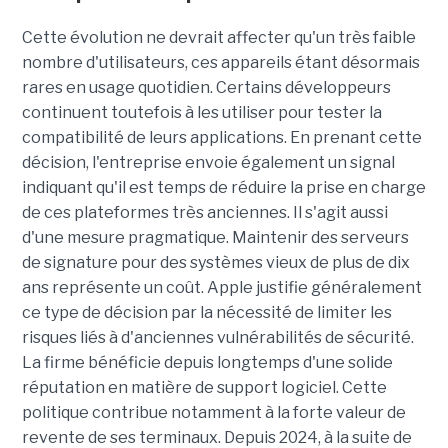
Cette évolution ne devrait affecter qu'un très faible
nombre d'utilisateurs, ces appareils étant désormais
rares en usage quotidien. Certains développeurs
continuent toutefois à les utiliser pour tester la
compatibilité de leurs applications. En prenant cette
décision, l'entreprise envoie également un signal
indiquant qu'il est temps de réduire la prise en charge
de ces plateformes très anciennes. Il s'agit aussi
d'une mesure pragmatique. Maintenir des serveurs
de signature pour des systèmes vieux de plus de dix
ans représente un coût. Apple justifie généralement
ce type de décision par la nécessité de limiter les
risques liés à d'anciennes vulnérabilités de sécurité.
La firme bénéficie depuis longtemps d'une solide
réputation en matière de support logiciel. Cette
politique contribue notamment à la forte valeur de
revente de ses terminaux. Depuis 2024, à la suite de