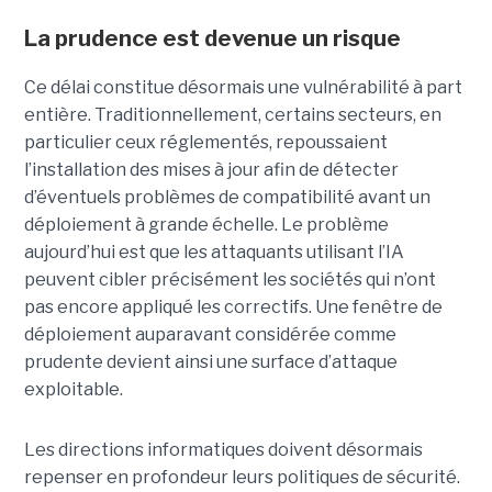
La prudence est devenue un risque
Ce délai constitue désormais une vulnérabilité à part
entière. Traditionnellement, certains secteurs, en
particulier ceux réglementés, repoussaient
l’installation des mises à jour afin de détecter
d’éventuels problèmes de compatibilité avant un
déploiement à grande échelle. Le problème
aujourd’hui est que les attaquants utilisant l’IA
peuvent cibler précisément les sociétés qui n’ont
pas encore appliqué les correctifs. Une fenêtre de
déploiement auparavant considérée comme
prudente devient ainsi une surface d’attaque
exploitable.
Les directions informatiques doivent désormais
repenser en profondeur leurs politiques de sécurité.