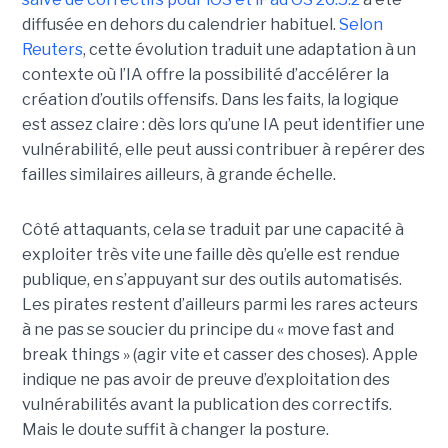
diffusée en dehors du calendrier habituel.
Selon
Reuters
, cette évolution traduit une adaptation à un
contexte où l’IA offre la possibilité d’accélérer la
création d’outils offensifs. Dans les faits, la logique
est assez claire : dès lors qu’une IA peut identifier une
vulnérabilité, elle peut aussi contribuer à repérer des
failles similaires ailleurs, à grande échelle.
Côté attaquants, cela se traduit par une capacité à
exploiter très vite une faille dès qu’elle est rendue
publique, en s’appuyant sur des outils automatisés.
Les pirates restent d’ailleurs parmi les rares acteurs
à ne pas se soucier du principe du « move fast and
break things » (agir vite et casser des choses). Apple
indique ne pas avoir de preuve d’exploitation des
vulnérabilités avant la publication des correctifs.
Mais le doute suffit à changer la posture.