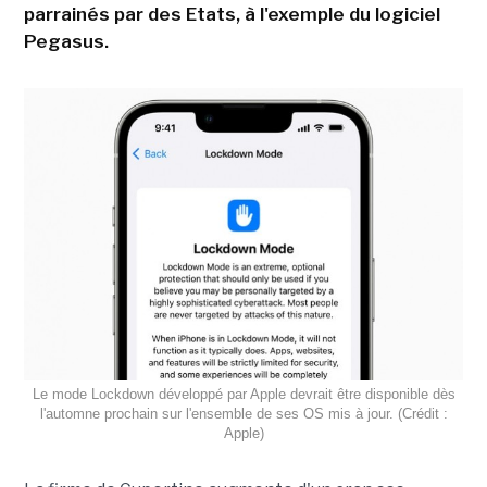
parrainés par des Etats, à l'exemple du logiciel
Pegasus.
Le mode Lockdown développé par Apple devrait être disponible dès
l'automne prochain sur l'ensemble de ses OS mis à jour. (Crédit :
Apple)