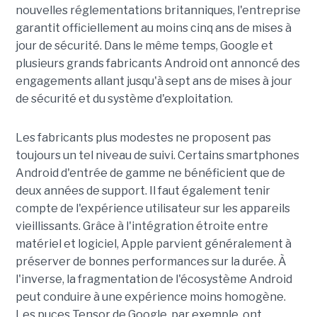
nouvelles réglementations britanniques, l'entreprise
garantit officiellement au moins cinq ans de mises à
jour de sécurité. Dans le même temps, Google et
plusieurs grands fabricants Android ont annoncé des
engagements allant jusqu'à sept ans de mises à jour
de sécurité et du système d'exploitation.
Les fabricants plus modestes ne proposent pas
toujours un tel niveau de suivi. Certains smartphones
Android d'entrée de gamme ne bénéficient que de
deux années de support. Il faut également tenir
compte de l'expérience utilisateur sur les appareils
vieillissants. Grâce à l'intégration étroite entre
matériel et logiciel, Apple parvient généralement à
préserver de bonnes performances sur la durée. À
l'inverse, la fragmentation de l'écosystème Android
peut conduire à une expérience moins homogène.
Les puces Tensor de Google, par exemple, ont