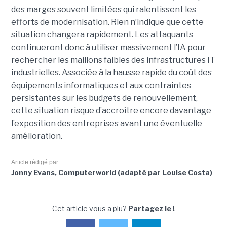
des marges souvent limitées qui ralentissent les
efforts de modernisation. Rien n’indique que cette
situation changera rapidement. Les attaquants
continueront donc à utiliser massivement l’IA pour
rechercher les maillons faibles des infrastructures IT
industrielles. Associée à la hausse rapide du coût des
équipements informatiques et aux contraintes
persistantes sur les budgets de renouvellement,
cette situation risque d’accroître encore davantage
l’exposition des entreprises avant une éventuelle
amélioration.
Article rédigé par
Jonny Evans, Computerworld (adapté par Louise Costa)
Cet article vous a plu?
Partagez le !