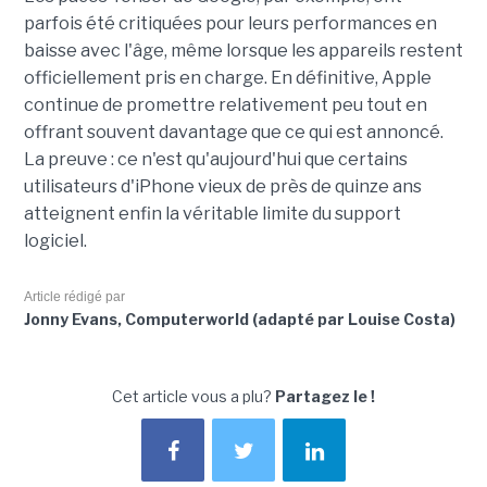
parfois été critiquées pour leurs performances en
baisse avec l'âge, même lorsque les appareils restent
officiellement pris en charge. En définitive, Apple
continue de promettre relativement peu tout en
offrant souvent davantage que ce qui est annoncé.
La preuve : ce n'est qu'aujourd'hui que certains
utilisateurs d'iPhone vieux de près de quinze ans
atteignent enfin la véritable limite du support
logiciel.
Article rédigé par
Jonny Evans, Computerworld (adapté par Louise Costa)
Cet article vous a plu?
Partagez le !