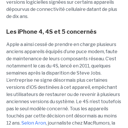
versions logicielles signées sur certains appareils
dépourvus de connectivité cellulaire datant de plus
de dix ans.
Les iPhone 4, 4S et 5 concernés
Apple a ainsi cessé de prendre en charge plusieurs
anciens appareils équipés d’une puce modem, faute
de maintenance de leurs composants réseau. C’est
notamment le cas du 4S, lancé en 2011, quelques
semaines après la disparition de Steve Jobs.
L’entreprise ne signe désormais plus certaines
versions d’iOS destinées à cet appareil, empêchant
les utilisateurs de restaurer ou de revenir à plusieurs
anciennes versions du système. Le 4S n’est toutefois
pas le seul modèle concerné. Tous les appareils
touchés par cette décision ont désormais au moins
12 ans.
Selon Aron
, journaliste chez
MacRumors
, la