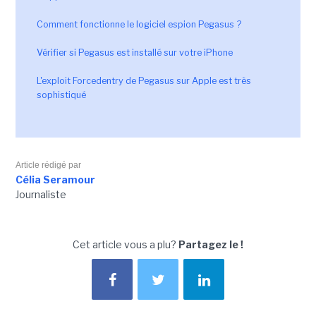
Comment fonctionne le logiciel espion Pegasus ?
Vérifier si Pegasus est installé sur votre iPhone
L'exploit Forcedentry de Pegasus sur Apple est très
sophistiqué
Article rédigé par
Célia Seramour
Journaliste
Cet article vous a plu?
Partagez le !