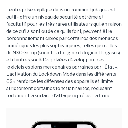
L'entreprise explique dans un communiqué que cet
outil « offre un niveau de sécurité extrême et
facultatif pour les très rares utilisateurs qui, en raison
de ce qu'ils sont ou de ce qu'ils font, peuvent être
personnellement ciblés par certaines des menaces
numériques les plus sophistiquées, telles que celles
de NSO Group (société à l’origine du logiciel Pegasus)
et d'autres sociétés privées développant des
logiciels espions mercenaires parrainés par l'État ».
L'activation du Lockdown Mode dans les différents
OS « renforce les défenses des appareils et limite
strictement certaines fonctionnalités, réduisant
fortement la surface d'attaque » précise la firme.