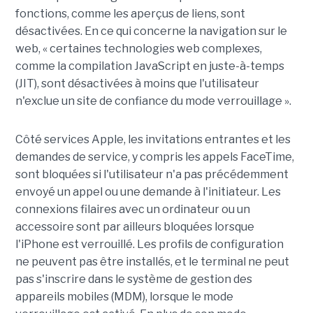
fonctions, comme les aperçus de liens, sont
désactivées. En ce qui concerne la navigation sur le
web, « certaines technologies web complexes,
comme la compilation JavaScript en juste-à-temps
(JIT), sont désactivées à moins que l'utilisateur
n'exclue un site de confiance du mode verrouillage ».
Côté services Apple, les invitations entrantes et les
demandes de service, y compris les appels FaceTime,
sont bloquées si l'utilisateur n'a pas précédemment
envoyé un appel ou une demande à l'initiateur. Les
connexions filaires avec un ordinateur ou un
accessoire sont par ailleurs bloquées lorsque
l'iPhone est verrouillé. Les profils de configuration
ne peuvent pas être installés, et le terminal ne peut
pas s'inscrire dans le système de gestion des
appareils mobiles (MDM), lorsque le mode