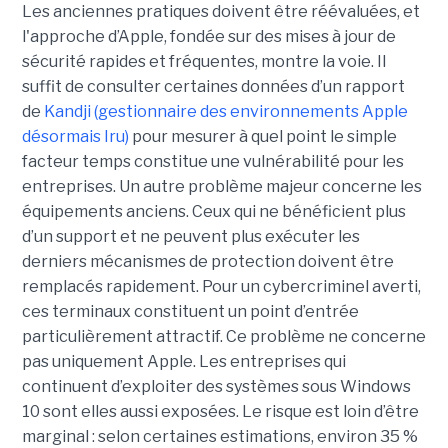
Les anciennes pratiques doivent être réévaluées, et
l'approche d’Apple, fondée sur des mises à jour de
sécurité rapides et fréquentes, montre la voie. Il
suffit de consulter certaines données d’un rapport
de
Kandji (gestionnaire des environnements Apple
désormais Iru)
pour mesurer à quel point le simple
facteur temps constitue une vulnérabilité pour les
entreprises. Un autre problème majeur concerne les
équipements anciens. Ceux qui ne bénéficient plus
d’un support et ne peuvent plus exécuter les
derniers mécanismes de protection doivent être
remplacés rapidement. Pour un cybercriminel averti,
ces terminaux constituent un point d’entrée
particulièrement attractif. Ce problème ne concerne
pas uniquement Apple. Les entreprises qui
continuent d’exploiter des systèmes sous Windows
10 sont elles aussi exposées. Le risque est loin d’être
marginal : selon certaines estimations, environ 35 %