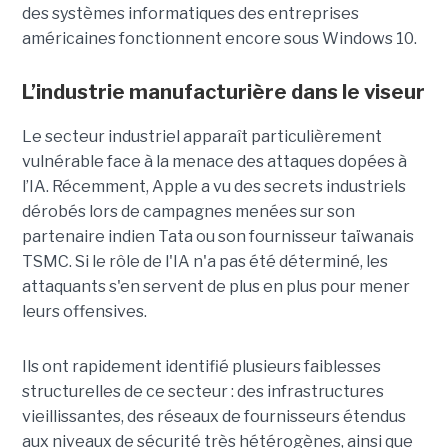
des systèmes informatiques des entreprises
américaines fonctionnent encore sous Windows 10.
L’industrie manufacturière dans le viseur
Le secteur industriel apparaît particulièrement
vulnérable face à la menace des attaques dopées à
l’IA. Récemment, Apple a vu des secrets industriels
dérobés lors de campagnes menées sur son
partenaire indien Tata ou son fournisseur taïwanais
TSMC. Si le rôle de l'IA n'a pas été déterminé, les
attaquants s'en servent de plus en plus pour mener
leurs offensives.
Ils ont rapidement identifié plusieurs faiblesses
structurelles de ce secteur : des infrastructures
vieillissantes, des réseaux de fournisseurs étendus
aux niveaux de sécurité très hétérogènes, ainsi que