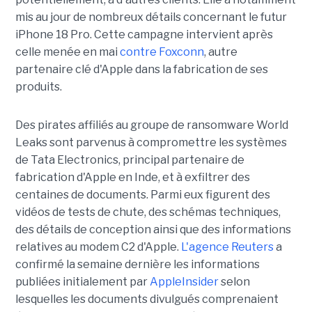
mis au jour de nombreux détails concernant le futur
iPhone 18 Pro. Cette campagne intervient après
celle menée en mai
contre Foxconn
, autre
partenaire clé d'Apple dans la fabrication de ses
produits.
Des pirates affiliés au groupe de ransomware World
Leaks sont parvenus à compromettre les systèmes
de Tata Electronics, principal partenaire de
fabrication d'Apple en Inde, et à exfiltrer des
centaines de documents. Parmi eux figurent des
vidéos de tests de chute, des schémas techniques,
des détails de conception ainsi que des informations
relatives au modem C2 d'Apple.
L'agence Reuters
a
confirmé la semaine dernière les informations
publiées initialement par
AppleInsider
selon
lesquelles les documents divulgués comprenaient