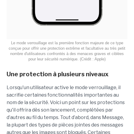
Le mode verrouillage est la première fonction majeure de ce type
conçue pour offrir une protection extrême et facultative au très petit
nombre d'utilisateurs confrontés à des menaces graves et ciblées
pour leur sécurité numérique. (Crédit : Apple)
Une protection à plusieurs niveaux
Lorsqu'un utilisateur active le mode verrouillage, il
sacrifie certaines fonctionnalités importantes au
nom de la sécurité. Voici un point sur les protections
qu'il offrira dès son lancement, complétées par
d’autres au fil du temps. Tout d’abord, dans Message,
la plupart des types de pièces jointes des messages
autres que les images sont bloqués. Certaines