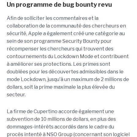
Un programme de bug bounty revu
Afin de solliciter les commentaires et la
collaboration de la communauté des chercheurs en
sécurité, Apple a également créé une catégorie au
sein de son programme Security Bounty pour
récompenser les chercheurs qui trouvent des
contournements du Lockdown Mode et contribuent
à améliorer ses protections. Les primes sont
doublées pour les découvertes admissibles dans le
mode Lockdown, jusqu'à un maximum de 2 millions de
dollars, soit la prime maximale la plus élevée du
secteur.
La firme de Cupertino accorde également une
subvention de 10 millions de dollars, en plus des
dommages-intérêts accordés dans le cadre du
procès intenté à NSO Group (concernant son logiciel