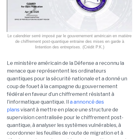
Le calendrier serré imposé par le gouvernement américain en matière
de chiffrement post-quantique entraine des mises en garde à
lintention des entreprises. (Crédit P.K.)
Le ministère américain de la Défense a reconnu la
menace que représentent les ordinateurs
quantiques pour la sécurité nationale et a donné un
coup de fouet à la campagne du gouvernement
fédéral en faveur d’un chiffrement résistant à
l’informatique quantique. Il
a annoncé des
plans
visant à mettre en place une structure de
supervision centralisée pour le chiffrement post-
quantique, à analyser les systèmes vulnérables, à
coordonner les feuilles de route de migration et à