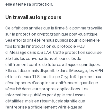
elle a testé sa protection.
Un travail au long cours
Cela fait des années que la firme à la pomme travaille
sur la protection cryptographique post-quantique.
Ses efforts ont été rendus publics pour la première
fois lors de l'introduction du protocole PQ3
d'iMessage dans iOS 17.4. Cette protection sécurise
à la fois les conversations et leurs clés de
chiffrement contre de futures attaques quantiques.
Elle est désormais disponible dans iMessage, les VPN
et les réseaux TLS, tandis que CryptoKit permet aux
développeurs d'adopter un chiffrement quantique
sécurisé dans leurs propres applications. Les
informations publiées par Apple sont assez
détaillées, mais en résumé, cela signifie que
l’entreprise a officiellement vérifié que sa