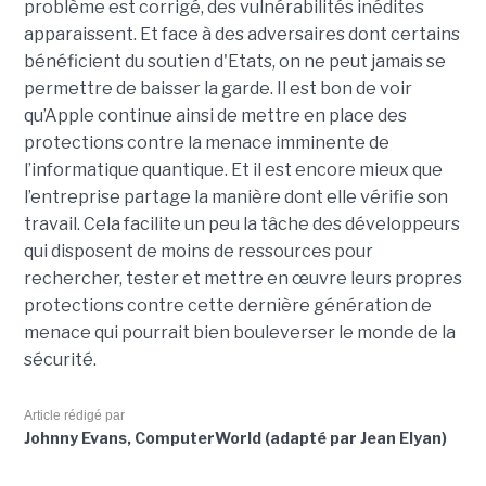
problème est corrigé, des vulnérabilités inédites
apparaissent. Et face à des adversaires dont certains
bénéficient du soutien d'Etats, on ne peut jamais se
permettre de baisser la garde. Il est bon de voir
qu’Apple continue ainsi de mettre en place des
protections contre la menace imminente de
l’informatique quantique. Et il est encore mieux que
l’entreprise partage la manière dont elle vérifie son
travail. Cela facilite un peu la tâche des développeurs
qui disposent de moins de ressources pour
rechercher, tester et mettre en œuvre leurs propres
protections contre cette dernière génération de
menace qui pourrait bien bouleverser le monde de la
sécurité.
Article rédigé par
Johnny Evans, ComputerWorld (adapté par Jean Elyan)