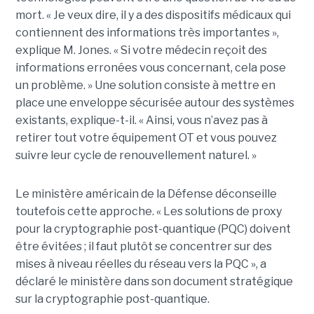
mort. « Je veux dire, il y a des dispositifs médicaux qui
contiennent des informations très importantes »,
explique M. Jones. « Si votre médecin reçoit des
informations erronées vous concernant, cela pose
un problème. »
Une solution consiste à mettre en
place une enveloppe sécurisée autour des systèmes
existants, explique-t-il. « Ainsi, vous n’avez pas à
retirer tout votre équipement OT et vous pouvez
suivre leur cycle de renouvellement naturel. »
Le ministère américain de la Défense déconseille
toutefois cette approche. « Les solutions de proxy
pour la cryptographie post-quantique (PQC) doivent
être évitées ; il faut plutôt se concentrer sur des
mises à niveau réelles du réseau vers la PQC », a
déclaré le ministère dans son document stratégique
sur la cryptographie post-quantique.