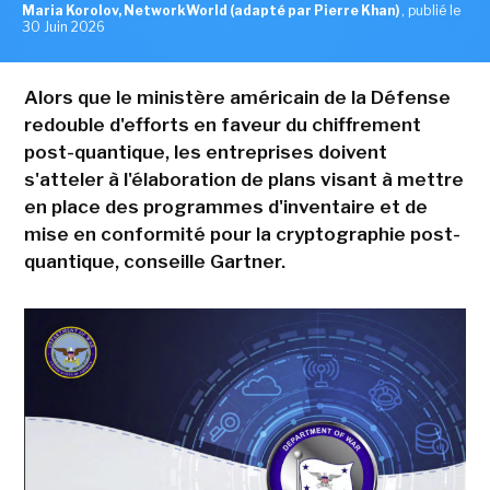
Maria Korolov, NetworkWorld (adapté par Pierre Khan)
,
publié le
30 Juin 2026
Alors que le ministère américain de la Défense
redouble d'efforts en faveur du chiffrement
post-quantique, les entreprises doivent
s'atteler à l'élaboration de plans visant à mettre
en place des programmes d'inventaire et de
mise en conformité pour la cryptographie post-
quantique, conseille Gartner.