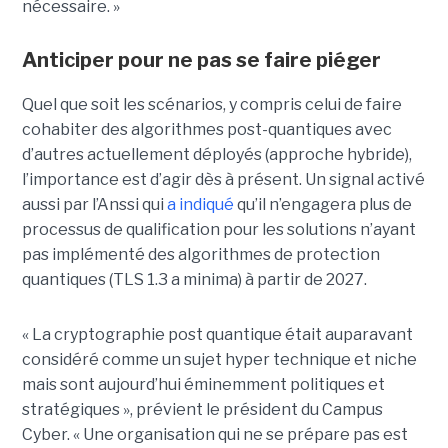
nécessaire. »
Anticiper pour ne pas se faire piéger
Quel que soit les scénarios, y compris celui de faire
cohabiter des algorithmes post-quantiques avec
d’autres actuellement déployés
(approche hybride)
,
l’importance est d’agir dès à présent. Un signal activé
aussi par l’Anssi qui
a indiqué
qu’il n’engagera plus de
processus de qualification pour les solutions n’ayant
pas implémenté des algorithmes de protection
quantiques (TLS 1.3 a minima) à partir de 2027.
« La cryptographie post quantique était auparavant
considéré comme un sujet hyper technique et niche
mais sont aujourd’hui éminemment politiques et
stratégiques », prévient le président du Campus
Cyber. « Une organisation qui ne se prépare pas est