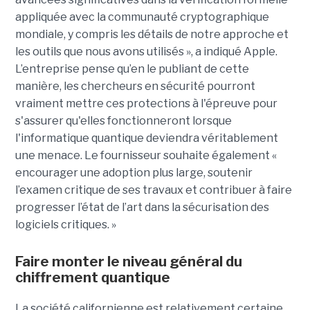
appliquée avec la communauté cryptographique
mondiale, y compris les détails de notre approche et
les outils que nous avons utilisés », a indiqué Apple.
L’entreprise pense qu’en le publiant de cette
manière, les chercheurs en sécurité pourront
vraiment mettre ces protections à l'épreuve pour
s'assurer qu'elles fonctionneront lorsque
l'informatique quantique deviendra véritablement
une menace. Le fournisseur souhaite également «
encourager une adoption plus large, soutenir
l’examen critique de ses travaux et contribuer à faire
progresser l’état de l’art dans la sécurisation des
logiciels critiques. »
Faire monter le niveau général du
chiffrement quantique
La société californienne est relativement certaine