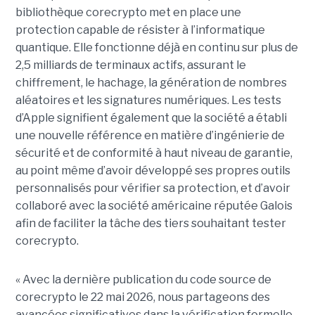
bibliothèque corecrypto met en place une
protection capable de résister à l’informatique
quantique. Elle fonctionne déjà en continu sur plus de
2,5 milliards de terminaux actifs, assurant le
chiffrement, le hachage, la génération de nombres
aléatoires et les signatures numériques. Les tests
d’Apple signifient également que la société a établi
une nouvelle référence en matière d’ingénierie de
sécurité et de conformité à haut niveau de garantie,
au point même d’avoir développé ses propres outils
personnalisés pour vérifier sa protection, et d’avoir
collaboré avec la société américaine réputée Galois
afin de faciliter la tâche des tiers souhaitant tester
corecrypto.
« Avec la dernière publication du code source de
corecrypto le 22 mai 2026, nous partageons des
avancées significatives dans la vérification formelle