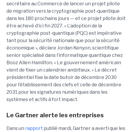
secrétaire au Commerce de lancer un projet pilote
de migration vers la cryptographie post-quantique
dans les 180 prochains jours — et ce projet pilote doit
être achevé d’ici fin 2027.
« L’adoption de la
cryptographie post-quantique (PQC) est impérative
tant pour la sécurité nationale que pour la sécurité
économique », déclare
Jordan Kenyon
, scientifique
senior spécialisé dans l’informatique quantique chez
Booz Allen Hamilton. « Le gouvernement américain
vient de fixer un calendrier ambitieux. »
Le décret
présidentiel fixe la date butoir de décembre 2030
pour l’établissement des clefs et celle de décembre
2031 pour les signatures numériques dans les
systèmes et actifs à fort impact.
Le Gartner alerte les entreprises
Dans un
rapport
publié mardi, Gartner a averti que les