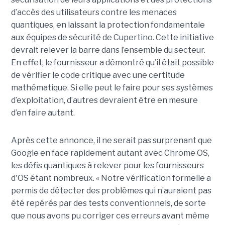
d’accès des utilisateurs contre les menaces
quantiques, en laissant la protection fondamentale
aux équipes de sécurité de Cupertino. Cette initiative
devrait relever la barre dans l’ensemble du secteur.
En effet, le fournisseur a démontré qu’il était possible
de vérifier le code critique avec une certitude
mathématique. Si elle peut le faire pour ses systèmes
d’exploitation, d’autres devraient être en mesure
d’en faire autant.
Après cette annonce, il ne serait pas surprenant que
Google en face rapidement autant avec Chrome OS,
les défis quantiques à relever pour les fournisseurs
d'OS étant nombreux. « Notre vérification formelle a
permis de détecter des problèmes qui n’auraient pas
été repérés par des tests conventionnels, de sorte
que nous avons pu corriger ces erreurs avant même