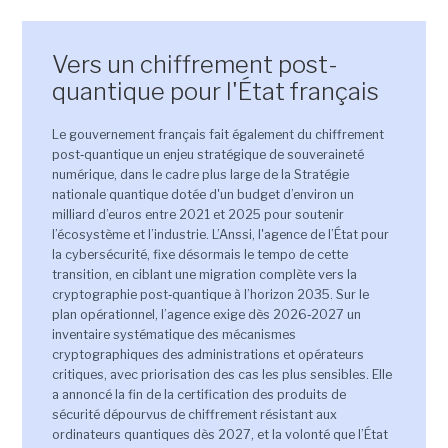
Vers un chiffrement post-
quantique pour l'État français
Le gouvernement français fait également du chiffrement
post‑quantique un enjeu stratégique de souveraineté
numérique, dans le cadre plus large de la Stratégie
nationale quantique dotée d'un budget d’environ un
milliard d’euros entre 2021 et 2025 pour soutenir
l’écosystème et l’industrie. L’Anssi, l'agence de l’État pour
la cybersécurité, fixe désormais le tempo de cette
transition, en ciblant une migration complète vers la
cryptographie post‑quantique à l’horizon 2035. Sur le
plan opérationnel, l’agence exige dès 2026‑2027 un
inventaire systématique des mécanismes
cryptographiques des administrations et opérateurs
critiques, avec priorisation des cas les plus sensibles. Elle
a annoncé la fin de la certification des produits de
sécurité dépourvus de chiffrement résistant aux
ordinateurs quantiques dès 2027, et la volonté que l’État