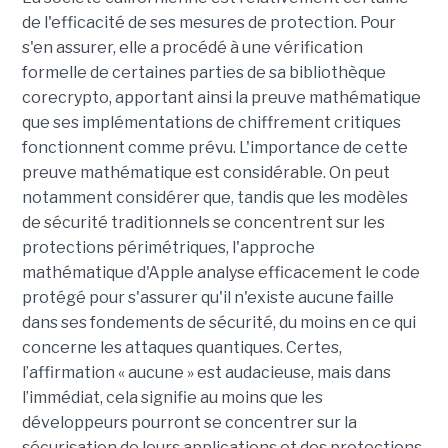
de l'efficacité de ses mesures de protection. Pour
s'en assurer, elle a procédé à une vérification
formelle de certaines parties de sa bibliothèque
corecrypto, apportant ainsi la preuve mathématique
que ses implémentations de chiffrement critiques
fonctionnent comme prévu. L'importance de cette
preuve mathématique est considérable. On peut
notamment considérer que, tandis que les modèles
de sécurité traditionnels se concentrent sur les
protections périmétriques, l'approche
mathématique d'Apple analyse efficacement le code
protégé pour s'assurer qu'il n'existe aucune faille
dans ses fondements de sécurité, du moins en ce qui
concerne les attaques quantiques. Certes,
l’affirmation « aucune » est audacieuse, mais dans
l’immédiat, cela signifie au moins que les
développeurs pourront se concentrer sur la
sécurisation de leurs applications et des protections