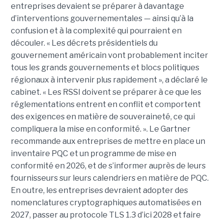
entreprises devaient se préparer à davantage
d’interventions gouvernementales — ainsi qu’à la
confusion et à la complexité qui pourraient en
découler.
« Les décrets présidentiels du
gouvernement américain vont probablement inciter
tous les grands gouvernements et blocs politiques
régionaux à intervenir plus rapidement », a déclaré le
cabinet. « Les RSSI doivent se préparer à ce que les
réglementations entrent en conflit et comportent
des exigences en matière de souveraineté, ce qui
compliquera la mise en conformité. ». Le
Gartner
recommande aux entreprises de mettre en place un
inventaire PQC et un programme de mise en
conformité en 2026, et de s’informer auprès de leurs
fournisseurs sur leurs calendriers en matière de PQC.
En outre, les entreprises devraient adopter des
nomenclatures cryptographiques automatisées en
2027, passer au protocole TLS 1.3 d’ici 2028 et faire