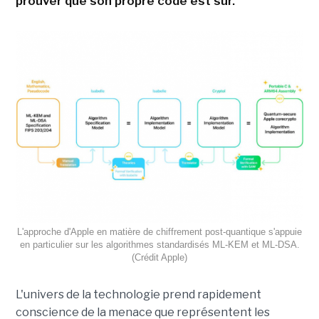
prouver que son propre code est sûr.
L'approche d'Apple en matière de chiffrement post-quantique s'appuie
en particulier sur les algorithmes standardisés ML-KEM et ML-DSA.
(Crédit Apple)
L'univers de la technologie prend rapidement
conscience de la menace que représentent les