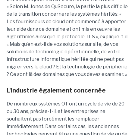
»
Selon M. Jones de QuSecure, la partie la plus difficile
de la transition concernera les systèmes hérités.
«
Les fournisseurs de cloud ont commencé à apporter
leur aide dans ce domaine et ont mis en œuvre les
algorithmes ainsi que le protocole TLS », explique-t-il.
« Mais qu’en est-il de vos solutions sur site, de vos
solutions de technologie opérationnelle, de votre
infrastructure informatique héritée qui ne peut pas
migrer vers le cloud ? Et la technologie de périphérie
? Ce sont là des domaines que vous devez examiner. »
L'industrie également concernée
De nombreux systèmes OT ont un cycle de vie de 20
ou 30 ans, précise-t-il, et les entreprises ne
souhaitent pas forcément les remplacer
immédiatement.
Dans certains cas, les anciennes
technologies peuvent être une question de vie ou de