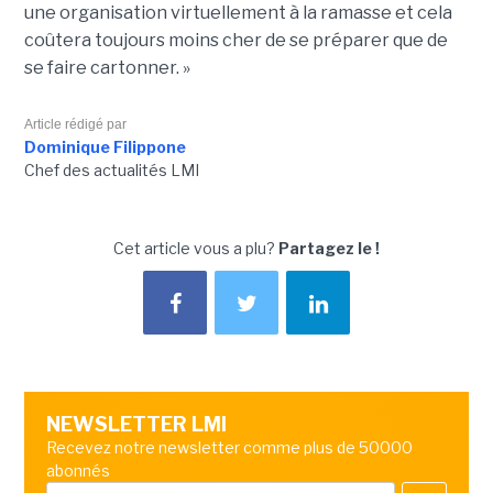
une organisation virtuellement à la ramasse et cela
coûtera toujours moins cher de se préparer que de
se faire cartonner. »
Article rédigé par
Dominique Filippone
Chef des actualités LMI
Cet article vous a plu?
Partagez le !
NEWSLETTER LMI
Recevez notre newsletter comme plus de 50000
abonnés