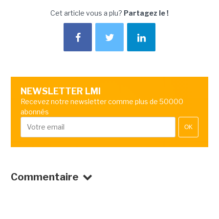
Cet article vous a plu?
Partagez le !
NEWSLETTER LMI
Recevez notre newsletter comme plus de 50000
abonnés
OK
Commentaire