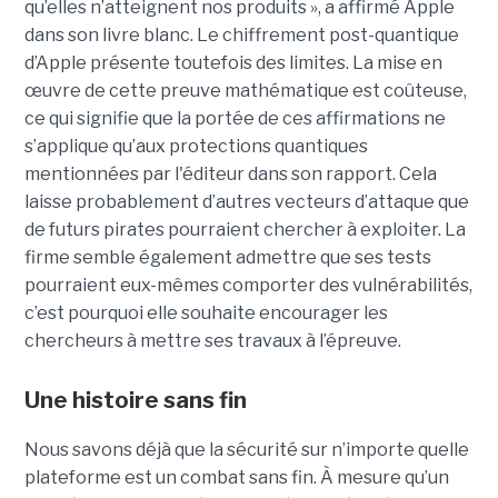
qu’elles n’atteignent nos produits », a affirmé Apple
dans son livre blanc. Le chiffrement post-quantique
d’Apple présente toutefois des limites. La mise en
œuvre de cette preuve mathématique est coûteuse,
ce qui signifie que la portée de ces affirmations ne
s’applique qu’aux protections quantiques
mentionnées par l'éditeur dans son rapport. Cela
laisse probablement d’autres vecteurs d’attaque que
de futurs pirates pourraient chercher à exploiter. La
firme semble également admettre que ses tests
pourraient eux-mêmes comporter des vulnérabilités,
c’est pourquoi elle souhaite encourager les
chercheurs à mettre ses travaux à l’épreuve.
Une histoire sans fin
Nous savons déjà que la sécurité sur n’importe quelle
plateforme est un combat sans fin. À mesure qu’un