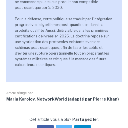
ne commande plus aucun produit non compatible
post‑quantique après 2030.
Pour la défense, cette politique se traduit par l’intégration
progressive d’algorithmes post‑quantiques dans les
produits qualifiés Anssi, déjà visible dans les premières
certifications délivrées en 2025. La doctrine repose sur
une hybridation des protocoles existants avec des
schémas post‑quantiques, afin de lisser les coûts et
d’éviter une rupture opérationnelle tout en préparant les
systèmes militaires et critiques à la menace des futurs
calculateurs quantiques.
Article rédigé par
Maria Korolov, NetworkWorld (adapté par Pierre Khan)
Cet article vous a plu?
Partagez le !