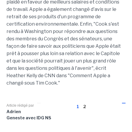
plaidé en faveur de meilleurs salaires et conditions
de travail. Apple a également changé d'avis sur le
retrait de ses produits d'un programme de
certification environnementale. Enfin, "Cook s'est
rendu à Washington pour répondre aux questions
des membres du Congrès et des sénateurs, une
façon de faire savoir aux politiciens que Apple était
prêt à pousser plus loin sa relation avec le Capitole
et que la société pourrait jouer un plus grand rôle
dans les questions politiques à l'avenir", écrit
Heather Kelly de CNN dans "Comment Apple a
changé sous Tim Cook."
Article rédigé par
1
2
Adrien
Geneste avec IDG NS