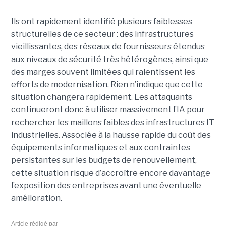
Ils ont rapidement identifié plusieurs faiblesses
structurelles de ce secteur : des infrastructures
vieillissantes, des réseaux de fournisseurs étendus
aux niveaux de sécurité très hétérogènes, ainsi que
des marges souvent limitées qui ralentissent les
efforts de modernisation. Rien n’indique que cette
situation changera rapidement. Les attaquants
continueront donc à utiliser massivement l’IA pour
rechercher les maillons faibles des infrastructures IT
industrielles. Associée à la hausse rapide du coût des
équipements informatiques et aux contraintes
persistantes sur les budgets de renouvellement,
cette situation risque d’accroître encore davantage
l’exposition des entreprises avant une éventuelle
amélioration.
Article rédigé par