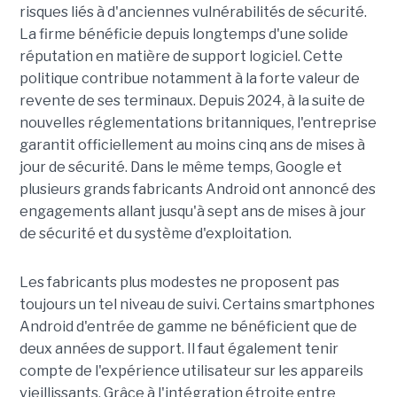
risques liés à d'anciennes vulnérabilités de sécurité.
La firme bénéficie depuis longtemps d'une solide
réputation en matière de support logiciel. Cette
politique contribue notamment à la forte valeur de
revente de ses terminaux. Depuis 2024, à la suite de
nouvelles réglementations britanniques, l'entreprise
garantit officiellement au moins cinq ans de mises à
jour de sécurité. Dans le même temps, Google et
plusieurs grands fabricants Android ont annoncé des
engagements allant jusqu'à sept ans de mises à jour
de sécurité et du système d'exploitation.
Les fabricants plus modestes ne proposent pas
toujours un tel niveau de suivi. Certains smartphones
Android d'entrée de gamme ne bénéficient que de
deux années de support. Il faut également tenir
compte de l'expérience utilisateur sur les appareils
vieillissants. Grâce à l'intégration étroite entre