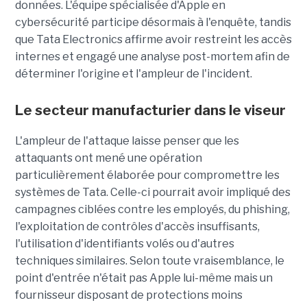
données. L'équipe spécialisée d'Apple en
cybersécurité participe désormais à l'enquête, tandis
que Tata Electronics affirme avoir restreint les accès
internes et engagé une analyse post-mortem afin de
déterminer l'origine et l'ampleur de l'incident.
Le secteur manufacturier dans le viseur
L'ampleur de l'attaque laisse penser que les
attaquants ont mené une opération
particulièrement élaborée pour compromettre les
systèmes de Tata. Celle-ci pourrait avoir impliqué des
campagnes ciblées contre les employés, du phishing,
l'exploitation de contrôles d'accès insuffisants,
l'utilisation d'identifiants volés ou d'autres
techniques similaires. Selon toute vraisemblance, le
point d'entrée n'était pas Apple lui-même mais un
fournisseur disposant de protections moins