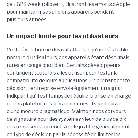
de « GPS week rollover », illustrant les efforts d’Apple
pour maintenir ses anciens appareils pendant
plusieurs années.
Un impact limité pour les utilisateurs
Cette évolution ne devrait affecter qu'un très faible
nombre d'utilisateurs, ces appareils étant désormais
rares en usage quotidien. Certains développeurs
continuent toutefois à les utiliser pour tester la
compatibilité de leurs applications. En prenant cette
décision, l'entreprise envoie également un signal
indiquant qu'il est temps de réduire la prise en charge
de ces plateformes très anciennes. Il s'agit aussi
d'une mesure pragmatique. Maintenir des serveurs
de signature pour des systèmes vieux de plus de dix
ans représente un coût. Apple justifie généralement
ce type de décision par la nécessité de limiter les