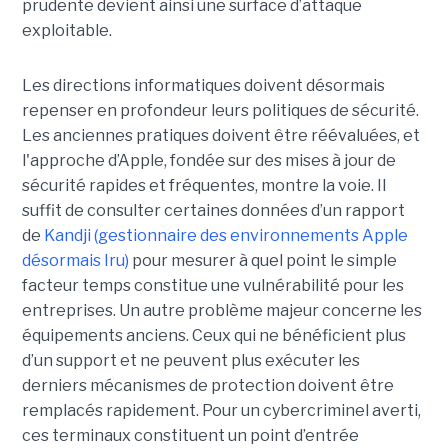
prudente devient ainsi une surface d’attaque
exploitable.
Les directions informatiques doivent désormais
repenser en profondeur leurs politiques de sécurité.
Les anciennes pratiques doivent être réévaluées, et
l'approche d’Apple, fondée sur des mises à jour de
sécurité rapides et fréquentes, montre la voie. Il
suffit de consulter certaines données d’un rapport
de
Kandji (gestionnaire des environnements Apple
désormais Iru)
pour mesurer à quel point le simple
facteur temps constitue une vulnérabilité pour les
entreprises. Un autre problème majeur concerne les
équipements anciens. Ceux qui ne bénéficient plus
d’un support et ne peuvent plus exécuter les
derniers mécanismes de protection doivent être
remplacés rapidement. Pour un cybercriminel averti,
ces terminaux constituent un point d’entrée