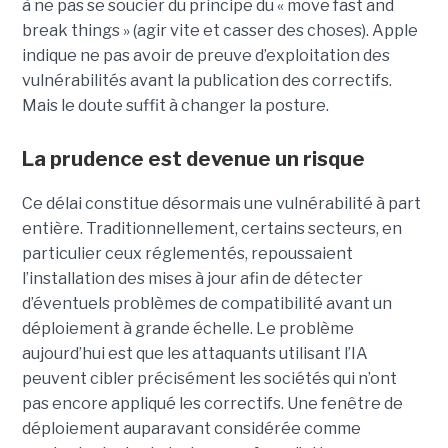
à ne pas se soucier du principe du « move fast and
break things » (agir vite et casser des choses). Apple
indique ne pas avoir de preuve d’exploitation des
vulnérabilités avant la publication des correctifs.
Mais le doute suffit à changer la posture.
La prudence est devenue un risque
Ce délai constitue désormais une vulnérabilité à part
entière. Traditionnellement, certains secteurs, en
particulier ceux réglementés, repoussaient
l’installation des mises à jour afin de détecter
d’éventuels problèmes de compatibilité avant un
déploiement à grande échelle. Le problème
aujourd’hui est que les attaquants utilisant l’IA
peuvent cibler précisément les sociétés qui n’ont
pas encore appliqué les correctifs. Une fenêtre de
déploiement auparavant considérée comme