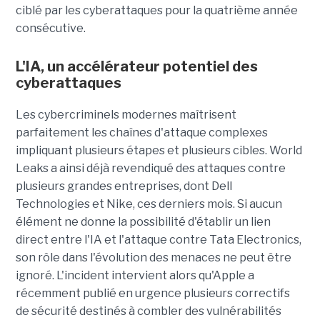
ciblé par les cyberattaques pour la quatrième année
consécutive.
L'IA, un accélérateur potentiel des
cyberattaques
Les cybercriminels modernes maîtrisent
parfaitement les chaînes d'attaque complexes
impliquant plusieurs étapes et plusieurs cibles. World
Leaks a ainsi déjà revendiqué des attaques contre
plusieurs grandes entreprises, dont Dell
Technologies et Nike, ces derniers mois. Si aucun
élément ne donne la possibilité d'établir un lien
direct entre l'IA et l'attaque contre Tata Electronics,
son rôle dans l'évolution des menaces ne peut être
ignoré. L'incident intervient alors qu'Apple a
récemment publié en urgence plusieurs correctifs
de sécurité destinés à combler des vulnérabilités