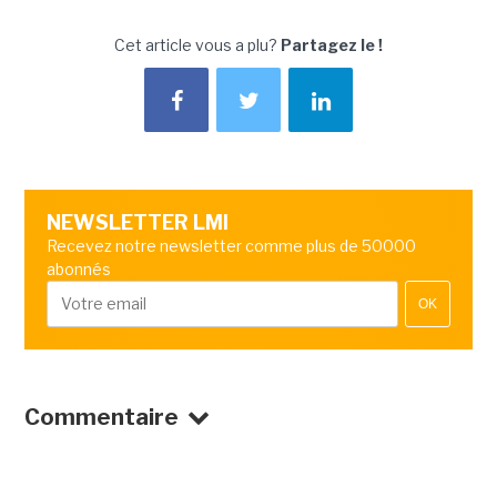
Cet article vous a plu?
Partagez le !
NEWSLETTER LMI
Recevez notre newsletter comme plus de 50000
abonnés
OK
Commentaire