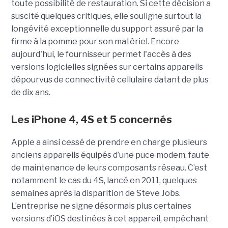
toute possibilité de restauration. Si cette décision a
suscité quelques critiques, elle souligne surtout la
longévité exceptionnelle du support assuré par la
firme à la pomme pour son matériel. Encore
aujourd'hui, le fournisseur permet l'accès à des
versions logicielles signées sur certains appareils
dépourvus de connectivité cellulaire datant de plus
de dix ans.
Les iPhone 4, 4S et 5 concernés
Apple a ainsi cessé de prendre en charge plusieurs
anciens appareils équipés d’une puce modem, faute
de maintenance de leurs composants réseau. C’est
notamment le cas du 4S, lancé en 2011, quelques
semaines après la disparition de Steve Jobs.
L’entreprise ne signe désormais plus certaines
versions d’iOS destinées à cet appareil, empêchant