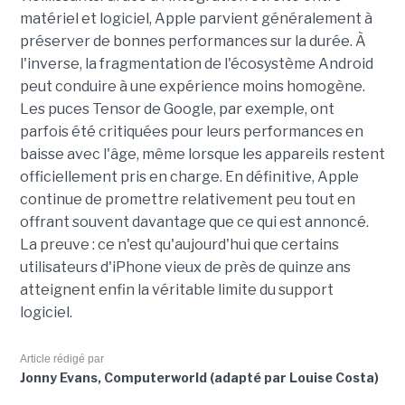
matériel et logiciel, Apple parvient généralement à
préserver de bonnes performances sur la durée. À
l'inverse, la fragmentation de l'écosystème Android
peut conduire à une expérience moins homogène.
Les puces Tensor de Google, par exemple, ont
parfois été critiquées pour leurs performances en
baisse avec l'âge, même lorsque les appareils restent
officiellement pris en charge. En définitive, Apple
continue de promettre relativement peu tout en
offrant souvent davantage que ce qui est annoncé.
La preuve : ce n'est qu'aujourd'hui que certains
utilisateurs d'iPhone vieux de près de quinze ans
atteignent enfin la véritable limite du support
logiciel.
Article rédigé par
Jonny Evans, Computerworld (adapté par Louise Costa)