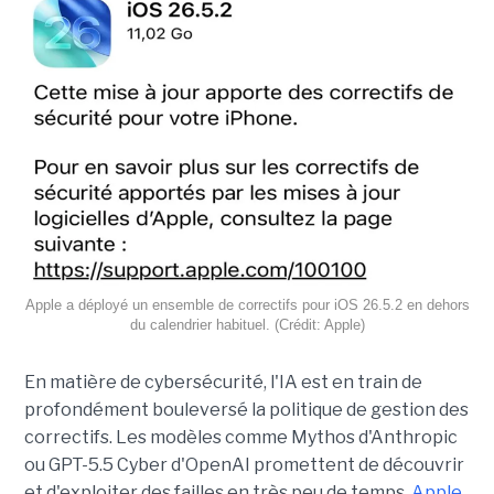
Apple a déployé un ensemble de correctifs pour iOS 26.5.2 en dehors
du calendrier habituel. (Crédit: Apple)
En matière de cybersécurité, l'IA est en train de
profondément bouleversé la politique de gestion des
correctifs. Les modèles comme Mythos d'Anthropic
ou GPT-5.5 Cyber d'OpenAI promettent de découvrir
et d'exploiter des failles en très peu de temps.
Apple