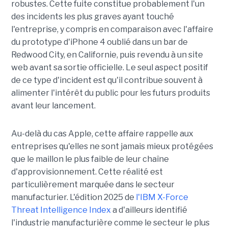
robustes. Cette fuite constitue probablement l'un
des incidents les plus graves ayant touché
l'entreprise, y compris en comparaison avec l'affaire
du prototype d'iPhone 4 oublié dans un bar de
Redwood City, en Californie, puis revendu à un site
web avant sa sortie officielle. Le seul aspect positif
de ce type d'incident est qu'il contribue souvent à
alimenter l'intérêt du public pour les futurs produits
avant leur lancement.
Au-delà du cas Apple, cette affaire rappelle aux
entreprises qu'elles ne sont jamais mieux protégées
que le maillon le plus faible de leur chaîne
d'approvisionnement. Cette réalité est
particulièrement marquée dans le secteur
manufacturier. L'édition 2025 de
l'IBM X-Force
Threat Intelligence Index
a d'ailleurs identifié
l'industrie manufacturière comme le secteur le plus