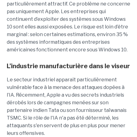
particulièrement attractif. Ce problème ne concerne
pas uniquement Apple. Les entreprises qui
continuent d’exploiter des systèmes sous Windows
10 sont elles aussi exposées. Le risque est loin d’être
marginal : selon certaines estimations, environ 35 %
des systèmes informatiques des entreprises
américaines fonctionnent encore sous Windows 10.
L’industrie manufacturière dans le viseur
Le secteur industriel apparaît particulièrement
vulnérable face à la menace des attaques dopées à
l’IA. Récemment, Apple a vu des secrets industriels
dérobés lors de campagnes menées sur son
partenaire indien Tata ou son fournisseur taïwanais
TSMC. Si le rôle de l'IA n'a pas été déterminé, les
attaquants s'en servent de plus en plus pour mener
leurs offensives.