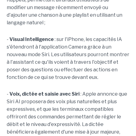
modifier un message récemment envoyé ou
d'ajouter une chanson à une playlist en utilisant un
langage naturel ;
-
Visual Intelligence
: sur l'iPhone, les capacités IA
s'étendront à l'application Camera grâce à un
nouveau mode Siri. Les utilisateurs pourront montrer
à l'assistant ce qu'ils voient à travers l'objectif et
poser des questions ou effectuer des actions en
fonction de ce qui se trouve devant eux.
-
Voix, dictée et saisie avec Siri
: Apple annonce que
Siri AI proposera des voix plus naturelles et plus
expressives, et que les terminaux compatibles
offriront des commandes permettant de régler le
débit et le niveau d'expressivité. La dictée
bénéficiera également d'une mise à jour majeure,