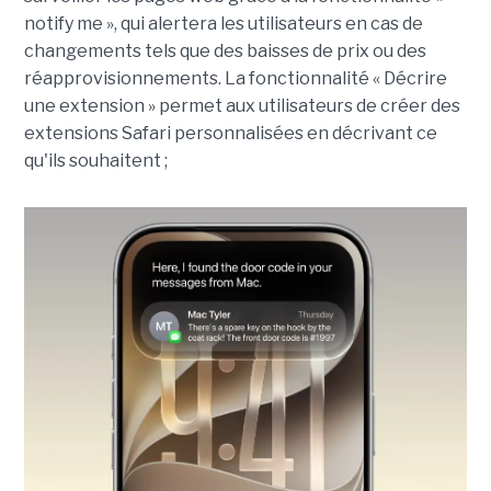
notify me », qui alertera les utilisateurs en cas de
changements tels que des baisses de prix ou des
réapprovisionnements. La fonctionnalité « Décrire
une extension » permet aux utilisateurs de créer des
extensions Safari personnalisées en décrivant ce
qu'ils souhaitent ;