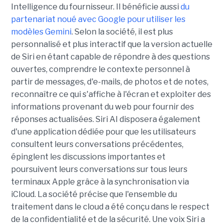
Intelligence du fournisseur. Il bénéficie aussi
du
partenariat noué avec Google pour utiliser les
modèles Gemini
. Selon la société, il est plus
personnalisé et plus interactif que la version actuelle
de Siri en étant capable de répondre à des questions
ouvertes, comprendre le contexte personnel à
partir de messages, d'e-mails, de photos et de notes,
reconnaître ce qui s'affiche à l'écran et exploiter des
informations provenant du web pour fournir des
réponses actualisées. Siri AI disposera également
d'une application dédiée pour que les utilisateurs
consultent leurs conversations précédentes,
épinglent les discussions importantes et
poursuivent leurs conversations sur tous leurs
terminaux Apple grâce à la synchronisation via
iCloud. La société précise que l'ensemble du
traitement dans le cloud a été conçu dans le respect
de la confidentialité et de la sécurité. Une voix Siri a