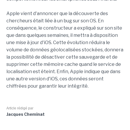
Apple vient d'annoncer que la découverte des
chercheurs était liée à un bug sur son OS. En
conséquence, le constructeur a expliqué sur son site
que dans quelques semaines, il mettra à disposition
une mise à jour d'iOS. Cette évolution réduira le
volume de données géolocalisées stockées, donnera
la possibilité de désactiver cette sauvegarde et de
supprimer cette mémoire cache quand le service de
localisation est éteint. Enfin, Apple indique que dans
une autre version d'iOS, ces données seront
chiffrées pour garantir leur intégrité.
Article rédigé par
Jacques Cheminat