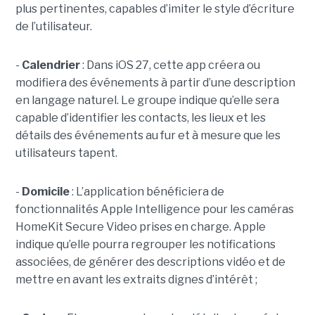
plus pertinentes, capables d’imiter le style d’écriture
de l’utilisateur.
-
Calendrier
: Dans iOS 27, cette app créera ou
modifiera des événements à partir d’une description
en langage naturel. Le groupe indique qu’elle sera
capable d’identifier les contacts, les lieux et les
détails des événements au fur et à mesure que les
utilisateurs tapent.
-
Domicile
: L’application bénéficiera de
fonctionnalités Apple Intelligence pour les caméras
HomeKit Secure Video prises en charge. Apple
indique qu’elle pourra regrouper les notifications
associées, de générer des descriptions vidéo et de
mettre en avant les extraits dignes d’intérêt ;