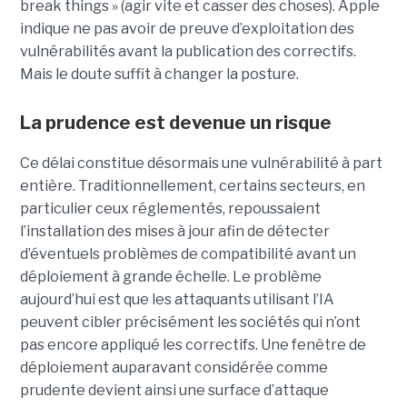
break things » (agir vite et casser des choses). Apple
indique ne pas avoir de preuve d’exploitation des
vulnérabilités avant la publication des correctifs.
Mais le doute suffit à changer la posture.
La prudence est devenue un risque
Ce délai constitue désormais une vulnérabilité à part
entière. Traditionnellement, certains secteurs, en
particulier ceux réglementés, repoussaient
l’installation des mises à jour afin de détecter
d’éventuels problèmes de compatibilité avant un
déploiement à grande échelle. Le problème
aujourd’hui est que les attaquants utilisant l’IA
peuvent cibler précisément les sociétés qui n’ont
pas encore appliqué les correctifs. Une fenêtre de
déploiement auparavant considérée comme
prudente devient ainsi une surface d’attaque