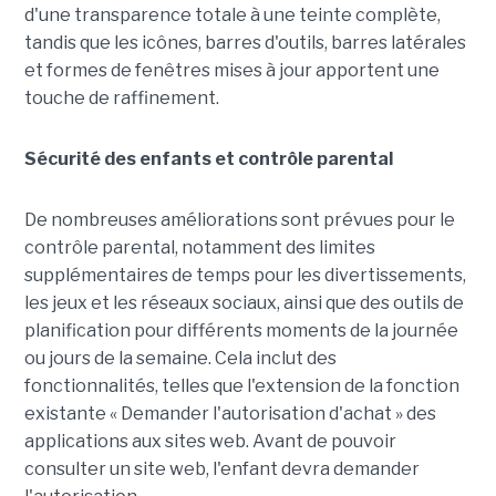
d'une transparence totale à une teinte complète,
tandis que les icônes, barres d'outils, barres latérales
et formes de fenêtres mises à jour apportent une
touche de raffinement.
Sécurité des enfants et contrôle parental
De nombreuses améliorations sont prévues pour le
contrôle parental, notamment des limites
supplémentaires de temps pour les divertissements,
les jeux et les réseaux sociaux, ainsi que des outils de
planification pour différents moments de la journée
ou jours de la semaine. Cela inclut des
fonctionnalités, telles que l'extension de la fonction
existante « Demander l'autorisation d'achat » des
applications aux sites web. Avant de pouvoir
consulter un site web, l'enfant devra demander