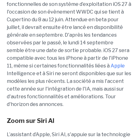
fonctionnelles de son système d’exploitation iOS 27 à
l'occasion de son évènement WWDC qui se tient à
Cupertino du 8 au 12 juin. Attendue en beta pour
juillet, il devrait ensuite être lancé en disponibilité
générale en septembre. D'après les tendances
observées par le passé, le lundi 14 septembre
semble être une date de sortie probable. iOS 27 sera
compatible avec tous les iPhone à partir de l'iPhone
11, même si certaines fonctionnalités liées à
Apple
Intelligence et à Siri ne seront disponibles que sur les
modèles les plus récents. La société a mis l'accent
cette année sur l'intégration de l'IA, mais aussi sur
d'autres fonctionnalités et améliorations. Tour
d'horizon des annonces.
Zoom sur
Siri AI
L’assistant d’Apple, Siri AI, s'appuie sur la technologie