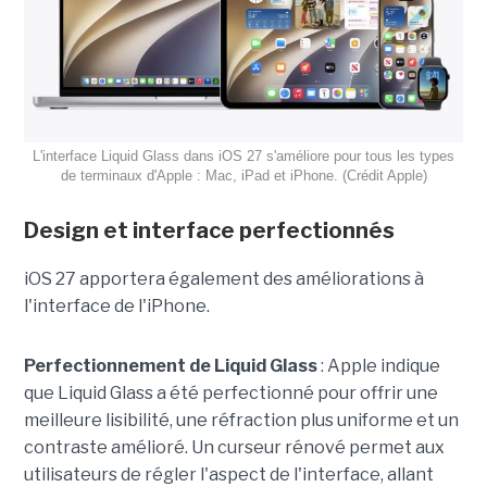
L'interface Liquid Glass dans iOS 27 s'améliore pour tous les types
de terminaux d'Apple : Mac, iPad et iPhone. (Crédit Apple)
Design et interface perfectionnés
iOS 27 apportera également des améliorations à
l'interface de l'iPhone.
Perfectionnement de Liquid Glass
: Apple indique
que Liquid Glass a été perfectionné pour offrir une
meilleure lisibilité, une réfraction plus uniforme et un
contraste amélioré. Un curseur rénové permet aux
utilisateurs de régler l'aspect de l'interface, allant