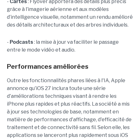
-
Cartes
: Flyover apportera des détails plus précis
grâce à l’imagerie aérienne et aux modèles
d’intelligence visuelle, notamment un rendu amélioré
des détails architecturaux et des arbres individuels.
-
Podcasts
: la mise à jour va faciliter le passage
entre le mode vidéo et audio.
Performances améliorées
Outre les fonctionnalités phares liées à l'IA, Apple
annonce qu'iOS 27 inclura toute une série
d'améliorations techniques visant à rendre les
iPhone plus rapides et plus réactifs. La société a mis
à jour ses technologies de base, notamment en
matière de performances d'affichage, d'efficacité de
traitement et de connectivité sans fil. Selon elle, les
applications se lanceront plus rapidement sous iOS