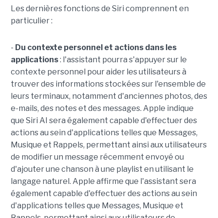
Les dernières fonctions de Siri comprennent en
particulier :
-
Du contexte personnel et actions dans les
applications
: l'assistant pourra s'appuyer sur le
contexte personnel pour aider les utilisateurs à
trouver des informations stockées sur l'ensemble de
leurs terminaux, notamment d'anciennes photos, des
e-mails, des notes et des messages. Apple indique
que Siri AI sera également capable d'effectuer des
actions au sein d'applications telles que Messages,
Musique et Rappels, permettant ainsi aux utilisateurs
de modifier un message récemment envoyé ou
d'ajouter une chanson à une playlist en utilisant le
langage naturel. Apple affirme que l'assistant sera
également capable d'effectuer des actions au sein
d'applications telles que Messages, Musique et
Rappels, permettant ainsi aux utilisateurs de