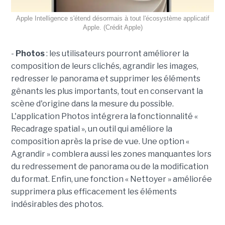
Apple Intelligence s'étend désormais à tout l'écosystème applicatif
Apple. (Crédit Apple)
-
Photos
: les utilisateurs pourront améliorer la
composition de leurs clichés, agrandir les images,
redresser le panorama et supprimer les éléments
gênants les plus importants, tout en conservant la
scène d'origine dans la mesure du possible.
L'application Photos intégrera la fonctionnalité «
Recadrage spatial », un outil qui améliore la
composition après la prise de vue. Une option «
Agrandir » comblera aussi les zones manquantes lors
du redressement de panorama ou de la modification
du format. Enfin, une fonction « Nettoyer » améliorée
supprimera plus efficacement les éléments
indésirables des photos.