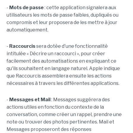
-
Mots de passe
: cette application signalera aux
utilisateurs les mots de passe faibles, dupliqués ou
compromis et leur proposera de les mettre à jour
automatiquement.
-
Raccourcis
sera dotée d'une fonctionnalité
intitulée « Décrire un raccourci », pour créer
facilement des automatisations en expliquant ce
qu'ils souhaitent en langage naturel. Apple indique
que Raccourcis assemblera ensuite les actions
nécessaires à travers les différentes applications.
-
Messages et Mail
: Messages suggérera des
actions utiles en fonction du contexte de la
conversation, comme créer un rappel, prendre une
note ou trouver des photos pertinentes. Mail et
Messages proposeront des réponses