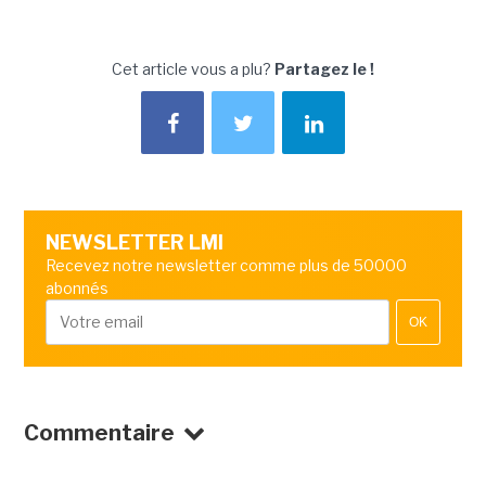
Cet article vous a plu?
Partagez le !
NEWSLETTER LMI
Recevez notre newsletter comme plus de 50000
abonnés
OK
Commentaire