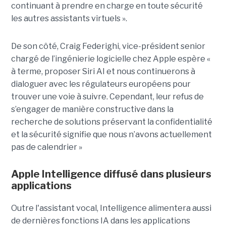
continuant à prendre en charge en toute sécurité
les autres assistants virtuels ».
De son côté, Craig Federighi, vice-président senior
chargé de l’ingénierie logicielle chez Apple espère «
à terme, proposer Siri AI et nous continuerons à
dialoguer avec les régulateurs européens pour
trouver une voie à suivre. Cependant, leur refus de
s’engager de manière constructive dans la
recherche de solutions préservant la confidentialité
et la sécurité signifie que nous n’avons actuellement
pas de calendrier »
Apple Intelligence diffusé dans plusieurs
applications
Outre l'assistant vocal, Intelligence alimentera aussi
de dernières fonctions IA dans les applications