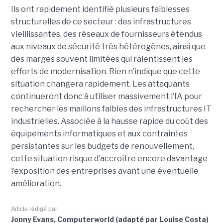
Ils ont rapidement identifié plusieurs faiblesses
structurelles de ce secteur : des infrastructures
vieillissantes, des réseaux de fournisseurs étendus
aux niveaux de sécurité très hétérogènes, ainsi que
des marges souvent limitées qui ralentissent les
efforts de modernisation. Rien n’indique que cette
situation changera rapidement. Les attaquants
continueront donc à utiliser massivement l’IA pour
rechercher les maillons faibles des infrastructures IT
industrielles. Associée à la hausse rapide du coût des
équipements informatiques et aux contraintes
persistantes sur les budgets de renouvellement,
cette situation risque d’accroître encore davantage
l’exposition des entreprises avant une éventuelle
amélioration.
Article rédigé par
Jonny Evans, Computerworld (adapté par Louise Costa)