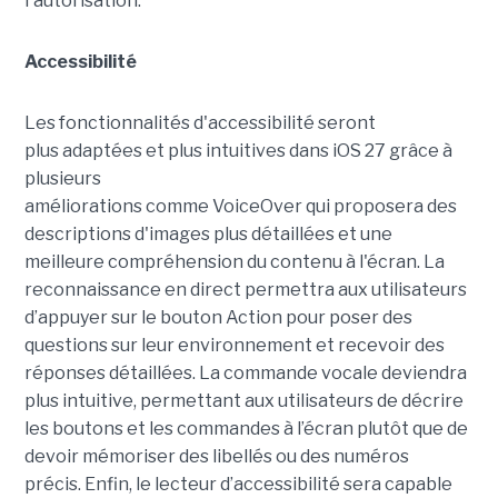
l'autorisation.
Accessibilité
Les fonctionnalités d'accessibilité seront
plus adaptées et plus intuitives dans iOS 27 grâce à
plusieurs
améliorations comme VoiceOver qui proposera des
descriptions d'images plus détaillées et une
meilleure compréhension du contenu à l'écran. La
reconnaissance en direct permettra aux utilisateurs
d’appuyer sur le bouton Action pour poser des
questions sur leur environnement et recevoir des
réponses détaillées. La commande vocale deviendra
plus intuitive, permettant aux utilisateurs de décrire
les boutons et les commandes à l’écran plutôt que de
devoir mémoriser des libellés ou des numéros
précis. Enfin, le lecteur d’accessibilité sera capable