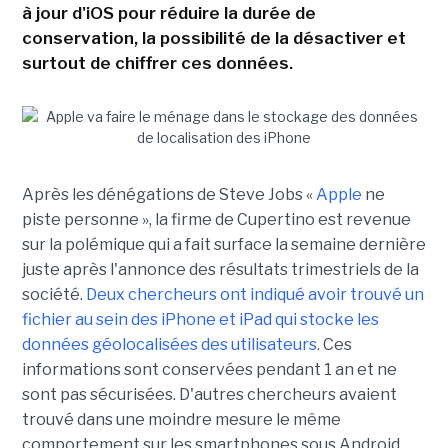
à jour d'iOS pour réduire la durée de
conservation, la possibilité de la désactiver et
surtout de chiffrer ces données.
Après les dénégations de Steve Jobs «
Apple
ne
piste personne », la firme de Cupertino est revenue
sur la polémique qui a fait surface la semaine dernière
juste après l'annonce des résultats trimestriels de la
société.
Deux chercheurs ont indiqué avoir trouvé un
fichier au sein des iPhone et iPad qui stocke les
données géolocalisées des utilisateurs
. Ces
informations sont conservées pendant 1 an et ne
sont pas sécurisées. D'autres chercheurs avaient
trouvé dans une moindre mesure le même
comportement sur les smartphones sous Android.