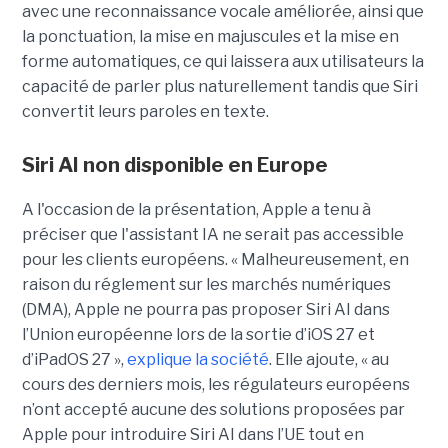
avec une reconnaissance vocale améliorée, ainsi que
la ponctuation, la mise en majuscules et la mise en
forme automatiques, ce qui laissera aux utilisateurs la
capacité de parler plus naturellement tandis que Siri
convertit leurs paroles en texte.
Siri AI non disponible en Europe
A l'occasion de la présentation, Apple a tenu à
préciser que l'assistant IA ne serait pas accessible
pour les clients européens. « Malheureusement, en
raison du réglement sur les marchés numériques
(DMA), Apple ne pourra pas proposer Siri AI dans
l’Union européenne lors de la sortie d’iOS 27 et
d’iPadOS 27 »,
explique la société
. Elle ajoute, « au
cours des derniers mois, les régulateurs européens
n’ont accepté aucune des solutions proposées par
Apple pour introduire Siri AI dans l’UE tout en