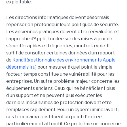
exploitable.
Les directions informatiques doivent désormais
repenser en profondeur leurs politiques de sécurité.
Les anciennes pratiques doivent être réévaluées, et
l'approche d’Apple, fondée sur des mises à jour de
sécurité rapides et fréquentes, montre la voie. Il
suffit de consulter certaines données d’un rapport
de
Kandji (gestionnaire des environnements Apple
désormais Iru)
pour mesurer à quel point le simple
facteur temps constitue une vulnérabilité pour les
entreprises. Un autre problème majeur concerne les
équipements anciens. Ceux qui ne bénéficient plus
d’un support et ne peuvent plus exécuter les
derniers mécanismes de protection doivent être
remplacés rapidement. Pour un cybercriminel averti,
ces terminaux constituent un point d’entrée
particulièrement attractif. Ce problème ne concerne