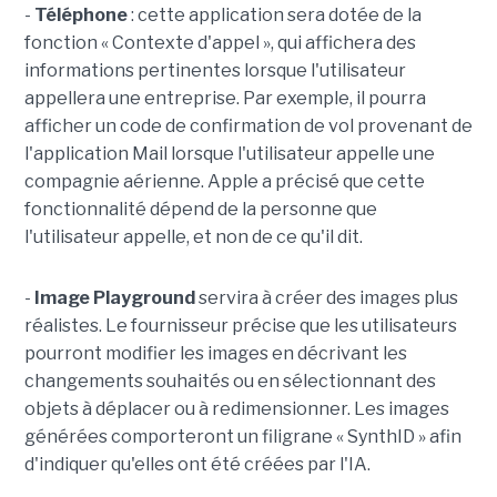
-
Téléphone
: cette application sera dotée de la
fonction « Contexte d'appel », qui affichera des
informations pertinentes lorsque l'utilisateur
appellera une entreprise. Par exemple, il pourra
afficher un code de confirmation de vol provenant de
l'application Mail lorsque l'utilisateur appelle une
compagnie aérienne. Apple a précisé que cette
fonctionnalité dépend de la personne que
l'utilisateur appelle, et non de ce qu'il dit.
-
Image Playground
servira à créer des images plus
réalistes. Le fournisseur précise que les utilisateurs
pourront modifier les images en décrivant les
changements souhaités ou en sélectionnant des
objets à déplacer ou à redimensionner. Les images
générées comporteront un filigrane « SynthID » afin
d'indiquer qu'elles ont été créées par l'IA.