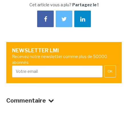
Cet article vous a plu?
Partagez le !
NEWSLETTER LMI
Recevez notre newsletter comme plus de 50000
abonnés
OK
Commentaire