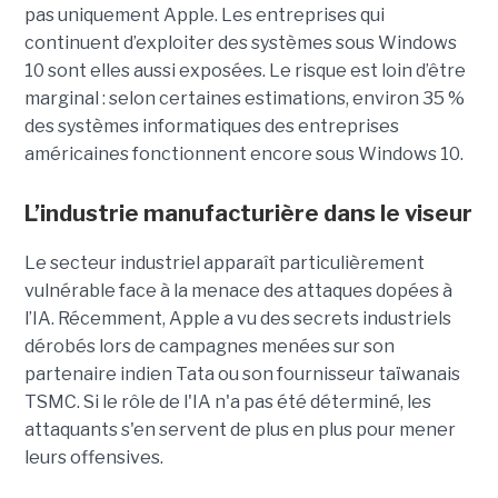
pas uniquement Apple. Les entreprises qui
continuent d’exploiter des systèmes sous Windows
10 sont elles aussi exposées. Le risque est loin d’être
marginal : selon certaines estimations, environ 35 %
des systèmes informatiques des entreprises
américaines fonctionnent encore sous Windows 10.
L’industrie manufacturière dans le viseur
Le secteur industriel apparaît particulièrement
vulnérable face à la menace des attaques dopées à
l’IA. Récemment, Apple a vu des secrets industriels
dérobés lors de campagnes menées sur son
partenaire indien Tata ou son fournisseur taïwanais
TSMC. Si le rôle de l'IA n'a pas été déterminé, les
attaquants s'en servent de plus en plus pour mener
leurs offensives.