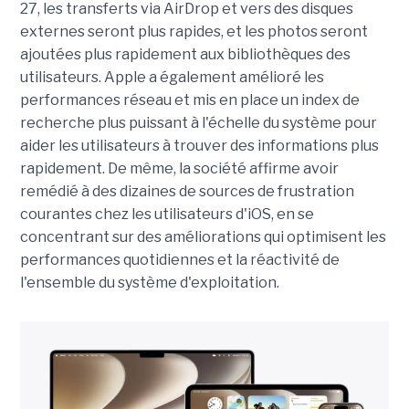
27, les transferts via AirDrop et vers des disques
externes seront plus rapides, et les photos seront
ajoutées plus rapidement aux bibliothèques des
utilisateurs. Apple a également amélioré les
performances réseau et mis en place un index de
recherche plus puissant à l'échelle du système pour
aider les utilisateurs à trouver des informations plus
rapidement. De même, la société affirme avoir
remédié à des dizaines de sources de frustration
courantes chez les utilisateurs d'iOS, en se
concentrant sur des améliorations qui optimisent les
performances quotidiennes et la réactivité de
l'ensemble du système d'exploitation.