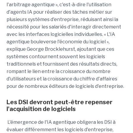
l'arbitrage agentique », c'est-à-dire l'utilisation
d'agents IA pour réaliser des tâches métier sur
plusieurs systèmes d'entreprise, réduisant ainsi la
nécessité pour les salariés d'interagir directement
avec les interfaces logicielles individuelles. « L'IA
agentique bouleverse l'économie du logiciel »,
explique George Brocklehurst, ajoutant que ces
systèmes contournent souvent les logiciels
traditionnels et fournissent des résultats directs,
rompant le lien entre la croissance du nombre
d'utilisateurs et la croissance du chiffre d'affaires
pour de nombreux éditeurs de logiciels d'entreprise.
Les DSI devront peut-être repenser
l'acquisition de logiciels
L'émergence de l'IA agentique obligera les DSI à
évaluer différemment les logiciels d'entreprise,