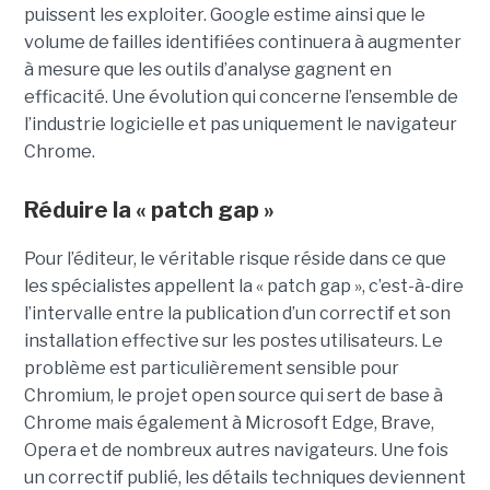
puissent les exploiter. Google estime ainsi que le
volume de failles identifiées continuera à augmenter
à mesure que les outils d’analyse gagnent en
efficacité. Une évolution qui concerne l’ensemble de
l’industrie logicielle et pas uniquement le navigateur
Chrome.
Réduire la « patch gap »
Pour l’éditeur, le véritable risque réside dans ce que
les spécialistes appellent la « patch gap », c’est-à-dire
l’intervalle entre la publication d’un correctif et son
installation effective sur les postes utilisateurs. Le
problème est particulièrement sensible pour
Chromium, le projet open source qui sert de base à
Chrome mais également à Microsoft Edge, Brave,
Opera et de nombreux autres navigateurs. Une fois
un correctif publié, les détails techniques deviennent