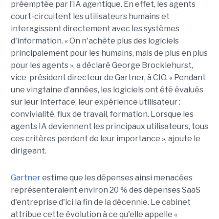
préemptée par l’IA agentique. En effet, les agents
court-circuitent les utilisateurs humains et
interagissent directement avec les systèmes
d'information. « On n'achète plus des logiciels
principalement pour les humains, mais de plus en plus
pour les agents », a déclaré George Brocklehurst,
vice-président directeur de Gartner, à CIO. « Pendant
une vingtaine d'années, les logiciels ont été évalués
sur leur interface, leur expérience utilisateur :
convivialité, flux de travail, formation. Lorsque les
agents IA deviennent les principaux utilisateurs, tous
ces critères perdent de leur importance », ajoute le
dirigeant.
Gartner
estime que les dépenses ainsi menacées
représenteraient environ 20 % des dépenses SaaS
d'entreprise d'ici la fin de la décennie. Le cabinet
attribue cette évolution à ce qu'elle appelle «