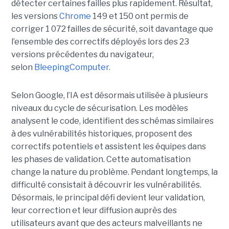
détecter certaines failles plus rapidement. Résultat,
les versions
Chrome
149 et 150 ont permis de
corriger 1 072 failles de sécurité, soit davantage que
l’ensemble des correctifs déployés lors des 23
versions précédentes du navigateur,
selon
BleepingComputer.
Selon Google, l’IA est désormais utilisée à plusieurs
niveaux du cycle de sécurisation. Les modèles
analysent le code, identifient des schémas similaires
à des vulnérabilités historiques, proposent des
correctifs potentiels et assistent les équipes dans
les phases de validation. Cette automatisation
change la nature du problème. Pendant longtemps, la
difficulté consistait à découvrir les vulnérabilités.
Désormais, le principal défi devient leur validation,
leur correction et leur diffusion auprès des
utilisateurs avant que des acteurs malveillants ne