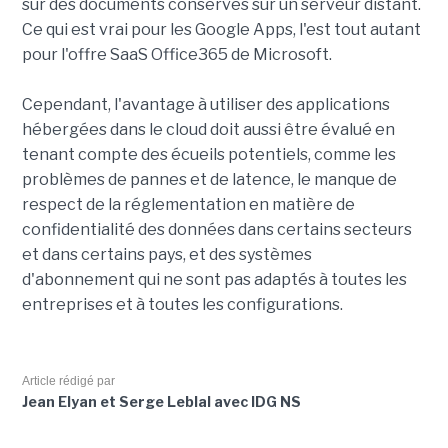
sur des documents conservés sur un serveur distant.
Ce qui est vrai pour les Google Apps, l'est tout autant
pour l'offre SaaS Office365 de Microsoft.
Cependant, l'avantage à utiliser des applications
hébergées dans le cloud doit aussi être évalué en
tenant compte des écueils potentiels, comme les
problèmes de pannes et de latence, le manque de
respect de la réglementation en matière de
confidentialité des données dans certains secteurs
et dans certains pays, et des systèmes
d'abonnement qui ne sont pas adaptés à toutes les
entreprises et à toutes les configurations.
Article rédigé par
Jean Elyan et Serge Leblal avec IDG NS