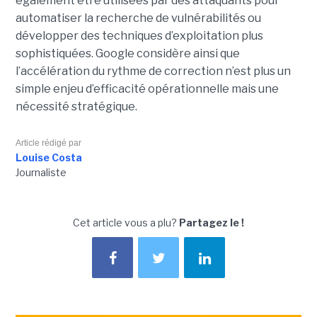
également être utilisées par des attaquants pour
automatiser la recherche de vulnérabilités ou
développer des techniques d’exploitation plus
sophistiquées. Google considère ainsi que
l’accélération du rythme de correction n’est plus un
simple enjeu d’efficacité opérationnelle mais une
nécessité stratégique.
Article rédigé par
Louise Costa
Journaliste
Cet article vous a plu?
Partagez le !