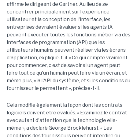
affirme le dirigeant de Gartner. Au lieu de se
concentrer principalement sur l'expérience
utilisateur et la conception de l'interface, les
entreprises devraient évaluer si les agents IA
peuvent exécuter toutes les fonctions métier via des
interfaces de programmation (API) que les
utilisateurs humains peuvent réaliser via les écrans
d'application, explique-t-il. « Ce qui compte vraiment,
pour commencer, c'est de savoir si un agent peut
faire tout ce qu'un humain peut faire via un écran, et
même plus, via l'API du système, et si les conditions du
fournisseur le permettent », précise-t-il.
Cela modifie également la façon dont les contrats
logiciels doivent être évalués. « Examinez le contrat
avec autant d'attention que la technologie elle-
même », a déclaré George Brocklehurst. « Les
conditions des fournisseurs peuvent interdire ou