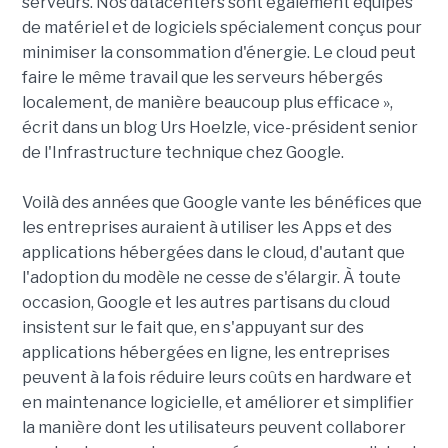
serveurs. Nos datacenters sont également équipés
de matériel et de logiciels spécialement conçus pour
minimiser la consommation d'énergie. Le cloud peut
faire le même travail que les serveurs hébergés
localement, de manière beaucoup plus efficace »,
écrit dans un blog Urs Hoelzle, vice-président senior
de l'Infrastructure technique chez Google.
Voilà des années que Google vante les bénéfices que
les entreprises auraient à utiliser les Apps et des
applications hébergées dans le cloud, d'autant que
l'adoption du modèle ne cesse de s'élargir. À toute
occasion, Google et les autres partisans du cloud
insistent sur le fait que, en s'appuyant sur des
applications hébergées en ligne, les entreprises
peuvent à la fois réduire leurs coûts en hardware et
en maintenance logicielle, et améliorer et simplifier
la manière dont les utilisateurs peuvent collaborer