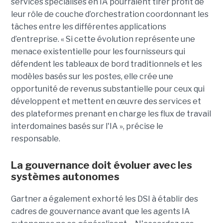
services spécialisés en IA pourraient tirer profit de
leur rôle de couche d’orchestration coordonnant les
tâches entre les différentes applications
d’entreprise. « Si cette évolution représente une
menace existentielle pour les fournisseurs qui
défendent les tableaux de bord traditionnels et les
modèles basés sur les postes, elle crée une
opportunité de revenus substantielle pour ceux qui
développent et mettent en œuvre des services et
des plateformes prenant en charge les flux de travail
interdomaines basés sur l'IA », précise le
responsable.
La gouvernance doit évoluer avec les
systèmes autonomes
Gartner a également exhorté les DSI à établir des
cadres de gouvernance avant que les agents IA