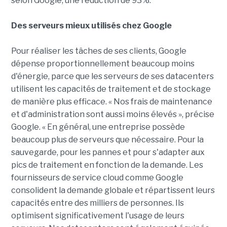
selon Google, une réduction de 93%.
Des serveurs mieux utilisés chez Google
Pour réaliser les tâches de ses clients, Google
dépense proportionnellement beaucoup moins
d'énergie, parce que les serveurs de ses datacenters
utilisent les capacités de traitement et de stockage
de manière plus efficace. « Nos frais de maintenance
et d'administration sont aussi moins élevés », précise
Google. « En général, une entreprise possède
beaucoup plus de serveurs que nécessaire. Pour la
sauvegarde, pour les pannes et pour s'adapter aux
pics de traitement en fonction de la demande. Les
fournisseurs de service cloud comme Google
consolident la demande globale et répartissent leurs
capacités entre des milliers de personnes. Ils
optimisent significativement l'usage de leurs