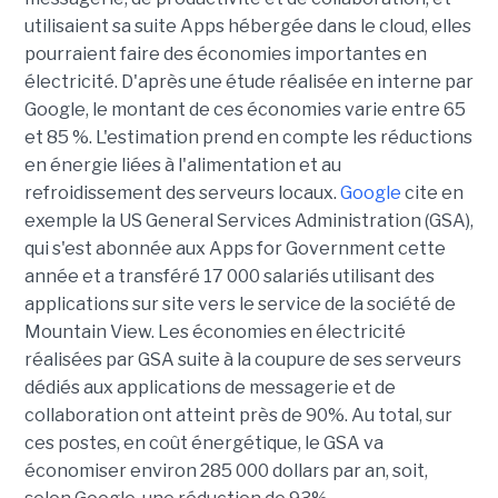
utilisaient sa suite Apps hébergée dans le cloud, elles
pourraient faire des économies importantes en
électricité. D'après une étude réalisée en interne par
Google, le montant de ces économies varie entre 65
et 85 %. L'estimation prend en compte les réductions
en énergie liées à l'alimentation et au
refroidissement des serveurs locaux.
Google
cite en
exemple la US General Services Administration (GSA),
qui s'est abonnée aux Apps for Government cette
année et a transféré 17 000 salariés utilisant des
applications sur site vers le service de la société de
Mountain View. Les économies en électricité
réalisées par GSA suite à la coupure de ses serveurs
dédiés aux applications de messagerie et de
collaboration ont atteint près de 90%. Au total, sur
ces postes, en coût énergétique, le GSA va
économiser environ 285 000 dollars par an, soit,