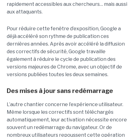
rapidement accessibles aux chercheurs… mais aussi
aux attaquants.
Pour réduire cette fenêtre d’exposition, Google a
déjà accéléré son rythme de publication ces
dernières années. Après avoir accéléré la diffusion
des correctifs de sécurité, Google travaille
également à réduire le cycle de publication des
versions majeures de Chrome, avec un objectif de
versions publiées toutes les deux semaines.
Des mises à jour sans redémarrage
L’autre chantier concerne l’expérience utilisateur.
Même lorsque les correctifs sont téléchargés
automatiquement, leur activation nécessite encore
souvent un redémarrage du navigateur. Or de
nombreux utilisateurs repoussent cette opération