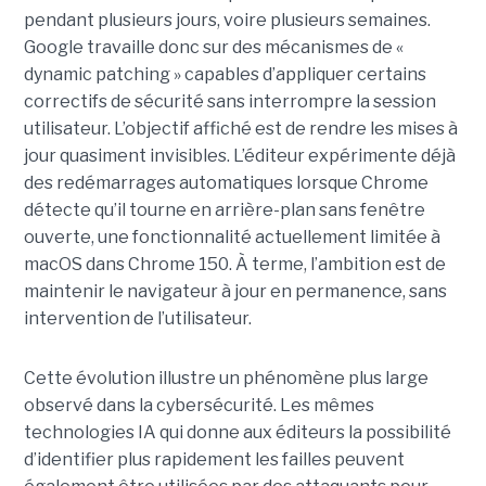
pendant plusieurs jours, voire plusieurs semaines.
Google travaille donc sur des mécanismes de «
dynamic patching » capables d’appliquer certains
correctifs de sécurité sans interrompre la session
utilisateur. L’objectif affiché est de rendre les mises à
jour quasiment invisibles. L’éditeur expérimente déjà
des redémarrages automatiques lorsque Chrome
détecte qu’il tourne en arrière-plan sans fenêtre
ouverte, une fonctionnalité actuellement limitée à
macOS dans Chrome 150. À terme, l’ambition est de
maintenir le navigateur à jour en permanence, sans
intervention de l’utilisateur.
Cette évolution illustre un phénomène plus large
observé dans la cybersécurité. Les mêmes
technologies IA qui donne aux éditeurs la possibilité
d’identifier plus rapidement les failles peuvent