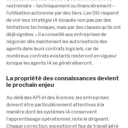
restreindre – techniquement ou financièrement – ​​
l'utilisation autonome par des tiers. Les DSI risquent
de voir leur stratégie IA bloquée non pas par des
limitations techniques, mais par des clauses qu'ils ont
déjà signées. » Il a conseillé aux entreprises de
négocier dès maintenant les autorisations des
agents dans leurs contrats logiciels, car de
nombreux contrats existants resteront en vigueur
lorsque les agents IA se généraliseront.
La propriété des connaissances devient
le prochain enjeu
Au-delà des API et des licences, les entreprises
doivent être particulièrement attentives à la
manière dont les systèmes IA conservent
l'apprentissage opérationnel, note le dirigeant.
Chaque correction, exception et flux de travail géré