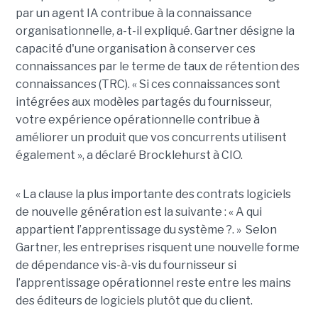
par un agent IA contribue à la connaissance
organisationnelle, a-t-il expliqué. Gartner désigne la
capacité d'une organisation à conserver ces
connaissances par le terme de taux de rétention des
connaissances (TRC). « Si ces connaissances sont
intégrées aux modèles partagés du fournisseur,
votre expérience opérationnelle contribue à
améliorer un produit que vos concurrents utilisent
également », a déclaré Brocklehurst à CIO.
« La clause la plus importante des contrats logiciels
de nouvelle génération est la suivante : « A qui
appartient l’apprentissage du système ?. » Selon
Gartner, les entreprises risquent une nouvelle forme
de dépendance vis-à-vis du fournisseur si
l’apprentissage opérationnel reste entre les mains
des éditeurs de logiciels plutôt que du client.