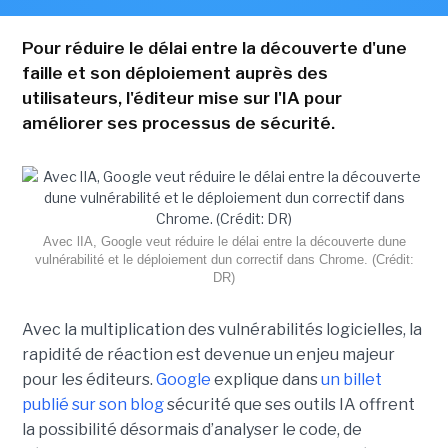
Pour réduire le délai entre la découverte d'une
faille et son déploiement auprès des
utilisateurs, l'éditeur mise sur l'IA pour
améliorer ses processus de sécurité.
Avec lIA, Google veut réduire le délai entre la découverte dune
vulnérabilité et le déploiement dun correctif dans Chrome. (Crédit:
DR)
Avec la multiplication des vulnérabilités logicielles, la
rapidité de réaction est devenue un enjeu majeur
pour les éditeurs.
Google
explique dans
un billet
publié sur son blog
sécurité que ses outils IA offrent
la possibilité désormais d’analyser le code, de