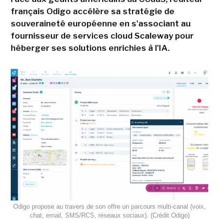
français Odigo accélère sa stratégie de
souveraineté européenne en s'associant au
fournisseur de services cloud Scaleway pour
héberger ses solutions enrichies à l'IA.
Odigo propose au travers de son offre un parcours multi-canal (voix,
chat, email, SMS/RCS, réseaux sociaux). (Crédit Odigo)