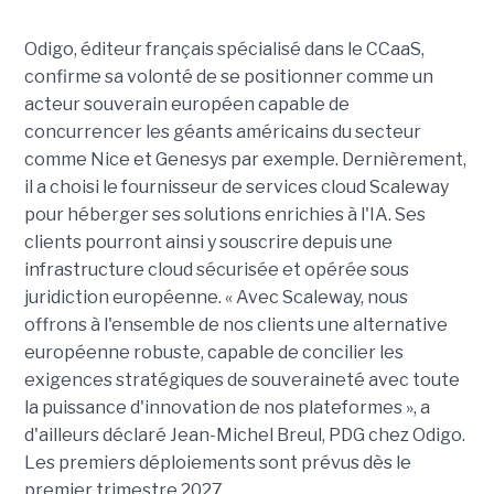
Odigo, éditeur français spécialisé dans le CCaaS,
confirme sa volonté de se positionner comme un
acteur souverain européen capable de
concurrencer les géants américains du secteur
comme Nice et Genesys par exemple. Dernièrement,
il a choisi le fournisseur de services cloud Scaleway
pour héberger ses solutions enrichies à l'IA. Ses
clients pourront ainsi y souscrire depuis une
infrastructure cloud sécurisée et opérée sous
juridiction européenne. « Avec Scaleway, nous
offrons à l'ensemble de nos clients une alternative
européenne robuste, capable de concilier les
exigences stratégiques de souveraineté avec toute
la puissance d'innovation de nos plateformes », a
d'ailleurs déclaré Jean-Michel Breul, PDG chez Odigo.
Les premiers déploiements sont prévus dès le
premier trimestre 2027.