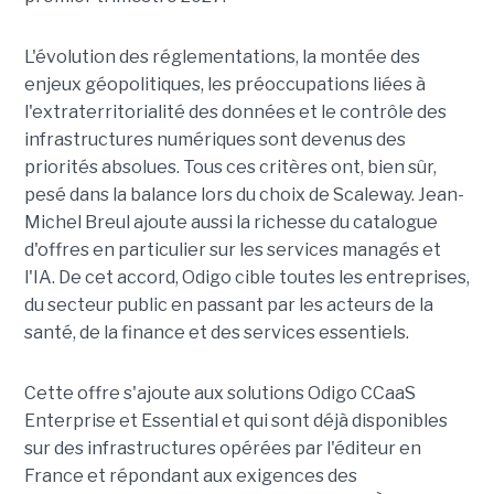
L'évolution des réglementations, la montée des
enjeux géopolitiques, les préoccupations liées à
l'extraterritorialité des données et le contrôle des
infrastructures numériques sont devenus des
priorités absolues. Tous ces critères ont, bien sûr,
pesé dans la balance lors du choix de Scaleway. Jean-
Michel Breul ajoute aussi la richesse du catalogue
d'offres en particulier sur les services managés et
l'IA. De cet accord, Odigo cible toutes les entreprises,
du secteur public en passant par les acteurs de la
santé, de la finance et des services essentiels.
Cette offre s'ajoute aux solutions Odigo CCaaS
Enterprise et Essential et qui sont déjà disponibles
sur des infrastructures opérées par l'éditeur en
France et répondant aux exigences des