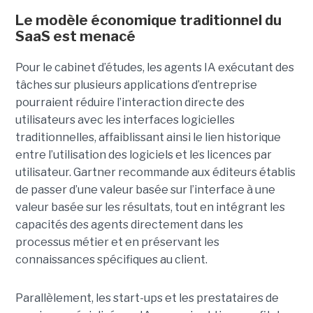
Le modèle économique traditionnel du
SaaS est menacé
Pour le cabinet d’études, les agents IA exécutant des
tâches sur plusieurs applications d’entreprise
pourraient réduire l’interaction directe des
utilisateurs avec les interfaces logicielles
traditionnelles, affaiblissant ainsi le lien historique
entre l’utilisation des logiciels et les licences par
utilisateur. Gartner recommande aux éditeurs établis
de passer d’une valeur basée sur l’interface à une
valeur basée sur les résultats, tout en intégrant les
capacités des agents directement dans les
processus métier et en préservant les
connaissances spécifiques au client.
Parallèlement, les start-ups et les prestataires de