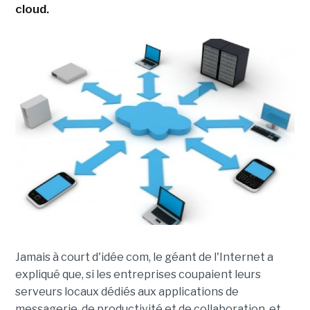
cloud.
Jamais à court d'idée com, le géant de l'Internet a
expliqué que, si les entreprises coupaient leurs
serveurs locaux dédiés aux applications de
messagerie, de productivité et de collaboration, et