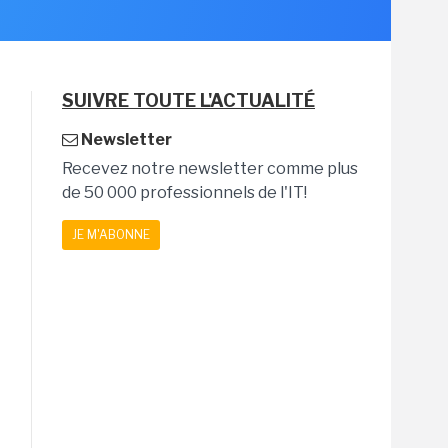
SUIVRE TOUTE L'ACTUALITÉ
Newsletter
Recevez notre newsletter comme plus
de 50 000 professionnels de l'IT!
JE M'ABONNE