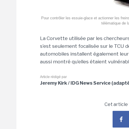
Pour contrôler les essuie-glace et actionner les frei
télématique de 
La Corvette utilisée par les chercheurs
s’est seulement focalisée sur le TCU d
automobiles installent également leur
aussi montré qu’elles étaient vulnérabl
Article rédigé par
Jeremy Kirk / IDG News Service (adapt
Cet article