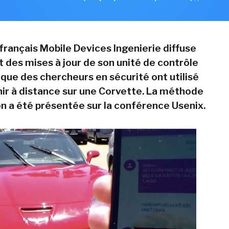
français Mobile Devices Ingenierie diffuse
 des mises à jour de son unité de contrôle
que des chercheurs en sécurité ont utilisé
nir à distance sur une Corvette. La méthode
on a été présentée sur la conférence Usenix.