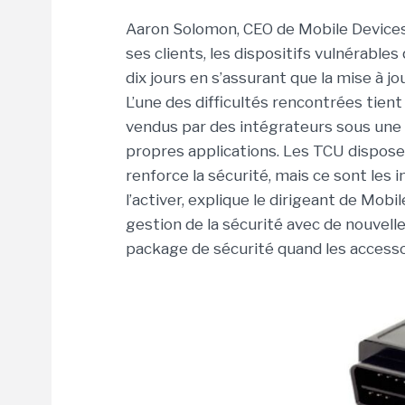
Aaron Solomon, CEO de Mobile Devices, 
ses clients, les dispositifs vulnérables 
dix jours en s’assurant que la mise à j
L’une des difficultés rencontrées tien
vendus par des intégrateurs sous une
propres applications. Les TCU disposent
renforce la sécurité, mais ce sont le
l’activer, explique le dirigeant de Mob
gestion de la sécurité avec de nouvell
package de sécurité quand les accesso