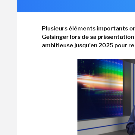
Plusieurs éléments importants ont
Gelsinger lors de sa présentation
ambitieuse jusqu'en 2025 pour r