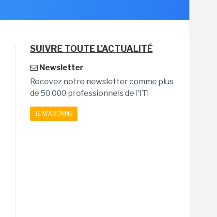
SUIVRE TOUTE L'ACTUALITÉ
Newsletter
Recevez notre newsletter comme plus
de 50 000 professionnels de l'IT!
JE M'ABONNE