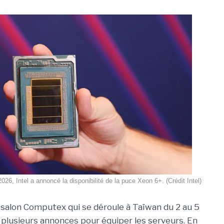
26, Intel a annoncé la disponibilité de la puce Xeon 6+. (Crédit Intel)
u salon Computex qui se déroule à Taïwan du 2 au 5
ait plusieurs annonces pour équiper les serveurs. En