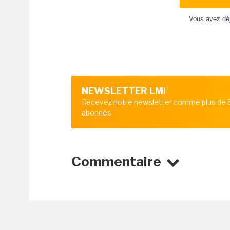
Vous avez dé
NEWSLETTER LMI
Recevez notre newsletter comme plus de
abonnés
Commentaire