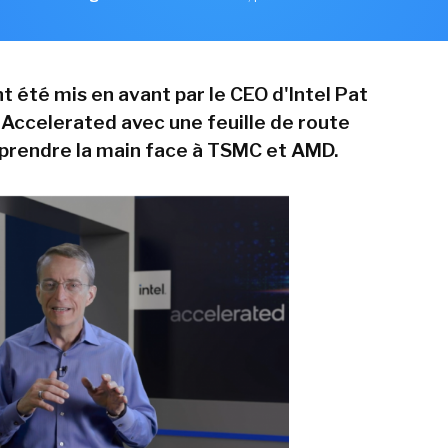
 été mis en avant par le CEO d'Intel Pat
 Accelerated avec une feuille de route
eprendre la main face à TSMC et AMD.