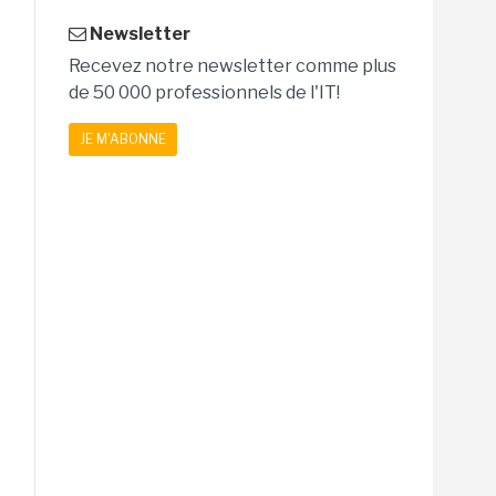
Newsletter
Recevez notre newsletter comme plus
de 50 000 professionnels de l'IT!
JE M'ABONNE