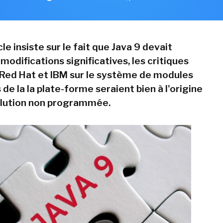
le insiste sur le fait que Java 9 devait
modifications significatives, les critiques
Red Hat et IBM sur le système de modules
de la la plate-forme seraient bien à l'origine
olution non programmée.