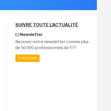
SUIVRE TOUTE L'ACTUALITÉ
Newsletter
Recevez notre newsletter comme plus
de 50 000 professionnels de l'IT!
JE M'ABONNE