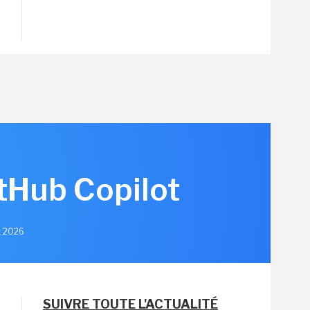
itHub Copilot
et 2026
SUIVRE TOUTE L'ACTUALITÉ