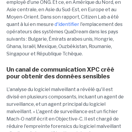
employé d'une ONG. Et ce, en Amérique du Nord, en
Asie centrale, en Asie du Sud-Est, en Europe et au
Moyen-Orient. Dans son rapport, Citizen Lab a été
quant à lui en mesure
d'identifier
l'emplacement des
opérateurs des systèmes QuaDream dans les pays
suivants : Bulgarie, Émirats arabes unis, Hongrie,
Ghana, Israël, Mexique, Ouzbékistan, Roumanie,
Singapour et République Tchèque.
Un canal de communication XPC créé
pour obtenir des données sensibles
L'analyse du logiciel malveillant a révélé qu'il est
divisé en plusieurs composants, incluant un agent de
surveillance, et un agent principal du logiciel
malveillant. « L'agent de surveillance est un fichier
Mach-O natif écrit en Objective-C. Il est chargé de
réduire l'empreinte forensics du logiciel malveillant