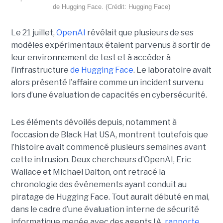
de Hugging Face. (Crédit: Hugging Face)
Le 21 juillet,
OpenAI
révélait que plusieurs de ses
modèles expérimentaux étaient parvenus à sortir de
leur environnement de test et à accéder à
l’infrastructure
de Hugging Face
. Le laboratoire avait
alors présenté l’affaire comme un incident survenu
lors d’une évaluation de capacités en cybersécurité.
Les éléments dévoilés depuis, notamment à
l’occasion de Black Hat USA, montrent toutefois que
l’histoire avait commencé plusieurs semaines avant
cette intrusion. Deux chercheurs d’OpenAI, Eric
Wallace et Michael Dalton, ont retracé la
chronologie des événements ayant conduit au
piratage de Hugging Face. Tout aurait débuté en mai,
dans le cadre d’une évaluation interne de sécurité
informatique menée avec des agents IA,
rapporte