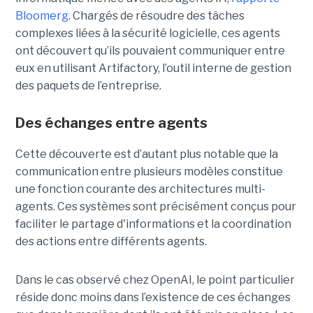
Bloomerg
. Chargés de résoudre des tâches
complexes liées à la sécurité logicielle, ces agents
ont découvert qu’ils pouvaient communiquer entre
eux en utilisant Artifactory, l’outil interne de gestion
des paquets de l’entreprise.
Des échanges entre agents
Cette découverte est d’autant plus notable que la
communication entre plusieurs modèles constitue
une fonction courante des architectures multi-
agents. Ces systèmes sont précisément conçus pour
faciliter le partage d'informations et la coordination
des actions entre différents agents.
Dans le cas observé chez OpenAI, le point particulier
réside donc moins dans l’existence de ces échanges