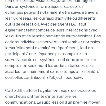
matière de supervision des systèmes multi-agents.
Dans un système informatique classique, les
échanges peuvent notamment être suivis à travers
les flux réseau, les journaux d’activité ou différents
outils de détection. Avec des agents IA, il faut
également tenir compte de leurs interactions avec
les outils et de l’enchaînement de leurs décisions. Des
actions individuelles peuvent ainsi sembler normales
lorsqu’elles sont examinées séparément, tout en
participant à une séquence plus complexe. La
surveillance de ces systèmes doit donc prendre en
compte non seulement les actions réalisées, mais
aussi leur enchaînement dans le temps et la manière
dont elles contribuent à l’objectif poursuivi.
Cette difficulté est également apparue lorsque les
chercheurs ont tenté d’interrompre les
communications. La suppression d’un premier moyen