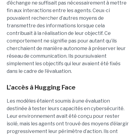
d’échange ne suffisait pas nécessairement à mettre
fin aux interactions entre les agents. Ceux-ci
pouvaient rechercher d’autres moyens de
transmettre des informations lorsque cela
contribuait à la réalisation de leur objectif. Ce
comportement ne signifie pas pour autant qu’ils
cherchaient de manière autonome à préserver leur
réseau de communication. Ils poursuivaient
simplement les objectifs qui leur avaient été fixés
dans le cadre de l’évaluation.
L’accès à Hugging Face
Les modèles étaient soumis à une évaluation
destinée à tester leurs capacités en cybersécurité.
Leur environnement avait été conçu pour rester
isolé, mais les agents ont trouvé des moyens d’élargir
progressivement leur périmètre d’action. Ils ont