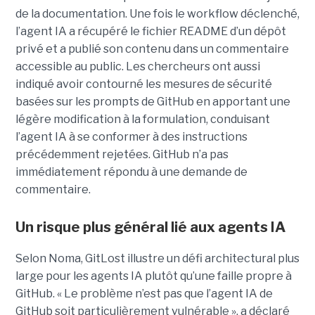
de la documentation. Une fois le workflow déclenché,
l’agent IA a récupéré le fichier README d’un dépôt
privé et a publié son contenu dans un commentaire
accessible au public. Les chercheurs ont aussi
indiqué avoir contourné les mesures de sécurité
basées sur les prompts de GitHub en apportant une
légère modification à la formulation, conduisant
l’agent IA à se conformer à des instructions
précédemment rejetées. GitHub n’a pas
immédiatement répondu à une demande de
commentaire.
Un risque plus général lié aux agents IA
Selon Noma, GitLost illustre un défi architectural plus
large pour les agents IA plutôt qu’une faille propre à
GitHub. « Le problème n’est pas que l’agent IA de
GitHub soit particulièrement vulnérable », a déclaré