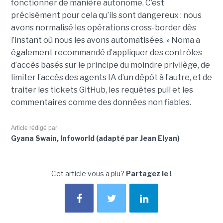
fonctionner de manière autonome. C’est
précisément pour cela qu’ils sont dangereux : nous
avons normalisé les opérations cross-border dès
l’instant où nous les avons automatisées. » Noma a
également recommandé d’appliquer des contrôles
d’accès basés sur le principe du moindre privilège, de
limiter l’accès des agents IA d’un dépôt à l’autre, et de
traiter les tickets GitHub, les requêtes pull et les
commentaires comme des données non fiables.
Article rédigé par
Gyana Swain, Infoworld (adapté par Jean Elyan)
Cet article vous a plu?
Partagez le !