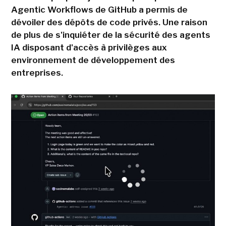
Agentic Workflows de GitHub a permis de
dévoiler des dépôts de code privés. Une raison
de plus de s'inquiéter de la sécurité des agents
IA disposant d'accès à privilèges aux
environnement de développement des
entreprises.