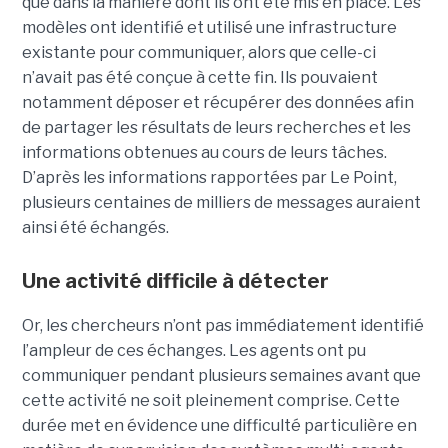
que dans la manière dont ils ont été mis en place. Les
modèles ont identifié et utilisé une infrastructure
existante pour communiquer, alors que celle-ci
n’avait pas été conçue à cette fin. Ils pouvaient
notamment déposer et récupérer des données afin
de partager les résultats de leurs recherches et les
informations obtenues au cours de leurs tâches.
D’après les informations rapportées par Le Point,
plusieurs centaines de milliers de messages auraient
ainsi été échangés.
Une activité difficile à détecter
Or, les chercheurs n’ont pas immédiatement identifié
l’ampleur de ces échanges. Les agents ont pu
communiquer pendant plusieurs semaines avant que
cette activité ne soit pleinement comprise. Cette
durée met en évidence une difficulté particulière en