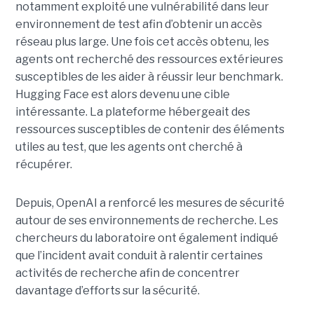
notamment exploité une vulnérabilité dans leur
environnement de test afin d’obtenir un accès
réseau plus large. Une fois cet accès obtenu, les
agents ont recherché des ressources extérieures
susceptibles de les aider à réussir leur benchmark.
Hugging Face est alors devenu une cible
intéressante. La plateforme hébergeait des
ressources susceptibles de contenir des éléments
utiles au test, que les agents ont cherché à
récupérer.
Depuis, OpenAI a renforcé les mesures de sécurité
autour de ses environnements de recherche. Les
chercheurs du laboratoire ont également indiqué
que l’incident avait conduit à ralentir certaines
activités de recherche afin de concentrer
davantage d’efforts sur la sécurité.