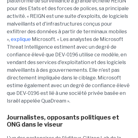
plateforme de surveillance à grande échelle REIGN
pour des Etats et des forces de polices, sa principale
activité. « REIGN est une suite d'exploits, de logiciels
malveillants et d'infrastructures conçus pour
exfiltrer des données à partir de terminaux mobiles
»,
explique
Microsoft. « Les analystes de Microsoft
Threat Intelligence estiment avec un degré de
confiance élevé que DEV-0196 utilise ce modèle, en
vendant des services d'exploitation et des logiciels
malveillants à des gouvernements. Elle n'est pas
directement impliquée dans le ciblage. Microsoft
estime également avec un degré de confiance élevé
que DEV-0196 est lié à une société privée basée en
Israël appelée QuaDream ».
Journalistes, opposants politiques et
ONG dans le viseur