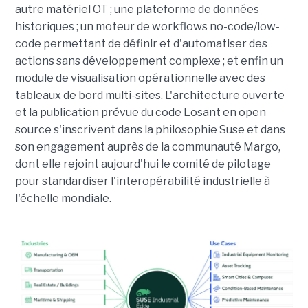
autre matériel OT ; une plateforme de données
historiques ; un moteur de workflows no-code/low-
code permettant de définir et d'automatiser des
actions sans développement complexe ; et enfin un
module de visualisation opérationnelle avec des
tableaux de bord multi-sites. L'architecture ouverte
et la publication prévue du code Losant en open
source s'inscrivent dans la philosophie Suse et dans
son engagement auprès de la communauté Margo,
dont elle rejoint aujourd'hui le comité de pilotage
pour standardiser l'interopérabilité industrielle à
l'échelle mondiale.