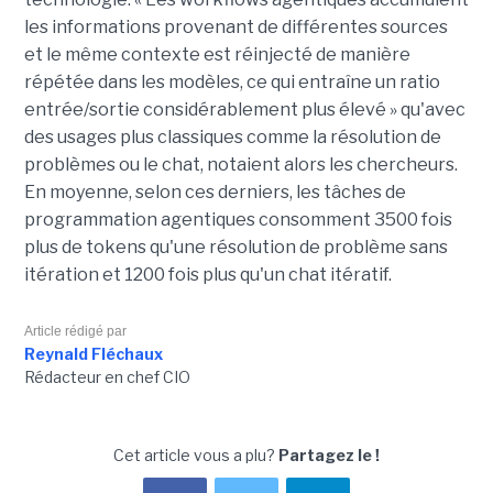
les informations provenant de différentes sources
et le même contexte est réinjecté de manière
répétée dans les modèles, ce qui entraîne un ratio
entrée/sortie considérablement plus élevé » qu'avec
des usages plus classiques comme la résolution de
problèmes ou le chat, notaient alors les chercheurs.
En moyenne, selon ces derniers, les tâches de
programmation agentiques consomment 3500 fois
plus de tokens qu'une résolution de problème sans
itération et 1200 fois plus qu'un chat itératif.
Article rédigé par
Reynald Fléchaux
Rédacteur en chef CIO
Cet article vous a plu?
Partagez le !