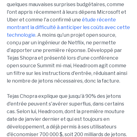
quelques mauvaises surprises budgétaires, comme
l'ont appris récemment à leurs dépens Microsoft et
Uber et comme l'a confirmé une
étude récente
montrant la difficulté à anticiper les coûts avec cette
technologie
. A moins qu'un projet open source,
conçu par un ingénieur de Netflix, ne permette
d'apporter une première réponse. Développé par
Tejas Shopra et présenté lors d'une conférence
open source Summit mi-mai, Headroom agit comme
un filtre sur les instructions d'entrée, réduisant ainsi
le nombre de jetons nécessaires, donc la facture.
Tejas Chopra explique que jusqu'à 90% des jetons
d'entrée peuvent s'avérer superflus, dans certains
cas. Selon lui, Headroom, dont la première mouture
date de janvier dernier et qui est toujours en
développement, a déjà permis à ses utilisateurs
d'économiser 700 000 $, soit 200 milliards de jetons.