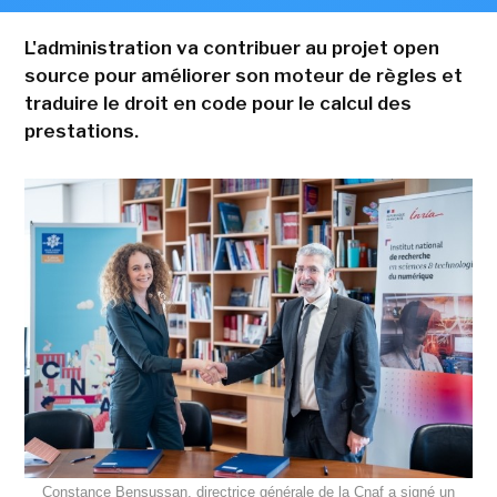
L'administration va contribuer au projet open
source pour améliorer son moteur de règles et
traduire le droit en code pour le calcul des
prestations.
Constance Bensussan, directrice générale de la Cnaf a signé un