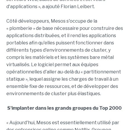
d'applications », a ajouté Florian Leibert.
Côté développeurs, Mesos s'occupe de la
« plomberie » de base nécessaire pour construire des
applications distribuées, et il rend les applications
portables afin qu'elles puissent fonctionner dans
différents types d'environnements de cluster, y
compris les matériels et les systèmes bare métal
virtualisés. Le logiciel permet aux équipes
opérationnelles d'aller au-delà du « partitionnement
statique », lequel assigne les charges de travail à un
ensemble fixe de ressources, et de développer des
environnements de cluster plus élastiques.
S'implanter dans les grands groupes du Top 2000
« Aujourd'hui, Mesos est essentiellement utilisé par
des entreprises online comme Netflix, Groupon,