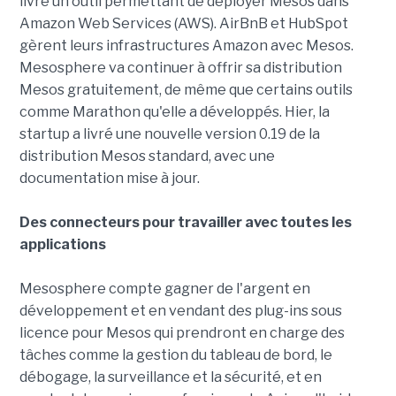
livré un outil permettant de déployer Mesos dans
Amazon Web Services (AWS). AirBnB et HubSpot
gèrent leurs infrastructures Amazon avec Mesos.
Mesosphere va continuer à offrir sa distribution
Mesos gratuitement, de même que certains outils
comme Marathon qu'elle a développés. Hier, la
startup a livré une nouvelle version 0.19 de la
distribution Mesos standard, avec une
documentation mise à jour.
Des connecteurs pour travailler avec toutes les
applications
Mesosphere compte gagner de l'argent en
développement et en vendant des plug-ins sous
licence pour Mesos qui prendront en charge des
tâches comme la gestion du tableau de bord, le
débogage, la surveillance et la sécurité, et en