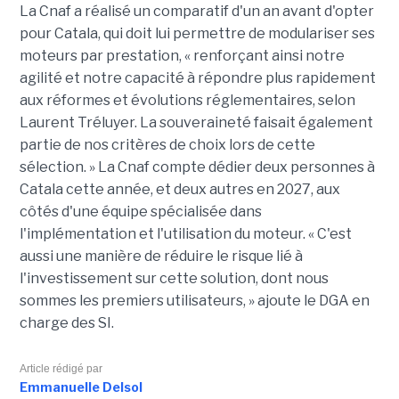
La Cnaf a réalisé un comparatif d'un an avant d'opter
pour Catala, qui doit lui permettre de modulariser ses
moteurs par prestation, « renforçant ainsi notre
agilité et notre capacité à répondre plus rapidement
aux réformes et évolutions réglementaires, selon
Laurent Tréluyer. La souveraineté faisait également
partie de nos critères de choix lors de cette
sélection. » La Cnaf compte dédier deux personnes à
Catala cette année, et deux autres en 2027, aux
côtés d'une équipe spécialisée dans
l'implémentation et l'utilisation du moteur. « C'est
aussi une manière de réduire le risque lié à
l'investissement sur cette solution, dont nous
sommes les premiers utilisateurs, » ajoute le DGA en
charge des SI.
Article rédigé par
Emmanuelle Delsol