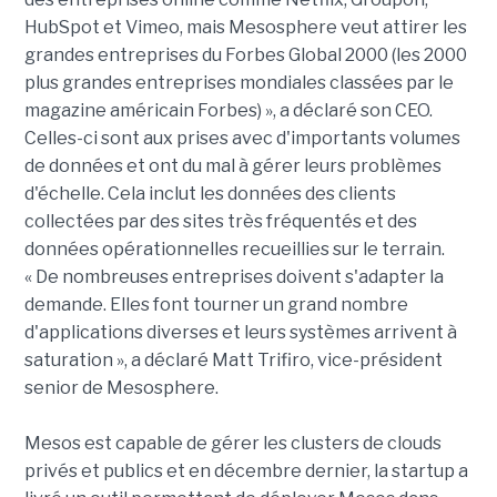
HubSpot et Vimeo, mais Mesosphere veut attirer les
grandes entreprises du Forbes Global 2000 (les 2000
plus grandes entreprises mondiales classées par le
magazine américain Forbes) », a déclaré son CEO.
Celles-ci sont aux prises avec d'importants volumes
de données et ont du mal à gérer leurs problèmes
d'échelle. Cela inclut les données des clients
collectées par des sites très fréquentés et des
données opérationnelles recueillies sur le terrain.
« De nombreuses entreprises doivent s'adapter la
demande. Elles font tourner un grand nombre
d'applications diverses et leurs systèmes arrivent à
saturation », a déclaré Matt Trifiro, vice-président
senior de Mesosphere.
Mesos est capable de gérer les clusters de clouds
privés et publics et en décembre dernier, la startup a