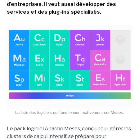
d'entreprises. Il veut aussi développer des
services et des plug-ins spécialisés.
La liste des logiciels qui fonctionnent nativement sur Mesos.
Le pack logiciel Apache Mesos, conçu pour gérer les
clusters de calcul intensif, se prépare pour