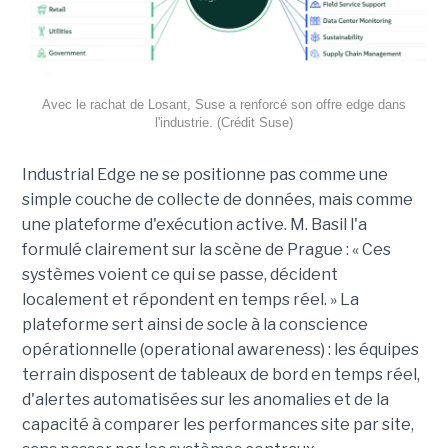
Avec le rachat de Losant, Suse a renforcé son offre edge dans
l'industrie. (Crédit Suse)
Industrial Edge ne se positionne pas comme une
simple couche de collecte de données, mais comme
une plateforme d'exécution active. M. Basil l'a
formulé clairement sur la scène de Prague : « Ces
systèmes voient ce qui se passe, décident
localement et répondent en temps réel. » La
plateforme sert ainsi de socle à la conscience
opérationnelle (operational awareness) : les équipes
terrain disposent de tableaux de bord en temps réel,
d'alertes automatisées sur les anomalies et de la
capacité à comparer les performances site par site,