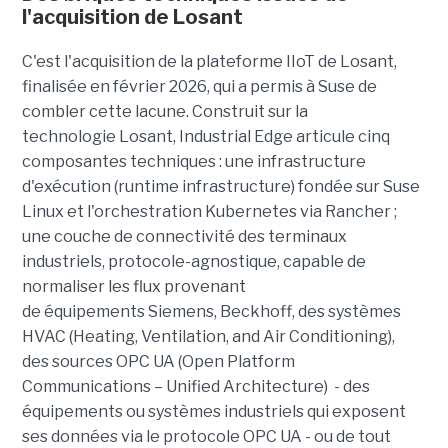
l'acquisition de Losant
C'est l'acquisition de la plateforme IIoT de Losant,
finalisée en février 2026, qui a permis à Suse de
combler cette lacune. Construit sur la
technologie Losant, Industrial Edge articule cinq
composantes techniques : une infrastructure
d'exécution (runtime infrastructure) fondée sur Suse
Linux et l'orchestration Kubernetes via Rancher ;
une couche de connectivité des terminaux
industriels, protocole-agnostique, capable de
normaliser les flux provenant
de équipements Siemens, Beckhoff, des systèmes
HVAC (Heating, Ventilation, and Air Conditioning),
des sources OPC UA (Open Platform
Communications – Unified Architecture) - des
équipements ou systèmes industriels qui exposent
ses données via le protocole OPC UA - ou de tout