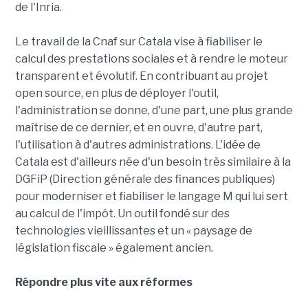
de l'Inria.
Le travail de la Cnaf sur Catala vise à fiabiliser le
calcul des prestations sociales et à rendre le moteur
transparent et évolutif. En contribuant au projet
open source, en plus de déployer l'outil,
l'administration se donne, d'une part, une plus grande
maîtrise de ce dernier, et en ouvre, d'autre part,
l'utilisation à d'autres administrations. L'idée de
Catala est d'ailleurs née d'un besoin très similaire à la
DGFiP (Direction générale des finances publiques)
pour moderniser et fiabiliser le langage M qui lui sert
au calcul de l'impôt. Un outil fondé sur des
technologies vieillissantes et un « paysage de
législation fiscale » également ancien.
Répondre plus vite aux réformes