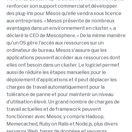
renforcer son support commercial et développer
des plug-ins pour Mesos qu'elle vendra sous licence
aux entreprises. « Mesos présente de nombreux
avantages dans un environnement en cluster », a
déclaré le CEO de Mesosphere. « De la même manière
qu'un OS gère l'accès aux ressources sur un
ordinateur de bureau, Mesos s'assure que les
applications peuvent accéder aux ressources dont
elles ont besoin dans un cluster. Le logiciel permet
aussi de réduire les étapes manuelles pour le
déploiement d'applications et il peut déplacer les
charges de travail automatiquement pour la
tolérance de panne et pour maintenir un niveau
d'utilisation élevé. Un grand nombre de charges de
travail actuelles et de framework peuvent
fonctionner avec Mesos, y compris Hadoop,
Memecached, Ruby on Rails et Node.js, plus divers
serveurs Web, bases de données et serveurs