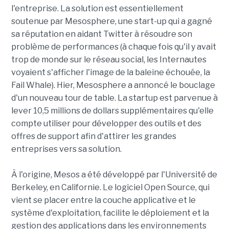
l'entreprise. La solution est essentiellement
soutenue par Mesosphere, une start-up qui a gagné
sa réputation en aidant Twitter à résoudre son
problème de performances (à chaque fois qu'il y avait
trop de monde sur le réseau social, les Internautes
voyaient s'afficher l'image de la baleine échouée, la
Fail Whale). Hier, Mesosphere a annoncé le bouclage
d'un nouveau tour de table. La startup est parvenue à
lever 10,5 millions de dollars supplémentaires qu'elle
compte utiliser pour développer des outils et des
offres de support afin d'attirer les grandes
entreprises vers sa solution.
À l'origine, Mesos a été développé par l'Université de
Berkeley, en Californie. Le logiciel Open Source, qui
vient se placer entre la couche applicative et le
système d'exploitation, facilite le déploiement et la
gestion des applications dans les environnements