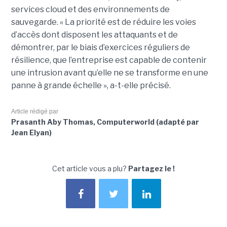
services cloud et des environnements de
sauvegarde. « La priorité est de réduire les voies
d’accès dont disposent les attaquants et de
démontrer, par le biais d’exercices réguliers de
résilience, que l’entreprise est capable de contenir
une intrusion avant qu’elle ne se transforme en une
panne à grande échelle », a-t-elle précisé.
Article rédigé par
Prasanth Aby Thomas, Computerworld (adapté par
Jean Elyan)
Cet article vous a plu?
Partagez le !