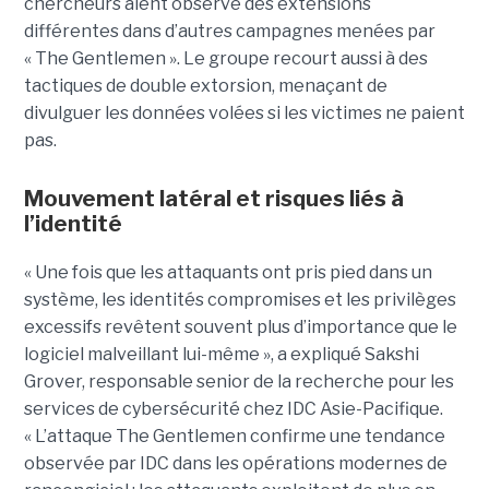
chercheurs aient observé des extensions
différentes dans d’autres campagnes menées par
« The Gentlemen ». Le groupe recourt aussi à des
tactiques de double extorsion, menaçant de
divulguer les données volées si les victimes ne paient
pas.
Mouvement latéral et risques liés à
l’identité
« Une fois que les attaquants ont pris pied dans un
système, les identités compromises et les privilèges
excessifs revêtent souvent plus d’importance que le
logiciel malveillant lui-même », a expliqué Sakshi
Grover, responsable senior de la recherche pour les
services de cybersécurité chez IDC Asie-Pacifique.
« L’attaque The Gentlemen confirme une tendance
observée par IDC dans les opérations modernes de