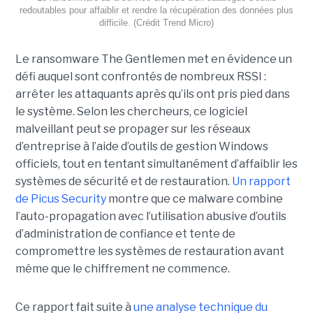
redoutables pour affaiblir et rendre la récupération des données plus
difficile. (Crédit Trend Micro)
Le ransomware The Gentlemen met en évidence un
défi auquel sont confrontés de nombreux RSSI :
arrêter les attaquants après qu’ils ont pris pied dans
le système. Selon les chercheurs, ce logiciel
malveillant peut se propager sur les réseaux
d’entreprise à l’aide d’outils de gestion Windows
officiels, tout en tentant simultanément d’affaiblir les
systèmes de sécurité et de restauration.
Un rapport
de Picus Security
montre que ce malware combine
l’auto-propagation avec l’utilisation abusive d’outils
d’administration de confiance et tente de
compromettre les systèmes de restauration avant
même que le chiffrement ne commence.
Ce rapport fait suite à
une analyse technique du