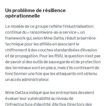
Un problème de résilience
opérationnelle
Le modèle de ce groupe reflète l’industrialisation
continue du « ransomware-as-a-service », un
framework qui, selon Mme Datta, réduit la barrière
technique pour les affiliés en associant le
chiffrement à des couches standardisées d’évasion
et de propagation. Pour les RSSI, la question n’est pas
de savoir si des outils de sauvegarde et de protection
des terminaux sont en place, mais s’ils continuent de
fonctionner une fois que les attaquants ont obtenu
un accès administrateur.
Mme Datta a indiqué que les entreprises devaient
évaluer leur vulnérabilité au niveau de
l’infrastructure d’identité, d’Active Directory, des