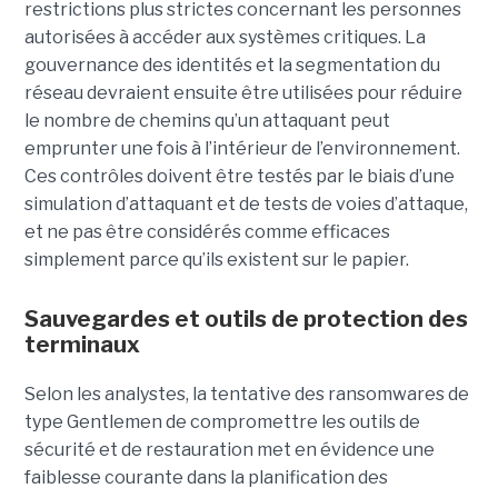
restrictions plus strictes concernant les personnes
autorisées à accéder aux systèmes critiques. La
gouvernance des identités et la segmentation du
réseau devraient ensuite être utilisées pour réduire
le nombre de chemins qu’un attaquant peut
emprunter une fois à l’intérieur de l’environnement.
Ces contrôles doivent être testés par le biais d’une
simulation d’attaquant et de tests de voies d’attaque,
et ne pas être considérés comme efficaces
simplement parce qu’ils existent sur le papier.
Sauvegardes et outils de protection des
terminaux
Selon les analystes, la tentative des ransomwares de
type Gentlemen de compromettre les outils de
sécurité et de restauration met en évidence une
faiblesse courante dans la planification des