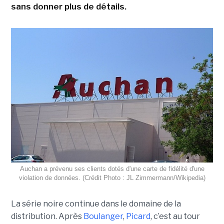
sans donner plus de détails.
Auchan a prévenu ses clients dotés d'une carte de fidélité d'une
violation de données. (Crédit Photo : JL Zimmermann/Wikipedia)
La série noire continue dans le domaine de la
distribution. Après
Boulanger
,
Picard
, c’est au tour