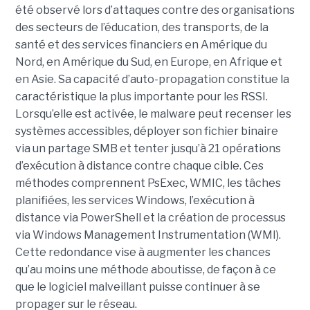
été observé lors d’attaques contre des organisations
des secteurs de l’éducation, des transports, de la
santé et des services financiers en Amérique du
Nord, en Amérique du Sud, en Europe, en Afrique et
en Asie. Sa capacité d’auto-propagation constitue la
caractéristique la plus importante pour les RSSI.
Lorsqu’elle est activée, le malware peut recenser les
systèmes accessibles, déployer son fichier binaire
via un partage SMB et tenter jusqu’à 21 opérations
d’exécution à distance contre chaque cible. Ces
méthodes comprennent PsExec, WMIC, les tâches
planifiées, les services Windows, l’exécution à
distance via PowerShell et la création de processus
via Windows Management Instrumentation (WMI).
Cette redondance vise à augmenter les chances
qu’au moins une méthode aboutisse, de façon à ce
que le logiciel malveillant puisse continuer à se
propager sur le réseau.