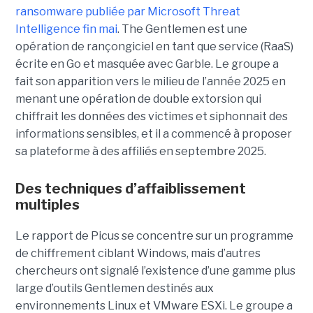
ransomware publiée par Microsoft Threat
Intelligence fin mai
. The Gentlemen est une
opération de rançongiciel en tant que service (RaaS)
écrite en Go et masquée avec Garble. Le groupe a
fait son apparition vers le milieu de l’année 2025 en
menant une opération de double extorsion qui
chiffrait les données des victimes et siphonnait des
informations sensibles, et il a commencé à proposer
sa plateforme à des affiliés en septembre 2025.
Des techniques d’affaiblissement
multiples
Le rapport de Picus se concentre sur un programme
de chiffrement ciblant Windows, mais d’autres
chercheurs ont signalé l’existence d’une gamme plus
large d’outils Gentlemen destinés aux
environnements Linux et VMware ESXi. Le groupe a